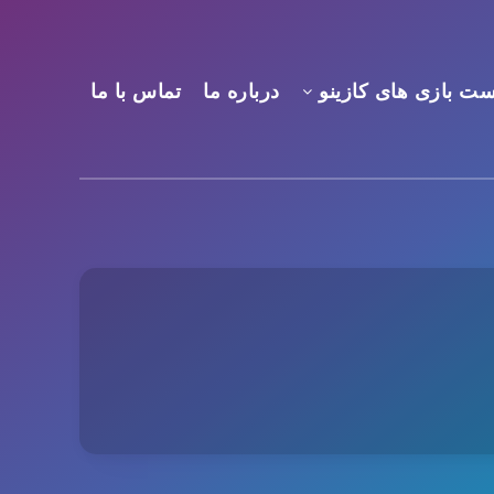
ست بازی های کازینو
درباره ما
تماس با ما