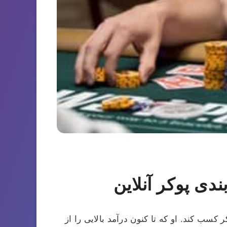
دی پوکر آنلاین
سب کند. او که تا کنون درآمد بالایی را از