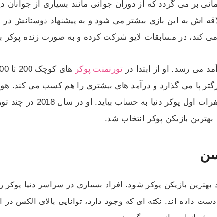
ی بر می گردد که از دوران جوانی مانند بسیاری از جوانان دیگر
ه اش به این بازی بیشتر می شود و به پیشنهاد دوستانش در با
می کند، در مسابقات لایو شرکت کرده و به صورت زنده پوکر ب
د می رسد. او از ابتدا در
تورنمنت پوکر
گتر پا می گذارد و درآمد های بیشتری را هم کسب می کند. هوش
شد تا در مدت زمان کمی معروف
بهترین بازیکن پوکر انتخاب شد.
سن
ان 4 سال توانسته بود بهترین بازیکن پوکر شود. افراد بسیاری در سراسر دنیا 
دست داده اند. نکته ای که وجود دارد، توانایی بالای الکس در 