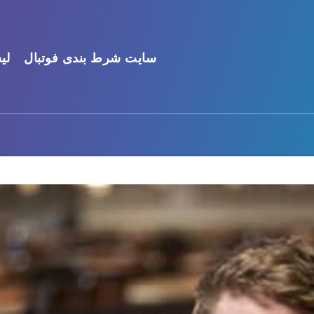
سایت شرط بندی فوتبال
لی