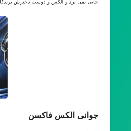
جایی نمی برد و الکس و دوست دخترش برندگان
جوانی الکس فاکسن