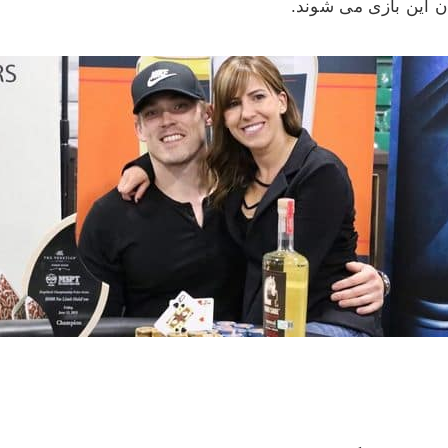
 این بازی می شوند.