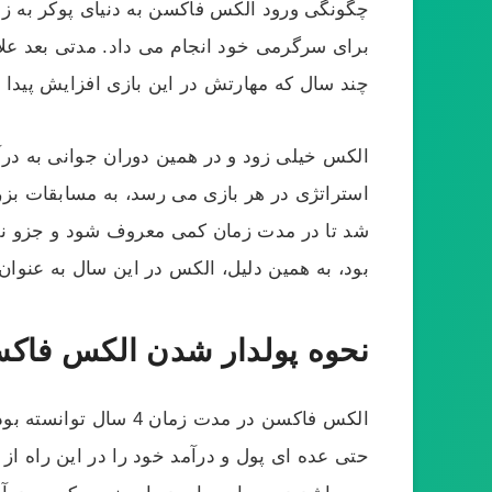
چگونگی ورود الکس فاکسن به دنیای پوکر به زمان
برای سرگرمی خود انجام می داد. مدتی بعد علاق
چند سال که مهارتش در این بازی افزایش پیدا 
الکس خیلی زود و در همین دوران جوانی به درآم
استراتژی در هر بازی می رسد، به مسابقات بزر
بود، به همین دلیل، الکس در این سال به عنوان 
نحوه پولدار شدن الکس فاک
الکس فاکسن در مدت زم
حتی عده ای پول و درآمد خود را در این راه از 