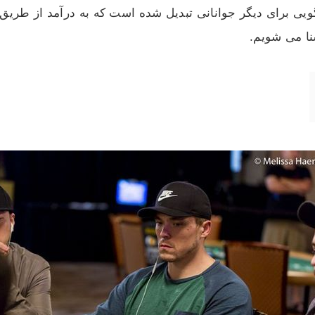
ی برای دیگر جوانانی تبدیل شده است که به درآمد از طریق با
نا می شویم.