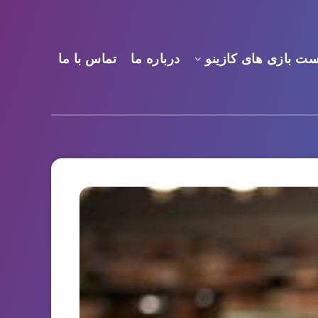
ست بازی های کازینو
درباره ما
تماس با ما