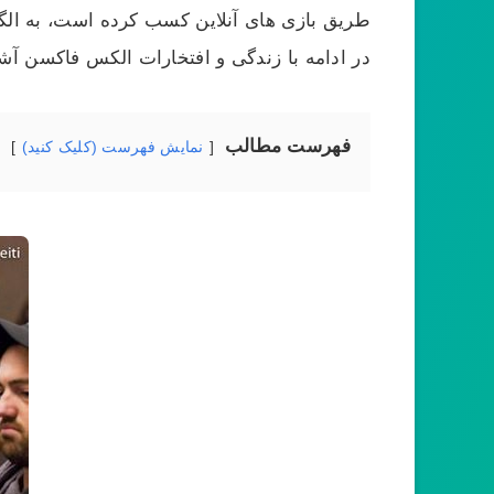
طریق بازی های آنلاین کسب کرده است، به الگوی
در ادامه با زندگی و افتخارات الکس فاکسن آش
فهرست مطالب
نمایش فهرست (کلیک کنید)