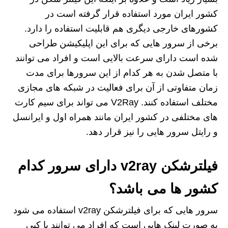
کشور ایران مورد استفاده قرار گرفته است در
کشورهای خارجی دیگری هم قابلیت استفاده را دارد.
برخی از سرور هایی که برای این اپلیکیشن طراحی
شده است دارای سرعت بالایی است و افراد می‌ توانند
با متصل شدن به هر کدام از این سرورها برای مدت
زمان متفاوتی از آن برای فعالیت در شبکه های مجازی
مختلف استفاده کنند. V2Ray می تواند برای سیم کارت
های مختلفی در کشور ایران مانند همراه اول و ایرانسل
و رایتل سرور هایی را نیز قرار دهد.
فیلترشکن v2ray دارای سرور کدام
کشور ها می باشد؟
سرور هایی که برای فیلترشکن v2ray استفاده می شود
به صورت لینک هایی است که افراد می‌ توانند با کپی