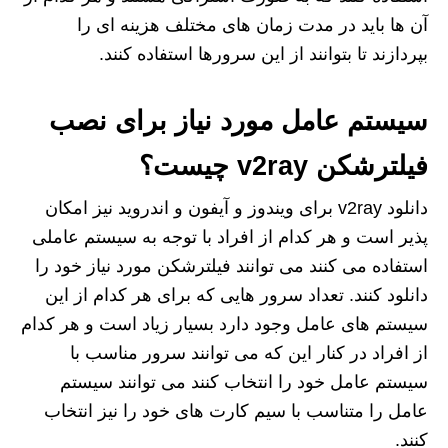
آن ها باید در مدت زمان های مختلف هزینه ای را
بپردازند تا بتوانند از این سرورها استفاده کنند.
سیستم عامل مورد نیاز برای نصب
فیلترشکن v2ray چیست؟
دانلود v2ray برای ویندوز و آیفون و اندروید نیز امکان
پذیر است و هر کدام از افراد با توجه به سیستم عاملی
استفاده می کنند می توانند فیلترشکن مورد نیاز خود را
دانلود کنند. تعداد سرور هایی که برای هر کدام از این
سیستم های عامل وجود دارد بسیار زیاد است و هر کدام
از افراد در کنار این که می‌ توانند سرور مناسب با
سیستم عامل خود را انتخاب کنند می توانند سیستم
عامل را متناسب با سیم کارت های خود را نیز انتخاب
کنند.