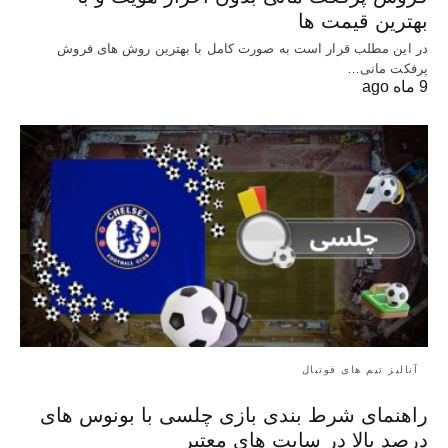
بهترین قیمت ها
در این مطلب قرار است به صورت کامل با بهترین روش‌ های فروش
پرفکت مانی…
9 ماه ago
آنالیز تیم های فوتبال
راهنمای شرط بندی بازی چلسی با بونوس های
درصد بالا در سایت های معتبر