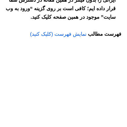
ایرانی را بدون فیلتر در همین مقاله در دسترس شما
قرار داده ایم؛ کافی است بر روی گزینه “ورود به وب
سایت” موجود در همین صفحه کلیک کنید.
فهرست مطالب
نمایش فهرست (کلیک کنید)