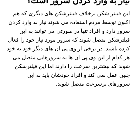
نیاز به وارد کردن سرور است؟
این فیلتر شکن برخلاف فیلترشکن های دیگری که هم
اکنون توسط مردم استفاده می شوند نیاز به وارد کردن
سرور دارد و افراد تنها در صورتی می‌ توانند به این
فیلترشکن متصل شوند که سرور مورد نیاز خود را فعال
کرده باشند.‌ در برخی از وی پی ان های دیگر خود به خود
هر کدام از این وی پی ان ها به سرورهایی متصل می
شوند که بیشترین سرعت را دارند اما این فیلترشکن
چنین عمل نمی کند و افراد خودشان باید به این
سرورهای پرسرعت متصل شوند.