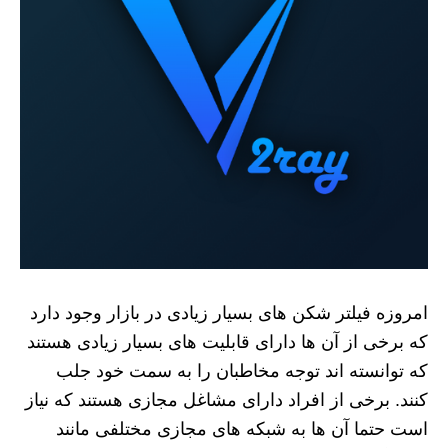
امروزه فیلتر شکن های بسیار زیادی در بازار وجود دارد
که برخی از آن ها دارای قابلیت‌‌ های بسیار زیادی هستند
که توانسته‌ اند توجه مخاطبان را به سمت خود جلب
کنند‌. برخی از افراد دارای مشاغل مجازی هستند که نیاز
است حتما آن ها به شبکه‌ های مجازی مختلفی مانند