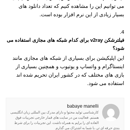
می توانیم این را مشاهده کنیم که تعداد دانلود های
بسیار زیادی از این نرم‌ افزار بوده است.
فیلترشکن v2ray برای کدام شبکه های مجازی استفاده می
شود؟
این اپلیکیشن برای بسیاری از شبکه های مجازی مانند
اینستاگرام و واتساپ و یوتیوب و همچنین بسیاری از
بازی‌ های مختلف که در کشور ایران تحریم شده‌ اند
استفاده می شود.
babaye manelli
کارشناسی تولید محتوا و دارای مدرک بین المللی زبان انگلیسی
هستم. فعالیت من در سایت های قمار خارجی تجربیات فوق
العاده ای را برایم به همراه داشت. این تجربیات را برای شرط
بندی حرفه ای تر، با شما به اشتراک می گذارم.