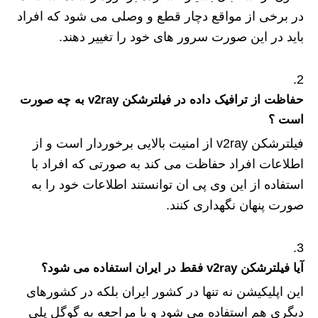
در برخی از مواقع دچار قطع و وصلی می شود که افراد
باید در این صورت سرور های خود را تغییر دهند.
حفاظت از ترافیک داده در فیلترشکن v2ray به چه صورت
است ؟
فیلترشکن v2ray از امنیت بالایی برخوردار است و از
اطلاعات افراد حفاظت می کند به صورتی که افراد با
استفاده از این وی پی ان توانستند اطلاعات خود را به
صورت پنهان نگهداری کنند.
آیا فیلترشکن v2ray فقط در ایران استفاده می شود؟
این اپلیکیشن نه تنها در کشور ایران بلکه در کشورهای
دیگری هم استفاده می شود و با مراجعه به گوگل پلی