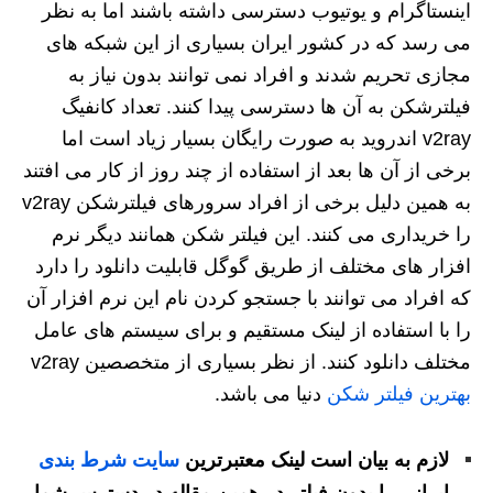
اینستاگرام و یوتیوب دسترسی داشته باشند اما به نظر
می‌ رسد که در کشور ایران بسیاری از این شبکه های
مجازی تحریم شدند و افراد نمی‌ توانند بدون نیاز به
فیلترشکن به آن ها دسترسی پیدا کنند. تعداد کانفیگ
v2ray اندروید به صورت رایگان بسیار زیاد است اما
برخی از آن ها بعد از استفاده از چند روز از کار می‌ افتند
به همین دلیل برخی از افراد سرورهای فیلترشکن v2ray
را خریداری می‌ کنند. این فیلتر شکن همانند دیگر نرم
افزار های مختلف از طریق گوگل قابلیت دانلود را دارد
که افراد می توانند با جستجو کردن نام این نرم افزار آن
را با استفاده از لینک مستقیم و برای سیستم های عامل
مختلف دانلود کنند. از نظر بسیاری از متخصصین v2ray
بهترین فیلتر شکن
دنیا می باشد.
لازم به بیان است لینک معتبرترین
سایت شرط بندی