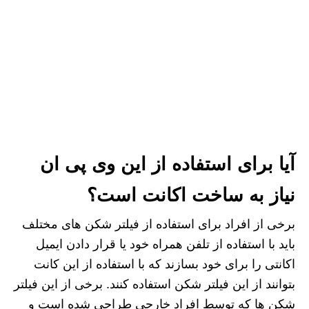
آیا برای استفاده از این وی پی ان
نیاز به ساخت اکانت است؟
برخی از افراد برای استفاده از فیلتر شکن های مختلف
باید با استفاده از تلفن همراه خود یا قرار دادن ایمیل
اکانتی را برای خود بسازند که با استفاده از این کانت
بتوانند از این فیلتر شکن استفاده کنند. برخی از این فیلتر
شکن ها که توسط افراد خارجی طراحی شده است و