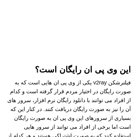
این وی پی ان رایگان است؟
فیلترشکن v2ray یکی از وی‌ پی‌ ان هایی است که به
صورت رایگان در اختیار مردم قرار گرفته است و کدام
از افراد می‌ توانند با دانلود رایگان نرم افزار، سرور های
آن را نیز به صورت رایگان دریافت کنند. در کنار این که
بسیاری از سرورهای این وی پی ان به صورت رایگان
است اما برخی از افراد می توانند از سرور هایی
استفاده کنند که به صورت اشتراکی هستند و هر کدام از