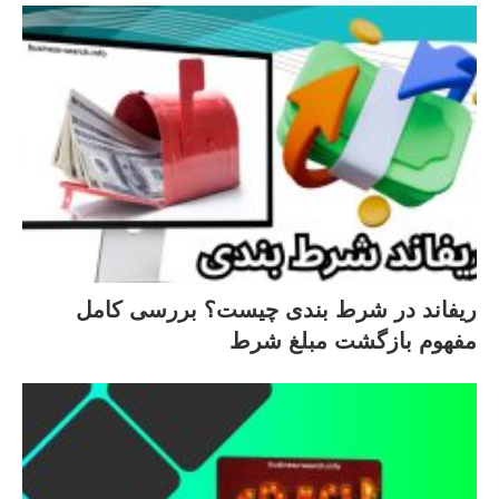
ریفاند در شرط‌ بندی چیست؟ بررسی کامل
مفهوم بازگشت مبلغ شرط