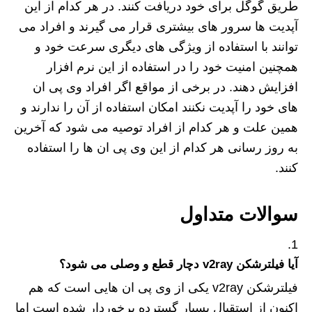
طریق گوگل برای خود دریافت کنند. در هر کدام از این
آپدیت ها سرور های بیشتری قرار می‌ گیرند و افراد می‌
توانند با استفاده از ویژگی‌ های دیگری سرعت خود و
همچنین امنیت خود را در استفاده از این نرم افزار
افزایش دهند. در برخی از مواقع اگر افراد وی پی ان
های خود را آپدیت نکنند امکان استفاده از آن را ندارند و
همین علت و هر کدام از افراد توصیه می‌ شود که آخرین
به روز رسانی هر کدام از این وی پی ان ها را استفاده
کنند.
سوالات متداول
آیا فیلترشکن v2ray دچار قطع و وصلی می شود؟
فیلترشکن v2ray یکی از وی‌ پی‌ ان هایی است که هم
اکنون از استقبال بسیار گسترده برخوردار شده است اما