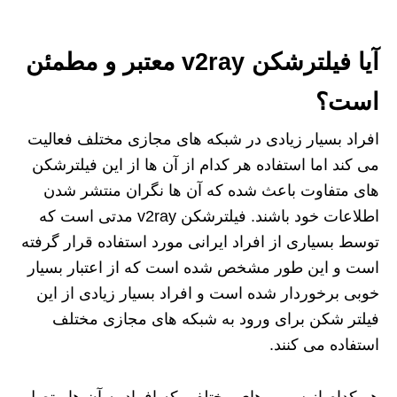
آیا فیلترشکن v2ray معتبر و مطمئن
است؟
افراد بسیار زیادی در شبکه های مجازی مختلف فعالیت
می کند اما استفاده هر کدام از آن ها از این فیلترشکن
های متفاوت باعث شده که آن ها نگران منتشر شدن
اطلاعات خود باشند. فیلترشکن v2ray مدتی است که
توسط بسیاری از افراد ایرانی مورد استفاده قرار گرفته
است و این طور مشخص شده است که از اعتبار بسیار
خوبی برخوردار شده است و افراد بسیار زیادی از این
فیلتر شکن برای ورود به شبکه های مجازی مختلف
استفاده می کنند.