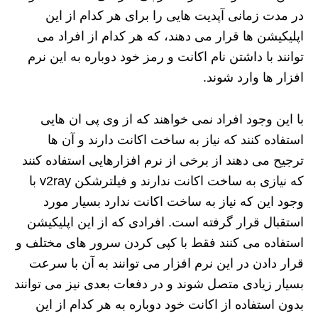
در مدت زمانی آپدیت هایی را برای هر کدام از این
اپلیکیشن ها قرار می دهند، که هر کدام از افراد می
توانند با داشتن نام اکانت و رمز خود دوباره به این نرم
افزار ها وارد شوند.
با این وجود افراد نمی خواهند که از وی پی ان هایی
استفاده کنند که نیاز به ساخت اکانت دارند و آن ها
ترجیح می دهند از برخی از نرم افزارهایی استفاده کنند
که نیازی به ساخت اکانت ندارند و فیلترشکن v2ray با
وجود این که نیاز به ساخت اکانت ندارد بسیار مورد
استقبال قرار گرفته است. افرادی که از این اپلیکیشن
استفاده می کنند فقط با کپی کردن سرور های مختلف و
قرار دادن در این نرم‌ افزار می‌‌ توانند به آن با سرعت
بسیار زیادی متصل شوند و در دفعات بعدی نیز می توانند
بدون استفاده از اکانت خود دوباره به هر کدام از این