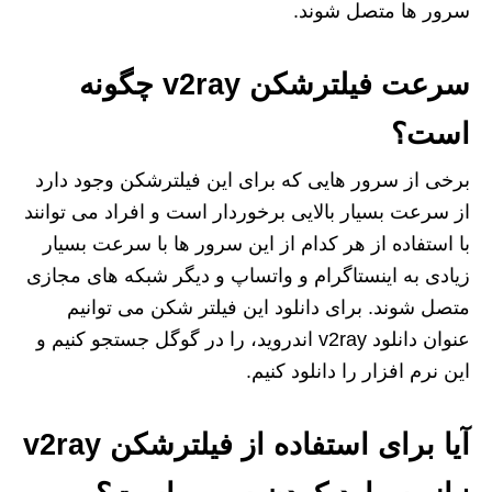
سرور ها متصل شوند.
سرعت فیلترشکن v2ray چگونه
است؟
برخی از سرور هایی که برای این فیلترشکن وجود دارد
از سرعت بسیار بالایی برخوردار است و افراد می توانند
با استفاده از هر کدام از این سرور ها با سرعت بسیار
زیادی به اینستاگرام و واتساپ و دیگر شبکه های مجازی
متصل شوند. برای دانلود این فیلتر شکن می توانیم
عنوان دانلود v2ray اندروید، را در گوگل جستجو کنیم و
این نرم افزار را دانلود کنیم.
آیا برای استفاده از فیلترشکن v2ray