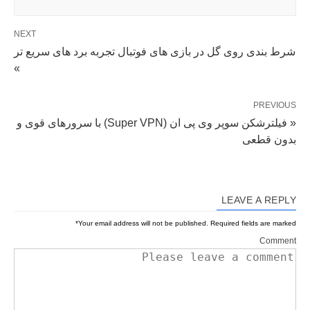
NEXT
شرط بندی روی گل در بازی های فوتبال تجربه برد های سریع تر
»
PREVIOUS
« فیلترشکن سوپر وی پی ان (Super VPN) با سرورهای قوی و
بدون قطعی
LEAVE A REPLY
*
Your email address will not be published.
Required fields are marked
Comment