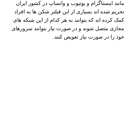
مانند اینستاگرام و یوتیوب و واتساپ در کشور ایران
تحریم شده‌ اند بسیاری از این فیلتر شکن ها به افراد
کمک کرده اند که بتوانند به هر کدام از این شبکه های
مجازی متصل شوند و در صورت نیاز بتوانند سرورهای
خود را در صورت نیاز تعویض کنند.