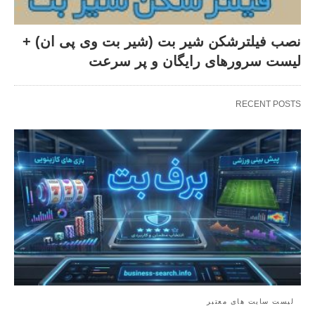
نصب فیلترشکن شیر بت (شیر بت وی پی ان) +
لیست سرورهای رایگان و پر سرعت
RECENT POSTS
لیست سایت های معتبر