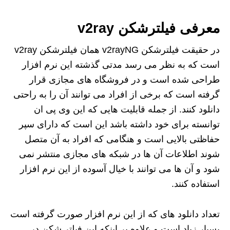
معرفی فیلترشکن v2ray
در حقیقت فیلترشکن v2rayNG همان فیلترشکن v2ray
است که به نظر می‌ رسد مدتی گذشته این نرم افزار
طراحی شده است و در فروشگاه های مجازی قرار
گرفته است که برخی از افراد می توانند آن را به راحتی
دانلود کنند. از جمله قابلیت هایی که این وی پی ان
توانسته برای خود داشته باشد این است که دارای سپر
حفاظتی بالایی است و هنگامی که افراد به آن متصل
شوند اطلاعات آن ها در شبکه های مجازی منتشر نمی
شود و آن ها می توانند با خیال آسوده از این نرم افزار
استفاده کنند.
تعداد دانلود های که از این نرم‌ افزار صورت گرفته است
بسیار زیاد است و علاوه بر اینکه این فیلتر شکن در