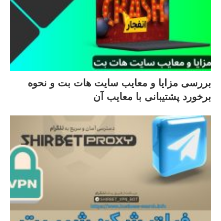
بررسی مزایا و معایب سایت هات بت و نحوه
برخورد پشتیبانی با معایب آن