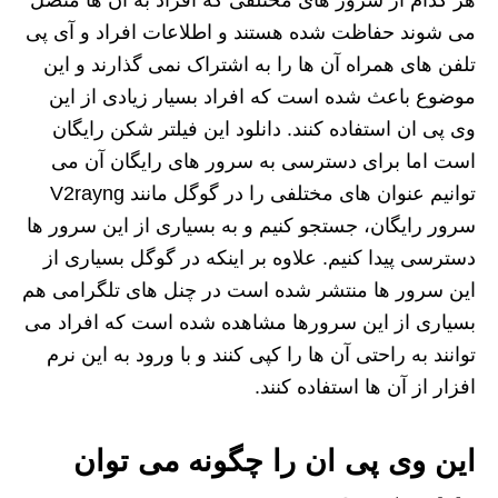
هر کدام از سرور های مختلفی که افراد به آن ها متصل
می شوند حفاظت شده هستند و اطلاعات افراد و آی پی
تلفن‌ های همراه آن ها را به اشتراک نمی گذارند و این
موضوع باعث شده است که افراد بسیار زیادی از این
وی پی ان استفاده کنند. دانلود این فیلتر شکن رایگان
است اما برای دسترسی به سرور های رایگان آن می
توانیم عنوان های مختلفی را در گوگل مانند V2rayng
سرور رایگان، جستجو کنیم و به بسیاری از این سرور ها
دسترسی پیدا کنیم. علاوه بر اینکه در گوگل بسیاری از
این سرور ها منتشر شده است در چنل های تلگرامی هم
بسیاری از این سرورها مشاهده شده است که افراد می
توانند به راحتی آن ها را کپی کنند و با ورود به این نرم
افزار از آن ها استفاده کنند.
این وی پی ان را چگونه می توان