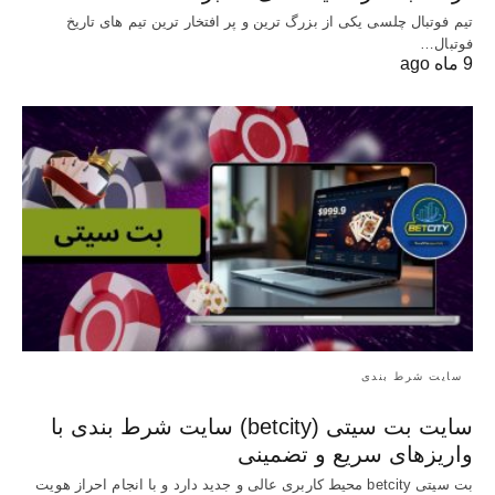
تیم فوتبال چلسی یکی از بزرگ ترین و پر افتخار ترین تیم های تاریخ
فوتبال…
9 ماه ago
سایت شرط بندی
سایت بت سیتی (betcity) سایت شرط بندی با
واریزهای سریع و تضمینی
بت سیتی betcity محیط کاربری عالی و جدید دارد و با انجام احراز هویت