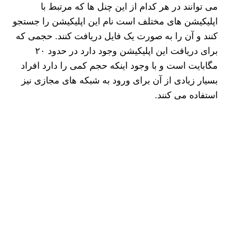
می‌ توانند در هر کدام از این چنل ها که مرتبط با
اپلیکیشن های مختلف است نام این اپلیکیشن را جستجو
کنند و آن را به صورت یک فایل دریافت کنند. حجمی که
برای دریافت این اپلیکیشن وجود دارد در حدود ۲۰
مگابایت است و با وجود اینکه حجم کمی را دارد افراد
بسیار زیادی از آن برای ورود به شبکه های مجازی نیز
استفاده می کنند.