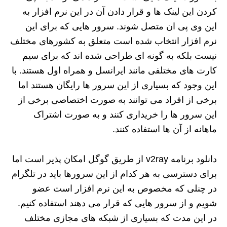
کردن این لینک ها و قرار دادن آن در این نرم افزار به
این وی پی ان متصل شوند. سرور هایی که برای این
نرم‌ افزار انتخاب شده است متعلق به کشورهای مختلف
نیست بلکه به گونه ای طراحی شده اند که برای سیم
کارت های مختلفی مانند ایرانسل و همراه اول هستند. با
این وجود که بسیاری از این سرور ها رایگان هستند اما
برخی از افراد می‌ توانند به صورت اختصاصی برخی از
این سرور ها را خریداری کنند و به صورت اشتراک
ماهانه از آن ها استفاده کنند.
دانلود برنامه v2ray از طریق گوگل امکان پذیر است اما
برای دسترسی به هر کدام از این سرورها باید در تلگرام
در چنلی که مخصوص به این نرم‌ افزار است عضو
شویم و از سرور هایی که قرار می دهند استفاده کنیم.
در این مدت که بسیاری از شبکه های مجازی مختلف