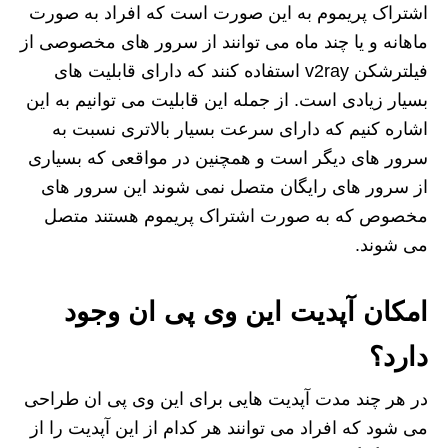
اشتراک پریموم به این صورت است که افراد به صورت
ماهانه و یا چند ماه می توانند از سرور های مخصوصی از
فیلترشکن v2ray استفاده کنند که دارای قابلیت های
بسیار زیادی است. از جمله این قابلیت می‌ توانیم به این
اشاره کنیم که دارای سرعت بسیار بالاتری نسبت به
سرور های دیگر است و همچنین در مواقعی که بسیاری
از سرور های رایگان متصل نمی شوند این سرور های
مخصوص که به صورت اشتراک پریموم هستند متصل
می شوند.
امکان آپدیت این وی پی ان وجود
دارد؟
در هر چند مدت آپدیت هایی برای این وی پی ان طراحی
می شود که افراد می توانند هر کدام از این آپدیت را از