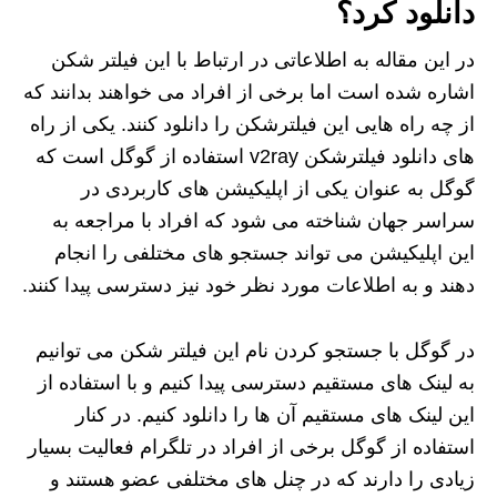
دانلود کرد؟
در این مقاله به اطلاعاتی در ارتباط با این فیلتر شکن
اشاره شده است اما برخی از افراد می خواهند بدانند که
از چه راه‌ هایی این فیلترشکن را دانلود کنند. یکی از راه
های دانلود فیلترشکن v2ray استفاده از گوگل است که
گوگل به عنوان یکی از اپلیکیشن های کاربردی در
سراسر جهان شناخته می شود که افراد با مراجعه به
این اپلیکیشن می تواند جستجو های مختلفی را انجام
دهند و به اطلاعات مورد نظر خود نیز دسترسی پیدا کنند.
در گوگل با جستجو کردن نام این فیلتر شکن می توانیم
به لینک های مستقیم دسترسی پیدا کنیم و با استفاده از
این لینک های مستقیم آن ها را دانلود کنیم. در کنار
استفاده از گوگل برخی از افراد در تلگرام فعالیت بسیار
زیادی را دارند که در چنل های مختلفی عضو هستند و