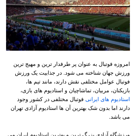
امروزه فوتبال به عنوان پر طرفدار ترین و مهیج ترین
ورزش جهان شناخته می شود. در جذابیت یک ورزش
فوتبال عوامل مختلفی نقش دارند، مانند تیم ها،
بازیکنان، مربیان، تماشاچیان و استادیوم های بازی،
استادیوم های ایرانی
فوتبال مختلفی در کشور وجود
دارند اما بدون شک بهترین آن ها استادیوم آزادی تهران
می باشد.
ورزشگاه آزادی بزرگ ترین و بهترین استادیوم ایران می