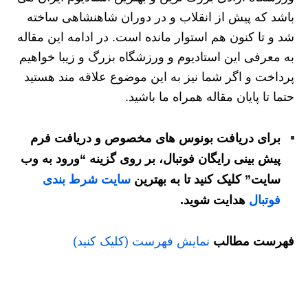
باشد که پیش از انقلاب و در دوران شاهنشاهی ساخته
شد و تا کنون هم استوار مانده است. در ادامه این مقاله
به معرفی این استادیوم و ورزشگاه بزرگ و زیبا خواهیم
پرداخت و اگر شما نیز به این موضوع علاقه مند هستید
حتما تا پایان مقاله همراه ما باشید.
برای دریافت بونوس های مخصوص و دریافت فرم
پیش بینی رایگان فوتبال، بر روی گزینه “ورود به وب
سایت” کلیک کنید تا به بهترین
سایت شرط بندی
فوتبال
هدایت شوید.
فهرست مطالب
نمایش فهرست (کلیک کنید)