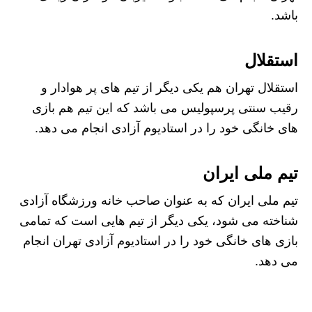
باشد.
استقلال
استقلال تهران هم یکی دیگر از تیم های پر هوادار و
رقیب سنتی پرسپولیس می باشد که این تیم هم بازی
های خانگی خود را در استادیوم آزادی انجام می دهد.
تیم ملی ایران
تیم ملی ایران که به عنوان صاحب خانه ورزشگاه آزادی
شناخته می شود، یکی دیگر از تیم هایی است که تمامی
بازی های خانگی خود را در استادیوم آزادی تهران انجام
می دهد.