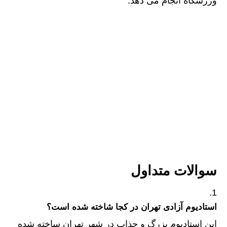
ورزشگاه انجام می دهد.
سوالات متداول
استادیوم آزادی تهران در کجا شاخته شده است؟
این استادیوم بزرگ و جذاب در شهر تهران ساخته شده