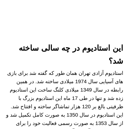
این استادیوم در چه سالی ساخته
شد؟
استادیوم آزادی تهران همان طور که گفته شد برای بازی
های آسیایی سال 1974 میلادی ساخته شد. در همین
رابطه در سال 1349 میلادی کلنگ ساخت این استادیوم
زده شد و تنها در طی 17 ماه این استادیوم بزرگ با
ظرفیتی بالغ بر 120 هزار تماشاگر ساخته و افتتاح شد.
این استادیوم در سال 1350 به صورت کامل تکمیل شد و
از سال 1353 به صورت رسمی فعالیت خود را برای