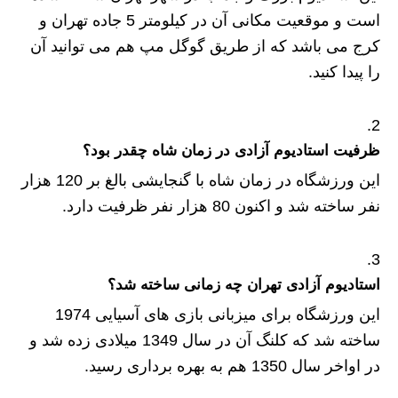
است و موقعیت مکانی آن در کیلومتر 5 جاده تهران و
کرج می باشد که از طریق گوگل مپ هم می توانید آن
را پیدا کنید.
ظرفیت استادیوم آزادی در زمان شاه چقدر بود؟
این ورزشگاه در زمان شاه با گنجایشی بالغ بر 120 هزار
نفر ساخته شد و اکنون 80 هزار نفر ظرفیت دارد.
استادیوم آزادی تهران چه زمانی ساخته شد؟
این ورزشگاه برای میزبانی بازی های آسیایی 1974
ساخته شد که کلنگ آن در سال 1349 میلادی زده شد و
در اواخر سال 1350 هم به بهره برداری رسید.