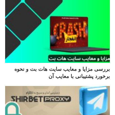
بررسی مزایا و معایب سایت هات بت و نحوه
برخورد پشتیبانی با معایب آن