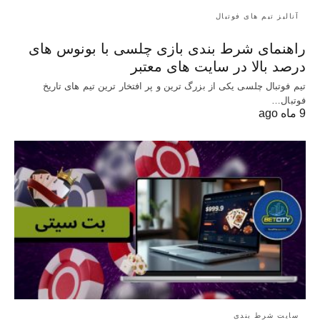
آنالیز تیم های فوتبال
راهنمای شرط بندی بازی چلسی با بونوس های
درصد بالا در سایت های معتبر
تیم فوتبال چلسی یکی از بزرگ ترین و پر افتخار ترین تیم های تاریخ
فوتبال…
9 ماه ago
سایت شرط بندی