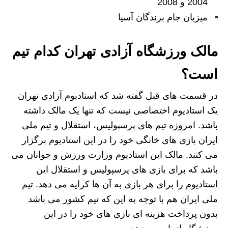
2004 و 2008
میزبان جام برندگان آسیا
مالک ورزشگاه آزادی تهران کدام تیم
است؟
در قسمت های قبل گفته شد که استادیوم آزادی تهران
یک استادیوم اختصاصی نیست که تنها یک مالک داشته
باشد. امروزه تیم های پرسپولیس، استقلال و تیم ملی
ایران بازی های خانگی خود را در این استادیوم برگزار
می کنند. مالک این استادیوم وزارت ورزش و جوانان می
باشد که برای بازی های پرسپولیس و استقلال این
استادیوم را برای هر بازی به آن ها کرایه می دهد. تیم
ملی ایران هم با توجه به این که تیم کشور می باشد
بدون پرداخت هزینه ای بازی های خود را در این