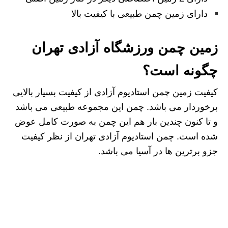
دارای زمین چمن طبیعی با کیفیت بالا
زمین چمن ورزشگاه آزادی تهران
چگونه است؟
کیفیت زمین چمن استادیوم آزادی از کیفیت بسیار بالایی
برخوردار می باشد. چمن این مجموعه طبیعی می باشد
و تا کنون چندین بار هم این چمن به صورت کامل عوض
شده است. چمن استادیوم آزادی تهران از نظر کیفیت
جزو برترین ها در آسیا می باشد.