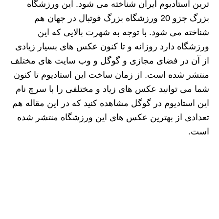
ترین استادیوم ایران شناخته می شود. این ورزشگاه
بزرگ جزو 20 ورزشگاه بزرگ فوتبال در جهان هم
شناخته می شود. با توجه به شهرت بالایی که این
ورزشگاه دارد روزانه و تا کنون عکس های بسیار زیادی
از آن در فضای مجازی و گوگل و وب سایت های مختلف
منتشر شده است. از زمان ساخت این استادیوم تا کنون
شما می توانید عکس های زیاد و مختلفی را با سرچ نام
این استادیوم در گوگل مشاهده کنید که در این مقاله هم
تعدادی از بهترین عکس های این ورزشگاه منتشر شده
است.