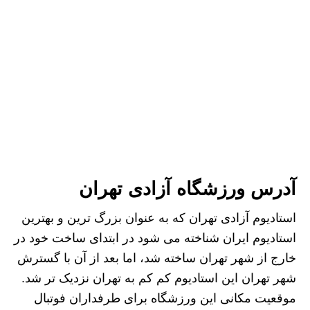
آدرس ورزشگاه آزادی تهران
استادیوم آزادی تهران که به عنوان بزرگ ترین و بهترین
استادیوم ایران شناخته می شود در ابتدای ساخت خود در
خارج از شهر تهران ساخته شد، اما بعد از آن با گسترش
شهر تهران این استادیوم کم کم به تهران نزدیک تر شد.
موقعیت مکانی این ورزشگاه برای طرفداران فوتبال