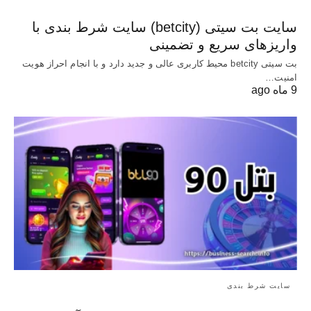
سایت بت سیتی (betcity) سایت شرط بندی با
واریزهای سریع و تضمینی
بت سیتی betcity محیط کاربری عالی و جدید دارد و با انجام احراز هویت
امنیت…
9 ماه ago
سایت شرط بندی