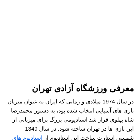
معرفی ورزشگاه آزادی تهران
در سال 1974 میلادی و زمانی که ایران به عنوان میزبان
بازی های آسیایی انتخاب شده بود، به دستور محمدرضا
شاه پهلوی قرار شد استادیومی بزرگ برای میزبانی از
این بازی ها در تهران ساخته شود. در سال 1349
شمسی استارت ساخت این استادیوم از
استادیوم های