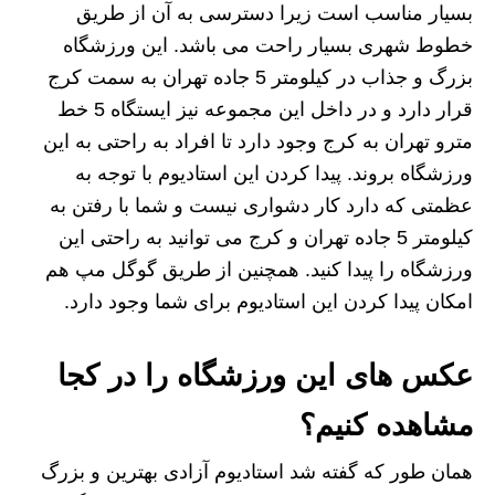
بسیار مناسب است زیرا دسترسی به آن از طریق
خطوط شهری بسیار راحت می باشد. این ورزشگاه
بزرگ و جذاب در کیلومتر 5 جاده تهران به سمت کرج
قرار دارد و در داخل این مجموعه نیز ایستگاه 5 خط
مترو تهران به کرج وجود دارد تا افراد به راحتی به این
ورزشگاه بروند. پیدا کردن این استادیوم با توجه به
عظمتی که دارد کار دشواری نیست و شما با رفتن به
کیلومتر 5 جاده تهران و کرج می توانید به راحتی این
ورزشگاه را پیدا کنید. همچنین از طریق گوگل مپ هم
امکان پیدا کردن این استادیوم برای شما وجود دارد.
عکس های این ورزشگاه را در کجا
مشاهده کنیم؟
همان طور که گفته شد استادیوم آزادی بهترین و بزرگ