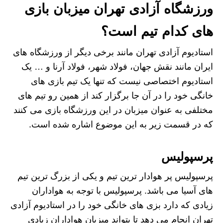
ورزشگاه آزادی تهران میزبان بازی
های کدام تیم است؟
استادیوم آزادی تهران مانند برخی دیگر از ورزشگاه های
ایران مانند نقش جهان، فولاد شهر، فولاد آرنا و … یک
استادیوم اختصاصی نیست که تنها یک تیم بازی های
خانگی خود را در آن جا برگزار کند از همین رو تیم های
مختلفی به عنوان میزبان در این ورزشگاه بازی می کنند
که در قسمت زیر به این موضوع اشاره شده است.
پرسپولیس
پرسپولیس پر هوادار ترین تیم و یکی از بزرگ ترین تیم
های آسیا می باشد. پرسپولیس با توجه به هواداران
زیادی که دارد بزی های خانگی خود را در استادیوم آزادی
تهران انجام می دهد تا بتواند میزبان هواداران زیادی