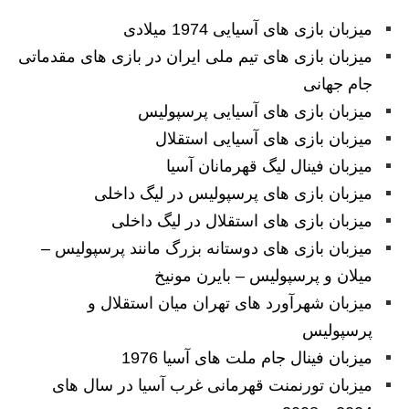
میزبان بازی های آسیایی 1974 میلادی
میزبان بازی های تیم ملی ایران در بازی های مقدماتی
جام جهانی
میزبان بازی های آسیایی پرسپولیس
میزبان بازی های آسیایی استقلال
میزبان فینال لیگ قهرمانان آسیا
میزبان بازی های پرسپولیس در لیگ داخلی
میزبان بازی های استقلال در لیگ داخلی
میزبان بازی های دوستانه بزرگ مانند پرسپولیس –
میلان و پرسپولیس – بایرن مونیخ
میزبان شهرآورد های تهران میان استقلال و
پرسپولیس
میزبان فینال جام ملت های آسیا 1976
میزبان تورنمنت قهرمانی غرب آسیا در سال های