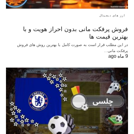
ارز های دیجیتال
فروش پرفکت مانی بدون احراز هویت و با
بهترین قیمت ها
در این مطلب قرار است به صورت کامل با بهترین روش‌ های فروش
پرفکت مانی…
9 ماه ago