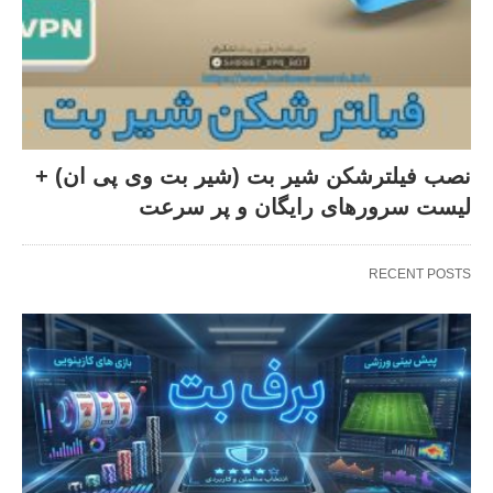
نصب فیلترشکن شیر بت (شیر بت وی پی ان) +
لیست سرورهای رایگان و پر سرعت
RECENT POSTS