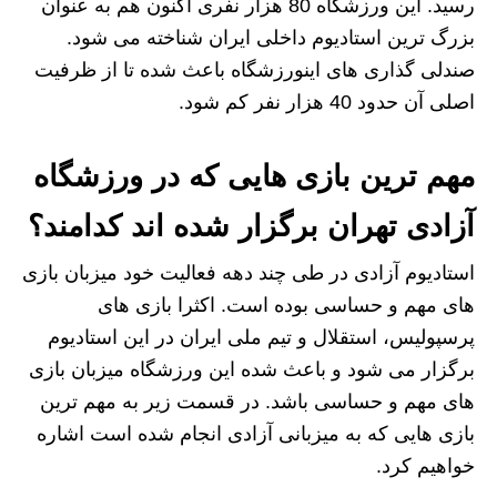
رسید. این ورزشگاه 80 هزار نفری اکنون هم به عنوان
بزرگ ترین استادیوم داخلی ایران شناخته می شود.
صندلی گذاری های اینورزشگاه باعث شده تا از ظرفیت
اصلی آن حدود 40 هزار نفر کم شود.
مهم ترین بازی هایی که در ورزشگاه
آزادی تهران برگزار شده اند کدامند؟
استادیوم آزادی در طی چند دهه فعالیت خود میزبان بازی
های مهم و حساسی بوده است. اکثرا بازی های
پرسپولیس، استقلال و تیم ملی ایران در این استادیوم
برگزار می شود و باعث شده این ورزشگاه میزبان بازی
های مهم و حساسی باشد. در قسمت زیر به مهم ترین
بازی هایی که به میزبانی آزادی انجام شده است اشاره
خواهیم کرد.