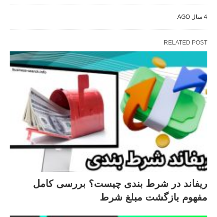
4 سال AGO
RELATED POST
ریفاند در شرط‌ بندی چیست؟ بررسی کامل
مفهوم بازگشت مبلغ شرط