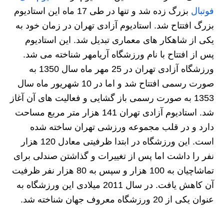
فوتبال
بزرگ زده شد و تنها در طی 17 ماه این استادیوم
بزرگ افتتاح شد. استادیوم آزادی تهران در زمان خود به
یکی از شاهکار های معماری تبدیل شد. این استادیوم
پس از افتتاح با نام ورزشگاه آریامهر شناخته می شد.
ورزشگاه آزادی تهران در 25 مهر ماه سال 1350 به
صورت رسمی افتتاح شد و اما در 10 شهریور ماه سال
1353 به صورت رسمی باز گشایی و فعالیت های آن آغاز
شد. استادیوم آزادی تهران 141 هزار متر مربع مساحت
دارد و در قلب مجموعه ورزشی تهران ساخته شده
است. این ورزشگاه در ابتدا ظرفیتی معادل 120 هزار
نفر را داشت اما پس از تغییرات و گذاشتن صندلی برای
تماشاچیان به 100 هزار و سپس به 80 هزار نفر ظرفیت
آن کاهش یافت. در سال 2011 میلادی این ورزشگاه به
عنوان یکی از 20 ورزشگاه معروف جهان شناخته شد.