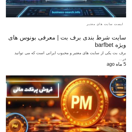
لیست سایت های معتبر
سایت شرط بندی برف بت | معرفی بونوس‌ های
ویژه barfbet
برف بت یکی از سایت های معتبر و محبوب ایرانی است که می توانید
در…
5 ماه ago