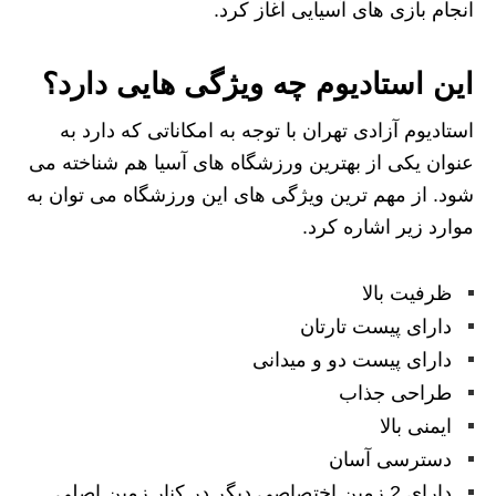
انجام بازی های آسیایی آغاز کرد.
این استادیوم چه ویژگی هایی دارد؟
استادیوم آزادی تهران با توجه به امکاناتی که دارد به
عنوان یکی از بهترین ورزشگاه های آسیا هم شناخته می
شود. از مهم ترین ویژگی های این ورزشگاه می توان به
موارد زیر اشاره کرد.
ظرفیت بالا
دارای پیست تارتان
دارای پیست دو و میدانی
طراحی جذاب
ایمنی بالا
دسترسی آسان
دارای 2 زمین اختصاصی دیگر در کنار زمین اصلی