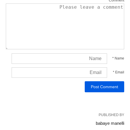
Comment
*
Name
*
Email
PUBLISHED BY
babaye manelli