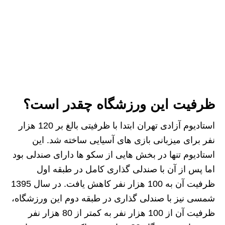
ظرفیت این ورزشگاه چقدر است؟
استادیوم آزادی تهران ابتدا با ظرفیتی بالغ بر 120 هزار
نفر برای میزبانی بازی های آسیایی ساخته شد. این
استادیوم تنها در بخش هایی از سکو ها دارای صندلی بود
اما پس از آن با صندلی گذاری کامل در طبقه اول
ظرفیت آن به 100 هزار نفر کاهش یافت. در سال 1395
شمسی نیز با صندلی گذاری در طبقه دوم این ورزشگاه،
ظرفیت آن از 100 هزار نفر به کمتر از 80 هزار نفر