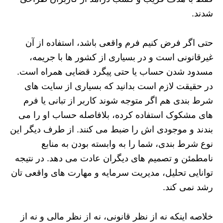
شدند.
حتی اگر فرض کنیم فرم واقعی باشد، استفاده از آن
غیرقانونی است و در بسیاری از کشور ها با جریمه،
مسدود شدن حساب یا حتی پیگرد قضایی همراه است.
در حقیقت لازم است بدانید که بسیاری از سایت‌ های
شرط‌ بندی هم اگر متوجه شوند کاربر از تبانی یا فرم‌
های مشکوک استفاده کرده، بلافاصله حساب او را می‌
بندند و موجودی اش را ضبط می‌ کنند. از طرف دیگر این
نوع شرط بندی، شما را به وابسته بودن به منابع
نامطمئن و تصمیم های دیگران عادت می‌ دهد. در نتیجه
توانایی تحلیل، مدیریت سرمایه و مهارت های واقعی تان
رشد نمی‌ کند.
خلاصه اینکه نه از نظر قانونی، نه از نظر مالی و نه از