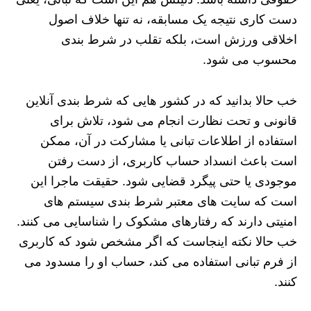
دست کاری نتیجه یک مسابقه، نه تنها خلاف اصول
اخلاقی ورزش است، بلکه تقلب در شرط بندی
محسوب می شود.
خب حالا بدانید که در کشور هایی که شرط بندی آنلاین
قانونی و تحت نظارت انجام می شود، تلاش برای
استفاده از اطلاعات تبانی یا مشارکت در آن، ممکن
است باعث انسداد حساب کاربری، از دست رفتن
موجودی یا حتی پیگرد قضایی شود. حقیقت ماجرا این
است که سایت های معتبر شرط بندی سیستم های
امنیتی دارند که رفتارهای مشکوک را شناسایی می کنند.
خب حالا نکته اینجاست که اگر مشخص شود که کاربری
از فرم تبانی استفاده می کند، حساب او را مسدود می
کنند.