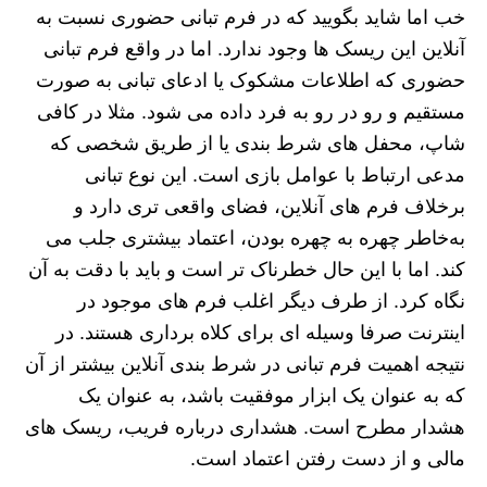
خب اما شاید بگویید که در فرم تبانی حضوری نسبت به
آنلاین این ریسک ها وجود ندارد. اما در واقع فرم تبانی
حضوری که اطلاعات مشکوک یا ادعای تبانی به صورت
مستقیم و رو در رو به فرد داده می شود. مثلا در کافی
شاپ، محفل‌ های شرط بندی یا از طریق شخصی که
مدعی ارتباط با عوامل بازی است. این نوع تبانی
برخلاف فرم های آنلاین، فضای واقعی‌ تری دارد و
به‌خاطر چهره به چهره بودن، اعتماد بیشتری جلب می‌
کند. اما با این حال خطرناک‌ تر است و باید با دقت به آن
نگاه کرد. از طرف دیگر اغلب فرم‌ های موجود در
اینترنت صرفا وسیله‌ ای برای کلاه‌ برداری هستند. در
نتیجه اهمیت فرم تبانی در شرط بندی آنلاین بیشتر از آن
که به عنوان یک ابزار موفقیت باشد، به عنوان یک
هشدار مطرح است. هشداری درباره فریب، ریسک‌ های
مالی و از دست رفتن اعتماد است.