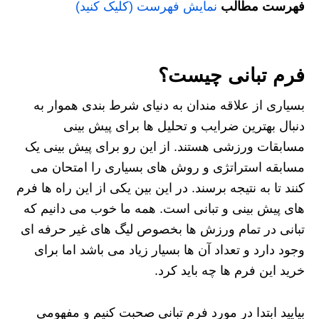
فهرست مطالب
نمایش فهرست (کلیک کنید)
فرم تبانی چیست؟
بسیاری از علاقه مندان به دنیای شرط بندی هموار به
دنبال بهترین ضرایب و تحلیل ها برای پیش بینی
مسابقات ورزشی هستند. از این رو برای پیش بینی یک
مسابقه استراتژی و روش های بسیاری را امتحان می
کنند تا به نتیجه برسند. در این بین یکی از این راه ها فرم
های پیش بینی و تبانی است. همه ما خوب می دانیم که
تبانی در تمام ورزش ها بخصوص لیگ های غیر حرفه ای
وجود دارد و تعداد آن ها بسیار زیاد می باشد اما برای
خرید این فرم ها چه باید کرد.
بیایید ابتدا در مورد فرم تبانی صحبت کنیم و مفهومی