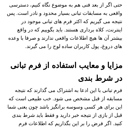
حتی اگر از بعد فنی هم به موضوع نگاه کنیم، دسترسی
واقعی به مسابقات تبانی بسیار محدود و نادر است. پس
نتیجه می گیریم که اکثر فرم های تبانی موجود در
اینترنت، کلاه برداری هستند. باید بگوییم که در واقع
بیشتر آن ها هیچ اطلاعات واقعی ندارند و صرفا با وعده
های دروغ، پول کاربران ساده لوح را می گیرند.
مزایا و معایب استفاده از فرم تبانی
در شرط‌ بندی
فرم تبانی با این ادعا به اشتراک می گذارند که نتیجه
مسابقه از قبل مشخص می شود. خب طبیعی است که
این برای هر کسی وسوسه برانگیز باشد چون یعنی شما
قبل از بازی از نتیجه خبر دارید و فقط باید شرط بندی
کنید. اگر فرض را بر این بگذاریم که اطلاعات فرم