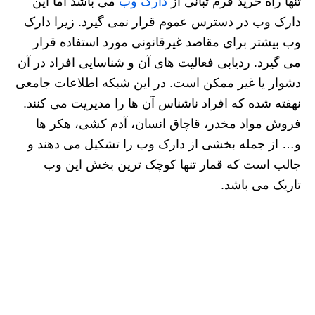
تنها راه خرید فرم تبانی از
دارک وب
می باشد اما این
دارک وب در دسترس عموم قرار نمی گیرد. زیرا دارک
وب بیشتر برای مقاصد غیرقانونی مورد استفاده قرار
می‌ گیرد. ردیابی فعالیت‌ های آن و شناسایی افراد در آن
دشوار یا غیر ممکن است. در این شبکه اطلاعات جامعی
نهفته شده که افراد ناشناس آن ‌ها را مدیریت می‌ کنند.
فروش مواد مخدر، قاچاق انسان، آدم کشی، هکر ها
و… از جمله بخشی از دارک وب را تشکیل می دهند و
جالب است که قمار تنها کوچک ترین بخش این وب
تاریک می باشد.