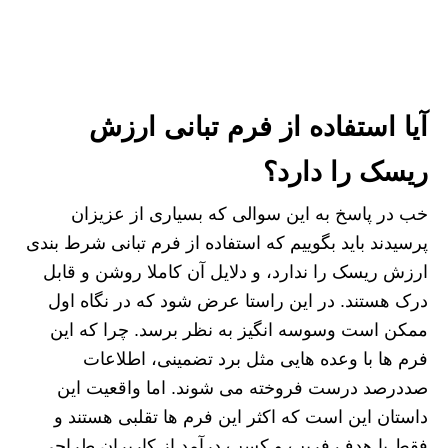
آیا استفاده از فرم تبانی ارزش
ریسک را دارد؟
خب در پاسخ به این سوالی که بسیاری از عزیزان
پرسیدند باید بگوییم که استفاده از فرم تبانی شرط‌ بندی
ارزش ریسک را ندارد، و دلایل آن کاملا روشن و قابل
درک هستند. در این راستا عرض شود که در نگاه اول
ممکن است وسوسه انگیز به نظر برسد. چرا که این
فرم‌ ها با وعده هایی مثل برد تضمینی، اطلاعات
صددرصد درست فروخته می‌ شوند. اما واقعیت این
داستان این است که اکثر این فرم‌ ها تقلبی هستند و
فقط با هدف فریب و کسب درآمد از کاربران طراحی