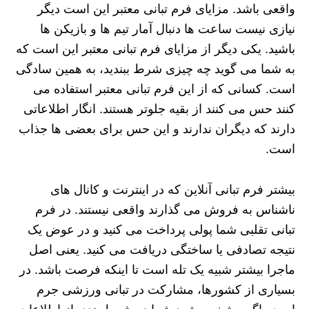
واقعی باشد. مزایای فرم تبانی معتبر این است دیگر
نیازی نیست ساعت ها دنبال آمار تیم ها و بازیکن ها
باشید. یکی دیگر از مزایای فرم تبانی معتبر این است که
به شما می گوید چه چیزی شرط ببندید، به همین سادگی
است. کسانی که از این فرم تبانی معتبر استفاده می
کنند حس می کنند از بقیه جلوتر هستند. انگار اطلاعاتی
دارند که دیگران ندارند و این حس برای بعضی ها جذاب
است.
بیشتر فرم تبانی آنلاین که در اینترنت و کانال های
ناشناس به فروش می گذارند واقعی نیستند. در فرم
تبانی تقلبی شما پولی پرداخت می کنید و در عوض یک
نتیجه تصادفی یا ساختگی دریافت می کنید. یعنی اصل
ماجرا بیشتر شبیه یک تله است تا اینکه فرصت باشد. در
بسیاری از کشورها، مشارکت در تبانی ورزشی جرم