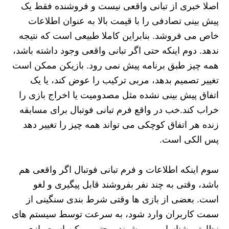
اصلا خبری از تبانی واقعی نیست و فروشنده فقط یک
پیش‌ بینی تصادفی را با قیمت بالا به عنوان اطلاعات
خاص می فروشد. بنابراین کاملا طبیعی است که نتیجه
ندهد. دوم اینکه حتی اگر تبانی واقعی وجود داشته باشد،
همه چیز طبق برنامه پیش نمی رود. بازیکن ممکن است
تغییر تصمیم بدهد، مربی ترکیب را عوض کند، یا یک
اتفاق پیش بینی نشده مثل مصدومیت یا اخراج بازی را
خراب کند.خب در واقع فرم تبانی فوتبال برای مسابقه
زنده هر اتفاق کوچکی می‌ تواند همه چیز را تغییر دهد
پس الکی است.
سوم اینکه اطلاعات و فرم تبانی فوتبال اگر واقعی هم
باشد، وقتی به چند نفر بفروشند قابل پیگیری و لغو
است. بعضی از بازی‌ ها وقتی شرط‌ بندی سنگینی از
سمت کاربران وارد شود، به سرعت توسط سیستم‌ های
نظارتی شناسایی می‌ شوند و حتی ممکن است بازی