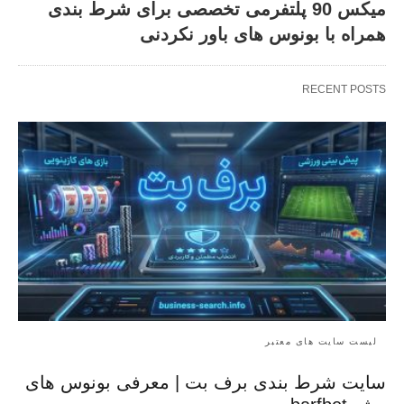
میکس 90 پلتفرمی تخصصی برای شرط بندی
همراه با بونوس های باور نکردنی
RECENT POSTS
لیست سایت های معتبر
سایت شرط بندی برف بت | معرفی بونوس‌ های