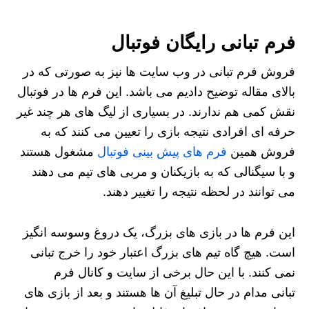
فرم تبانی رایگان فوتبال
فروش فرم تبانی در وب سایت ها نیز به صورتی که در
بالای مقاله توضیح دادیم می باشد. این فرم ها در فوتبال
نقش کمی هم ندارند. در بسیاری از لیگ های هر چند غیر
حرفه ای افرادی نتیجه بازی را تعیین می کنند که به
فروش همین
فرم های پیش بینی فوتبال
مشغول هستند
و با سیگنالی که به بازیکنان و مربی های تیم می دهند
می توانند در لحظه نتیجه را تغییر دهند.
این فرم ها در بازی های بزرگ، یک دروغ وسوسه انگیز
است. هیچ گاه تیم های بزرگ اعتبار خود را خرج تبانی
نمی کنند. با این حال برخی از سایت و کانال فرم
تبانی مدام در حال تبلیغ آن ها هستند و بعد از بازی های