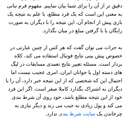
دقیق تر از آن را برای شما بیان نماییم. مفهوم فرم تبانی
به معنی این است که یک فرد مطلع، با علم به نتیجه یک
بازی پیش از انجام آن، این نتیجه را با دیگران به صورت
رایگان یا با گرفتن مبلغ در میان بگذارد.
به جرات می‌ توان گفت که هر کس از چنین عبارتی در
خصوص پیش بینی نتایج فوتبال استفاده می‌ کند، کلاه‌
بردار است. مسئله تغییر نتایج تعمدی مسابقات در لیگ‌
های دسته اول یا جوانان ایران، امری عجیب نیست اما
احتمال این که شخصی که از این نتیجه خبر دارد، آن را با
دیگران به اشتراک بگذارد کاملا صفر است. اگر این فرد
خود از این نتیجه مطلع باشد، خود روی آن شرط بندی
می‌ کند و پول زیادی به جیب می‌ زند و دیگر نیازی به
چرخاندن یک
سایت شرط بندی
ندارد.