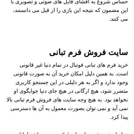
حساس شروع به افشای فایل های صوتی و تصویری با
این مضمون که نتیجه این بازی را از قبل می دانستند،
می کنند.
سایت فروش فرم تبانی
خرید فرم های تبانی فوتبال در تمام دنیا غیر قانونی
است. به همین دلیل امکان خرید آن به صورت قانونی
وجود ندارد و اگر به هر دلیلی در این جستجو کاربری
متضرر شود، هیچ ارگانی در هیچ جای دنیا جوابگوی او
نخواهد بود. به هیچ وجه سایت های فروش فرم تبانی بالا
نمی آید و نمی توان بصورت معمول به آن ها دسترسی
پیدا کرد.