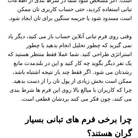
است. اگر مشخص شود شما در شرط بندی از اطلاعات
تبانی استفاده کردید، حتی حساب کاربری تان ممکن
است مسدود شود یا جریمه سنگین برای تان ایجاد شود.
وقتی روی فرم تبانی آنلاین حساب باز می کنید، دیگر یاد
نمی گیرید که چطور تحلیل انجام بدهید یا چطور
استراتژی طراحی کنید. شما عملا فقط منتظر هستید که
یک نفر دیگر بگوید چه کار کنید و این در بلندمدت مانع
رشدتان می شود. اگر فقط چند بار نتیجه اشتباه باشد،
ممکن است بخش زیادی از پول تان را از دست بدهید.
چرا که کاربران با مبالغ بالا روی این فرم ها شرط بندی
می کنند، چون فکر می کنند بردشان قطعی است.
چرا برخی فرم‌ های تبانی بسیار
گران هستند؟