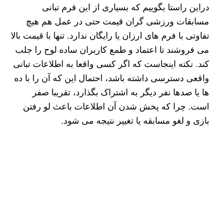
دراین راستا بگوییم که بسیاری از این فرم تبانی
مسابقات ورزشی گران‌ قیمت حتی در عمل هم هیچ
تفاوتی با فرم‌ های ارزان یا رایگان ندارد. تنها با قیمت بالا
می فروشند تا اعتماد و طمع کاربران ساده‌ لوح را جلب
کند. نکته اینجاست که اگر کسی واقعا به اطلاعات تبانی
واقعی دسترسی داشته باشد، احتمال این که آن را با ده‌
ها یا صدها نفر دیگر به اشتراک بگذارد، تقریبا صفر
است. چرا که پخش شدن آن اطلاعات باعث لو رفتن
بازی و لغو مسابقه یا تغییر نتیجه می‌ شود.