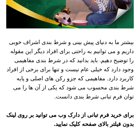
بیشتر ما به دنیای پیش بینی و شرط بندی اشراف خوبی
داریم و می توانیم به راحتی برای افراد دیگر این مقوله
را توضیح دهیم. باید بدانید که در شرط بندی مفاهیمی
وجود دارد که خیلی عام نیست و تنها برای برخی از افراد
کاربرد دارد. مفاهیمی که جزو رکن های اصلی و پایه
شرط بندی محسوب می شود که یکی از آن ها را می
توان فرم تبانی شرط بندی دانست.
برای خرید فرم تبانی از دارک وب می توانید بر روی لینک
بدون فیلتر بالای صفحه کلیک نمایید.