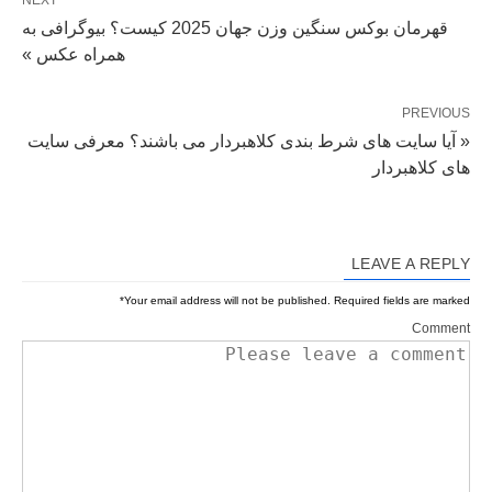
قهرمان بوکس سنگین وزن جهان 2025 کیست؟ بیوگرافی به
همراه عکس »
PREVIOUS
« آیا سایت های شرط بندی کلاهبردار می باشند؟ معرفی سایت
های کلاهبردار
LEAVE A REPLY
*
Your email address will not be published.
Required fields are marked
Comment