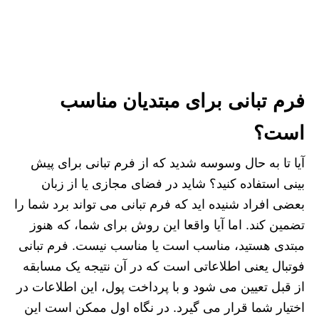
فرم تبانی برای مبتدیان مناسب
است؟
آیا تا به حال وسوسه شدید که از فرم تبانی برای پیش
بینی استفاده کنید؟ شاید در فضای مجازی یا از زبان
بعضی افراد شنیده اید که فرم تبانی می تواند برد شما را
تضمین کند. اما آیا واقعا این روش برای شما، که هنوز
مبتدی هستید، مناسب است یا مناسب نیست. فرم تبانی
فوتبال یعنی اطلاعاتی است که در آن نتیجه یک مسابقه
از قبل تعیین می شود و با پرداخت پول، این اطلاعات در
اختیار شما قرار می گیرد. در نگاه اول ممکن است این