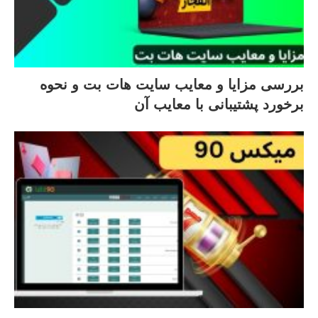
بررسی مزایا و معایب سایت هات بت و نحوه
برخورد پشتیبانی با معایب آن