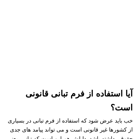
آیا استفاده از فرم تبانی قانونی
است؟
خب باید عرض شود که استفاده از فرم تبانی در بسیاری
از کشورها غیر قانونی است و می تواند پیامد های جدی
حقوقی داشته باشد. دلیلش هم این است که تبانی، یعنی