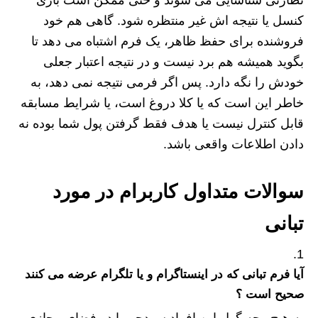
کنسل یا نتیجه اش غیر منتظره شود. گاهی هم خود
فروشنده برای حفظ ظاهر، یک فرم اشتباه می‌ دهد تا
بگوید همیشه هم برد نیست و در نتیجه اعتبار جعلی
خودش را نگه دارد. پس اگر فرمی نتیجه نمی‌ دهد، به
خاطر این است که یا کلا دروغ است، یا شرایط مسابقه
قابل کنترل نیست یا هدف فقط گرفتن پول شما بوده نه
دادن اطلاعات واقعی باشد.
سوالات متداول کاربرام در مورد
تبانی
آیا فرم تبانی که در اینستاگرام و یا تلگرام عرضه می کنند
صحیح است ؟
به هیچ وجه گول این افراد سودجو را در فضای مجازی