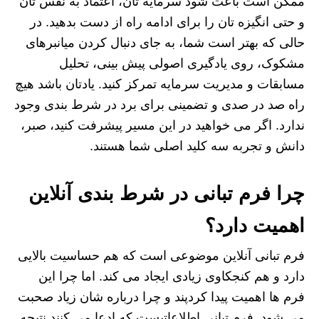
ممکن است باعث شود سرمایه تان، اعتماد به نفس تان
و حتی انگیزه تان را برای ادامه راه از دست بدهید. در
حالی که بهتر است شما، به جای دنبال کردن میانبرهای
مشکوک، روی یادگیری اصولی پیش بینی، تحلیل
مسابقات و مدیریت سرمایه تمرکز کنید. یادتان باشد هیچ
راه صد در صدی و تضمینی برای برد در شرط بندی وجود
ندارد. اگر می خواهید در این مسیر پیشرفت کنید، صبر،
دانش و تجربه سه کلید اصلی شما هستند.
چرا فرم تبانی در شرط‌ بندی آنلاین
اهمیت دارد؟
فرم تبانی آنلاین موضوعی است که هم حساسیت بالایی
دارد و هم کنجکاوی زیادی ایجاد می‌ کند. اما چرا این
فرم‌ ها اهمیت پیدا کردپند و چرا درباره‌ شان زیاد صحبت
می‌ شود. فرم تبانی اطلاعاتیست که ادعا می‌ کنند نتیجه