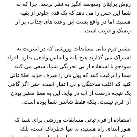
روش برایتان وسوسه انگیز به نظر برسد. چرا که به
شما این حس را می دهد که یک قدم جلوتر از بقیه
هستید. اما در واقع پشت این وعده های جذاب، پر از
ریسک و فریب است.
بیشتر فرم تبانی مسابقات ورزشی که در اینترنت به
اشتراک می گذارند هیچ پایه و اساس واقعی ندارد. افراد
سودجو با استفاده از بی تجربگی شما، سعی می کنند
شما را ترغیب کنند که پول تان را صرف خرید اطلاعاتی
کنید که اغلب ساختگی و بی اعتبار است. حتی اگر گاهی
یک نتیجه درست از آب در بیاید، این به معنا معتبر بودن
آن فرم نیست، بلکه فقط شانس شما بوده است.
استفاده از فرم تبانی مسابقات ورزشی برای شما که
هنوز ابتدای راه هستید، نه تنها خطرناک است، بلکه