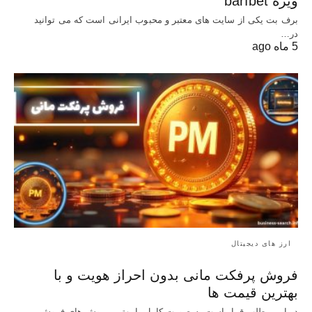
ویژه barfbet
برف بت یکی از سایت های معتبر و محبوب ایرانی است که می توانید
در…
5 ماه ago
ارز های دیجیتال
فروش پرفکت مانی بدون احراز هویت و با
بهترین قیمت ها
در این مطلب قرار است به صورت کامل با بهترین روش‌ های فروش