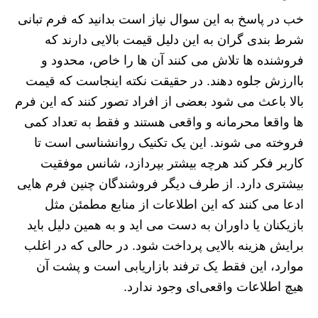
خب در پاسخ به این سوال نیاز است بدانید که فرم تبانی
شرط‌ بندی گران به این دلیل قیمت‌ بالایی دارند که
فروشنده‌ ها تلاش می‌ کنند آن‌ ها را خاص، محدود و
باارزش جلوه دهند. در حقیقت نکته اینجاست که قیمت
بالا باعث می‌ شود بعضی از افراد تصور کنند که این فرم‌
ها واقعا محرمانه و واقعی هستند و فقط به تعداد کمی
فروخته می‌ شوند. این یک تکنیک روانشناسی است تا
کاربر فکر کند هرچه بیشتر بپردازد، شانس موفقیت
بیشتری دارد. از طرف دیگر فروشندگان چنین فرم‌ هایی
ادعا می‌ کنند که این اطلاعات از منابع مطمئن مثل
بازیکنان یا داوران به دست می اید و به همین دلیل باید
برایش هزینه بالایی پرداخت شود. در حالی که در اغلب
موارد، این فقط یک ترفند بازاریابی است و پشت آن
هیچ اطلاعات واقعی‌ای وجود ندارد.