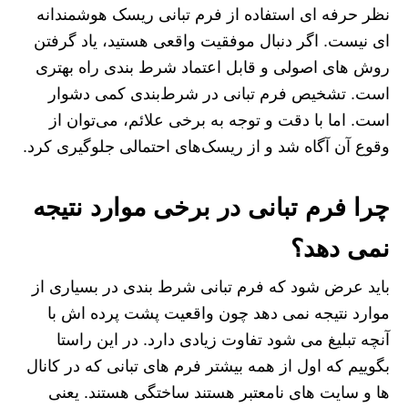
نظر حرفه‌ ای استفاده از فرم تبانی ریسک هوشمندانه‌
ای نیست. اگر دنبال موفقیت واقعی هستید، یاد گرفتن
روش‌ های اصولی و قابل اعتماد شرط بندی راه بهتری
است. تشخیص فرم تبانی در شرط‌بندی کمی دشوار
است. اما با دقت و توجه به برخی علائم، می‌توان از
وقوع آن آگاه شد و از ریسک‌های احتمالی جلوگیری کرد.
چرا فرم تبانی در برخی موارد نتیجه
نمی‌ دهد؟
باید عرض شود که فرم تبانی شرط‌ بندی در بسیاری از
موارد نتیجه نمی‌ دهد چون واقعیت پشت پرده اش با
آنچه تبلیغ می شود تفاوت زیادی دارد. در این راستا
بگوییم که اول از همه بیشتر فرم‌ های تبانی که در کانال‌
ها و سایت‌ های نامعتبر هستند ساختگی هستند. یعنی