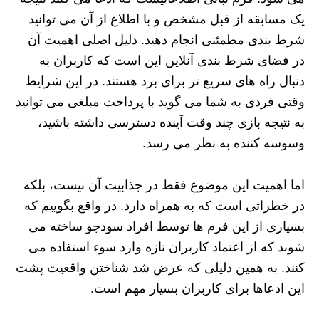
یک مسابقه از قبل مشخص و با اطلاع از آن می‌ توانید
شرط بندی مطمئنی انجام دهید. دلیل اصلی اهمیت آن
در فضای شرط بندی آنلاین این است که کاربران به
دنبال راه‌ های سریع‌ تر برای برد هستند. در این شرایط
وقتی فردی به شما می‌ گوید با پرداخت مبلغی می‌ توانید
به نتیجه بازی چند وقت آینده دسترسی داشته باشید،
وسوسه‌ کننده به نظر می‌ رسد.
اما اهمیت این موضوع فقط در جذابیت آن نیست، بلکه
در خطراتی است که به همراه دارد. در واقع بگوییم که
بسیاری از این فرم‌ ها توسط افراد سودجو ساخته می‌
شوند که از اعتماد کاربران تازه‌ وارد سوء استفاده می‌
کنند. به همین دلیلی که عرض شد شناختن واقعیت پشت
این ادعاها برای کاربران بسیار مهم است.