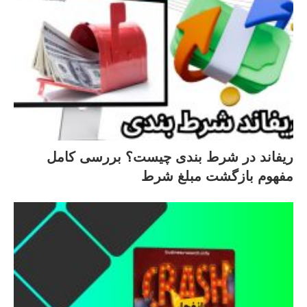
ریفاند در شرط‌ بندی چیست؟ بررسی کامل
مفهوم بازگشت مبلغ شرط