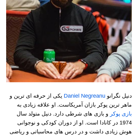
دنیل نگرانو
Daniel Negreanu
یکی از حرفه ای ترین و
ماهر ترین پوکر بازان آمریکاست. او علاقه زیادی به
بازی پوکر
و بازی های شرطی دارد. دنیل متولد سال
1974 در کانادا است. او از دوران کودکی و نوجوانی
هوش زیادی داشت و در درس های محاسباتی و ریاضی