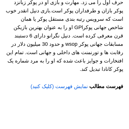
حرف اول را می زد. مهارت و بازی او در پوکر زبانزد
پوکر بازان و طرفداران پوکر است.بازی دنیل انقدر خوب
است که سرویس رتبه بندی مستقل پوکر یا همان
شاخص جهانی پوکرGPl او را به عنوان بهترین بازیکن
قرن معرفی کرده است. دنیل نگرانو دارای 6 دستبند
مسابقات جهانی پوکر wsop و حدود 30 میلیون دلار در
رقابت ها و تورنمنت های داخلی و جهانی است. تمام این
افتخارات و جوایز باعث شده که او را به مرد شماره یک
پوکر کانادا تبدیل کند.
فهرست مطالب
نمایش فهرست (کلیک کنید)