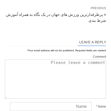
PREVIOUS
« پرطرفدارترین ورزش های جهان در یک نگاه به همراه آموزش
شرط بندی
LEAVE A REPLY
*
Your email address will not be published.
Required fields are marked
Comment
*
Name