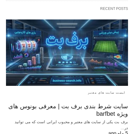
RECENT POSTS
لیست سایت های معتبر
سایت شرط بندی برف بت | معرفی بونوس‌ های
ویژه barfbet
برف بت یکی از سایت های معتبر و محبوب ایرانی است که می توانید
در…
5 ماه ago