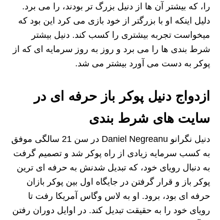
را، که بیشتر آن ها از دنیل بزرگ تر بودند، را می برد.
دلیل اینکه او با بزرگتر از خود بازی می کرد این بود که
میخواست تجربه بیشتری را کسب کند. دنیل بیشتر
شرط بندی ها را می برد و روز به روز سرمایه ای که از
پوکر به دست می آورد بیشتر می شد.
ازدواج دنیل پوکر باز حرفه ای در
سایت های شرط بندی
دنیل نگرانو Daniel Negreanu در سن 21 سالگی موفق
به کسب سرمایه زیادی از راه پوکر شد و تصمیم گرفت
به دنبال رویای خود، که تبدیل شدنش به حرفه ای ترین
پوکر باز و قرار گرفتن در جایگاه اول بین پوکر بازان
حرفه ای بود، برود. او به لاس وگاس آمریکا رفت تا
رویای خود را به حقیقت تبدیل کند. در اوایل دوران رفتن