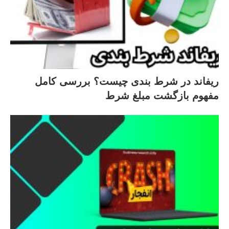
ریفاند در شرط‌ بندی چیست؟ بررسی کامل
مفهوم بازگشت مبلغ شرط