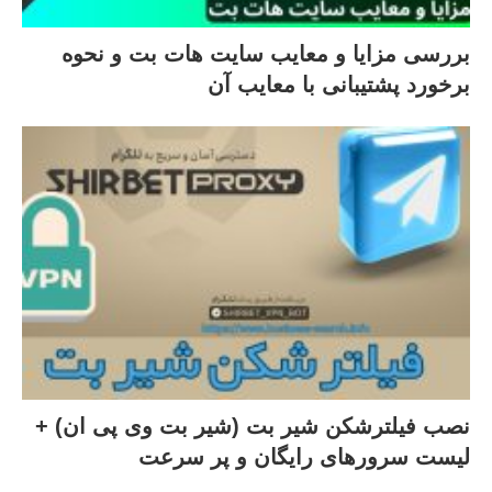
بررسی مزایا و معایب سایت هات بت و نحوه
برخورد پشتیبانی با معایب آن
نصب فیلترشکن شیر بت (شیر بت وی پی ان) +
لیست سرورهای رایگان و پر سرعت