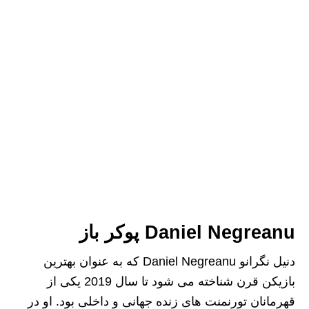
Daniel Negreanu پوکر باز
دنیل نگرانو Daniel Negreanu که به عنوان بهترین
بازیکن قرن شناخته می شود تا سال 2019 یکی از
قهرمانان تورنمنت های زنده جهانی و داخلی بود. او در