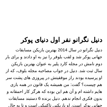
دنیل نگرانو نفر اول دنیای پوکر
دنیل نگرانو در سال 2014 بهترین بازیکن مسابقات
جهانی پوکر شد و لقب بلوفر را نیز به او دادند و برای بار
دوم نامش در مجله کارد پلیر به عنوان بهترین بازیکن
سال ثبت شد. دنیل در جواب مصاحبه مجله بلوف، که از
او پرسیده بودند راز موفقیتش در پیروزی های پشت سر
هم چیست؟ گفت: من همیشه یک قانون در همه بازی
هایم داشته ام و آن هم این بوده که هرگز کار احمقانه و
بدون فکری انجام ندهم. دنیل برنده 6 دستبند مسابقات
جهانی پوکر است. او بازیکنی تاکتیکی است و تا به حال