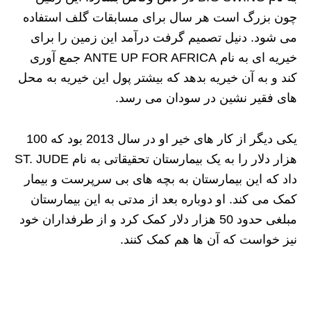
چون بزرگ است هر سال برای مسابقات گلف استفاده
می شود. دنیل تصمیم گرفت درآمد این زمین را برای
خیریه ای به نام ANTE UP FOR AFRICA جمع آوری
کند و به آن خیریه بدهد که بیشتر پول این خیریه به محل
های فقیر نشین در سودان می رسد.
یکی دیگر از کار های خیر او در سال 2013 بود که 100
هزار دلار را به یک بیمارستان تحقیقاتی به نام ST. JUDE
داد که این بیمارستان به بچه های بی سرپرست و بیمار
کمک می کند. او دوباره بعد از مدتی به این بیمارستان
مبلغی حدود 50 هزار دلار کمک کرد و از طرفداران خود
نیز خواست که آن ها هم کمک کنند.