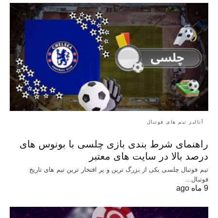
آنالیز تیم های فوتبال
راهنمای شرط بندی بازی چلسی با بونوس های
درصد بالا در سایت های معتبر
تیم فوتبال چلسی یکی از بزرگ ترین و پر افتخار ترین تیم های تاریخ
فوتبال…
9 ماه ago