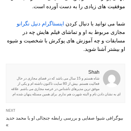
موفقیت های زیادی را به دست آورده است.
شما می توانید با دنبال کردن
اینستاگرام دنیل نگرانو
مجازی مربوط به او و تماشای فیلم هایش چه در
مسابقات و چه آموزش های پوکرش با شخصیت و شیوه
او بیشتر آشنا شوید.
Shah
شاه هستم و 15 سال می باشد که در فضای مجازی در حال
فعالیت هستم. بیش از 80 سایت تاکنون داشته ام و یکی از
موفق ترین مدیرهای ناشناس در عرصه مجازی می باشم. علاقه
ای به نشان دادن نام و البته شهرت هم ندارم. برای همین مسئله پنهان شده ام.
NEXT
بیوگرافی شیوا صفایی و بررسی رابطه جنجالی او با محمد حدید
»