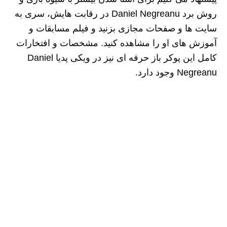
روش برد Daniel Negreanu در رقابت هایش، سری به
سایت ها و صفحات مجازی بزنید و فیلم مسابقات و
آموزش های او را مشاهده کنید. مشخصات و افتخارات
کامل این پوکر باز حرفه ای نیز در ویکی پدیا Daniel
Negreanu وجود دارد.