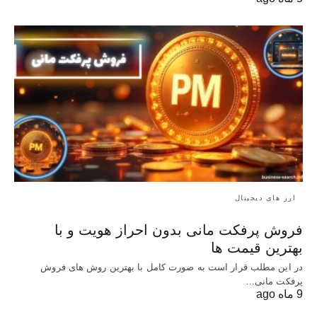
ارز های دیجیتال
فروش پرفکت مانی بدون احراز هویت و با
بهترین قیمت ها
در این مطلب قرار است به صورت کامل با بهترین روش‌ های فروش
پرفکت مانی…
9 ماه ago