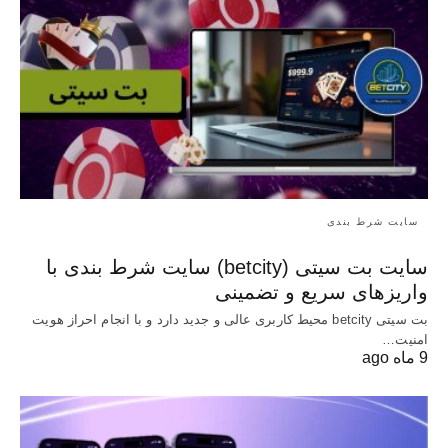
سایت شرط بندی
سایت بت سیتی (betcity) سایت شرط بندی با
واریزهای سریع و تضمینی
بت سیتی betcity محیط کاربری عالی و جدید دارد و با انجام احراز هویت
امنیت…
9 ماه ago