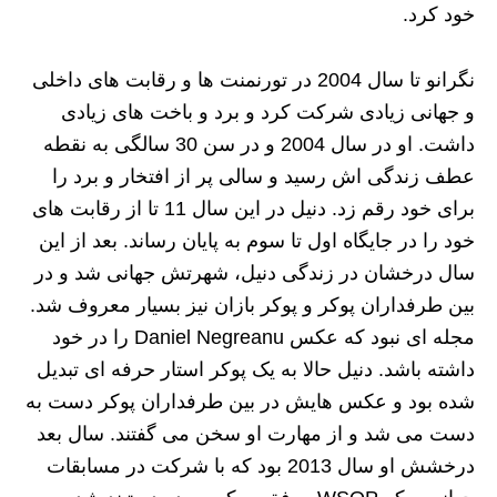
خود کرد.
نگرانو تا سال 2004 در تورنمنت ها و رقابت های داخلی
و جهانی زیادی شرکت کرد و برد و باخت های زیادی
داشت. او در سال 2004 و در سن 30 سالگی به نقطه
عطف زندگی اش رسید و سالی پر از افتخار و برد را
برای خود رقم زد. دنیل در این سال 11 تا از رقابت های
خود را در جایگاه اول تا سوم به پایان رساند. بعد از این
سال درخشان در زندگی دنیل، شهرتش جهانی شد و در
بین طرفداران پوکر و پوکر بازان نیز بسیار معروف شد.
مجله ای نبود که عکس Daniel Negreanu را در خود
داشته باشد. دنیل حالا به یک پوکر استار حرفه ای تبدیل
شده بود و عکس هایش در بین طرفداران پوکر دست به
دست می شد و از مهارت او سخن می گفتند. سال بعد
درخشش او سال 2013 بود که با شرکت در مسابقات