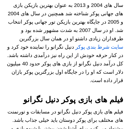
سال های 2004 و 2013 به عنوان بهترین بازیکن بازی
های جهانی پوکر شناخته شد همچنین در سال های 2004
و 2005 در جایگاه بهترین بازیکن تور جهانی پوکر انتخاب
شد. او در سال 2007 به شدت مشهور شده بود و
طرفداران زیادی داشتو او در همان سال بزرگترین
سایت شرط بندی پوکر
دنیل نگرانو را نماینده خود کرد و
در کنار حرفه خودش از این راه نیز درآمدی داشته باشد.
کل درآمد دنیل نگرانو از بازی های پوکر حدود 40 میلیون
دلار است که او را در جایگاه اول بزرگترین پوکر بازان
قرار داده است.
فیلم های بازی پوکر دنیل نگرانو
فیلم های بازی پوکر دنیل نگرانو در مسابقات و تورنمنت
های مختلف برای پوکر دوستان باید خیلی جذاب باشد.
پیشنهاد می کنیم برای آشنا شدن بیشتر با شیوه بازی و