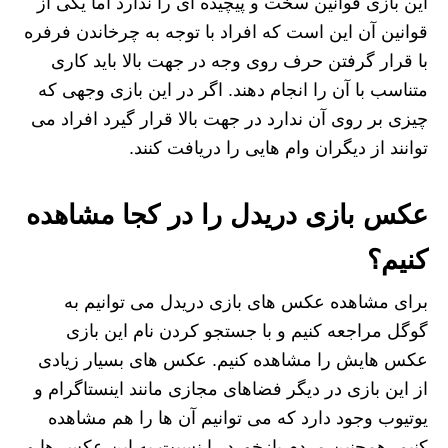
این بازی قوانین سخت و پیچیده ای را ندارد اما یکی از
قوانین آن این است که افراد با توجه به چرخاندن فرفره
با قرار گرفتن حرف روی وجه در جهت بالا باید کاری
متناسب با آن را انجام دهند. اگر در این بازی وجهی که
چیزی بر روی آن ندارد در جهت بالا قرار گیرد افراد می‌
توانند از دیگران وام هایی را دریافت کنند.
عکس بازی دریدل را در کجا مشاهده
کنیم؟
برای مشاهده عکس های بازی دریدل می توانیم به
گوگل مراجعه کنیم و با جستجو کردن نام این بازی
عکس هایش را مشاهده کنیم. عکس های بسیار زیادی
از این بازی در دیگر فضاهای مجازی مانند اینستاگرام و
یوتیوب وجود دارد که می توانیم آن ها را هم مشاهده
کنیم. همچنین مردم بازخورد را نسبت به این عکس ها و