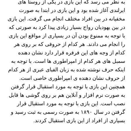
به نظر می رسد که این بازی در یکی از روستا های
ایرلندی آغاز شده بود و این بازی در ابتدا به صورت
مخفیانه در بین افراد مختلف انجام می گرفت. این بازی
در بین یهودیان رواج بسیار زیادی پیدا کرد به صورتی که
با توجه به ممنوع بودن آن در بسیاری از مواقع این بازی
را انجام می‌ دادند. هر کدام از حروفی که بر روی هر
کدام از وجه های این فرفره قرار دارد نشان دهنده
سمبل های هر کدام از امپراطوری ها است. با توجه به
اینکه حرف نوشته شده به زبان الفبای عبری از هر کدام
از حروف نشان دهنده ی امپراطوری خاصی است.
همچنین این بازی با توجه به مورد استقبال قرار گرفتن
به صورت نرم‌ افزار و آنلاین هم بر روی گوشی ها قابل
نصب است. این بازی با توجه به مورد استقبال قرار
گرفتن در سال ۱۸۹۰ به صورت رسمی به ثبت رسید و
بسیاری از افراد از این بازی استقبال کردند.