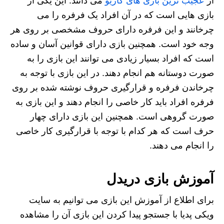
از
عجیب ترین بازی های کازیو
می دانند. این یکی از
بازی هایی است که در آن افراد یک فرفره را می‌
چرخانند و این فرفره دارای حروف مشخصی بر روی هر
وجه خود است. همچنین بازی دارای قوانین آسان و ساده
است که افراد بسیار زیادی می توانند این بازی را به
صورت دوستانه هم انجام دهند. در این بازی با توجه به
چرخاندن فرفره و قرارگیری حروف نوشته شده بر روی
فرفره افراد باید کار خاصی را انجام دهند و این بازی به
صورت گروهی است. همچنین این بازی دارای چهار
حرف است که هر کدام با توجه با قرارگیری کار خاصی
را انجام می‌ دهند.
آموزش بازی دریدل
برای اطلاع از آموزش این بازی می توانیم به سایت
ویکی پدیا با جستجو پیدا کردن این بازی آن را مشاهده