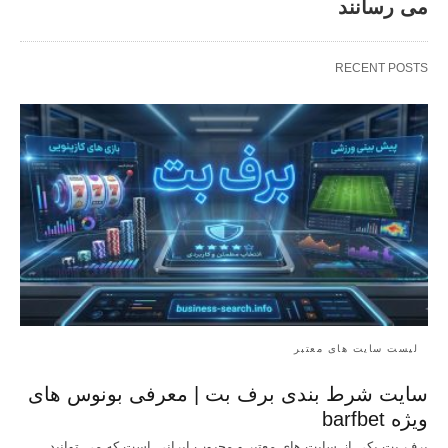
می رسانند
RECENT POSTS
لیست سایت های معتبر
سایت شرط بندی برف بت | معرفی بونوس‌ های
ویژه barfbet
برف بت یکی از سایت های معتبر و محبوب ایرانی است که می توانید