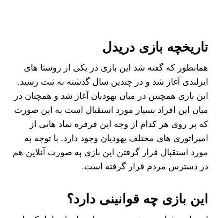
تاریخچه بازی دریدل
همانطور که گفته شد این بازی در یکی از روستا های
ایرلندی آغاز شد و در چندین سال گذشته به ثبت رسید.
این بازی همچنین در میان یهودیان آغاز شد و همچنان در
میان این افراد بسیار مورد استقبال است به این صورت
که بر روی هر کدام از وجه این فرفره نماد هایی از
امپراتوری های مختلف یهودیان وجود دارد. با توجه به
مورد استقبال قرار گرفتن این بازی به صورت آنلاین هم
در دسترس مردم قرار گرفته است.
این بازی چه قوانینی دارد؟