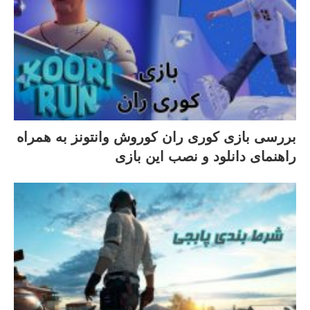
بررسی بازی کوری ران کوروش وانتونز به همراه
راهنمای دانلود و نصب این بازی