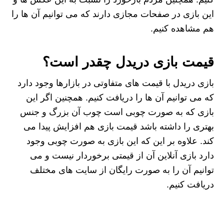
این بازی در صفحات مجازی دارند که می‌ توانیم آن ها را
هم مشاهده کنیم.
قیمت بازی دریدل چقدر است؟
بازی دریدل با قیمت‌ های متفاوتی در بازارها وجود دارد
که می توانیم آن ها را دریافت کنیم. همچنین اگر این
بازی که به صورت چوبی است چوب آن بزرگ و جنس
بهتری را داشته باشد قیمت بازی هم افزایش پیدا می
کند. علاوه بر این که این بازی به صورت چوبی وجود
دارد بازی آنلاین آن از قیمتی برخوردار نیست و می
توانیم آن را به صورت رایگان از سایت های مختلف
دریافت کنیم.