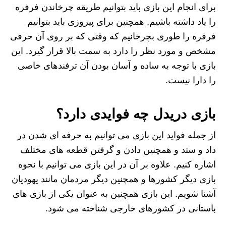
برای انجام این بازی باید بتوانیم طریقه چرخاندن فرفره
را یاد داشته باشیم. همچنین برای پیروزی باید بتوانیم
فرفره را طوری بچرخانیم که وقتی که بر روی آن حرفی
مشخص و مورد نظر را دارد به سمت بالا قرار گیرد. این
بازی با توجه به ساده و آسان بودن آن ترفندهای خاصی
را دارا نیست.
بازی دریدل چه فوایدی دارد؟
از جمله فواید این بازی می توانیم به حرفه ای شدن در
داد و ستد و همچنین دادن و گرفتن قطعه های مختلف
اشاره کنیم. علاوه بر آن در این بازی می توانیم با نحوه
بازی دیگر کشورها و همچنین دیگر مردمان مانند یهودیان
آشنا شویم. این بازی همچنین به عنوان یکی از بازی های
باستانی در کشورهای خارجی شناخته می شود.