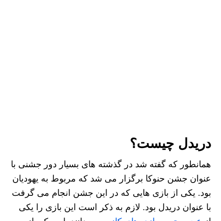
دریدل چیست؟
همانطور که گفته شد در گذشته‌ های بسیار دور جشنی با
عنوان جشن حنوکا برگزار می‌ شد که مربوط به یهودیان
بود. یکی از بازی هایی که در این جشن انجام می گرفت
با عنوان دریدل بود. لازم به ذکر است این بازی را یکی