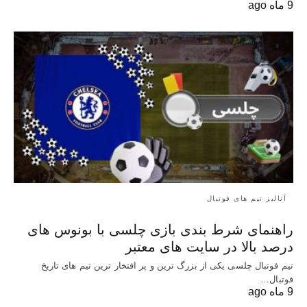
9 ماه ago
آنالیز تیم های فوتبال
راهنمای شرط بندی بازی چلسی با بونوس های
درصد بالا در سایت های معتبر
تیم فوتبال چلسی یکی از بزرگ ترین و پر افتخار ترین تیم های تاریخ
فوتبال…
9 ماه ago