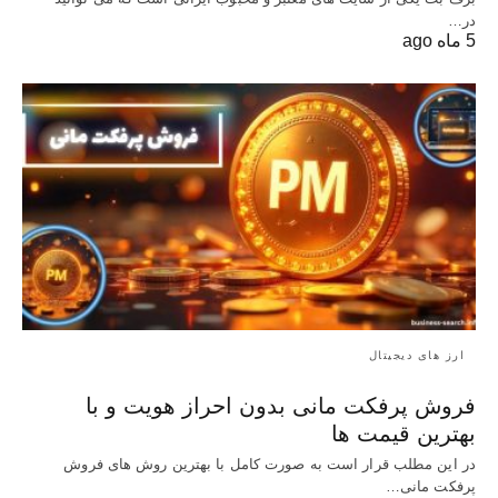
در…
5 ماه ago
ارز های دیجیتال
فروش پرفکت مانی بدون احراز هویت و با
بهترین قیمت ها
در این مطلب قرار است به صورت کامل با بهترین روش‌ های فروش
پرفکت مانی…