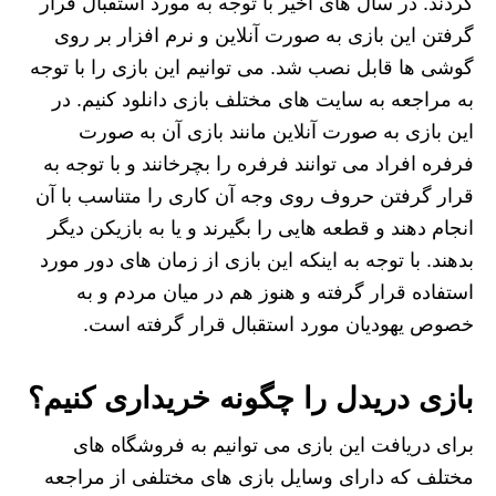
کردند. در سال های اخیر با توجه به مورد استقبال قرار
گرفتن این بازی به صورت آنلاین و نرم افزار بر روی
گوشی ها قابل نصب شد. می‌ توانیم این بازی را با توجه
به مراجعه به سایت های مختلف بازی دانلود کنیم. در
این بازی به صورت آنلاین مانند بازی‌ آن به صورت
فرفره افراد می توانند فرفره را بچرخانند و با توجه به
قرار گرفتن حروف روی وجه آن کاری را متناسب با آن
انجام دهند و قطعه هایی را بگیرند و یا به بازیکن دیگر
بدهند. با توجه به اینکه این بازی از زمان های دور مورد
استفاده قرار گرفته و هنوز هم در میان مردم و به
خصوص یهودیان مورد استقبال قرار گرفته است.
بازی دریدل را چگونه خریداری کنیم؟
برای دریافت این بازی می توانیم به فروشگاه های
مختلف که دارای وسایل بازی های مختلفی از مراجعه