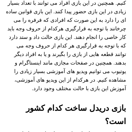
کنیم. همچنین در این بازی افراد می‌ توانند با تعداد بسیار
زیادی در این بازی حضور پیدا کنند. این بازی قوانین ساده
ای را دارد به این صورت که افرادی که فرفره را می
چرخانند با توجه به قرارگیری هرکدام از حروف وجه باید
کار خاصی را انجام دهند. این بازی حالت داد و ستد دارد
که با توجه به قرارگیری هر کدام از حروف وجه می‌
توانند قطعه‌ هایی از بازی را بگیرند و یا به افراد دیگر
بدهند. همچنین در صفحات مجازی مانند اینستاگرام و
یوتیوب می توانیم ویدیو های آموزشی بسیار زیادی را
مشاهده کنیم. در هرکدام از این ویدیو های آموزشی،
آموزش این بازی با حالت مختلف وجود دارد.
بازی دریدل ساخت کدام کشور
است؟