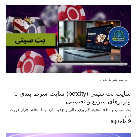
سایت شرط بندی
سایت بت سیتی (betcity) سایت شرط بندی با
واریزهای سریع و تضمینی
بت سیتی betcity محیط کاربری عالی و جدید دارد و با انجام احراز هویت
امنیت…
9 ماه ago