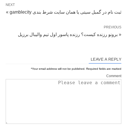
NEXT
ثبت نام در گمبل سیتی یا همان سایت شرط بندی gamblecity »
PREVIOUS
« برونو رزنده کیست؟ رزنده پاسور اول تیم والیبال برزیل
LEAVE A REPLY
*
Your email address will not be published.
Required fields are marked
Comment