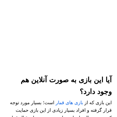
آیا این بازی به صورت آنلاین هم
وجود دارد؟
این بازی که از
بازی های قمار
است؛ بسیار مورد توجه
قرار گرفته و افراد بسیار زیادی از این بازی حمایت