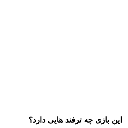
این بازی چه ترفند هایی دارد؟