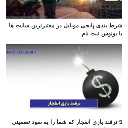
شرط بندی پابجی موبایل در معتبرترین سایت ها
با بونوس ثبت نام
5 ترفند بازی انفجار که شما را به سود تضمینی