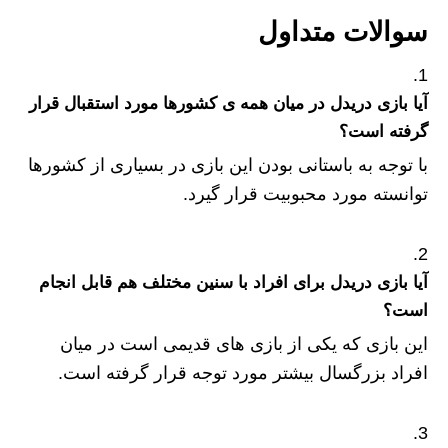
سوالات متداول
آیا بازی دریدل در میان همه ی کشورها مورد استقبال قرار
گرفته است؟
با توجه به باستانی بودن این بازی در بسیاری از کشورها
توانسته مورد محبوبیت قرار گیرد.
آیا بازی دریدل برای افراد با سنین مختلف هم قابل انجام
است؟
این بازی که یکی از بازی های قدیمی است در میان
افراد بزرگسال بیشتر مورد توجه قرار گرفته است.