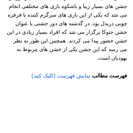
جشن های بسیار زیبا و باشکوه بازی های مختلفی انجام
می شد که یکی از این بازی های سرگرم کننده با فرفره
چوبی دریدل بود. در گذشته‌ های دور جشنی با عنوان
جشن حنوکا برگزار می شد که افراد بسیار زیادی در این
جشن حضور پیدا می‌ کردند. همچنین این طور به نظر
می رسد که این جشن یکی از جشن های مربوط به
یهودیان است.
فهرست مطالب
نمایش فهرست (کلیک کنید)