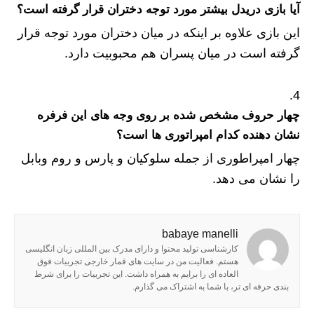
آیا بازی دریدل بیشتر مورد توجه دختران قرار گرفته است؟
این بازی علاوه بر اینکه در میان دختران مورد توجه قرار
گرفته است در میان پسران هم محبوبیت دارد.
چهار حروف مشخص شده بر روی وجه های این فرفره
نشان دهنده کدام امپراتوری ها است؟
چهار امپراطوری از جمله سلوکیان و پارس و روم وبابل
را نشان می دهد.
babaye manelli
کارشناسی تولید محتوا و دارای مدرک بین المللی زبان انگلیسی
هستم. فعالیت من در سایت های قمار خارجی تجربیات فوق
العاده ای را برایم به همراه داشت. این تجربیات را برای شرط
بندی حرفه ای تر، با شما به اشتراک می گذارم.