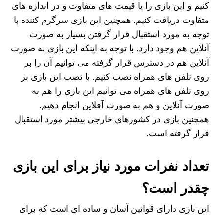
کنیم و این بازی را با قیمت‌ های متفاوت و در اندازه‌ های
متفاوت دریافت کنیم. همچنین این بازی سرگرم کننده با
توجه به مورد استقبال قرار گرفتن بسیار به صورت
آنلاین هم وجود دارد. با توجه به اینکه این بازی به صورت
آنلاین هم در دسترس قرار گرفته می‌ توانیم آن را بر
روی تلفن های همراه نصب کنیم. با نصب این بازی بر
روی تلفن های همراه می توانیم این بازی را هم به
صورت آنلاین و هم به صورت آفلاین انجام دهیم.
همچنین بازی در کشورهای خارجی بیشتر مورد استقبال
قرار گرفته است.
تعداد نفرات مورد نیاز برای این بازی
چقدر است؟
این بازی دارای قوانین آسان و ساده ای است که برای