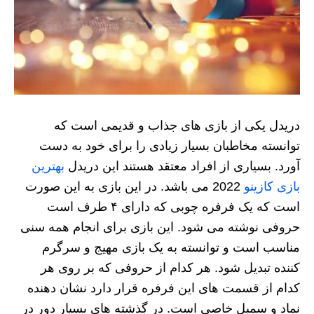
دریدل یکی از بازی های جذاب و قدیمی است که
توانسته مخاطبان بسیار زیادی را برای خود به دست
آورد. بسیاری از افراد معتقد هستند این دریدل
بهترین
بازی کازینو
2022 می باشد. در این بازی به این صورت
است که یک فرفره چوبی که دارای ۴ طرف است
حروفی نوشته می‌ شود. این بازی برای انجام همه سنی
مناسب است و توانسته به یک بازی مهیج و سرگرم
کننده تبدیل شود. هر کدام از حروفی که بر روی هر
کدام از قسمت های این فرفره قرار دارد نشان دهنده
نماد و سمبل خاصی است. در گذشته های بسیار دور در