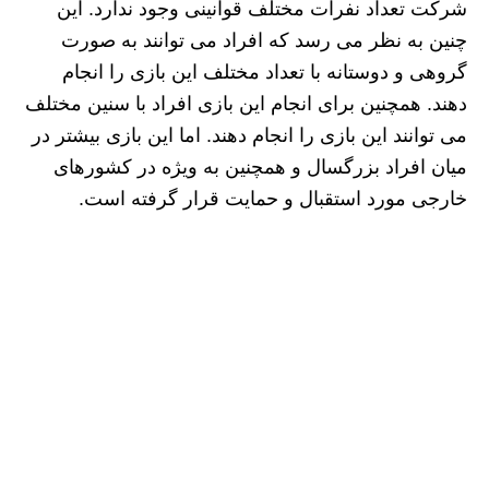
شرکت تعداد نفرات مختلف قوانینی وجود ندارد. این
چنین به نظر می رسد که افراد می توانند به صورت
گروهی و دوستانه با تعداد مختلف این بازی را انجام
دهند. همچنین برای انجام این بازی افراد با سنین مختلف
می توانند این بازی را انجام دهند. اما این بازی بیشتر در
میان افراد بزرگسال و همچنین به ویژه در کشورهای
خارجی مورد استقبال و حمایت قرار گرفته است.