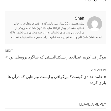
Shah
شاه هستم و 15 سال می باشد که در فضای مجازی در حال
فعالیت هستم. بیش از 80 سایت تاکنون داشته ام و یکی از
موفق ترین مدیرهای ناشناس در عرصه مجازی می باشم. علاقه
ای به نشان دادن نام و البته شهرت هم ندارم. برای همین مسئله پنهان شده ام.
NEXT
بیوگرافی کریم عبدالجبار بسکتبالیستی که شاگرد بروسلی بود »
PREVIOUS
« حامد حدادی کیست؟ بیوگرافی و لیست تیم هایی که درآن ها
بازی کرده
LEAVE A REPLY