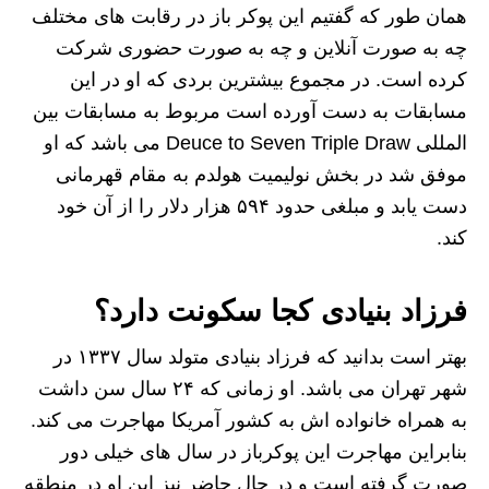
همان طور که گفتیم این پوکر باز در رقابت‌ های مختلف
چه به صورت آنلاین و چه به صورت حضوری شرکت
کرده است. در مجموع بیشترین بردی که او در این
مسابقات به دست آورده است مربوط به مسابقات بین‌
المللی Deuce to Seven Triple Draw می ‌باشد که او
موفق شد در بخش نولیمیت هولدم به مقام قهرمانی
دست یابد و مبلغی حدود ۵۹۴ هزار دلار را از آن خود
کند.
فرزاد بنیادی کجا سکونت دارد؟
بهتر است بدانید که فرزاد بنیادی متولد سال ۱۳۳۷ در
شهر تهران می ‌باشد. او زمانی که ۲۴ سال سن داشت
به همراه خانواده ‌اش به کشور آمریکا مهاجرت می ‌کند.
بنابراین مهاجرت این پوکرباز در سال ‌های خیلی دور
صورت گرفته است و در حال حاضر نیز این او در منطقه