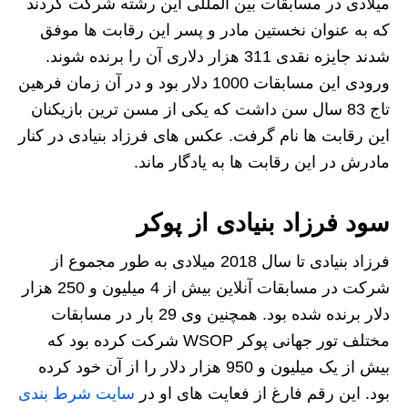
میلادی در مسابقات بین المللی این رشته شرکت کردند
که به عنوان نخستین مادر و پسر این رقابت ها موفق
شدند جایزه نقدی 311 هزار دلاری آن را برنده شوند.
ورودی این مسابقات 1000 دلار بود و در آن زمان فرهین
تاج 83 سال سن داشت که یکی از مسن ترین بازیکنان
این رقابت ها نام گرفت. عکس های فرزاد بنیادی در کنار
مادرش در این رقابت ها به یادگار ماند.
سود فرزاد بنیادی از پوکر
فرزاد بنیادی تا سال 2018 میلادی به طور مجموع از
شرکت در مسابقات آنلاین بیش از 4 میلیون و 250 هزار
دلار برنده شده بود. همچنین وی 29 بار در مسابقات
مختلف تور جهانی پوکر WSOP شرکت کرده بود که
بیش از یک میلیون و 950 هزار دلار را از آن خود کرده
بود. این رقم فارغ از فعایت های او در
سایت شرط بندی