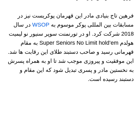
فرهین تاج بنیادی مادر این قهرمان پوکریست نیز در
مسابقات بین المللی پوکر موسوم به
WSOP
در سال
2018 شرکت کرد. او در تورنمنت سوپر سنیور نو لیمیت
هولدم Super Seniors No Limit hold’em به مقام
قهرمانی رسید و صاحب دستبند طلای این رقابت ها شد.
این موفقیت و پیروزی موجب شد تا او به همراه پسرش
به نخستین مادر و پسری تبدیل شود که این مقام و
دستبند رسیده است.