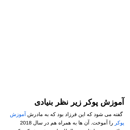
آموزش پوکر زیر نظر بنیادی
گفته می شود که این فرزاد بود که به مادرش
آموزش
پوکر
را آموخت. آن ها به همراه هم در سال 2018