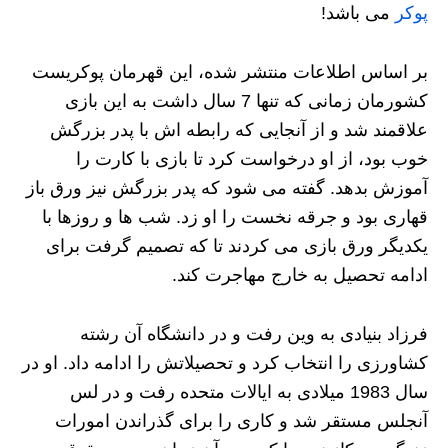
پوکر
می باشد!
بر اساس اطلاعات منتشر شده، این قهرمان پوکریست
کشورمان زمانی که تنها 7 سال داشت به این بازی
علاقمند شد و از آنجایی که رابطه اش با پدر بزرگش
خوب بود، از او درخواست کرد تا بازی با کارت را
آموزش بدهد. گفته می شود که پدر بزرگش نیز ورق باز
قهاری بود و جرقه نخست را او زد. شب ها و روزها با
یکدیگر ورق بازی می کردند تا که تصمیم گرفت برای
ادامه تحصیل به خارج مهاجرت کند.
فرزاد بنیادی به وین رفت و در دانشگاه آن رشته
کشاورزی را انتخاب کرد و تحصیلاتش را ادامه داد. او در
سال 1983 میلادی به ایالات متحده رفت و در لس
آنجلس مستقر شد و کاری را برای گذراندن امورات