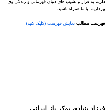
داریم به فراز و نشیب های دنیای قهرمانی و زندگی وی
بپردازیم. با ما همراه باشید.
فهرست مطالب
نمایش فهرست (کلیک کنید)
فرزاد بنیادی پوکر باز ایرانی