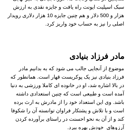
سبک اسپلیت ایونت راه یافت و جایزه نقدی به ارزش
هزار و 500 دلار و هم چنین جایزه 10 هزار دلاری رویدار
اصلی را نیز به حساب خود واریز کرد.
مادر فرزاد بنیادی
موضوع از آنجایی جالب می شود که به بدانیم مادر
فرزاد بنیادی نیز یک پوکریست قهار است. همانطور که
در بالا اشاره شد، او در خانوده ای کاملا ورزشی به دنیا
آمده است و طبیعی است که چنین استعدادی داشته
باشد. وی این استعداد خود را از مادرش به ارث برده
است و با تلاش و پشتکار فراوان توانسته آن را شکوفا
کند و از آن به نحو احسنت در راستای برآورده کردن
آرزوهای خودش بهره ببرد.