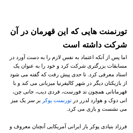
تورنمنت هایی که این قهرمان در آن
شرکت داشته است
اما پس از آنکه اعتماد به نفس لازم را به دست آورد در
مسابقات بزرگتری شرکت کرد و خود را به عنوان یک
استاد معرفی کرد. تا حدی پیش رفت که گفته می شود
از بازیکنان دیگر در شهر کالیفرنیا میزبانی می کند و با
قهرمانانی همچون تد فورست، فردی دیب، جانی چن،
انی دوک و هوارد لدرر در
تورنمنت پوکر
بر سر یک میز
می نشست و بازی می کرد.
فرزاد بنیادی پوکر باز ایرانی آمریکایی آنچنان معروف و