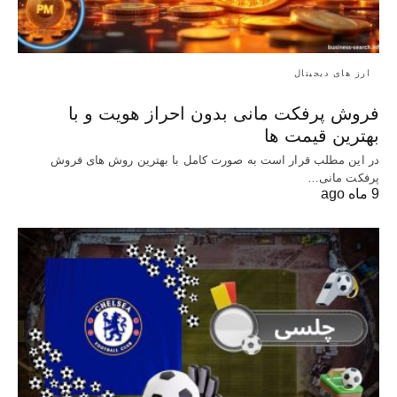
ارز های دیجیتال
فروش پرفکت مانی بدون احراز هویت و با
بهترین قیمت ها
در این مطلب قرار است به صورت کامل با بهترین روش‌ های فروش
پرفکت مانی…
9 ماه ago