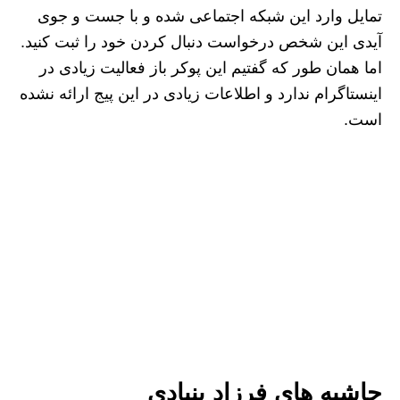
تمایل وارد این شبکه اجتماعی شده و با جست و جوی
آیدی این شخص درخواست دنبال کردن خود را ثبت کنید.
اما همان طور که گفتیم این پوکر باز فعالیت زیادی در
اینستاگرام ندارد و اطلاعات زیادی در این پیج ارائه نشده
است.
حاشیه های فرزاد بنیادی