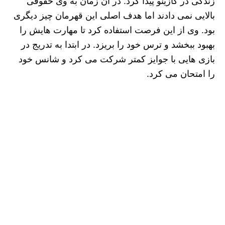
زندگی در کازینو پیدا کرد. در آن زمان به وی حقوقی
بالایی نمی دادند اما هدف اصلی این قهرمان چیز دیگری
بود. وی از این فرصت استفاده کرد تا مهارت هایش را
بهبود ببخشد و ترس خود را بریزد. در ابتدا به تدریج در
بازی هایی با جوایز کمتر شرکت می کرد و شانس خود
را امتحان می کرد.