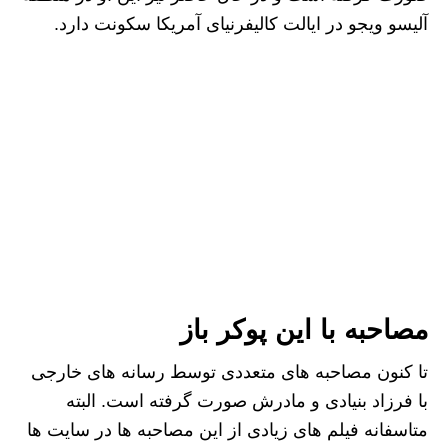
آلیسو ویجو در ایالت کالیفرنیای آمریکا سکونت دارد.
مصاحبه با این پوکر باز
تا کنون مصاحبه‌ های متعددی توسط رسانه‌ های خارجی
با فرزاد بنیادی و مادرش صورت گرفته است. البته
متاسفانه فیلم‌ های زیادی از این مصاحبه ‌ها در سایت ‌ها