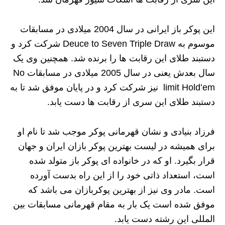
این پوکر باز ایرانی در سال 2004 میلادی در مسابقات
موسوم به Deuce to Seven Triple Draw شرکت کرد و
دستبند طلای این رقابت ها را برنده شد. همچنین وی یک
سال بعدش یعنی در سال 2005 میلادی در مسابقات No
limit Hold’em نیز شرکت کرد و در پایان موفق شد تا به
دستبند طلای این سری از رقابت ها دست یابد.
فرزاد بنیادی و نشان قهرمانی پوکر موجب شد تا نام او
برای همیشه در لیست بهترین پوکر بازان ایران و جهان
قرار بگیرد. او که در خانواده ای پوکر باز متولد شده
است، استعداد ذاتی خود را از این راه بدست آورده
است. مادر وی نیز از بهترین پوکربازان می باشد که
موفق شده است یک بار به مقام قهرمانی مسابقات بین
المللی این رشته دست یابد.