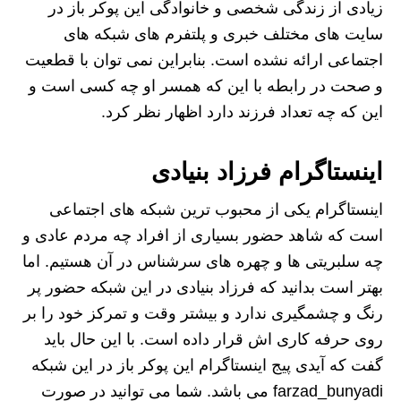
زیادی از زندگی شخصی و خانوادگی این پوکر باز در
سایت‌ های مختلف خبری و پلتفرم ‌های شبکه‌ های
اجتماعی ارائه نشده است. بنابراین نمی ‌توان با قطعیت
و صحت در رابطه با این که همسر او چه کسی است و
این که چه تعداد فرزند دارد اظهار نظر کرد.
اینستاگرام فرزاد بنیادی
اینستاگرام یکی از محبوب‌ ترین شبکه‌ های اجتماعی
است که شاهد حضور بسیاری از افراد چه مردم عادی و
چه سلبریتی‌ ها و چهره‌ های سرشناس در آن هستیم. اما
بهتر است بدانید که فرزاد بنیادی در این شبکه حضور پر
رنگ و چشمگیری ندارد و بیشتر وقت و تمرکز خود را بر
روی حرفه کاری اش قرار داده است. با این حال باید
گفت که آیدی پیج اینستاگرام این پوکر باز در این شبکه
farzad_bunyadi می‌ باشد. شما می ‌توانید در صورت