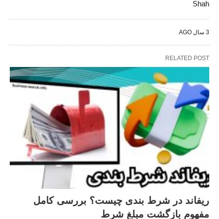
Shah
3 سال AGO
RELATED POST
ریفاند در شرط‌ بندی چیست؟ بررسی کامل
مفهوم بازگشت مبلغ شرط