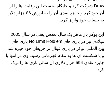
Draw شرکت کرد و جایگاه نخست این رقابت ها را از
آن خود کرد و جایزه نقدی آن را به ارزش 86 هزار دلار
به حساب خود واریز کرد.
این پوکر باز ماهر یک سال بعدش یعنی در سال 2005
میلادی نیز در بازی های No Limit Hold’em بازی های
بین المللی پوکر در بازی فینال بر حریفان خود چیره شد
و با شکست آن ها به مقام قهرمانی رسید. وی در انتها با
جایزه نقدی 594 هزار دلاری آن سالن بازی ها را ترک
کرد.