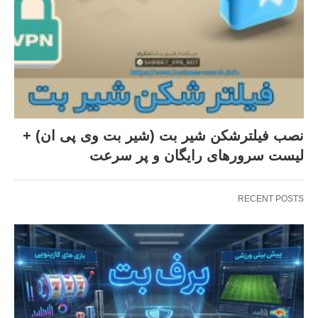
نصب فیلترشکن شیر بت (شیر بت وی پی ان) +
لیست سرورهای رایگان و پر سرعت
RECENT POSTS