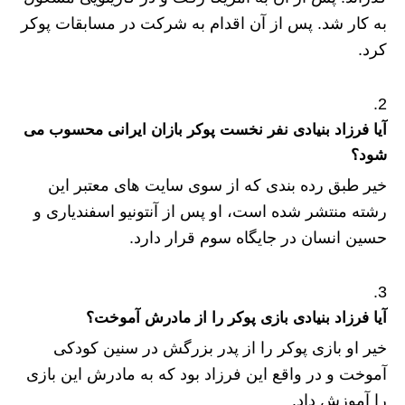
به کار شد. پس از آن اقدام به شرکت در مسابقات پوکر
کرد.
آیا فرزاد بنیادی نفر نخست پوکر بازان ایرانی محسوب می
شود؟
خیر طبق رده بندی که از سوی سایت های معتبر این
رشته منتشر شده است، او پس از آنتونیو اسفندیاری و
حسین انسان در جایگاه سوم قرار دارد.
آیا فرزاد بنیادی بازی پوکر را از مادرش آموخت؟
خیر او بازی پوکر را از پدر بزرگش در سنین کودکی
آموخت و در واقع این فرزاد بود که به مادرش این بازی
را آموزش داد.