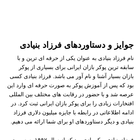
جوایز و دستاوردهای فرزاد بنیادی
نام فرزاد بنیادی به عنوان یکی از حرفه ‌ای ‌ترین و با
سابقه ‌ترین پوکر بازان ایرانی برای بسیاری از پوکر
بازان بسیار آشنا و نام آور می‌ باشد. فرزاد بنیادی کسی
بود که پس از آموزش پوکر به صورت حرفه ‌ای وارد این
عرصه شد و با حضور در رقابت ‌های مختلف بین ‌المللی
افتخارات زیادی را برای پوکر بازان ایرانی ثبت کرد. در
ادامه اطلاعاتی در رابطه با جایزه میلیون دلاری فرزاد
بنیادی و دیگر دستاوردهای او برای شما ارائه می ‌دهیم.