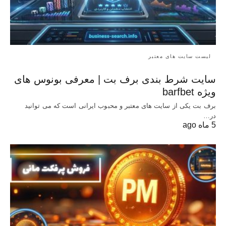
لیست سایت های معتبر
سایت شرط بندی برف بت | معرفی بونوس‌ های
ویژه barfbet
برف بت یکی از سایت های معتبر و محبوب ایرانی است که می توانید
در…
5 ماه ago