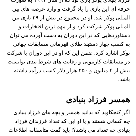
فرزاد بنیادی پوکر بازی بود که از سال ۱۹۹۷ به صورت
حرفه ‌ای این بازی را یاد گرفت و وارد عرصه‌ های بین‌
المللی پوکر شد. او در مجموع در بیش از ۲۹ بازی بین
‌المللی پوکر شرکت کرد و از مهم ترین افتخارات و
دستاوردهایی که در این دوران به دست آورده می‌ توان
به کسب چهار دستبند طلای قهرمانی مسابقات جهانی
پوکر اشاره کرد. ضمن این که او در این دوران با شرکت
در مسابقات کازینویی و رقابت ‌های شرط‌ بندی توانست
بیش از ۴ میلیون و ۲۵۰ هزار دلار کسب درآمد داشته
باشد.
همسر فرزاد بنیادی
اگر کنجکاوید که بدانید همسر و بچه‌ های فرزاد بنیادی
چه کسانی هستند و یا او این که تعداد فرزندان فرزاد
بنیادی چه تعداد می‌ باشد؟! باید گفت متاسفانه اطلاعات