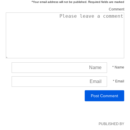
*
Your email address will not be published.
Required fields are marked
Comment
*
Name
*
Email
PUBLISHED BY