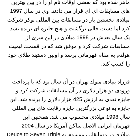
ماهر شده بود که بعضی اوقات نام او را در بین بهترین
های مسابقات ای ای قرار می دادند. وی در سال 1997
میلادی نخستین بار در مسابقات بین المللی پوکر شرکت
کرد اما دست خالی برگشت و هیچ جایزه ای برنده نشد.
یک سال بعدش در 1998 میلادی در این سری از
مسابقات شرکت کرد و موفق شد که در قسمت لیمیت
هولدم به مقام قهرمانی برسد و اولین دستبند طلای خود
را کسب کند.
فرزاد بنیادی متولد تهران در آن سال بود که با پرداخت
ورودی دو هزار دلاری در آن مسابقات شرکت کرد و
جایزه نقدی به ارزش 425 هزار دلاری را برنده شد. این
جایزه به نوعی بزرگترین جایزه رقابت های بین المللی
سال 1998 میلادی محسوب می شد. همچنین این
قهرمان ایرانی الاصل ساکن آمریکا در سال 2004
میلادی در مسابقاتی موسوم به Deuce to Seven Triple