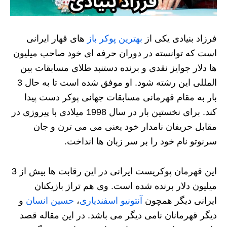
فرزاد بنیادی یکی از
بهترین پوکر باز
های قهار ایرانی
است که توانسته در دوران حرفه ای خود صاحب میلیون
ها دلار جوایز نقدی و برنده دستنبد طلای مسابقات بین
المللی این رشته شود. او موفق شده است تا به حال 3
بار به مقام قهرمانی مسابقات جهانی پوکر دست پیدا
کند. برای نخستین بار در سال 1998 میلادی با پیروزی در
مقابل حریفان نامدار خود یعنی می می ترن و جان
سرنوتو نام خود را بر سر زبان ها انداخت.
این قهرمان پوکریست ایرانی در این رقابت ها بیش از 3
میلیون دلار برنده شده است. وی هم تراز بازیکنان
ایرانی دیگر همچون
آنتونیو اسفندیاری
،
حسین انسان
و
دیگر قهرمانان نامی دیگر می باشد. در این مقاله قصد