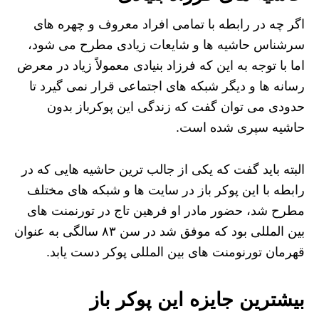
اگر چه در رابطه با تمامی افراد معروف و چهره‌ های
سرشناس حاشیه ‌ها و شایعات زیادی مطرح می‌ شود،
اما با توجه به این که فرزاد بنیادی معمولاً زیاد در معرض
رسانه ‌ها و دیگر شبکه‌ های اجتماعی قرار نمی ‌گیرد تا
حدودی می‌ توان گفت که زندگی این پوکرباز بدون
حاشیه سپری شده است.
البته باید گفت که یکی از جالب ‌ترین حاشیه‌ هایی که در
رابطه با این پوکر باز در سایت ‌ها و شبکه ‌های مختلف
مطرح شد، حضور مادر او فرهین تاج در تورنمنت ‌های
بین ‌المللی بود که موفق شد در سن ۸۳ سالگی به عنوان
قهرمان تورنومنت ‌های بین ‌المللی پوکر دست یابد.
بیشترین جایزه این پوکر باز