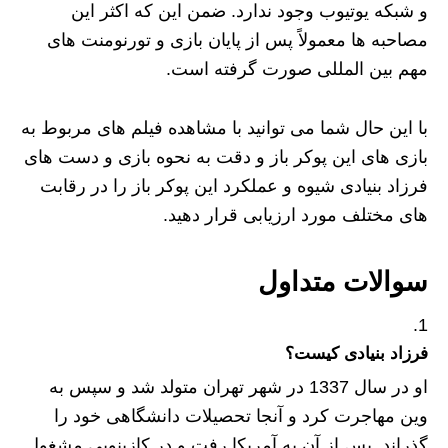
و شبکه یوتیوب وجود ندارد. ضمن این که اکثر این
مصاحبه‌ ها معمولاً پس از پایان بازی و تورنومنت ‌های
مهم بین ‌المللی صورت گرفته است.
با این حال شما می ‌توانید با مشاهده فیلم‌ های مربوط به
بازی‌ های این پوکر باز و دقت به نحوه بازی و دست‌ های
فرزاد بنیادی شیوه و عملکرد این پوکر باز را در رقابت‌
های مختلف مورد ارزیابی قرار دهید.
سوالات متداول
فرزاد بنیادی کیست؟
او در سال 1337 در شهر تهران متولد شد و سپس به
وین مهاجرت کرد و آنجا تحصیلات دانشگاهی خود را
گذراند. پس از آن به آمریکا رفت و در کازینویی مشغول