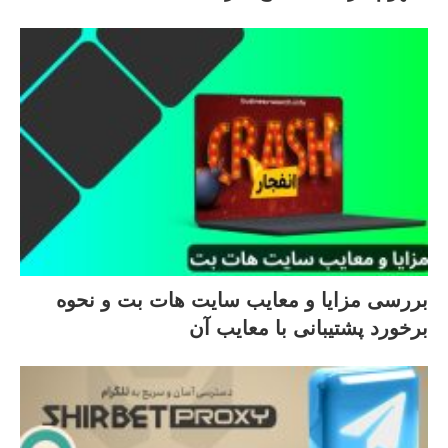
بررسی مزایا و معایب سایت هات بت و نحوه
برخورد پشتیبانی با معایب آن