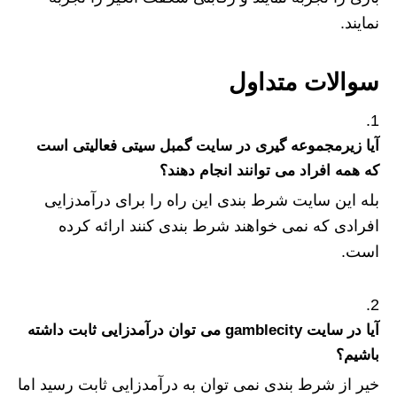
نمایند.
سوالات متداول
آیا زیرمجموعه گیری در سایت گمبل سیتی فعالیتی است
که همه افراد می توانند انجام دهند؟
بله این سایت شرط بندی این راه را برای درآمدزایی
افرادی که نمی خواهند شرط بندی کنند ارائه کرده
است.
آیا در سایت gamblecity می توان درآمدزایی ثابت داشته
باشیم؟
خیر از شرط بندی نمی توان به درآمدزایی ثابت رسید اما