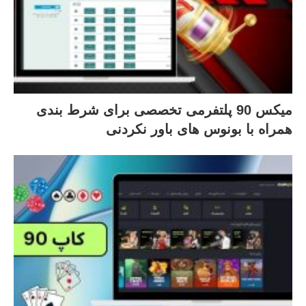
میکس 90 پلتفرمی تخصصی برای شرط بندی
همراه با بونوس های باور نکردنی