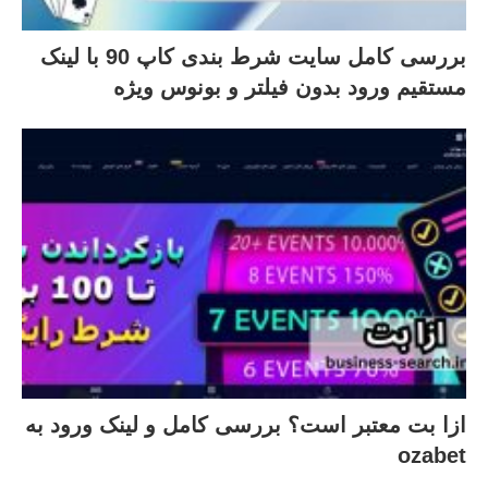
بررسی کامل سایت شرط بندی کاپ 90 با لینک
مستقیم ورود بدون فیلتر و بونوس ویژه
ازا بت معتبر است؟ بررسی کامل و لینک ورود به
ozabet