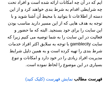
ایم که در آن چه امکانات ارائه شده است و افراد تحت
چه شرایطی اقدام به شرط بندی خواهند کرد و از این
دسته از اطلاعات تا بتوانید با محیط آن آشنا شوید و با
توجه به هدف هایی که از این مسیر دارید مناسب بودن
این سایت را برای خود بسنجید. البته که ما حضور و
فعالیت در این سایت را به شما توصیه می کنیم زیرا که
سایت gamblecity با توجه به سلایق اکثر افراد خدمات
شرط بندی را تهیه کرده است و به همین دلیل شرایط
مدیریت افراد زیادی را در خود دارد و امکانات و تنوع
بسیاری در این موضوع را لحاظ نموده است.
فهرست مطالب
نمایش فهرست (کلیک کنید)