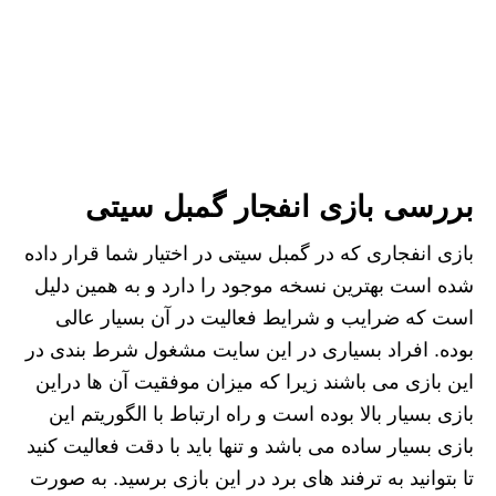
بررسی بازی انفجار گمبل سیتی
بازی انفجاری که در گمبل سیتی در اختیار شما قرار داده
شده است بهترین نسخه موجود را دارد و به همین دلیل
است که ضرایب و شرایط فعالیت در آن بسیار عالی
بوده. افراد بسیاری در این سایت مشغول شرط بندی در
این بازی می باشند زیرا که میزان موفقیت آن ها دراین
بازی بسیار بالا بوده است و راه ارتباط با الگوریتم این
بازی بسیار ساده می باشد و تنها باید با دقت فعالیت کنید
تا بتوانید به ترفند های برد در این بازی برسید. به صورت