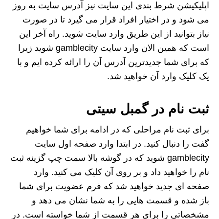
اپلیکیشن شرط بندی این سایت نیز آدرس سایت به روز
می شود و در اختیار افراد قرار می گیرد تا در صورت
نیاز بتوانید از این طریق وارد سایت شوید. راه آخر این
است که همین الان وارد سایت gamblecity شوید زیرا
که برای شما جدیدترین آدرس آن را ارائه کرده ایم و با
یک کلیک وارد آن خواهید شد.
ثبت نام در گمبل سیتی
برای ثبت نام مراحلی که در ادامه برای شما خواهیم
گفت را دنبال کنید. در ابتدا وارد صفحه اول سایت
gamblecity شوید که در گوشه بالا سمت چپ گزینه ثبت
نام را خواهید داد و بر روی آن کلیک می کنید. وارد
صفحه ای جدید خواهید شد که فرم عضویت برای شما
باز شده و قسمت هایی را به شما نشان می دهد و
مشخصاتی را برای هر قسمت از شما خواسته است. در