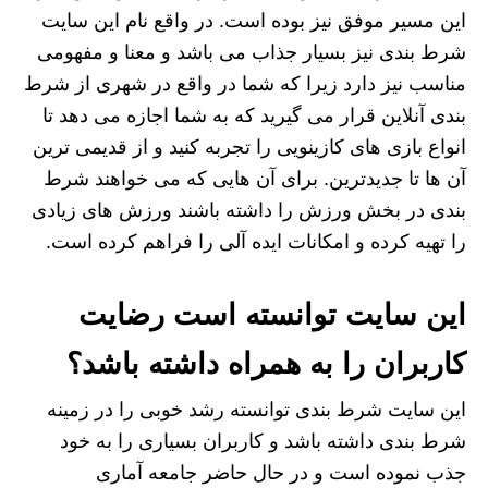
این مسیر موفق نیز بوده است. در واقع نام این سایت
شرط بندی نیز بسیار جذاب می باشد و معنا و مفهومی
مناسب نیز دارد زیرا که شما در واقع در شهری از شرط
بندی آنلاین قرار می گیرید که به شما اجازه می دهد تا
انواع بازی های کازینویی را تجربه کنید و از قدیمی ترین
آن ها تا جدیدترین. برای آن هایی که می خواهند شرط
بندی در بخش ورزش را داشته باشند ورزش های زیادی
را تهیه کرده و امکانات ایده آلی را فراهم کرده است.
این سایت توانسته است رضایت
کاربران را به همراه داشته باشد؟
این سایت شرط بندی توانسته رشد خوبی را در زمینه
شرط بندی داشته باشد و کاربران بسیاری را به خود
جذب نموده است و در حال حاضر جامعه آماری