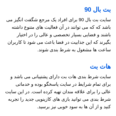
بت بال 90
سایت بت بال 90 برای افراد یک مرجع شگفت انگیز می
باشد که که می توانند در آن فعالیت های متنوع داشته
باشند و فضایی بسیار تخصصی و عالی را در اختیار
بگیرند که این جذابیت در فضا باعث می شود تا کاربران
ساعت ها مشغول به شرط بندی شوند.
هات بت
سایت شرط بندی هات بت دارای پشتیبانی می باشد و
برای تمام شرایط در سایت پاسخگو بوده و خدماتی
عالی را برای علاقه مندان تهیه کرده است. در این سایت
شرط بندی می توانید بازی های کازینویی جدید را تجربه
کنید و از آن ها به سود خوبی نیز برسید.