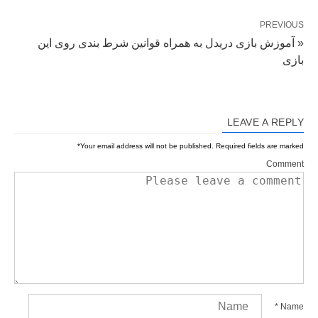
PREVIOUS
« آموزش بازی دریدل به همراه قوانین شرط بندی روی این
بازی
LEAVE A REPLY
*
Your email address will not be published.
Required fields are marked
Comment
*
Name