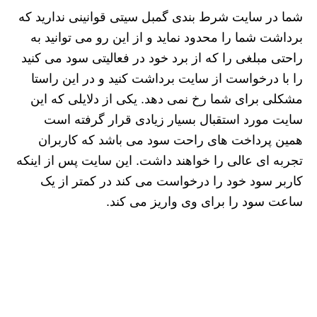
شما در سایت شرط بندی گمبل سیتی قوانینی ندارید که
برداشت شما را محدود نماید و از این رو می توانید به
راحتی مبلغی را که از برد خود در فعالیتی سود می کنید
را با درخواست از سایت برداشت کنید و در این راستا
مشکلی برای شما رخ نمی دهد. یکی از دلایلی که این
سایت مورد استقبال بسیار زیادی قرار گرفته است
همین پرداخت های راحت سود می باشد که کاربران
تجربه ای عالی را خواهند داشت. این سایت پس از اینکه
کاربر سود خود را درخواست می کند در کمتر از یک
ساعت سود را برای وی واریز می کند.