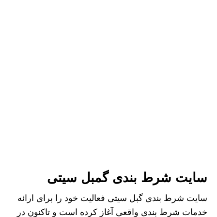
سایت شرط بندی گمبل سیتی
سایت شرط بندی گبل سیتی فعالیت خود را برای ارائه
خدمات شرط بندی واقعی آغاز کرده است و تاکنون در