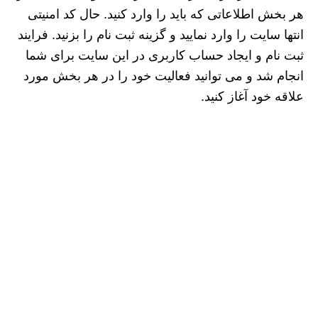
هر بخش اطلاعاتی که باید را وارد کنید. حال کد امنیتی
انتها سایت را وارد نمایید و گزینه ثبت نام را بزنید. فرایند
ثبت نام و ایجاد حساب کاربری در این سایت برای شما
انجام شد و می توانید فعالیت خود را در هر بخش مورد
علاقه خود آغاز کنید.