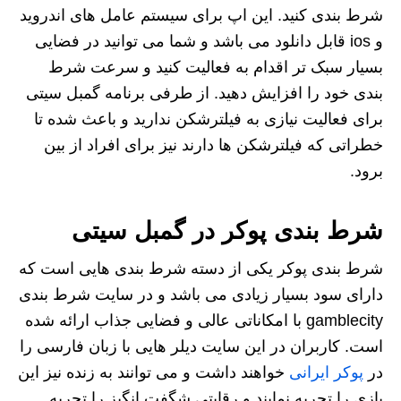
شرط بندی کنید. این اپ برای سیستم عامل های اندروید
و ios قابل دانلود می باشد و شما می توانید در فضایی
بسیار سبک تر اقدام به فعالیت کنید و سرعت شرط
بندی خود را افزایش دهید. از طرفی برنامه گمبل سیتی
برای فعالیت نیازی به فیلترشکن ندارید و باعث شده تا
خطراتی که فیلترشکن ها دارند نیز برای افراد از بین
برود.
شرط بندی پوکر در گمبل سیتی
شرط بندی پوکر یکی از دسته شرط بندی هایی است که
دارای سود بسیار زیادی می باشد و در سایت شرط بندی
gamblecity با امکاناتی عالی و فضایی جذاب ارائه شده
است. کاربران در این سایت دیلر هایی با زبان فارسی را
در
پوکر ایرانی
خواهند داشت و می توانند به زنده نیز این
بازی را تجربه نمایند و رقابتی شگفت انگیز را تجربه