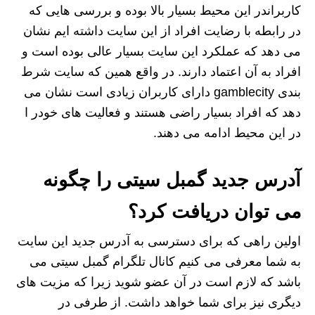
کاربراندر این محیط بسیار بالا بوده و بررسی هایی که
در رابطه با رضایت افراد از این سایت داشته ایم نشان
می دهد که عملکرد این سایت بسیار عالی بوده است و
افراد به آن اعتماد دارند. در واقع همین که سایت شرط
بندی gamblecity دارای کاربران زیادی است نشان می
دهد که افراد بسیار راضی هستند و فعالیت های خودر ا
در این محیط ادامه می دهند.
آدرس جدید گمبل سیتی را چگونه
می توان دریافت کرد؟
اولین راهی که برای دسترسی به آدرس جدید این سایت
به شما معرفی می کنیم کانال تلگرام گمبل سیتی می
باشد که لازم است در آن عضو شوید زیرا که مزیت های
دیگری نیز برای شما خواهد داشت. از طرفی در