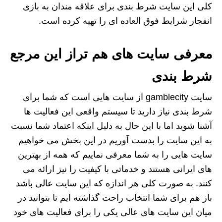
کلی این سایت شرط بندی برای علاقه مندان به بازی
انفجار شرایط فوق العاده ای را تهیه کرده است.
معرفی سایت های هم تراز این مرجع
شرط بندی
سایت gamblecity از سایت هایی است که شما برای
شرط بندی نیاز دارید تا سیستم واقعی این فعالیت ها
آشنا شوید اما با این حال به دلیل اینکه اعتماد شما نسبت
به این سایت را بدست آوریم در این بخش می خواهیم
سایت هایی را به شما معرفی نماییم که همه از بهترین
های ایرانی هستند و خدماتی با کیفیت را نیز ارائه می
کنند. به صورت کلی هر اندازه که این سایت عالی باشد
باز هم برای شما انتخاب راحت گذاشته ایم تا بتوانید در
میان این سایت های عالی یکی را برای فعالیت های خود