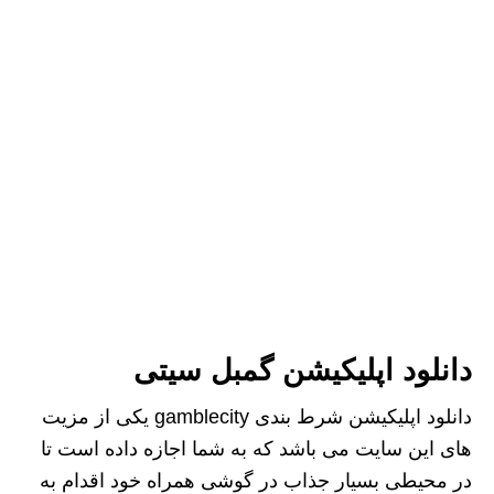
دانلود اپلیکیشن گمبل سیتی
دانلود اپلیکیشن شرط بندی gamblecity یکی از مزیت
های این سایت می باشد که به شما اجازه داده است تا
در محیطی بسیار جذاب در گوشی همراه خود اقدام به