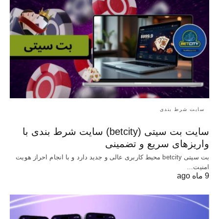
سایت شرط بندی
سایت بت سیتی (betcity) سایت شرط بندی با
واریزهای سریع و تضمینی
بت سیتی betcity محیط کاربری عالی و جدید دارد و با انجام احراز هویت
امنیت…
9 ماه ago