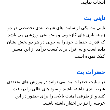
انتخاب نمایید.
تاینی بت
تاینی بت یکی از سایت های شرط بندی تخصصی در دو
زمینه بازی های کازینویی و پیش بینی ورزشی می باشد
که قدرت خدمات خود را به خوبی در هر دو بخش نشان
داده است و به افراد برای کسب درآمد از این مسیر
کمک نموده است.
حضرات بت
در سایت حضرات بت می توانید در ورزش های متعددی
شرط بندی داشته باشید و سود های عالی را دریافت
کنید و از طرفی امنیت بالایی را برای حضور در این
عرصه را نیز در اختیار داشته باشید.