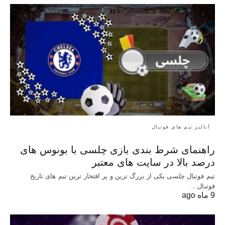
آنالیز تیم های فوتبال
راهنمای شرط بندی بازی چلسی با بونوس های
درصد بالا در سایت های معتبر
تیم فوتبال چلسی یکی از بزرگ ترین و پر افتخار ترین تیم های تاریخ
فوتبال…
9 ماه ago