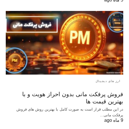
ارز های دیجیتال
فروش پرفکت مانی بدون احراز هویت و با
بهترین قیمت ها
در این مطلب قرار است به صورت کامل با بهترین روش‌ های فروش
پرفکت مانی…
9 ماه ago