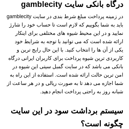
درگاه بانکی سایت gamblecity
در زمینه پرداخت مبلغ شرط بندی در سایت gamblecity
باید به شما بگوییم که لازم است تا حساب خود را شارژ
نمایید و در این محیط شیوه های مختلفی برای اینکار
ارائه شده است که می توانید با توجه به شرایط خود
یکی از آن ها را انتخاب کنید. با این حال رایج ترین و
کاربردی ترین شیوه پرداخت برای کاربران ایرانی درگاه
بانکی می باشد که در سایت گمبل سیتی این شیوه در
امن ترین حالت ارائه شده است. استفاده از این راه به
شما اجازه می دهد تا به صورت ریالی و در هر ساعت از
شبانه روز به راحتی پرداخت انجام دهید.
سیستم برداشت سود در این سایت
چگونه است؟