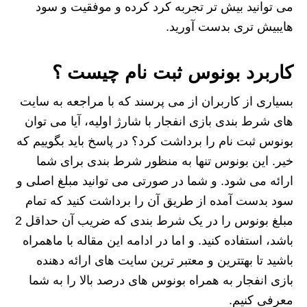
می توانید بیش تر تجربه کرد کرده و موفقیت و سود
هایبیش تری بدست آورید.
کاربرد بونوس ثبت نام چیست ؟
بسیاری از کاربران از می پرسند که با مراجعه به سایت
های شرط بندی بازی انفجار با شارژ اولیه، آیا می توان
بونوس ثبت نام را برداشت کرد؟ در پاسخ باید بگوییم که
خیر. این بونوس تنها به منظور شرط بندی برای شما
ارائه می شود. و شما در صورتی می توانید مبلغ اصلی و
سود بدست آمده از طریق آن را برداشت کنید که تمام
مبلغ بونوس را در یک شرط بندی که ضریب آن حداقل 2
باشد، استفاده کنید. و اما در ادامه این مقاله با ماهمراه
باشید تا بهتترین و معتبر ترین سایت های ارائه دهنده
بازی انفجار به همراه بونوس های درصد بالا را به شما
معرفی کنیم.