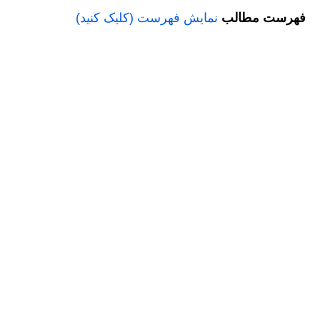
فهرست مطالب
نمایش فهرست (کلیک کنید)