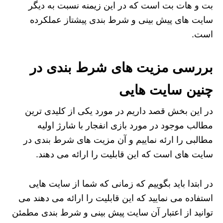
بت و هات بت است که در این زیمنه نسبت به دیگر
سایت های پیش بینی و شرط بندی پیشتاز عملکرده
است.
بررسی مزیت های شرط بندی در
چنین سایت هایی
در این بخش قصد داریم در مورد یکی از کلیدی ترین
مطالب موجود در مورد بازی انفجار با شارژ اولیه
مطالبی را ارئه نماییم و آن مزیت های شرط بندی در
سایت های است که این قابلیت را ارائه می دهند.
در ابتدا باید بگوییم که زمانی که شما از سایت هایی
استفاده می نمایید که این قابلیت را ارائه می دهند می
توانید از اعتبار آن سایت پیش بینی و شرط بندی مطمئن