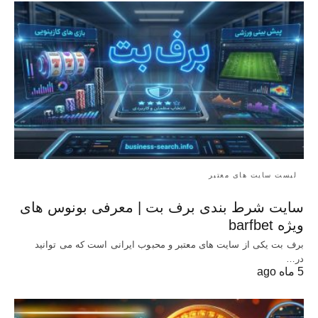
لیست سایت های معتبر
سایت شرط بندی برف بت | معرفی بونوس‌ های
ویژه barfbet
برف بت یکی از سایت های معتبر و محبوب ایرانی است که می توانید
در…
5 ماه ago