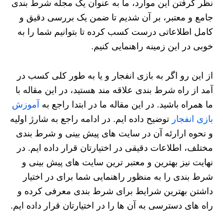
نظر گرفتن این موارد، ما به عنوان یک مجله شرط بندی
جامع و معتبر، بر آن شدیم تا ضمن یک بررسی دقیق و
کامل اطلاعاتی درست کسب کرده تا بتوانیم شما را به
خوبی در این زمینه راهنمایی کنیم.
از این رو اگر به بازی انفجار و یا به طور کلی کسب در
آمد از راه شرط بندی علاقه مند هستید، در این مقاله با
ما همراه باشید. در این مقاله ما در ابتدا راجع به
آموزش
بازی انفجار
توضیح داده ایم. در ادامه راجع به شارژ اولیه
و نحوه ارارئه آن در سایت های پیش بینی و شرط بندی
مختلف، اطلاعات دقیقی در اختیارتان قرار داده ایم. در
نهایت نیز بهترین و معتبر ترین سایت های پیش بینی و
شرط بندی را به منظور راهنمایی شما برای در اختیار
داشتن بهترین شرایط برای شرط بندی معرفی کرده و
راه های دسترسی به آن ها را در اختیارتان قرار داده ایم.