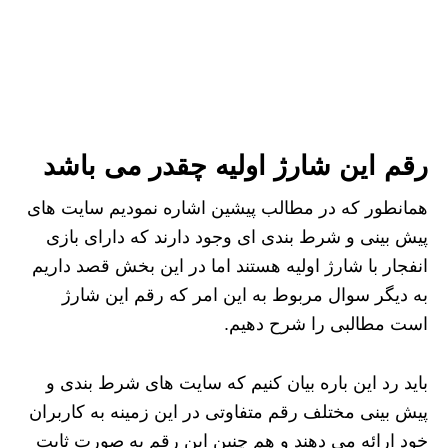
رقم این شارژ اولیه چقدر می باشد
همانطور که در مطالب پیشین اشاره نمودیم سایت های
پیش بینی و شرط بندی ای وجود دارند که دارای بازی
انفجار با شارژ اولیه هستند اما در این بخش قصد داریم
به دیگر سوال مربوط به این امر که رقم این شارژ
است مطالبی را شرح دهیم.
باید رد این باره بیان کنیم که سایت های شرط بندی و
پیش بینی مختلف رقم متفاوتی در این زمینه به کاربران
خود ارائه می دهند و هم چنین این رقم به صورت ثابت