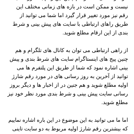
نیست و ممکن است در بازه های زمانی مختلف این
رقم نیز مورد تغییر قرار گیرد اما شما می توانید از
طریق راهای ارتباطی با سایت های پیش بینی و شرط
بندی از این ارقام مطلع شوید.
از راهی ارتباطی می توان به کانال های تلگرام و هم
چنین پیج های اینستاگرام سایت های شرط بندی و پیش
بینی اشاره نمود که شما از طریق این پلتفرم ها می
توانید از آخرین به روز رسانی های در مورد رقم شارژ
اولیه مطلع شوید و هم جنین در از اخبار ها و دیگر بروز
رسانی سایت پیش بینی و شرط بندی مورد نظر خود نیز
مطلع شوید.
اما ما می توانید به این موضوع در این باره اشاره نماییم
که بیشترین رقم شارژ اولیه مربوط به دو سایت تاینی