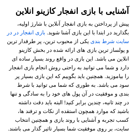
آشنایی با بازی انفجار کازینو انلاین
پیش از پرداختن به بازی انفجار آنلاین با شارژ اولیه،
بگذارید در ابتدا با این بازی آشنا شوید.
بازی انفجار در در
سایت شرط بندی
یکی از محبوب ترین، پر طرفدار ترین
و پولساز ترین بازی های ارائه شده در بخش کازینو
انلاین می باشد. این بازی در واقع روند بسیار ساده ای
دارد و شما می توانید به راحتی روش انجام بازی انفجار
را بیاموزید. همچنین باید بگوییم که این بازی بسیار پر
سود می باشد. به طوری که شما می توانید با شرط
بندی و موفقیت در آن پول های خود را به سادگی و تنها
در چند ثانیه، چندین برابر کنید! البته باید دقت داشته
باشید که موارد همچون استقده از نکات و ترفند ها،
کسب تجربه و آشنایی با روند بازی و همچنین انتخاب
سایت، بر روی موفقیت شما بسیار تاثیر گذار می باشند.