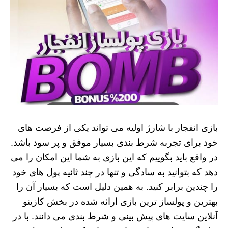
بازی انفجار با شارژ اولیه می تواند یکی از فرصت های
خود برای تجربه شرط بندی بسیار موفق و پر سود باشد.
در واقع باید بگوییم که این بازی به شما این امکان را می
دهد که بتوانید به سادگی و تنها در چند ثانیه پول های خود
را چندین برابر کنید. به همین دلیل است که بسیار آن را
بهترین و پولساز ترین بازی ارائه شده در بخش کازینو
آنلاین سایت های پیش بینی و شرط بندی می دانند. با در