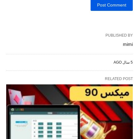
PUBLISHED BY
mimi
5 سال AGO
RELATED POST