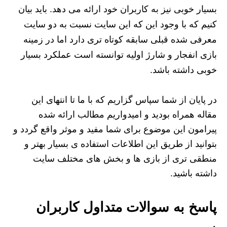
بسیار خوبی نیز به کاربران خود ارائه می دهد. باید بیان
کنیم که با وجود این که این سایت نسبت به دو سایت
معرفی شده قبلی سابقه کوتاه تری دارد اما در زمینه
بازی انفجار و شارژ اولیه توانسته است عملکرد بسیار
خوبی داشته باشد.
در پایان از شما سپاس گزاریم که با ما تا انتهای این
مقاله همراه بودید و امیدواریم مطالب ارائه شده
پیرامون این موضوع برای شما مفید و موثر واقع گردد و
بتوانید از طریق این اطلاعات استفاده ی بسیار بهتر و
منطقی تری از بازی ها و بخش های مختلف سایت
داشته باشید.
پاسخ به سوالات متداول کاربران