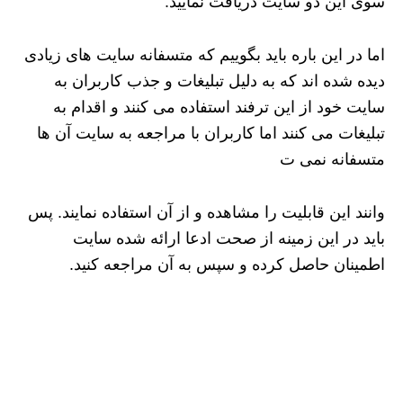
سوی این دو سایت دریافت نمایید.
اما در این باره باید بگوییم که متسفانه سایت های زیادی
دیده شده اند که به دلیل تبلیغات و جذب کاربران به
سایت خود از این ترفند استفاده می کنند و اقدام به
تبلیغات می کنند اما کاربران با مراجعه به سایت آن ها
متسفانه نمی ت
وانند این قابلیت را مشاهده و از آن استفاده نمایند. پس
باید در این زمینه از صحت ادعا ارائه شده سایت
اطمینان حاصل کرده و سپس به آن مراجعه کنید.