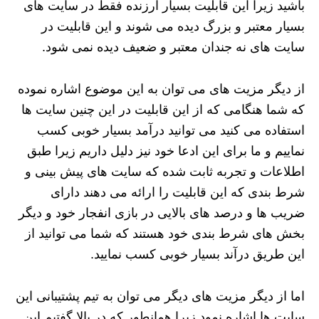
باشید زیرا این قابلیت بسیار ارزنده فقط در سایت های
بسیار معتبر و بزرگ دیده می شوند و این قابلیت در
سایت های نه جندان معتبر و ضعیف دیده نمی شود.
از دیگر مزیت های می توان به این موضوع اشاره نموده
که شما هنگامی که از این قابلیت در این چنین سایت ها
استفاده می کنید می توانید درآمد بسیار خوبی کسب
نماییم و ما برای این ادعا خود نیز دلیل داریم زیرا طبق
اطلاعات و تجربه ثابت شده که سایت های پیش بینی و
شرط بندی که این قابلیت را ارائه می دهند دارای
ضریب ها و درصد های بالایی در بازی انفجار خود و دیگر
بخش های شرط بندی خود هستند که شما می توانید از
این طریق درآند بسیار خوبی کسب نمایید.
اما از دیگر مزیت های دیگر می توان به تیم پشتیبانی این
سایت ها اشاره نمود زیرا همانطور که در بالا گفتیم این