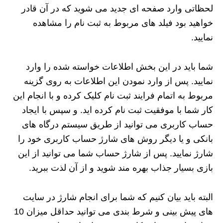
لحظاتی وارد صفحه ای جدید می شوید که در آن قادر
خواهید بود فیلد های مربوط به ثبت نام را مشاهده
نمایید.
شما باید در این بخش اطلاعات خواسته شده را وارد
نمایید. پس از وارد نمودن این اطلاعات به روی گزینه
مربوط به اتمام فرایند ثبت نام کلیک کرده و با انجام این
کار شما با موفقیت ثبت نام کرده اید. و سپس با ایجاد
حساب کاربری می توانید از طریق سیستم درگاه های
بانکی و یا دیگر روش های شارژ حساب کاربری خود را
شارژ نمایید. پس از شارژ حساب شما می توانید از این
بازی بسیار جذاب بهره مند شوید و از آن لذت ببرید.
البته باید بیان کنیم که شما برای انجام شارژ در سایت
های پیش بینی و شرط بندی می توانید حداقل میزان 10