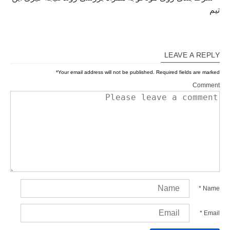
تیم
LEAVE A REPLY
*
Your email address will not be published.
Required fields are marked
Comment
*
Name
*
Email