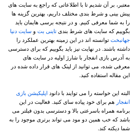
معتبر، بر آن شدیم تا با اطلاعاتی که راجع به سایت های
پیش بینی و شرط بندی مختلف داریم، بهترین گزینه ها
را به شما معرفی کنیم. و در نتیجه برسی هایمان باید
بگوییم که سایت های شرط بندی
تاینی بت
و
سایت دنیا
جهانبخت
توانسته اند در این زمینه بهترین عملکرد را
داشته باشند. در نهایت نیز باید بگوییم که برای دسترسی
به آدرس بازی انفجار با شارژ اولیه در سایت های
معرفی شده، می توانید از لینک های قرار داده شده در
این مقاله استفاده کنید.
البته این خواسته را می توایند با دانود
اپلیکیشن بازی
انفجار
هم برای خود پیاده سای کنید. فعالیت در این
برنامه همراه باسرعتی بالا و دسترسی بدون فیلتر می
باشد که خب همین دو مود می تواند برتری موجود را به
شما دیکته کند.