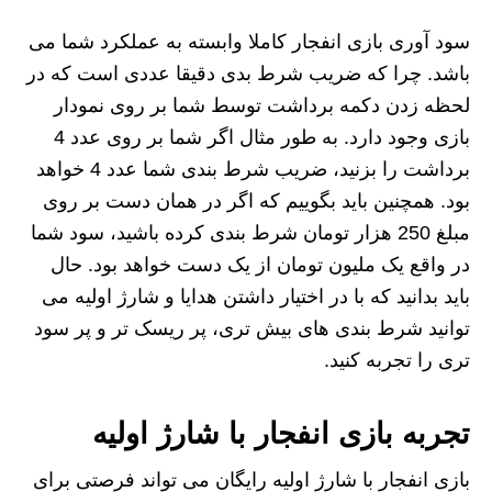
سود آوری بازی انفجار کاملا وابسته به عملکرد شما می
باشد. چرا که ضریب شرط بدی دقیقا عددی است که در
لحظه زدن دکمه برداشت توسط شما بر روی نمودار
بازی وجود دارد. به طور مثال اگر شما بر روی عدد 4
برداشت را بزنید، ضریب شرط بندی شما عدد 4 خواهد
بود. همچنین باید بگوییم که اگر در همان دست بر روی
مبلغ 250 هزار تومان شرط بندی کرده باشید، سود شما
در واقع یک ملیون تومان از یک دست خواهد بود. حال
باید بدانید که با در اختیار داشتن هدایا و شارژ اولیه می
توانید شرط بندی های بیش تری، پر ریسک تر و پر سود
تری را تجربه کنید.
تجربه بازی انفجار با شارژ اولیه
بازی انفجار با شارژ اولیه رایگان می تواند فرصتی برای