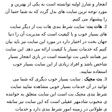
انفجار و شارژ اولیه توانسته است به یکی از بهترین و
مورد توجه ترین سایت های بدل گردد که به شما حتما آن
را پیشنهاد می کنیم.
هات بت
: سایت شرط بندی هات بت از دیگر سایت
های بسیار خوب و با کیفیت است که مدیریت آن را دنیا
جهان بخت در اختیار دارد در مورد این سایت نیز باید بیان
کنیم که خدمات بسیار با کیفیت ارائه می دهد. این سایت
نیز همانند تاینی بت توانسته است در بازی انفجار بسیار
شاخص باشد و افراد زیادی از این سایت بسیار خوب
استفاده نماییند.
بت مجیک
: سایت بسیار خوب دیگری که شما می
توانید در آن خدمات بسیار خوبی مشاهده نمایید سایت
شرط بندی مجیک بت است این سایت متعلق به خواننده
ی محبوب شادمهر عقیلی است که این سایت نیز سابقه
ی طولانی در زمینه امور شرط بندی دارد و خدمات