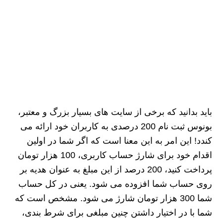
باید بدانید که برخی از سایت های بسیار بزرگ و معتبر،
بونوس ثبت نام 200 درصدی به کاربران خود ارائه می
کندد! این امر به این معنا است که اگر شما در اولین
اقدام خود برای شارژ حساب کاربری، 100 هزار تومان
پرداخت کنید، 200 درصد از این مبلغ به عنوان هدیه بر
روی حساب شما افزوده می شود. یعنی در کل حساب
شما 300 هزار تومان شارژ می شود. مشخص است که
شما با در اختیار داشتن چنین مبلغی برای شرط بندی،