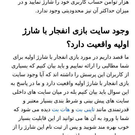
هزار توامن حساب کاربری خود را شارژ نمایید و در
میزان حداکثر آن نیز محدودیتی وجود ندارد.
وجود سایت بازی انفجار با شارژ
اولیه واقعیت دارد؟
ما قصد داریم در مورد بازی انفجار با شارژ اولیه برای
شما مطالبی را ارائه نماییم و باید بیان کنیم که بسیاری
از کاربران این پرسش را داشته اند که آیا وجود سایت
بازی انفجار با شارژ اولیه واقعیت دارد و ما در پاسخ به
این سوال باید بیان کنیم بله در میان سایت های داخلی
سایت های پیش بینی و شرط بندی بسیار معتبر و
قدرتمندی مانند
تاینی بت
و
هات بت
دیده می شود که
شما با ورود به آن ها می توانید از این قابلیت بسیار
خوب بهره مند شویبد و پس از ثبت نام این شارژ را از