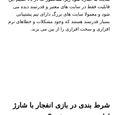
قابلیت فقط در سایت های معتبر و قدرتمند دیده می
شود و معمولا سایت های بزرگ دارای تیم پشتیبانی
بسیار قدرتمند هستند که وجود مشکلات و خطاهای نرم
افزاری و سخت افزاری را از بین می برند.
شرط بندی در بازی انفجار با شارژ