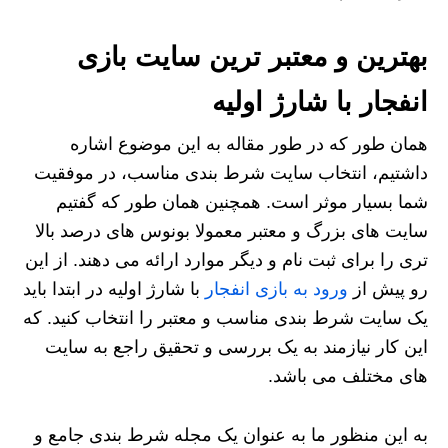
بهترین و معتبر ترین سایت بازی
انفجار با شارژ اولیه
همان طور که در طور مقاله به این موضوع اشاره
داشتیم، انتخاب سایت شرط بندی مناسب، در موفقیت
شما بسیار موثر است. همچنین همان طور که گفتیم
سایت های بزرگ و معتبر معمولا بونوس های درصد بالا
تری را برای ثبت نام و دیگر موارد ارائه می دهند. از این
رو پیش از
ورود به بازی انفجار
با شارژ اولیه در ابتدا باید
یک سایت شرط بندی مناسب و معتبر را انتخاب کنید. که
این کار نیازمند به یک بررسی و تحقیق راجع به سایت
های مختلف می باشد.
به این منظور ما به عنوان یک مجله شرط بندی جامع و