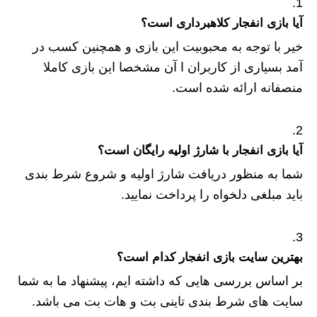
آیا بازی انفجار کلاهبرداری است؟
خیر با توجه به محبوبیت این بازی و همچنین کسب در
آمد بسیاری از کاربران ا آن مشخصا این بازی کاملا
منصفانه ارائه شده است.
آیا بازی انفجار با شارژ اولیه رایگان است؟
شما به منظور دریافت شارژ اولیه و شروع شرط بندی
باید مبلغی دلخواه را پرداخت نمایید.
بهترین سایت بازی انفجار کدام است؟
بر اساس بررسی هایی که داشته ایم، پیشنهاد ما به شما
سایت های شرط بندی تاینی بت و هات بت می باشد.