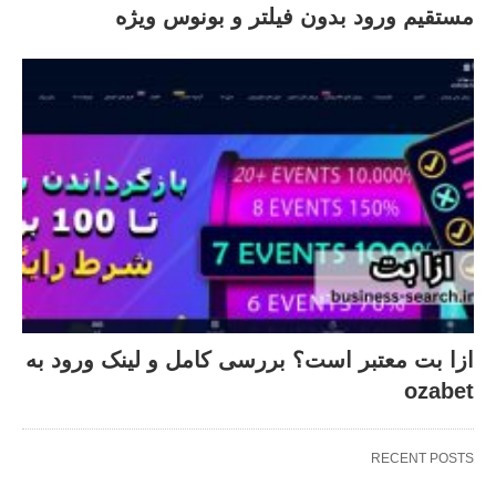
مستقیم ورود بدون فیلتر و بونوس ویژه
ازا بت معتبر است؟ بررسی کامل و لینک ورود به
ozabet
RECENT POSTS