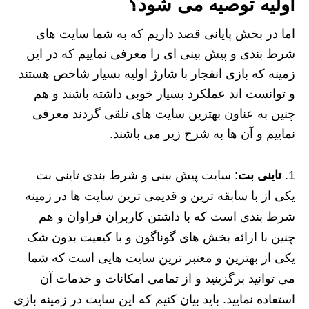
اولیه توصیه می شود؟
اما در بخش پایانی قصد داریم که به شما سایت های
شرط بندی و پیش بینی ای را معرفی نماییم که در این
زمینه که بازی انفجار با شارژ اولیه بسیار شاخص هستند
و توانست اند عملکرد بسیار خوبی داشته باشند و هم
چنین به عناون بهترین سایت های تلقی گردند معرفی
نماییم و آن ها به شرح زیر می باشند.
تاینی بت
: سایت پیش بینی و شرط بندی تاینی بت
یکی از با سابقه ترین و قدیمی ترین سایت ها در زمینه
شرط بندی است که با داشتن کاربران فراوان و هم
چنین با ارائه بخش های گوناگون و با کیفیت بدون شک
یکی از بهترین و معتبر ترین سایت هایی است که شما
می توانید برگزینید و از تمامی امکانات و خدمات آن
استفاده نمایید. باید بیان کنیم که این سایت در زمینه بازی