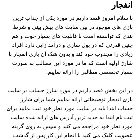
انفجار
با سلام امروز قصد داریم در مورد یکی از جذاب ترین
بازی های موجود در بین سایت های پیش بینی و شرط
بندی که توانسته است با قابلیت های بسیار خوب و هم
چنین قدرتی که در پول سازی و درآمد زایی دارد افراد
زیادی را مجذوب خود کند و بدون شک آن بازی انفجار با
شارژ اولیه است که ما در مورد این مطالب به صورت
بسیار تخصصی مطالبی را ارائه نماییم.
در این بخش قصد داریم در مورد شارژ حساب در سایت
بازی انفجار توضیخاتی ارائه نماییم شما برای شارژ
حساب ابتدا باید در سایت مورد نظر خود ثبت نمایید برای
ثبت نام ابتدا به جدید ترین آدرس های ارائه شده سایت
مورد نظر خود مراجعه می کنید و سپس به روی گزینه
عضویت کلیک می کنید با انجام این کار پس از گذشت