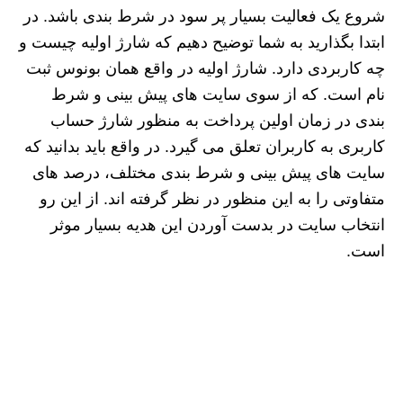
شروع یک فعالیت بسیار پر سود در شرط بندی باشد. در
ابتدا بگذارید به شما توضیح دهیم که شارژ اولیه چیست و
چه کاربردی دارد. شارژ اولیه در واقع همان بونوس ثبت
نام است. که از سوی سایت های پیش بینی و شرط
بندی در زمان اولین پرداخت به منظور شارژ حساب
کاربری به کاربران تعلق می گیرد. در واقع باید بدانید که
سایت های پیش بینی و شرط بندی مختلف، درصد های
متفاوتی را به این منظور در نظر گرفته اند. از این رو
انتخاب سایت در بدست آوردن این هدیه بسیار موثر
است.