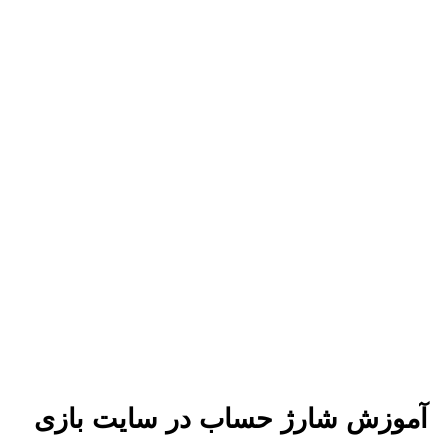
آموزش شارژ حساب در سایت بازی