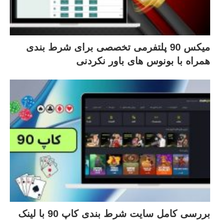
میکس 90 پلتفرمی تخصصی برای شرط بندی
همراه با بونوس های باور نکردنی
بررسی کامل سایت شرط بندی کاپ 90 با لینک