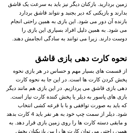
زمین بردارید. بازکنان دیگر نیز باید به سرعت یک قاشق
بدارند و بازیکنی که دیر بجنبد و نتواند قاشق بردارد
بازنده آن دور می شود. این بازی به همین راحتی انجام
می شود. به همین دلیل افراد بسیاری این بازی را
دوست دارند. زیرا می توانند به سادگی انجامش دهند.
نحوه کارت دهی بازی قاشق
از قسمت های بسیار مهم و حساس در هر بازی نحوه
پخش کردن کارت ها است. در این جا به نحوه کارت
دهی بازی قاشق می پردازیم. در این بازی هم مانند دیگر
بازی های پاسور به دیلر یا پخش کننده کارت نیاز است.
که باید به صورت توافقی و با با قرعه کشی انتخاب
شود. دیلر از سمت چپ خود به هر نفر باید 4 کارت بدهد
و مابقی دسته کارت ها را روی زمین بازی قرار دهد. به
همین راحتی می توان کارت ها را بین بازیکنان پخش