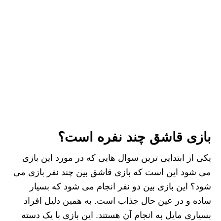
بازی قاشق چند نفره است؟
یکی از ابتدایی ترین سوال هایی که در مورد این بازی
می شود این است که بازی قاشق بین چند نفر بازی می
شود؟ این بازی بین دو نفر انجام می شود که بسیار
ساده و در عین حال جذاب است. به همین دلیل افراد
بسیاری مایل به انجام آن هستند. این بازی با یک دسته