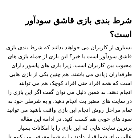
شرط بندی بازی قاشق سودآور
است؟
بسیاری از کاربران می خواهند بدانند که شرط بندی بازی
قاشق سودآور است یا خیر؟ این بازی از جمله بازی های
محبوب بین کاربران است. زیرا بازی های پاسور دارای
طرفداران زیادی می باشند. هم چنین یکی از بازی هایی
است که همه افراد حتی افراد کوچک هم می توانند
انجام دهند. به همین دلیل می توان گفت اگر این بازی را
در سایت های معتبر بت انجام دهید. و به شرطی خود به
تمام مراحل روش انجام این بازی واقف باشید می توانید
سود های خوبی هم کسب کنید. در ادامه این مقاله
برترین سایت هایی که این بازی را با امکانات بسیار
عالی برای شما قرار دادند را به شما معرفی می کنیم تا