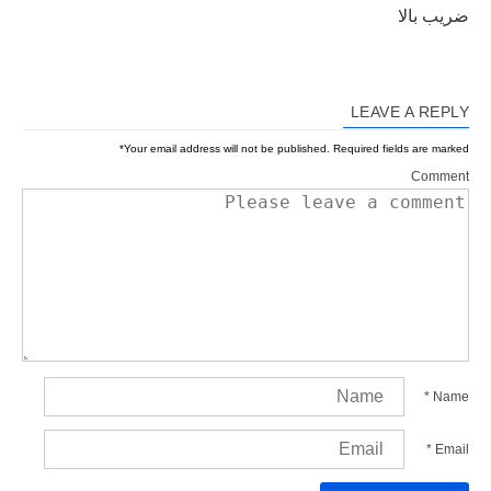
ضریب بالا
LEAVE A REPLY
*
Your email address will not be published.
Required fields are marked
Comment
*
Name
*
Email