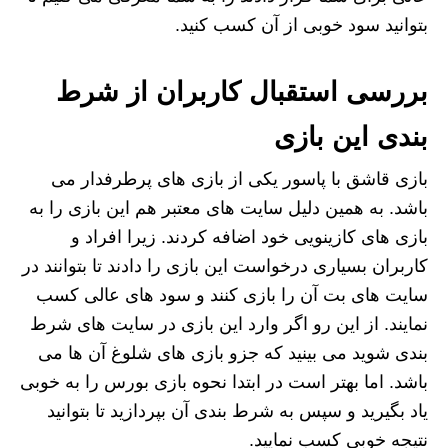
بتوانید سود خوبی از آن کسب کنید.
بررسی استقبال کاربران از شرط
بندی این بازی
بازی قاشق با پاسور یکی از بازی های پرطرفدار می
باشد. به همین دلیل سایت های معتبر هم این بازی را به
بازی های کازینویی خود اضافه کردند. زیرا افراد و
کاربران بسیاری درخواست این بازی را دادند تا بتوانند در
سایت های بت آن را بازی کنند و سود های عالی کسب
نمایند. از این رو اگر وارد این بازی در سایت های شرط
بندی شوید می بینید که جزو بازی های شلوغ آن ها می
باشد. اما بهتر است در ابتدا نحوه بازی بورس را به خوبی
یاد بگیرید و سپس به شرط بندی آن بپردازید تا بتوانید
نتیجه خوبی کسب نمایید.