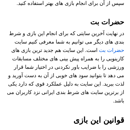
سپس از آن برای انجام بازی های بهتر استفاده کنید.
حضرات بت
در نهایت آخرین سایتی که برای انجام این بازی و شرط
بندی های دیگر می توانیم به شما معرفی کنیم سایت
حضرات بت
است. این سایت هم جدید ترین بازی های
کازینویی را به همراه پیش بینی های مختلف مسابقات
ورزشی را با ضرایب باور نکردنی در اختیار شما قرار
می دهد تا بتوانید سود های خوبی از آن به دست آورید و
لذت ببرید. این سایت به دلیل عملکرد قوی که دارد یکی
از برترین سایت های شرط بندی ایرانی نزد کاربران می
باشد.
قوانین این بازی