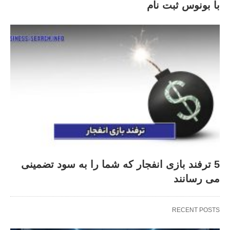
با بونوس ثبت نام
5 ترفند بازی انفجار که شما را به سود تضمینی
می رسانند
RECENT POSTS