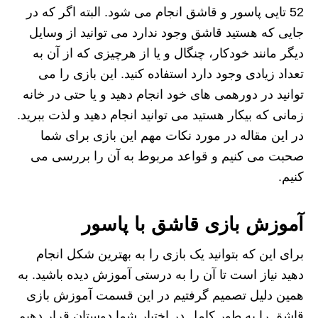
52 تایی پاسور و قاشق انجام می شود. البته اگر که در
جایی که هستید قاشق وجود ندارد می توانید از وسایل
دیگر مانند خودکار، چنگال و یا از هرچیزی که از آن به
تعداد زیادی وجود دارد استفاده کنید. این بازی را می
توانید در دورهمی های خود انجام دهید و یا حتی در خانه
زمانی که بیکار هستید می توانید انجام دهید و لذت ببرید.
در این مقاله در مورد نکات مهم این بازی برای شما
صحبت می کنیم و قواعد مربوط به آن را بررسی می
کنیم.
آموزش بازی قاشق با پاسور
برای این که بتوانید یک بازی را به بهترین شکل انجام
دهید نیاز است تا آن را به درستی آموزش دیده باشید. به
همین دلیل تصمیم گرفتیم در این قسمت آموزش بازی
قاشق را به طور کامل در اختیار شما دوستان قرار دهیم