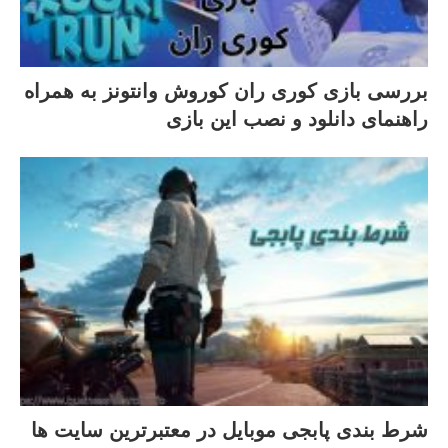
بررسی بازی کوری ران کوروش وانتونز به همراه
راهنمای دانلود و نصب این بازی
شرط بندی پابجی موبایل در معتبرترین سایت ها