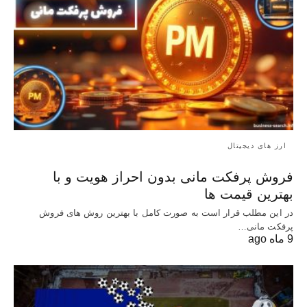
ارز های دیجیتال
فروش پرفکت مانی بدون احراز هویت و با
بهترین قیمت ها
در این مطلب قرار است به صورت کامل با بهترین روش‌ های فروش
پرفکت مانی…
9 ماه ago