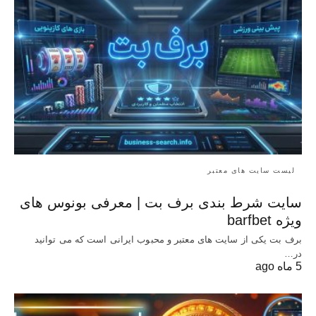
لیست سایت های معتبر
سایت شرط بندی برف بت | معرفی بونوس‌ های
ویژه barfbet
برف بت یکی از سایت های معتبر و محبوب ایرانی است که می توانید
در…
5 ماه ago