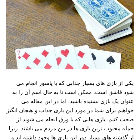
یکی از بازی های بسیار جذابی که با پاسور انجام می
شود قاشق است. ممکن است تا به حال اسم آن را به
عنوان یک بازی نشنیده باشید. اما در این مقاله می
خواهیم برای شما در مورد این بازی جذاب و هیجان انگیز
صحب کنیم. بازی هایی که با ورق انجام می شوند از
جمله محبوب ترین بازی ها در بین مردم می باشند. زیرا
از گذشته های بسیار دور این بازی ها وجود داشته اند و