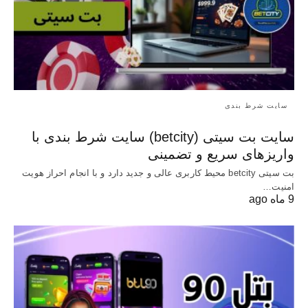
سایت شرط بندی
سایت بت سیتی (betcity) سایت شرط بندی با
واریزهای سریع و تضمینی
بت سیتی betcity محیط کاربری عالی و جدید دارد و با انجام احراز هویت
امنیت…
9 ماه ago