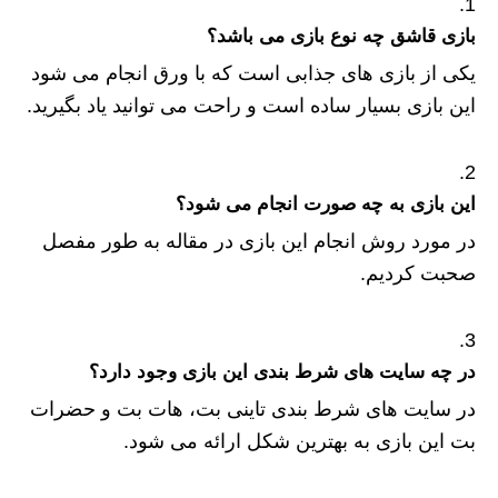
بازی قاشق چه نوع بازی می باشد؟
یکی از بازی های جذابی است که با ورق انجام می شود
این بازی بسیار ساده است و راحت می توانید یاد بگیرید.
این بازی به چه صورت انجام می شود؟
در مورد روش انجام این بازی در مقاله به طور مفصل
صحبت کردیم.
در چه سایت های شرط بندی این بازی وجود دارد؟
در سایت های شرط بندی تاینی بت، هات بت و حضرات
بت این بازی به بهترین شکل ارائه می شود.