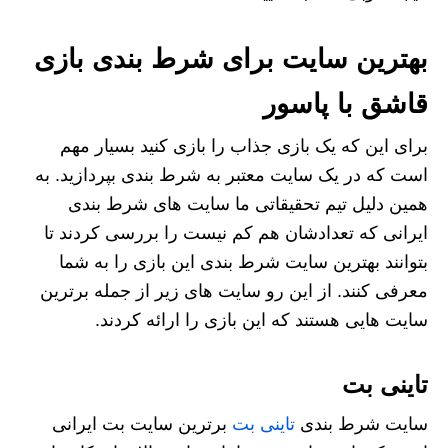
بهترین سایت برای شرط بندی بازی
قاشق با پاسور
برای این که یک بازی جذاب را بازی کنید بسیار مهم
است که در یک سایت معتبر به شرط بندی بپردازید. به
همین دلیل تیم تحقیقاتی ما سایت های شرط بندی
ایرانی که تعدادشان هم کم نیست را بررسی کردند تا
بتوانند بهترین سایت شرط بندی این بازی را به شما
معرفی کنند. از این رو سایت های زیر از جمله برترین
سایت هایی هستند که این بازی را ارائه کردند.
تاینی بت
سایت شرط بندی
تاینی بت
برترین سایت بت ایرانی