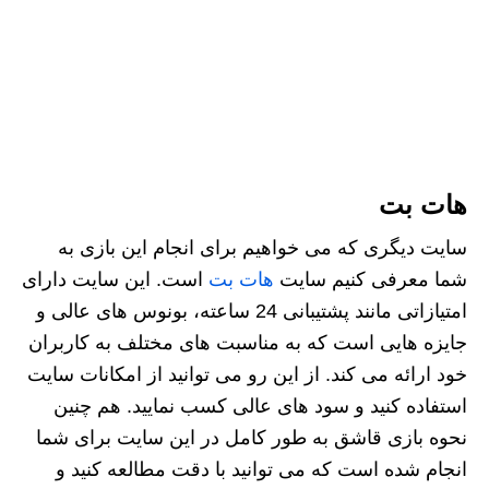
هات بت
سایت دیگری که می خواهیم برای انجام این بازی به
شما معرفی کنیم سایت
هات بت
است. این سایت دارای
امتیازاتی مانند پشتیبانی 24 ساعته، بونوس های عالی و
جایزه هایی است که به مناسبت های مختلف به کاربران
خود ارائه می کند. از این رو می توانید از امکانات سایت
استفاده کنید و سود های عالی کسب نمایید. هم چنین
نحوه بازی قاشق به طور کامل در این سایت برای شما
انجام شده است که می توانید با دقت مطالعه کنید و