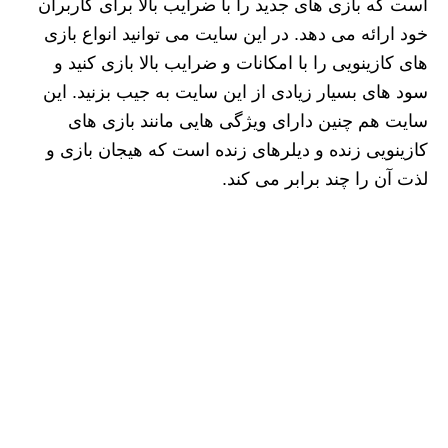
است که بازی های جدید را با ضرایب بالا برای کاربران
خود ارائه می دهد. در این سایت می توانید انواع بازی
های کازینویی را با امکانات و ضرایب بالا بازی کنید و
سود های بسیار زیادی از این سایت به جیب بزنید. این
سایت هم چنین دارای ویژگی هایی مانند بازی های
کازینویی زنده و دیلرهای زنده است که هیجان بازی و
لذت آن را چند برابر می کند.