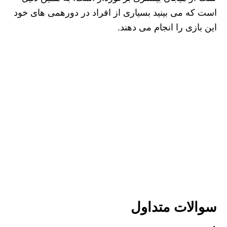
است که می بینید بسیاری از افراد در دورهمی های خود
این بازی را انجام می دهند.
سوالات متداول