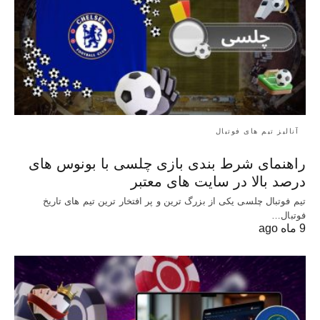
آنالیز تیم های فوتبال
راهنمای شرط بندی بازی چلسی با بونوس های
درصد بالا در سایت های معتبر
تیم فوتبال چلسی یکی از بزرگ ترین و پر افتخار ترین تیم های تاریخ
فوتبال…
9 ماه ago