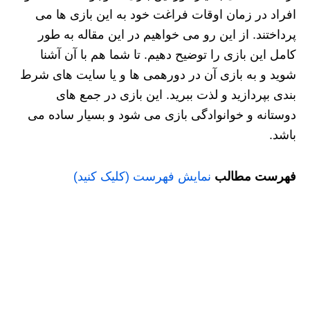
افراد در زمان اوقات فراغت خود به این بازی ها می
پرداختند. از این رو می خواهیم در این مقاله به طور
کامل این بازی را توضیح دهیم. تا شما هم با آن آشنا
شوید و به بازی آن در دورهمی ها و یا سایت های شرط
بندی بپردازید و لذت ببرید. این بازی در جمع های
دوستانه و خوانوادگی بازی می شود و بسیار ساده می
باشد.
فهرست مطالب
نمایش فهرست (کلیک کنید)