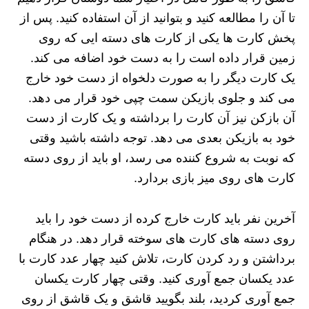
تا آن را مطالعه کنید و بتوانید از آن استفاده کنید. پس از
پخش کارت ها یکی از کارت های دسته ایی که روی
زمین قرار داده است را به دست خود اضافه می کند.
یک کارت دیگر را به صورت دلخواه از دست خود خارج
می کند و جلوی بازیکن سمت چپی خود قرار می دهد.
آن بازکن نیز آن کارت را برداشته و یک کارت از دست
خود به بازیکن بعدی می دهد. توجه داشته باشید وقتی
که نوبت به شروع کننده می رسد، او باید از روی دسته
کارت های روی میز بازی بردارد.
آخرین نفر باید کارت خارج کرده از دست خود را باید
روی دسته های کارت های سوخته قرار دهد. در هنگام
برداشتن و رد کردن کارت، تلاش کنید چهار عدد کارت با
عدد یکسان جمع آوری کنید. وقتی چهار کارت یکسان
جمع آوری کردید، بلند بگویید قاشق و یک قاشق از روی