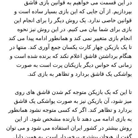
در این قسمت می خواهیم به قوانین بازی قاشق
بپردازیم. از آن جایی که این بازی بسیار ساده است و
قوانین خاصی ندارد. یک روش دیگر را برای انجام این
بازی برای شما بیان می کنیم. در این روش نیز نحوه
انجام بازی متغییر نمی کند و همانطور ادامه پیدا می کند
تا یک بازیکن چهار کارت یکسان جمع آوری کند. منتها در
هنگام برداشتن قاشق اعلام نکند که برنده شده است و
زمانی که حواس دیگر بازیکنان پرت است به صورت
یواشکی یک قاشق بردارد و تظاهر به بازی کند.
تا این که یک بازیکن متوجه کم شدن قاشق های روی
میز شود، آن بازیکن نیز به صورت یواشکی یک قاشق
بردارد و تظاهر کند. اگر که کسی متوجه نشود همانطور
به بازی ادامه می دهند تا بازنده مشخص شود. از این
روش بیشتر در کشور ایران استفاده می شود و می توان
گفت از هیجان بیشتری برخوردار است. به همین دلیل