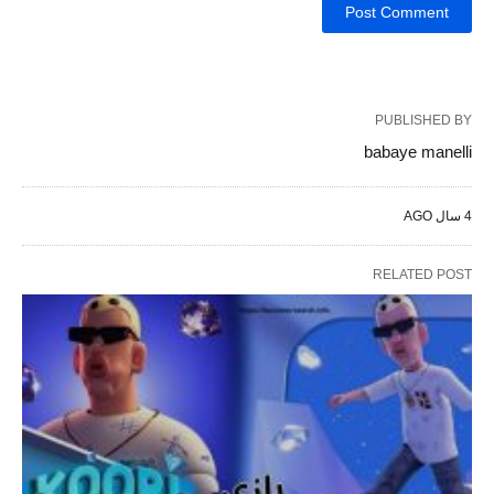
PUBLISHED BY
babaye manelli
4 سال AGO
RELATED POST