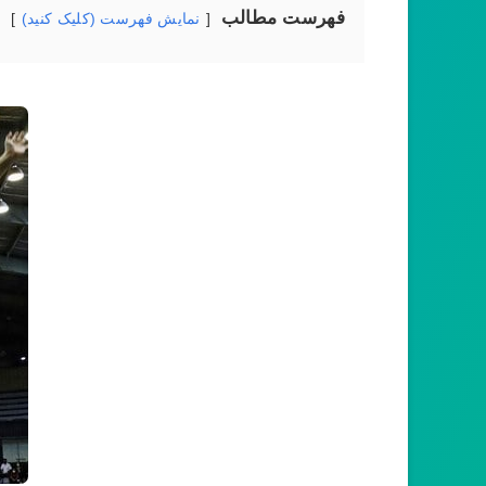
فهرست مطالب
نمایش فهرست (کلیک کنید)