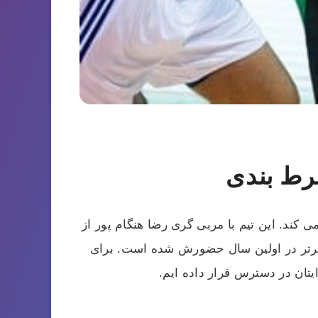
رط بندی
‌کند. این تیم با مربی گری رضا هنگام پور از
یگ برتر در اولین سال حضورش شده است. برای
یتان در دسترس قرار داده ایم.