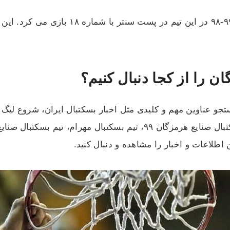
ن را از کجا دنبال کنیم؟
ستجو عناوین مهم و کلیدی مثل اخبار بسکتبال ایران، شروع لیگ ب
صنایع هرمزگان ۱۴۰۰ ، اسامی بازیکنان تیم بسکتبال صنایع هرمزگان ۹۹، ت
ن اطلاعات و اخبار را مشاهده و دنبال کنید.