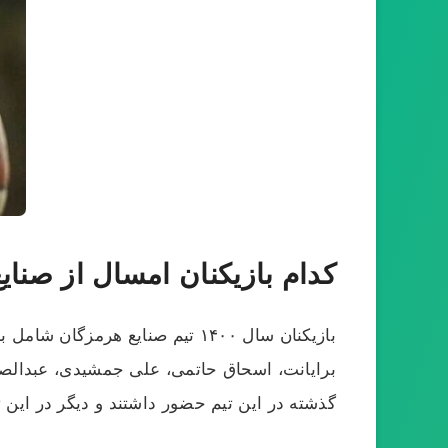
کدام بازیکنان امسال از صنا
بازیکنان سال ۱۴۰۰ تیم صنایع ه
برایانت، اسحاق حاتمی، علی جمشیدی، عبدالصمد
گذشته در این تیم حضور داشتند و دیگر در این تی