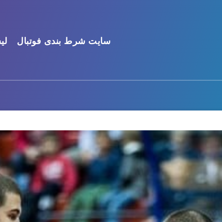
سایت شرط بندی فوتبال
لی