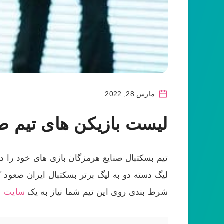
مارس 28, 2022
لیست بازیکن های تیم ص
تیم بسکتبال صنایع هرمزگان بازی های خود را در
لیگ دسته دو به لیگ برتر بسکتبال ایران صعود
شرط بندی روی این تیم شما نیاز به یک
سایت ش