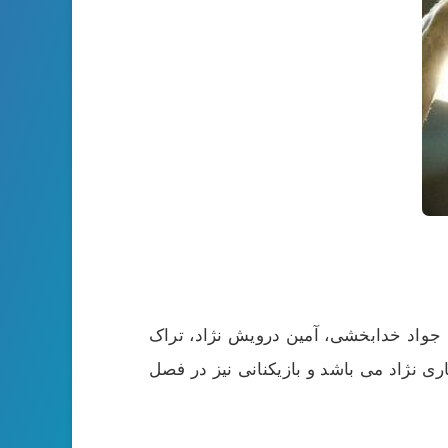
ه، حمد جواد خدابخشی، آمین درویش نژاد، تراک
ی نژاد می باشد و بازیکنانی نیز در فصل