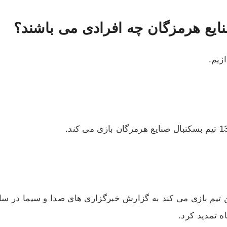
نایع هرمزگان چه افرادی می باشند؟
زیم.
ه تمدید کرد.