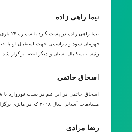
نیما راهی زاده
نیما را
قهرمان شود و مراسمی جهت استقبال او با حض
رئیسه بسکتبال استان و دیگر اعضا برگزار شد.
اسحاق حاتمی
مسابقات آسیایی سال ۲۰۱۸ که در مالزی برگزار شد حضور یافت و با کسب قهرمانی این مسابقات را به پایان رساند.
رضا مرادی