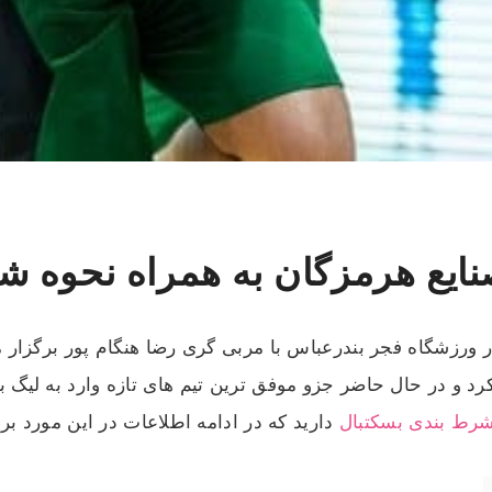
نایع هرمزگان به همراه نحوه ش
 ورزشگاه فجر بندرعباس با مربی گری رضا هنگام پور برگزار می 
 کرد و در حال حاضر جزو موفق ‌ترین تیم های تازه وارد به ل
رط بندی بسکتبال
دارید که در ادامه اطلاعات در این مورد برا