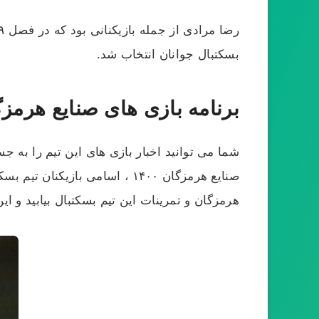
بسکتبال جوانان انتخاب شد.
برنامه بازی های صنایع هرمزگا
شما می توانید اخبار بازی های این تیم را به ج
هرمزگان و تمرینات این تیم
بسکتبال بیابید و ای