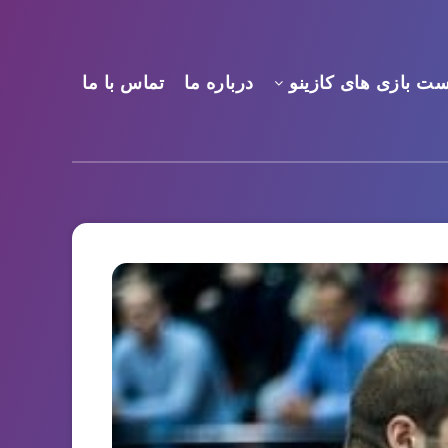
ست بازی های کازینو
درباره ما
تماس با ما