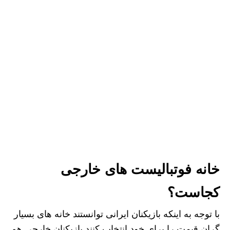
خانه فوتبالیست های خارجی
کجاست؟
با توجه به اینکه بازیکنان ایرانی توانستند خانه های بسیار
گران قیمت را برای خود انتخاب کنند بازیکنان خارجی هم