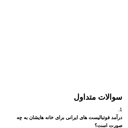
سوالات متداول
درآمد فوتبالیست های ایرانی برای خانه هایشان به چه
صورت است؟