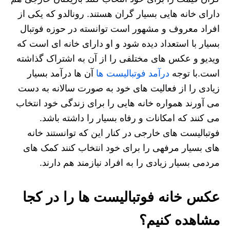
دارای خانه‌ هایی بسیار گران هستند. رونالدو که یکی از
افراد معروف و مشهور است توانسته در حوزه فوتبال
بسیار با استعداد دیده شود و او دارای خانه‌ ای است که
ویدیو و عکس های مختلفی را از آن به اشتراک گذاشته
است.با توجه
درآمد فوتبالیست ها
آن ها درآمد بسیار
زیادی را از فعالیت های خود به صورت سالانه به دست
می آورند همواره خانه هایی را برای زندگی خود انتخاب
می کنند که امکانات و رفاه بسیار را داشته باشد.
فوتبالیست های خارجی در کنار این که توانستند خانه
های بسیار مرفهی را برای خود انتخاب کنند کمک های
مردمی بسیار زیادی را به افراد نیازمند هم دارند.
عکس خانه فوتبالیست ها را در کجا
مشاهده کنیم؟