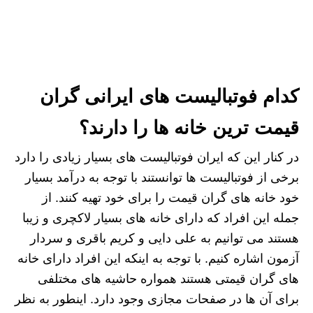
کدام فوتبالیست های ایرانی گران
قیمت ترین خانه ها را دارند؟
در کنار این که ایران فوتبالیست های بسیار زیادی را دارد
برخی از فوتبالیست ها توانستند با توجه به درآمد بسیار
خود خانه های گران قیمت را برای خود تهیه کنند. از
جمله این افراد که دارای خانه های بسیار لاکچری و زیبا
هستند می توانیم به علی دایی و کریم باقری و سردار
آزمون اشاره کنیم. با توجه به اینکه این افراد دارای خانه
های گران قیمتی هستند همواره حاشیه های مختلفی
برای آن ها در صفحات مجازی وجود دارد. اینطور به نظر