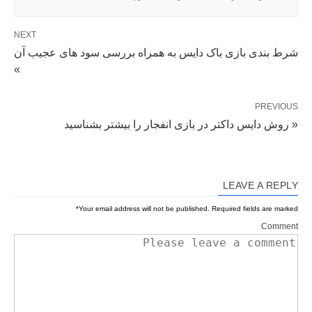
NEXT
شرط بندی بازی باک دایس به همراه بررسی سود های عجیب آن
»
PREVIOUS
« روش دایس داکتر در بازی انفجار را بیشتر بشناسید
LEAVE A REPLY
*
Your email address will not be published.
Required fields are marked
Comment