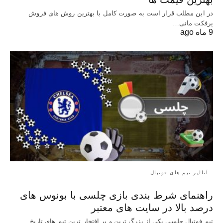
در این مطلب قرار است به صورت کامل با بهترین روش‌ های فروش
پرفکت مانی…
9 ماه ago
آنالیز تیم های فوتبال
راهنمای شرط بندی بازی چلسی با بونوس های
درصد بالا در سایت های معتبر
تیم فوتبال چلسی یکی از بزرگ ترین و پر افتخار ترین تیم های تاریخ