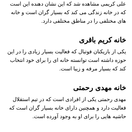
علی کریمی مشاهده شد که این نشان دهنده این است
که در خانه زندگی می کند که بسیار گران است و خانه
های مختلفی را در مناطق مختلفی دارد.
خانه کریم باقری
یکی از بازیکنان فوتبال که فعالیت بسیار زیادی را در این
حوزه داشته است توانسته خانه ای را برای خود انتخاب
کند که بسیار مرفه و زیبا است.
خانه مهدی رحمتی
مهدی رحمتی یکی از افرادی است که در تیم استقلال
فعالیت دارد و همچنین دارای خانه بسیار گران است که
حاشیه هایی را برای او به وجود آورده است.