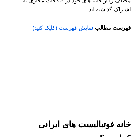
مختلف را از خانه های خود در صفحات مجازی به
اشتراک گذاشته اند.
فهرست مطالب
نمایش فهرست (کلیک کنید)
خانه فوتبالیست های ایرانی