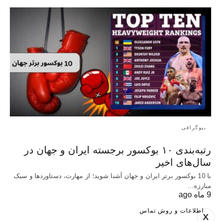
بیوگرافی
رتبه‌بندی ۱۰ بوکسور برجسته ایران و جهان در
سال‌های اخیر
با 10 بوکسور برتر ایران و جهان آشنا شوید؛ از مهارت، دستاوردها و سبک
مبارزه…
9 ماه ago
اطلاعات و روش تماس
X