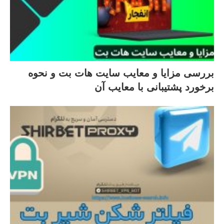
بررسی مزایا و معایب سایت هات بت و نحوه
برخورد پشتیبانی با معایب آن