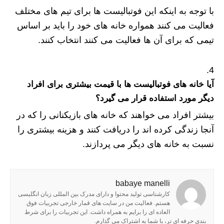
با توجه به اینکه این فوتبالیست ها برای تیم های مختلف
فعالیت می کنند همواره خانه های خود را باید بر اساس
تیمی که برای آن ها فعالیت می کنند انتخاب کنند.
آیا خانه های فوتبالیست ها با قیمت بیشتری برای افراد
دیگر مورد استفاده قرار می گیرد؟
بیشتر افراد می خواهند که خانه های بازیکنانی را که در
آنجا زندگی کرده اند را دریافت کنند و هزینه بیشتری را
نسبت به خانه های دیگر می پردازند.
babaye manelli
کارشناسی تولید محتوا و دارای مدرک بین المللی زبان انگلیسی
هستم. فعالیت من در سایت های قمار خارجی تجربیات فوق
العاده ای را برایم به همراه داشت. این تجربیات را برای شرط
بندی حرفه ای تر، با شما به اشتراک می گذارم.