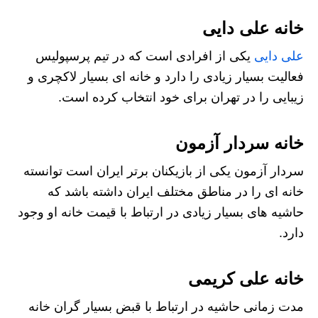
خانه علی دایی
علی دایی
یکی از افرادی است که در تیم پرسپولیس
فعالیت بسیار زیادی را دارد و خانه ای بسیار لاکچری و
زیبایی را در تهران برای خود انتخاب کرده است.
خانه سردار آزمون
سردار آزمون یکی از بازیکنان برتر ایران است توانسته
خانه ای را در مناطق مختلف ایران داشته باشد که
حاشیه‌ های بسیار زیادی در ارتباط با قیمت خانه او وجود
دارد.
خانه علی کریمی
مدت زمانی حاشیه در ارتباط با قبض بسیار گران خانه