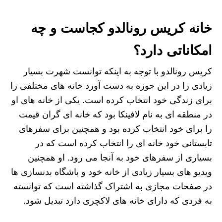
خانه کریس رونالدو کجاست و چه
امکاناتی دارد؟
کریس رونالدو با توجه به اینکه توانست شهرت بسیار
زیادی را در این حوزه به دست آورد خانه های مختلفی را
برای زندگی خود انتخاب کرده است. یکی از خانه‌ های او
در منطقه ای به نام لافینکا‌ بود که خانه ای گران قیمت
را برای خود انتخاب کرده بود و همچنین برای سفرهای
تابستانی خود خانه ای را انتخاب کرده است که در
بسیاری از سفرهای خود به آنجا می رود. او همچنین
ویدیو های بسیار زیادی از خانه خود و باشگاه بدنسازی ها
در صفحات مجازی به اشتراک گذاشته است که توانسته
به فردی که دارای خانه های لاکچری دارد تبدیل شود.