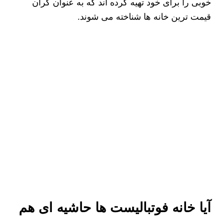
خوبی را برای خود تهیه کرده اند که به عنوان گران
قیمت ترین خانه ها شناخته می شوند.
آیا خانه فوتبالیست ها حاشیه ای هم