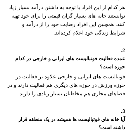
هر کدام از این افراد با توجه به داشتن درآمد بسیار زیاد
توانستند خانه های بسیار گران قیمتی را برای خود تهیه
کنند. همچنین این افراد رضایت خود را از درآمد و
شرایط زندگی خود اعلام کرده‌اند.
عمده فعالیت فوتبالیست های ایرانی و خارجی در کدام
حوزه است؟
فوتبالیست های ایرانی و خارجی علاوه بر فعالیت در
حوزه ورزش در حوزه های دیگری هم فعالیت دارند و در
فضاهای مجازی هم مخاطبان بسیار زیادی را دارند.
آیا خانه های فوتبالیست ها همیشه در یک منطقه قرار
داشته است؟