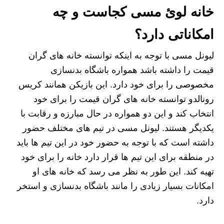
خانه لوئ مسی کجاست و چه
امکاناتی دارد؟
لیونل مسی با توجه به اینکه توانسته خانه های گران
قیمت را داشته باشد همواره باشگاه بدنسازی
مخصوصی را برای خود دارد. این بازیکن همانند کریس
رونالدو توانسته خانه های گران قیمت را برای خود
انتخاب کند و این دو همواره در حال مبارزه و رقابت با
یکدیگر هستند. لیونل مسی در تیم های مختلف حضور
داشته است که با توجه به حضور خود در این تیم‌ ها باید
در منطقه برای این تیم ها قرار دارد خانه را برای خود
تهیه کند. این طور به نظر می رسد که خانه های او
امکانات بسیار زیادی را مانند باشگاه بدنسازی و استخر
دارد.