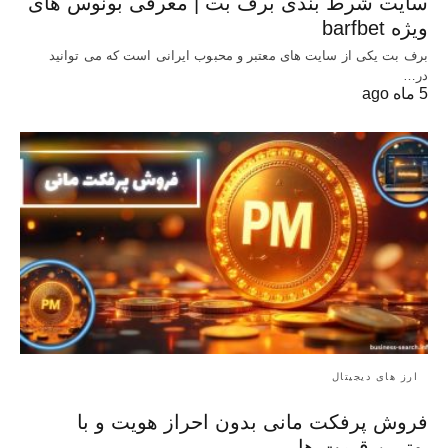
سایت شرط بندی برف بت | معرفی بونوس‌ های
ویژه barfbet
برف بت یکی از سایت های معتبر و محبوب ایرانی است که می توانید
در…
5 ماه ago
ارز های دیجیتال
فروش پرفکت مانی بدون احراز هویت و با
بهترین قیمت ها