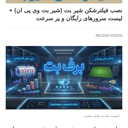
نصب فیلترشکن شیر بت (شیر بت وی پی ان) +
لیست سرورهای رایگان و پر سرعت
RECENT POSTS
لیست سایت های معتبر