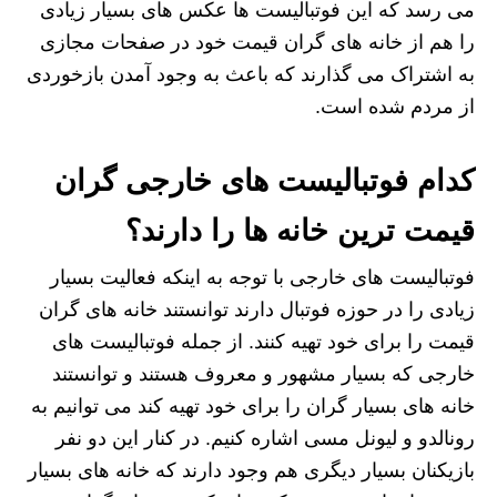
می رسد که این فوتبالیست ها عکس های بسیار زیادی
را هم از خانه های گران قیمت خود در صفحات مجازی
به اشتراک می گذارند که باعث به وجود آمدن بازخوردی
از مردم شده است.
کدام فوتبالیست های خارجی گران
قیمت ترین خانه ها را دارند؟
فوتبالیست های خارجی با توجه به اینکه فعالیت بسیار
زیادی را در حوزه فوتبال دارند توانستند خانه های گران
قیمت را برای خود تهیه کنند. از جمله فوتبالیست های
خارجی که بسیار مشهور و معروف هستند و توانستند
خانه های بسیار گران را برای خود تهیه کند می توانیم به
رونالدو و لیونل مسی اشاره کنیم. در کنار این دو نفر
بازیکنان بسیار دیگری هم وجود دارند که خانه های بسیار