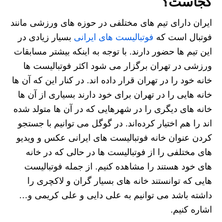
کجاست؟
ایران دارای تیم‌ های مختلفی در حوزه های ورزشی مانند
فوتبال است که
فوتبالیست های ایرانی
بسیار زیادی در
این تیم ها حضور دارند. با توجه به اینکه بیشتر مسابقات
ورزشی در تهران برگزار می شود اکثر فوتبالیست ها
خانه خود را در تهران قرار داده اند. در کنار این که آن ها
خانه هایی را در تهران برای خود دارند بسیاری از آن ها
خانه های دیگری را در شهرهایی که در آن ها متولد شده
اند را هم اختیار کرده‌اند. در گوگل می توانیم با جستجو
کردن عنوان خانه فوتبالیست های ایرانی عکس و ویدیو
های مختلفی را از فوتبالیست ها در حالی که در خانه
های خود هستند را مشاهده کنیم. از جمله فوتبالیست
هایی که توانستند خانه های بسیار گران و لاکچری را
داشته باشد می توانیم به علی دایی و علی کریمی و…
اشاره کنیم.