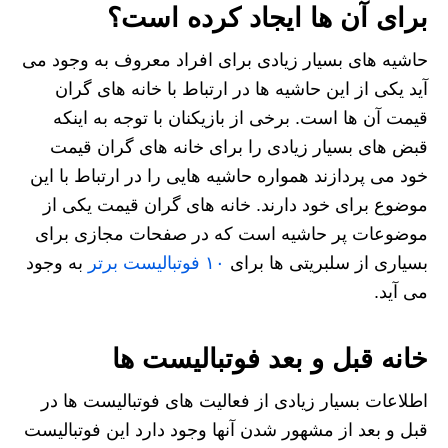
برای آن ها ایجاد کرده است؟
حاشیه های بسیار زیادی برای افراد معروف به وجود می‌
آید یکی از این حاشیه ها در ارتباط با خانه های گران
قیمت آن ها است. برخی از بازیکنان با توجه به اینکه
قبض های بسیار زیادی را برای خانه های گران قیمت
خود می پردازند همواره حاشیه هایی را در ارتباط با این
موضوع برای خود دارند. خانه های گران قیمت یکی از
موضوعات پر حاشیه است که در صفحات مجازی برای
بسیاری از سلبریتی ها برای
۱۰ فوتبالیست برتر
به وجود
می آید.
خانه قبل و بعد فوتبالیست ها
اطلاعات بسیار زیادی از فعالیت های فوتبالیست ها در
قبل و بعد از مشهور شدن آنها وجود دارد این فوتبالیست