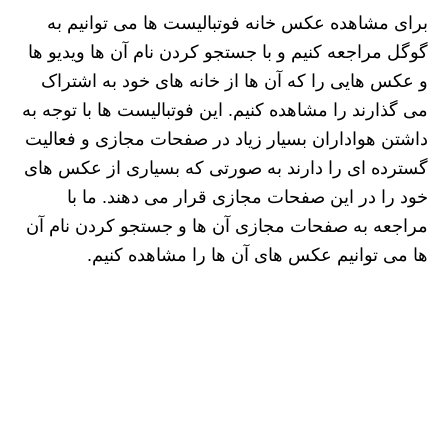
برای مشاهده عکس خانه فوتبالیست ها می توانیم به
گوگل مراجعه کنیم و با جستجو کردن نام آن ها ویدیو ها
و عکس هایی را که آن ها از خانه‌ های خود به اشتراک
می گذارند را مشاهده کنیم. این فوتبالیست ها با توجه به
داشتن هواداران بسیار زیاد در صفحات مجازی و فعالیت
گسترده ای را دارند به صورتی که بسیاری از عکس های
خود را در این صفحات مجازی قرار می دهند. ما با
مراجعه به صفحات مجازی آن ها و جستجو کردن نام آن
ها می توانیم عکس های آن ها را مشاهده کنیم.