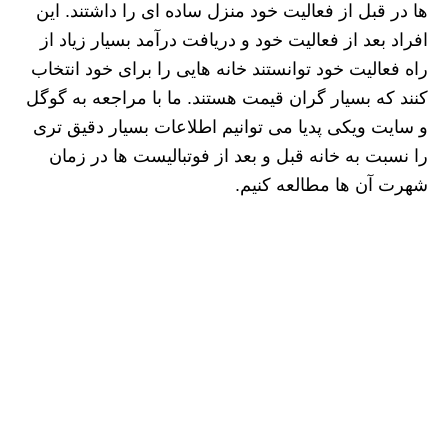
ها در قبل از فعالیت خود منزل ساده ای را داشتند. این
افراد بعد از فعالیت خود و دریافت درآمد بسیار زیاد از
راه فعالیت خود توانستند خانه هایی را برای خود انتخاب
کنند که بسیار گران قیمت هستند. ما با مراجعه به گوگل
و سایت ویکی پدیا می توانیم اطلاعات بسیار دقیق تری
را نسبت به خانه قبل و بعد از فوتبالیست ها در زمان
شهرت آن ها مطالعه کنیم.