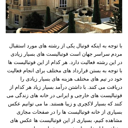
با توجه به اینکه فوتبال یکی از رشته‌ های مورد استقبال
مردم سراسر جهان است فوتبالیست های بسیار زیادی
در این رشته فعالیت دارد. هر کدام از این فوتبالیست ها
با توجه به بستن قرارداد های مختلف برای انجام فعالیت
خود در تیم های مختلف هزینه های بسیار زیادی را
دریافت می کنند. با داشتن درآمد بسیار زیاد هر کدام از
فوتبالیست های خارجی و ایرانی در خانه های زندگی می
کنند که بسیار لاکچری و زیبا هستند. ما می توانیم عکس
بسیاری از خانه فوتبالیست ها را در صفحات مجازی
مشاهده کنیم، بسیاری از این فوتبالیست ها عکس های