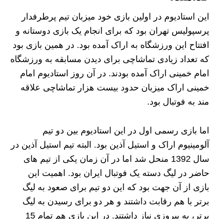
این استادیوم در اولین بازی خود میزبان تیم پرطرفدار
پرسپولیس تهران بود که برای انجام یک بازی دوستانه و
افتتاح این ورزشگاه به اراک آمده بود. در همین بازی بود
که تعداد زیادی تماشاچی برای دیدن مسابقه به ورزشگاه
امام خمینی اراک آمده بودند. در آن روز استادیوم امام
خمینی اراک میزبان حدود بیست هزار تماشاچی علاقه
مند به فوتبال بود.
اما بازی رسمی اول در این استادیوم بین دو تیم
آلومینیوم اراک و استیل آذین بود. البته تیم استیل آذین در
سال 1392 منحل شد اما در آن زمان یکی از تیم های
حاضر در لیگ دسته یک فوتبال ایران بود. اهمیت این
بازی از آن جهت بود که این دو تیم برای صعود به لیگ
برتر با هم رقابت داشتند و هر دو برای رسیدن به لیگ
برتر، به پیروزی نیاز داشتند. در این بازی هم تمام 15