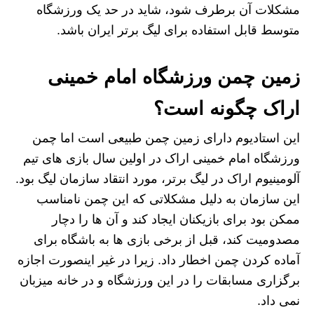
مشکلات آن برطرف شود، شاید در حد یک ورزشگاه
متوسط قابل استفاده برای لیگ برتر ایران باشد.
زمین چمن ورزشگاه امام خمینی
اراک چگونه است؟
این استادیوم دارای زمین چمن طبیعی است اما چمن
ورزشگاه امام خمینی اراک در اولین سال بازی های تیم
آلومینیوم اراک در لیگ برتر، مورد انتقاد سازمان لیگ بود.
این سازمان به دلیل مشکلاتی که این چمن نامناسب
ممکن بود برای بازیکنان ایجاد کند و آن ها را دچار
مصدومیت کند، قبل از برخی بازی ها به باشگاه برای
آماده کردن چمن اخطار داد. زیرا در غیر اینصورت اجازه
برگزاری مسابقات را در این ورزشگاه و در خانه میزبان
نمی داد.