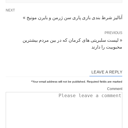
NEXT
آنالیز شرط بندی بازی پاری سن ژرمن و بایرن مونیخ »
PREVIOUS
« لیست سلبریتی های کرمان که در بین مردم بیشترین
محبوبیت را دارند
LEAVE A REPLY
*
Your email address will not be published.
Required fields are marked
Comment