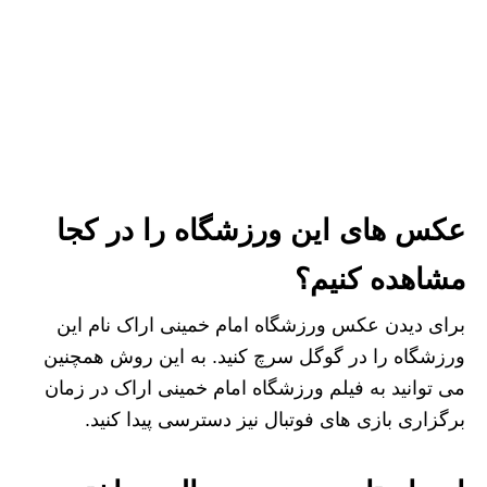
عکس های این ورزشگاه را در کجا
مشاهده کنیم؟
برای دیدن عکس ورزشگاه امام خمینی اراک نام این
ورزشگاه را در گوگل سرچ کنید. به این روش همچنین
می توانید به فیلم ورزشگاه امام خمینی اراک در زمان
برگزاری بازی های فوتبال نیز دسترسی پیدا کنید.