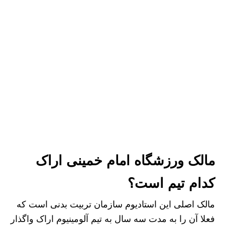
مالک ورزشگاه امام خمینی اراک
کدام تیم است؟
مالک اصلی این استادیوم سازمان تربیت بدنی است که
فعلا آن را به مدت سه سال به تیم آلومینیوم اراک واگذار