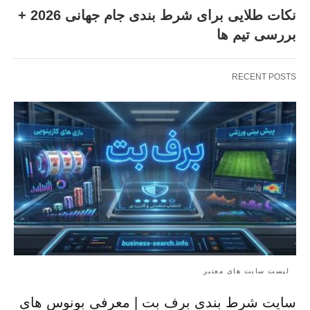
نکات طلایی برای شرط بندی جام جهانی 2026 +
بررسی تیم ها
RECENT POSTS
لیست سایت های معتبر
سایت شرط بندی برف بت | معرفی بونوس‌ های