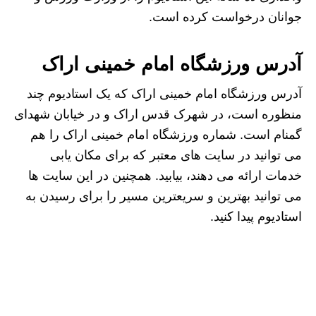
جوانان درخواست کرده است.
آدرس ورزشگاه امام خمینی اراک
آدرس ورزشگاه امام خمینی اراک که یک استادیوم چند
منظوره است، در شهرک قدس اراک و در خیابان شهدای
گمنام است. شماره ورزشگاه امام خمینی اراک را هم
می توانید در سایت های معتبر که برای مکان یابی
خدمات ارائه می دهند، بیابید. همچنین در این سایت ها
می توانید بهترین و سریعترین مسیر را برای رسیدن به
استادیوم پیدا کنید.