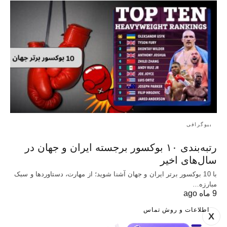
بیوگرافی
رتبه‌بندی ۱۰ بوکسور برجسته ایران و جهان در
سال‌های اخیر
با 10 بوکسور برتر ایران و جهان آشنا شوید؛ از مهارت، دستاوردها و سبک
مبارزه…
9 ماه ago
اطلاعات و روش تماس
X