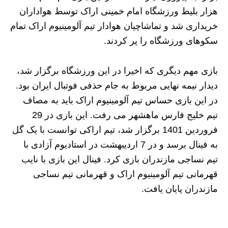
هزار بلیط ورزشگاه امام خمینی اراک توسط هواداران
خریداری شد و تماشاچیان هوادار تیم آلومینیوم اراک تمام
سکوهای ورزشگاه را پر کردند.
بازی مهم دیگری که اخیرا در این ورزشگاه برگزار شد،
دیدار نیمه نهایی مربوط به جام حذفی فوتبال ایران بود.
در این بازی حساس تیم آلومینیوم اراک باید به مصاف
تیم خلیج فارس ماهشهر می رفت. این بازی در 29
فروردین 1401 برگزار شد، تیم اراکی توانست با یک گل
به فینال برسد و در 7 اردیبهشت در استادیوم آزادی با
تیم نساجی مازندران بازی کرد. فینال این بازی با نایب
قهرمانی تیم آلومینیوم اراک و قهرمانی تیم نساجی
مازندران پایان یافت.