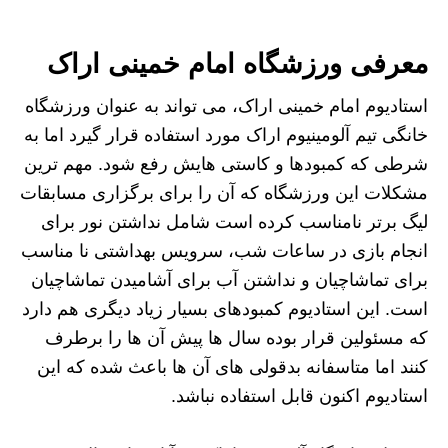
معرفی ورزشگاه امام خمینی اراک
استادیوم امام خمینی اراک، می تواند به عنوان ورزشگاه
خانگی تیم آلومینیوم اراک مورد استفاده قرار گیرد اما به
شرطی که کمبودها و کاستی هایش رفع شود. مهم ترین
مشکلات این ورزشگاه که آن را برای برگزاری مسابقات
لیگ برتر نامناسب کرده است شامل نداشتن نور برای
انجام بازی در ساعات شب، سرویس بهداشتی نا مناسب
برای تماشاچیان و نداشتن آب برای آشامیدن تماشاچیان
است. این استادیوم کمبودهای بسیار زیاد دیگری هم دارد
که مسئولین قرار بوده سال ها پیش آن ها را برطرف
کنند اما متاسفانه بدقولی های آن ها باعث شده که این
استادیوم اکنون قابل استفاده نباشد.