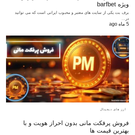
ویژه barfbet
برف بت یکی از سایت های معتبر و محبوب ایرانی است که می توانید
در…
5 ماه ago
ارز های دیجیتال
فروش پرفکت مانی بدون احراز هویت و با
بهترین قیمت ها