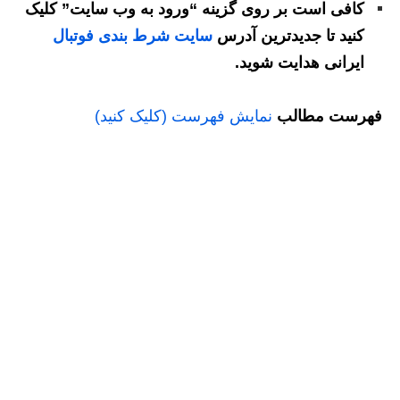
کافی است بر روی گزینه “ورود به وب سایت” کلیک
کنید تا جدیدترین آدرس
سایت شرط بندی فوتبال
ایرانی هدایت شوید.
فهرست مطالب
نمایش فهرست (کلیک کنید)