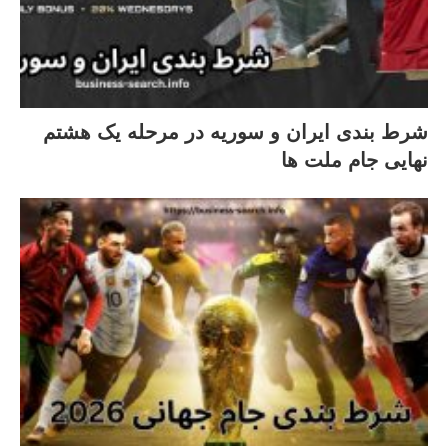
شرط بندی ایران و سوریه در مرحله یک هشتم
نهایی جام ملت ها