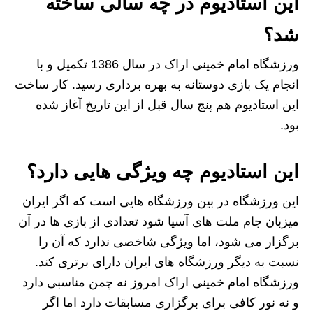
این استادیوم در چه سالی ساخته
شد؟
ورزشگاه امام خمینی اراک در سال 1386 تکمیل و با
انجام یک بازی دوستانه به بهره برداری رسید. کار ساخت
این استادیوم هم پنج سال قبل از این تاریخ آغاز شده
بود.
این استادیوم چه ویژگی هایی دارد؟
این ورزشگاه در بین ورزشگاه هایی است که اگر ایران
میزبان جام ملت های آسیا شود تعدادی از بازی ها در آن
برگزار می شود، اما ویژگی شاخصی ندارد که آن را
نسبت به دیگر ورزشگاه های ایران دارای برتری کند.
ورزشگاه امام خمینی اراک امروز نه چمن مناسبی دارد
و نه نور کافی برای برگزاری مسابقات دارد اما اگر