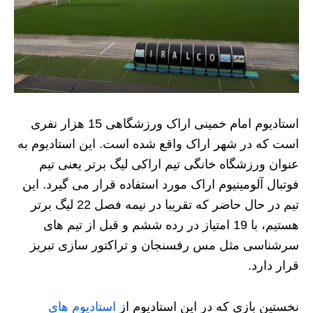
استادیوم امام خمینی اراک ورزشگاهی 15 هزار نفری
است که در شهر اراک واقع شده است. این استادیوم به
عنوان ورزشگاه خانگی تیم اراکی لیگ برتر یعنی تیم
فوتبال آلومینیوم اراک مورد استفاده قرار می گیرد. این
تیم در حال حاضر که تقریبا در نیمه فصل 22 لیگ برتر
هستیم، با 19 امتیاز در رده ششم و قبل از تیم های
سرشناسی مثل مس رفسنجان و تراکتور سازی تبریز
قرار دارد.
نخستین بازی که در این استادیوم از
استادیوم های