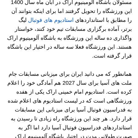
مسئولان باشگاه آلومینیوم اراک در آبان ماه سال 1400
این ورزشگاه را تحویل گرفتند اما برای اینکه بتوانند آن
را مطابق با استانداردهای
استادیوم های فوتبال
لیگ
برتر، آماده برگزاری مسابقات تیم خود کنند، خواستار
واگذاری ده ساله این ورزشگاه به باشگاه آلومینیوم اراک
هستند. این ورزشگاه فعلا سه ساله در اختیار این باشگاه
قرار گرفته است.
همانطور که می دانید ایران برای میزبانی مسابقات جام
ملت های آسیا برای سال 2027 هم آمادگی خود را اعلام
کرده است. استادیوم امام خمینی اراک یکی از هفده
ورزشگاهی است که در لیست استادیوم های اعلام شده
به فدراسیون فوتبال آسیا برای میزبانی این مسابقات
قرار دارد. هر چند این ورزشگاه راه زیادی تا رسیدن به
استانداردهای فدراسیون فوتبال آسیا دارد اما اگر به
صورت طولانی مدت در اختیار باشگاه آلومینیوم اراک