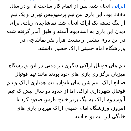
ایرانی
انجام شد، پس از اتمام کار ساخت آن و در سال
1386 بود، این بازی بین تیم پرسپولیس تهران و یک تیم
از لیگ دسته یک اراک انجام شد. تماشاچیان زیادی برای
دیدن این بازی به استادیوم آمدند و طبق آمار گرفته شده
در این بازی بیشتر از بیست هزار نفر تماشاچی در
ورزشگاه امام خمینی اراک حضور داشتند.
تیم های فوتبال اراکی دیگری نیز مدتی در این ورزشگاه
میزبان برگزاری بازی های خود بودند مانند تیم فوتبال
صنایع اراک، تیم شن سای بانوان، تیم همیاری اراک و تیم
فوتبال شهرداری اراک. اما از حدود دو سال پیش که تیم
آلومینیوم اراک به لیگ برتر خلیج فارس صعود کرد تا
امروز، ورزشگاه امام خمینی اراک میزبان بازی های
خانگی این تیم بوده است.