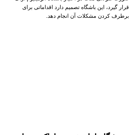
قرار گیرد، این باشگاه تصمیم دارد اقداماتی برای
برطرف کردن مشکلات آن انجام دهد.