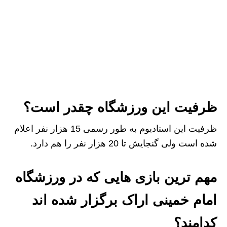
ظرفیت این ورزشگاه چقدر است؟
ظرفیت این استادیوم به طور رسمی 15 هزار نفر اعلام
شده است ولی گنجایش تا 20 هزار نفر را هم دارد.
مهم ترین بازی هایی که در ورزشگاه
امام خمینی اراک برگزار شده اند
کدامند؟