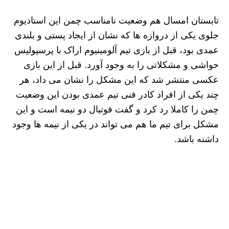
تابستان امسال هم وضعیت نامناسب چمن این استادیوم
جلوی یکی از دروازه ها که نشان از ایجاد پستی و بلندی
عمدی بود، قبل از بازی تیم آلومینیوم اراک با پرسپولیس
حواشی و مشکلاتی را به وجود آورد. قبل از این بازی
عکسی منتشر شد که این مشکل را نشان می داد، هر
چند یکی از افراد کادر فنی تیم عمدی بودن این وضعیت
چمن را کاملا رد کرد و گفت فوتبال دو نیمه است و این
مشکل برای تیم ما هم می تواند در یکی از نیمه ها وجود
داشته باشد.