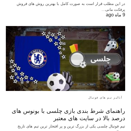
در این مطلب قرار است به صورت کامل با بهترین روش‌ های فروش
پرفکت مانی…
9 ماه ago
آنالیز تیم های فوتبال
راهنمای شرط بندی بازی چلسی با بونوس های
درصد بالا در سایت های معتبر
تیم فوتبال چلسی یکی از بزرگ ترین و پر افتخار ترین تیم های تاریخ