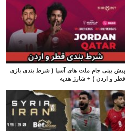
پیش بینی جام ملت های آسیا ( شرط بندی بازی
قطر و اردن ) + شارژ هدیه