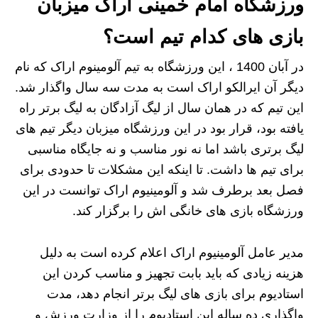
ورزشگاه امام خمینی اراک میزبان
بازی های کدام تیم است؟
در آبان 1400 ، این ورزشگاه به تیم آلومینوم اراک که نام
دیگر آن ایرالکو اراک است به مدت سه سال واگذار شد.
این تیم که در همان سال از لیگ آزادگان به لیگ برتر راه
یافته بود، قرار بود در این ورزشگاه میزبان دیگر تیم های
لیگ برتری باشد اما نه نور مناسب و نه جایگاه مناسبی
برای تیم ها داشت. تا اینکه این مشکلات تا حدودی برای
فصل بعد برطرف شد و آلومینیوم اراک توانست در این
ورزشگاه بازی های خانگی اش را برگزار کند.
مدیر عامل آلومینیوم اراک اعلام کرده است به دلیل
هزینه زیادی که باید بابت تجهیز و مناسب کردن این
استادیوم برای بازی های لیگ برتر انجام دهد، مدت
واگذاری ده ساله این استادیوم را از وزارت ورزش و