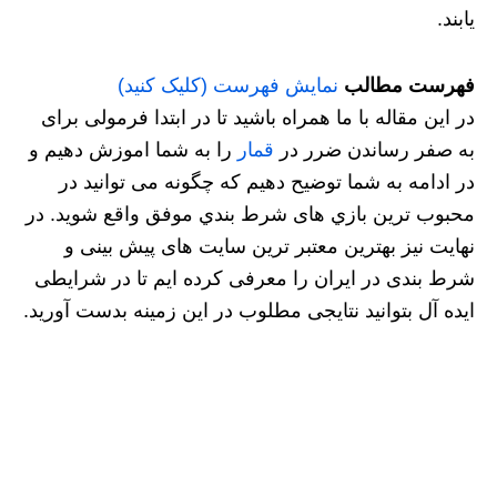
یابند.
فهرست مطالب
نمایش فهرست (کلیک کنید)
در این مقاله با ما همراه باشید تا در ابتدا فرمولی برای
به صفر رساندن ضرر در
قمار
را به شما اموزش دهیم و
در ادامه به شما توضیح دهیم که چگونه می توانید در
محبوب ترین بازي های شرط بندي موفق واقع شوید. در
نهایت نیز بهترین معتبر ترین سایت های پیش بینی و
شرط بندی در ایران را معرفی کرده ایم تا در شرایطی
ایده آل بتوانید نتایجی مطلوب در این زمینه بدست آورید.