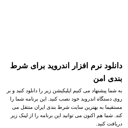
دانلود نرم افزار اندروید برای شرط
بندی امن
به شما پیشنهاد می کنیم اپلیکیشن زیر را دانلود کنید و بر
روی دستگاه اندروید خود نصب کنید. این برنامه شما را
مستقیما به بهترین سایت شرط بندی ایران منتقل می
کند. شما هم اکنون می توانید این برنامه را از لینک زیر
دریافت کنید.