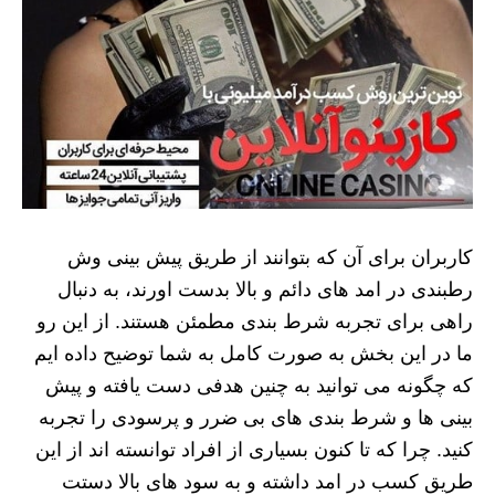
کاربران برای آن که بتوانند از طریق پیش بینی وش
رطبندی در امد های دائم و بالا بدست اورند، به دنبال
راهی برای تجربه شرط بندی مطمئن هستند. از این رو
ما در این بخش به صورت کامل به شما توضیح داده ایم
که چگونه می توانید به چنین هدفی دست یافته و پیش
بینی ها و شرط بندی های بی ضرر و پرسودی را تجربه
کنید. چرا که تا کنون بسیاری از افراد توانسته اند از این
طریق کسب در امد داشته و به سود های بالا دستت