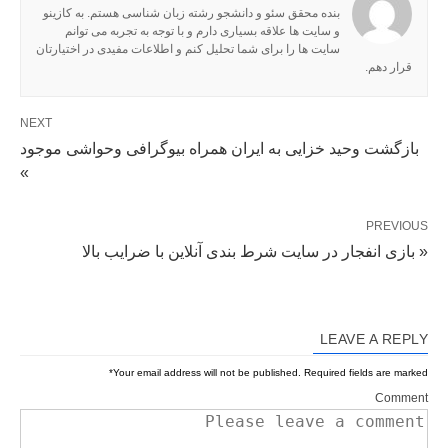
بنده محقق سئو و دانشجو رشته زبان شناسی هستم. به کازینو
و سایت ها علاقه بسیاری دارم و با توجه به تجربه می توانم
سایت ها را برای شما تحلیل کنم و اطلاعات مفیدی در اختیارتان
قرار دهم.
NEXT
بازگشت وحید خزایی به ایران همراه بیوگرافی وحواشی موجود
»
PREVIOUS
« بازی انفجار در سایت شرط بندی آنلاین با ضرایب بالا
LEAVE A REPLY
*
Your email address will not be published.
Required fields are marked
Comment