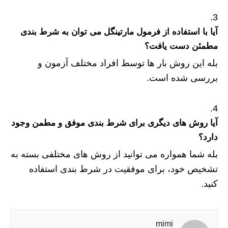
آیا با استفاده از فرمول مارتینگل می توان به شرط بندی
مطمئن دست یافت؟
بله این روش بار ها توسط افراد مختلف آزمون و
بررسی شده است.
آیا روش های دیگری برای شرط بندی موفق و مطمن وجود
دارد؟
بله شما همواره می توانید از روش های مختلفی بسته به
تشخیص خود، برای موفقیت در شرط بندی استفاده
کنید.
mimi