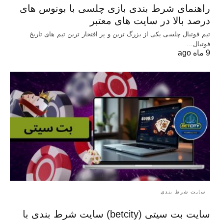
راهنمای شرط بندی بازی چلسی با بونوس های
درصد بالا در سایت های معتبر
تیم فوتبال چلسی یکی از بزرگ ترین و پر افتخار ترین تیم های تاریخ
فوتبال…
9 ماه ago
سایت شرط بندی
سایت بت سیتی (betcity) سایت شرط بندی با