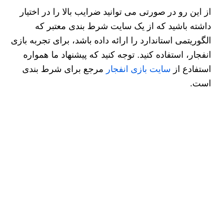
از این رو در صورتی می توانید ضرایب بالا را در اختیار
داشته باشید که از یک سايت شرط بندی معتبر که
الگوریتمی استاندارد را ارائه داده باشد، برای تجربه بازی
انفجار، استفاده کنید. توجه کنید که پیشنهاد ما همواره
استفادع از
سایت بازی انفجار
مرجع برای شرط بندی
است.