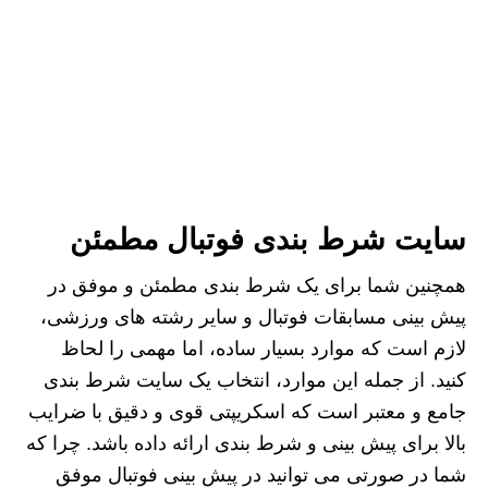
سایت شرط بندی فوتبال مطمئن
همچنین شما برای یک شرط بندی مطمئن و موفق در
پیش بینی مسابقات فوتبال و سایر رشته های ورزشی،
لازم است که موارد بسیار ساده، اما مهمی را لحاظ
کنید. از جمله این موارد، انتخاب یک سايت شرط بندی
جامع و معتبر است که اسکریپتی قوی و دقیق با ضرایب
بالا برای پیش بینی و شرط بندی ارائه داده باشد. چرا که
شما در صورتی می توانید در پیش بینی فوتبال موفق