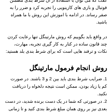
گفت که می توان با استفاده از آن شرط بندی مطمئن
فوتبال و بازی های کازینویی را تجربه کرد و ضرر را به
صفر رساند. در ادامه با اموزش این روش با ما همراه
باشید.
در واقع باید بگوییم که روش مارتینگل تنها رعایت کردن
چند قانون ساده در کنار به کار گیری تجربه، مهارت،
نکات و ترفند هایی است که برای شرط بندی بلد هستید:
روش انجام فرمول مارتینگل
ضرایب شرط بندی باید بین 2 و 3 باشند. در صورت
کم یا زیاد بودن، ممکن است نتیجه دلخواه را دریافت
نکنید.
در صورتی که شما در یک دست برنده شدید، در دست
بعدی نیز بر روی همان مبلغ شرط بندی کنید و تا زمانی