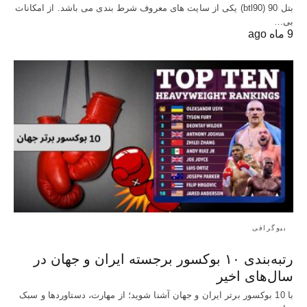
بتل 90 (btl90) یکی از سایت های معروف شرط بندی می باشد. از امکانات
بی…
9 ماه ago
بیوگرافی
رتبه‌بندی ۱۰ بوکسور برجسته ایران و جهان در
سال‌های اخیر
با 10 بوکسور برتر ایران و جهان آشنا شوید؛ از مهارت، دستاوردها و سبک