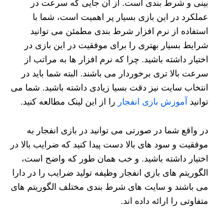
بینی و شرط بندی است. از آن جایی که سرعت در
عملکرد در این بازی بسیار پر اهمیت است، شما با
استفاده از نرم افزار شرط بندی مطمئن می توانید
شرایط بسیار بهتری را برای موفقیت در این بازی در
اختیار داشته باشید. چرا که نرم افزار ها به مراتب از
سرعت بالا تری برخوردار می باشند. البته شما باید در
انتخاب سایت نیز دقت بسیا زیادی داشته باشید. شما می
توانید
آموزش بازی انفجار
را از این لینک مطالعه کنید.
در واقع شما در صورتی می توانید در بازی انفجار به
موفقیت و سود های بالا دست پیدا کنید که ضرایب بالا در
اختیار داشته باشید. و خب همان طور که واضح است،
الگوریتم های بازي انفجار وظیفه تولید ضرایب را در دارا
می باشند و سایت های شرط بندی مختلف الگوریتم های
متفاوتی را ارائه داده اند.