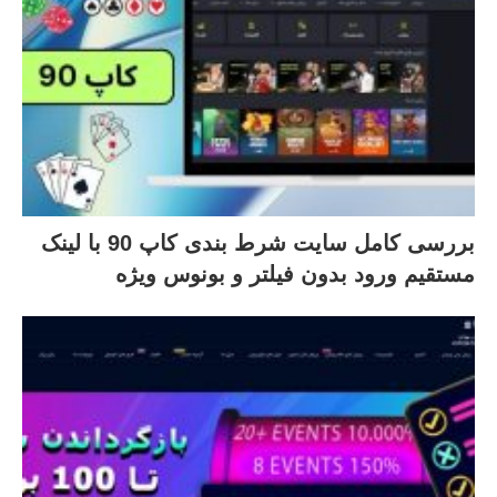
بررسی کامل سایت شرط بندی کاپ 90 با لینک
مستقیم ورود بدون فیلتر و بونوس ویژه