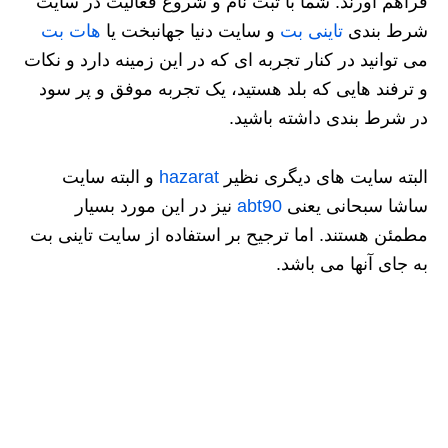
فراهم آورند. شما با ثبت نام و شروع فعالیت در سایت
شرط بندی
تاینی بت
و سایت دنیا جهانبخت یا
هات بت
می توانید در کنار تجربه ای که در این زمینه دارد و نکات
و ترفند هایی که بلد هستید، یک تجربه موفق و پر سود
در شرط بندی داشته باشید.
البته سایت های دیگری نظیر
hazarat
و البته سایت
ساشا سبحانی یعنی
abt90
نیز در این مورد بسیار
مطمئن هستند. اما ترجیح بر استفاده از سایت تاینی بت
به جای آنها می باشد.