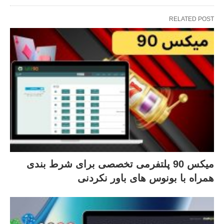
RELATED POST
میکس 90 پلتفرمی تخصصی برای شرط بندی
همراه با بونوس های باور نکردنی