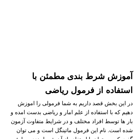
آموزش شرط بندی مطمئن با
استفاده از فرمول ریاضی
در این بخش قصد داریم به شما فرمولی را اموزش
دهیم که با استفاده از علم امار و ریاضی بدست امده و
بار ها توسط افراد مختلف و در شرایط متفاوت آزمون
شده است. نام این فرمول ماتینگل است و می توان