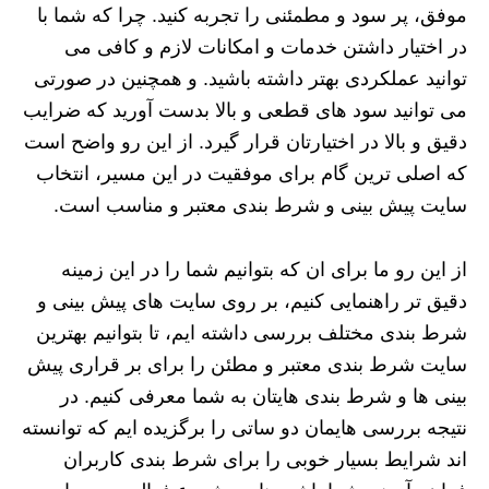
موفق، پر سود و مطمئنی را تجربه کنید. چرا که شما با
در اختیار داشتن خدمات و امکانات لازم و کافی می
توانید عملکردی بهتر داشته باشید. و همچنین در صورتی
می توانید سود های قطعی و بالا بدست آورید که ضرایب
دقیق و بالا در اختیارتان قرار گیرد. از این رو واضح است
که اصلی ترین گام برای موفقیت در این مسیر، انتخاب
سایت پیش بینی و شرط بندی معتبر و مناسب است.
از این رو ما برای ان که بتوانیم شما را در این زمینه
دقیق تر راهنمایی کنیم، بر روی سایت های پیش بینی و
شرط بندی مختلف بررسی داشته ایم، تا بتوانیم بهترین
سایت شرط بندی معتبر و مطئن را برای بر قراری پیش
بینی ها و شرط بندی هایتان به شما معرفی کنیم. در
نتیجه بررسی هایمان دو ساتی را برگزیده ایم که توانسته
اند شرایط بسیار خوبی را برای شرط بندی کاربران