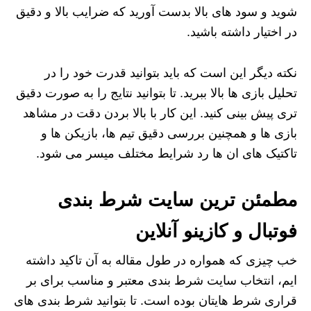
شوید و سود های بالا بدست آورید که ضرایب بالا و دقیق
در اختیار داشته باشید.
نکته دیگر این است که باید بتوانید قدرت خود را در
تحلیل بازی ها بالا ببرید. تا بتوانید نتایج را به صورت دقیق
تری پیش بینی کنید. این کار با بالا بردن دقت در مشاهد
بازی ها و همچنین بررسی دقیق تیم ها، بازیکن ها و
تاکتیک های ان ها رد شرایط مختلف میسر می شود.
مطمئن ترین سایت شرط بندی
فوتبال و کازینو آنلاین
خب چیزی که همواره در طول مقاله به آن تاکید داشته
ایم، انتخاب سایت شرط بندی معتبر و مناسب برای بر
قراری شرط هایتان بوده است. تا بتوانید شرط بندی های