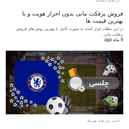
ارز های دیجیتال
فروش پرفکت مانی بدون احراز هویت و با
بهترین قیمت ها
در این مطلب قرار است به صورت کامل با بهترین روش‌ های فروش
پرفکت مانی…
9 ماه ago
آنالیز تیم های فوتبال