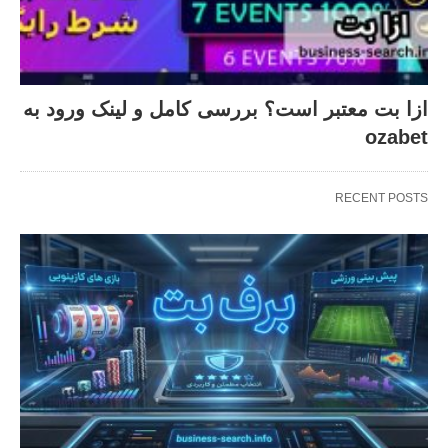
ازا بت معتبر است؟ بررسی کامل و لینک ورود به
ozabet
RECENT POSTS