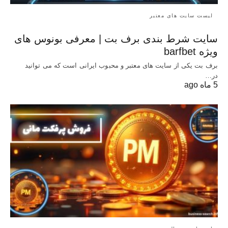
لیست سایت های معتبر
سایت شرط بندی برف بت | معرفی بونوس‌ های
ویژه barfbet
برف بت یکی از سایت های معتبر و محبوب ایرانی است که می توانید
در…
5 ماه ago