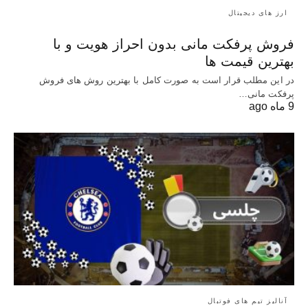
ارز های دیجیتال
فروش پرفکت مانی بدون احراز هویت و با
بهترین قیمت ها
در این مطلب قرار است به صورت کامل با بهترین روش‌ های فروش
پرفکت مانی…
9 ماه ago
آنالیز تیم های فوتبال