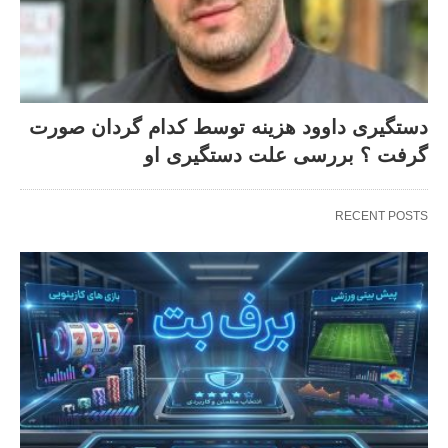
دستگیری داوود هزینه توسط کدام گردان صورت
گرفت ؟ بررسی علت دستگیری او
RECENT POSTS