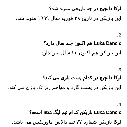
لوکا دانچیچ در چه تاریخی متولد شد؟
این بازیکن در تاریخ ۲۸ فوریه سال ۱۹۹۹ متولد شد.
Luka Dancic هم اکنون چند سال دارد؟
این بازیکن هم اکنون ۲۲ سال سن دارد.
لوکا دانچیچ در کدام پست بازی می کند؟
این بازیکن در پست گارد و مهاجم ریز تک بازی می کند.
Luka Dancic بازیکن کدام تیم لیگ nba است؟
لوکا بازیکن شماره ۷۷ تیم دالاس ماوریکس می‌ باشد.