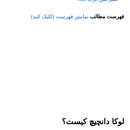
فهرست مطالب
نمایش فهرست (کلیک کنید)
لوکا دانچیچ کیست؟