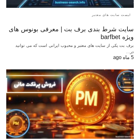
لیست سایت های معتبر
سایت شرط بندی برف بت | معرفی بونوس‌ های
ویژه barfbet
برف بت یکی از سایت های معتبر و محبوب ایرانی است که می توانید
در…
5 ماه ago