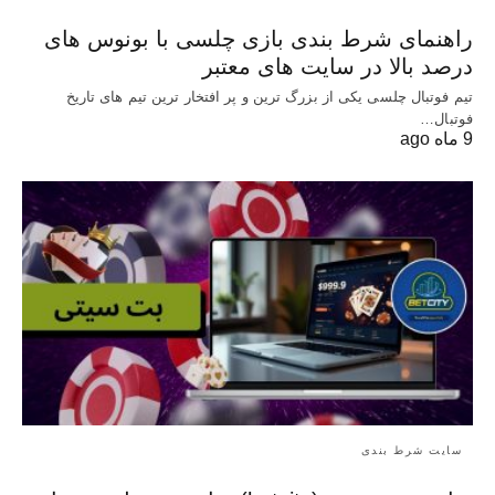
راهنمای شرط بندی بازی چلسی با بونوس های
درصد بالا در سایت های معتبر
تیم فوتبال چلسی یکی از بزرگ ترین و پر افتخار ترین تیم های تاریخ
فوتبال…
9 ماه ago
سایت شرط بندی