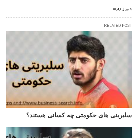
4 سال AGO
RELATED POST
سلبریتی های حکومتی چه کسانی هستند؟