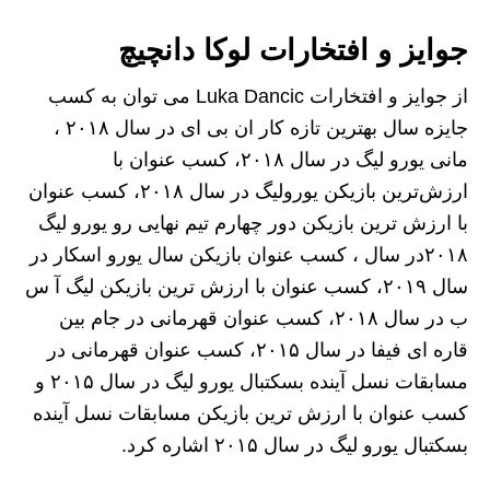
جوایز و افتخارات لوکا دانچیچ
از جوایز و افتخارات Luka Dancic می توان به کسب
جایزه سال بهترین تازه کار ان بی ای در سال ۲۰۱۸ ،
مانی یورو لیگ در سال ۲۰۱۸، کسب عنوان با
ارزش‌ترین بازیکن یورولیگ در سال ۲۰۱۸، کسب عنوان
با ارزش‌ ترین بازیکن دور چهارم تیم نهایی رو یورو لیگ
۲۰۱۸در سال ، کسب عنوان بازیکن سال یورو اسکار در
سال ۲۰۱۹، کسب عنوان با ارزش ‌ترین بازیکن لیگ آ س
ب در سال ۲۰۱۸، کسب عنوان قهرمانی در جام بین
قاره ‌ای فیفا در سال ۲۰۱۵، کسب عنوان قهرمانی در
مسابقات نسل آینده بسکتبال یورو لیگ در سال ۲۰۱۵ و
کسب عنوان با ارزش ‌ترین بازیکن مسابقات نسل آینده
بسکتبال یورو لیگ در سال ۲۰۱۵ اشاره کرد.