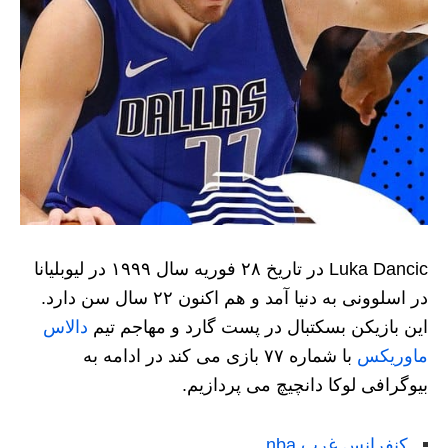
Luka Dancic در تاریخ ۲۸ فوریه سال ۱۹۹۹ در لیوبلیانا
در اسلوونی به دنیا آمد و هم اکنون ۲۲ سال سن دارد.
این بازیکن بسکتبال در پست گارد و مهاجم تیم
دالاس
ماوریکس
با شماره ۷۷ بازی می کند در ادامه به
بیوگرافی لوکا دانچیچ می پردازیم.
کنفرانس غرب nba