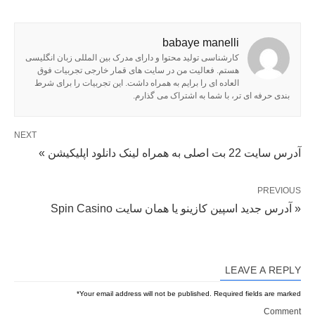
babaye manelli
کارشناسی تولید محتوا و دارای مدرک بین المللی زبان انگلیسی
هستم. فعالیت من در سایت های قمار خارجی تجربیات فوق
العاده ای را برایم به همراه داشت. این تجربیات را برای شرط
بندی حرفه ای تر، با شما به اشتراک می گذارم.
NEXT
آدرس سایت 22 بت اصلی به همراه لینک دانلود اپلیکیشن »
PREVIOUS
« آدرس جدید اسپین کازینو یا همان سایت Spin Casino
LEAVE A REPLY
*
Your email address will not be published.
Required fields are marked
Comment