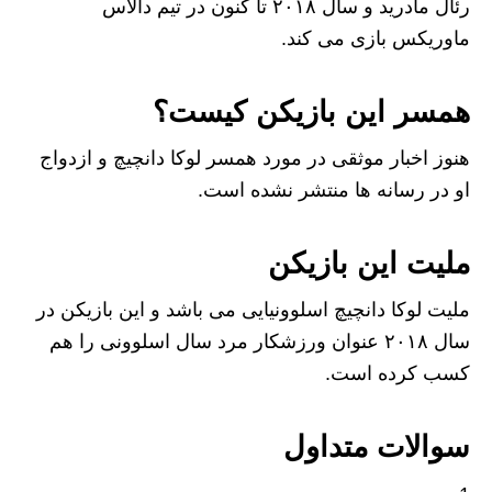
رئال مادرید و سال ۲۰۱۸ تا کنون در تیم دالاس
ماوریکس بازی می ‌کند.
همسر این بازیکن کیست؟
هنوز اخبار موثقی در مورد همسر لوکا دانچیچ و ازدواج
او در رسانه ها منتشر نشده است.
ملیت این بازیکن
ملیت لوکا دانچیچ اسلوونیایی می باشد و این بازیکن در
سال ۲۰۱۸ عنوان ورزشکار مرد سال اسلوونی را هم
کسب کرده است.
سوالات متداول