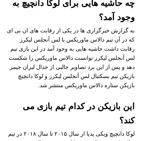
چه حاشیه هایی برای لوکا دانچیچ به
وجود آمد؟
به گزارش خبرگزاری ها در یکی از رقابت های ان بی ای
که در آن تیم دالاس ماوریکس با لس آنجلس لیکرز
رقابت داشت حاشیه هایی به وجود آمد در این بازی تیم
لس آنجلس لیکرز توانست دالاس ماوریکس را شکست
دهد و پس از این برد تصاویر جالبی از جدال لبران جیمز
بازیکن تیم بسکتبال لس آنجلس لیکرز و لوکا دانچیچ
بازیکن ستاره دالاس ماوریکس منتشر شد.
این بازیکن در کدام تیم بازی می
کند؟
لوکا دانچیچ ویکی پدیا از سال ۲۰۱۵ تا سال ۲۰۱۸ در تیم