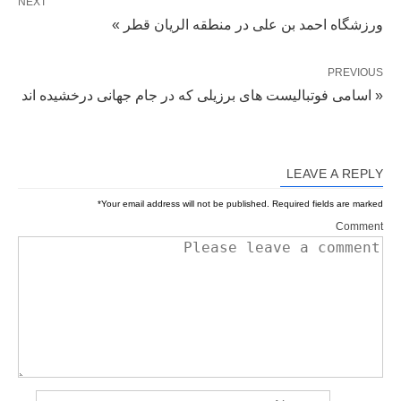
NEXT
ورزشگاه احمد بن علی در منطقه الریان قطر »
PREVIOUS
« اسامی فوتبالیست های برزیلی که در جام جهانی درخشیده اند
LEAVE A REPLY
*
Your email address will not be published.
Required fields are marked
Comment