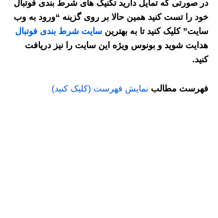
در صورتی که تمایل دارید تکنیک های شرط بندی فوتبال
خود را تست کنید همین حالا بر روی گزینه “ورود به وب
سایت” کلیک کنید تا به بهترین
سایت شرط بندی فوتبال
هدایت شوید و بونوس ویژه این سایت را نیز دریافت
کنید.
فهرست مطالب
نمایش فهرست (کلیک کنید)