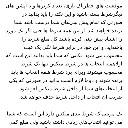
موقعیت هاي‌ خطرناک بازی، تعداد کرنرها و یا آپشن های
دیگرشرط بسته باشید و این نکته را باید بدانید در
صورتی که تمام پیش بینی‌هاي‌ شما درست باشد شما
برنده خواهید شد. از بین همه شرط ها حتی اگر یک مورد
را اشتباه پیش بینی کرده باشید کل مبلغ شرط را
باخته‌اید. و این خود در برابر شرط تکی یک عیب
محسوب می شود. نکاتی که شما باید بدانید این‌ است که
اولاهمـه انتخاب‌ ها در شرط میکس تنها یک شرط
محسوب میشوند وبرای برد شرط هـمه انتخاب‌ ها باید
برنده شوند و دوما لازم اسـت بدانید در صورتی‌ که یکی‌
از انتخاب‌‌هاي‌ شما از داخل شرط میکس لغو شود،
ضریب آن انتخاب از داخل شرط حذف خواهد شد.
یک مزیتی که شرط بندی میکس دارد این اسـت که شما
می توانید انتخاب‌هاي‌ زیادی داشته باشید ولی مبلغ کمی