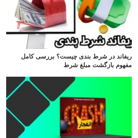
ریفاند در شرط‌ بندی چیست؟ بررسی کامل
مفهوم بازگشت مبلغ شرط