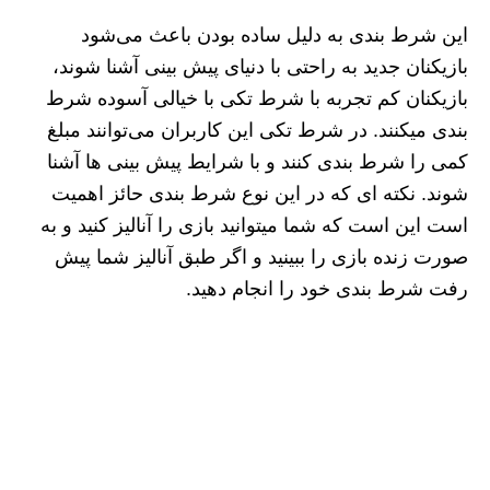
این شرط بندی به دلیل ساده بودن باعث می‌شود
بازیکنان جدید به راحتی با دنیای پیش بینی آشنا شوند،
بازیکنان کم تجربه با شرط تکی با خیالی آسوده شرط
بندی میکنند. در شرط تکی این کاربران می‌توانند مبلغ
کمی را شرط بندی کنند و با شرایط پیش بینی ها آشنا
شوند. نکته ای که در این نوع شرط بندی حائز اهمیت
است این است که شما میتوانید بازی را آنالیز کنید و به
صورت زنده بازی را ببینید و اگر طبق آنالیز شما پیش
رفت شرط بندی خود را انجام دهید.