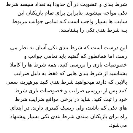
شرط بندی و عضویت در آن حدودا به تعداد سیصد شرط
تکی مواجه میشوید. بنابراین برای تمام بازیکنان این
سایت ها بسیار واجب است کـه تمامی جوانب مربوط
بـه شرط بندی تکی را بشناسند.
این درست است که شرط بندی تکی آسان به نظر می
رسد، اما همانطور که گفتیم باید تمامی جوانب و
خصوصیات بازی را بررسی کنید، همه شرط ها را کاملا
بشناسید از شرط بندی هایی که فقط به دلیل ضرایب
بالایی که دارند میخواهید شرط بندی کنید بپرهیزید، سعی
کنید پس از بررسی ضرایب و خصوصیات بازی شرط
خود را ثبت کنید. شاید در برخی مواقع ضرایب شرط
هاي‌ تکی کم باشند، ولی ریسک کمتری دارند. در ابتدای
راه برای بازیکنان مبتدی شرط بندی تکی بسیار پیشنهاد
می‌شود.