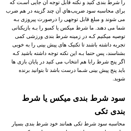
را شرط بندی کنید و نکته قابل توجه آن جایی اسـت که
برای محاسبه سود ضریب‌هاي‌ آن چند گزینه در هم ضرب
می شوند و مبلغ قابل توجهی را درصورت پیروزی بـه
شما می دهند. ما شرط میکس یا کمبو را بـه بازیکنانی
توصیه میکنیم کـه در زمینه شرط بندی ورزشی کمی
تجربه داشته باشند تا تکنیک های پیش بینی را به خوبی
بشناسند، پس حتما بـه این نکته توجه داشته باشید کـه
اگر پنج شرط رابا هم انتخاب می کنید در پایان بازی ها
باید پنج پیش بینی شـما درست باشد تا بتوانید برنده
شوید.
سود شرط بندی میکس یا شرط
بندی تکی
محاسبه سود شرط تکی همانند خود شرط بندی بسیار