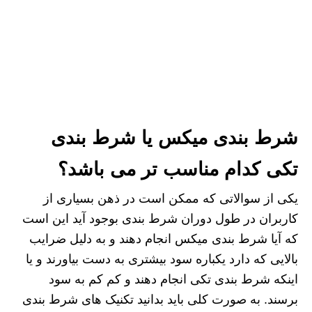
شرط بندی میکس یا شرط بندی
تکی کدام مناسب تر می باشد؟
یکی از سوالاتی که ممکن است در ذهن بسیاری از
کاربران در طول دوران شرط بندی بوجود آید این است
که آیا شرط بندی میکس انجام دهند و به دلیل ضرایب
بالایی که دارد یکباره سود بیشتری به دست بیاورند و یا
اینکه شرط بندی تکی انجام دهند و کم کم به سود
برسند. به صورت کلی باید بدانید تکنیک های شرط بندی