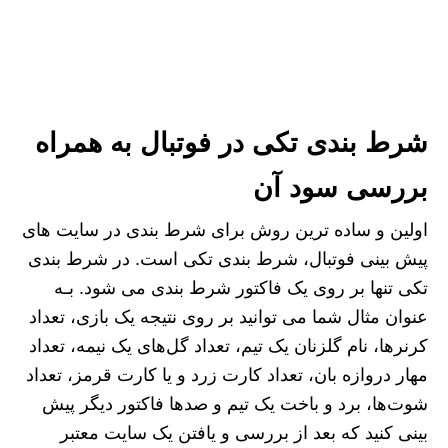
شرط بندی تکی در فوتبال به همراه
بررسی سود آن
اولین و ساده ترین روش برای شرط بندی در سایت های
پیش بینی فوتبال، شرط بندی تکی است. در شرط بندی
تکی تنها بر روی یک فاکتور شرط بندی می شود. بـه
عنوان مثال شما می توانید بر روی نتیجه یک بازی، تعداد
کرنرها، نام گلزنان یک تیم، تعداد گل‌های یک نیمه، تعداد
مهار دروازه بان، تعداد کارت زرد و یا کارت قرمز، تعداد
شوت‌ها، برد و باخت یک تیم و صدها فاکتور دیگر پیش
بینی کنید که بعد از بررسی و یافتن یک سایت معتبر