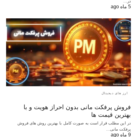
در…
5 ماه ago
ارز های دیجیتال
فروش پرفکت مانی بدون احراز هویت و با
بهترین قیمت ها
در این مطلب قرار است به صورت کامل با بهترین روش‌ های فروش
پرفکت مانی…
9 ماه ago