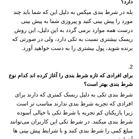
دارد؟
بله در شرط بندی میکس به دلیل این که شما باید چند
مورد را پیش بینی کنید و پیروزی شما به پیش بینی
درست همه موارد برمی گردد به این دلیل، این روش
ریسک بیشتری نسبت به تکی دارد، ولی در صورتی که
برنده شوید، پول بیشتری را به دست خواهید آورد.
برای افرادی که تازه شرط بندی را آغاز کرده اند کدام نوع
شرط بندی بهتر است؟
شرط بندی تکی به دلیل ریسک کمتری که دارند برای
افرادی که تجربه شرط بندی ندارند مناسب تر است
زیرا بازیکنان کم تجربه با شرط تکی با خیالی آسوده
شرط بندی میکنند. در شرط تکی این کاربران می‌توانند
مبلغ کمی را شرط بندی کنند و با شرایط پیش بینی ها