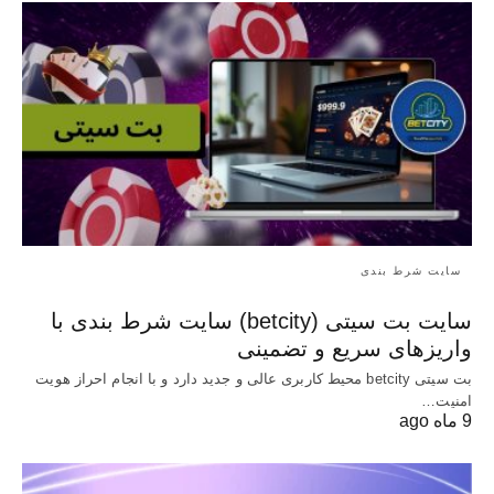
سایت شرط بندی
سایت بت سیتی (betcity) سایت شرط بندی با
واریزهای سریع و تضمینی
بت سیتی betcity محیط کاربری عالی و جدید دارد و با انجام احراز هویت
امنیت…
9 ماه ago