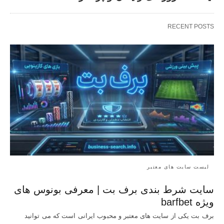
RECENT POSTS
لیست سایت های معتبر
سایت شرط بندی برف بت | معرفی بونوس‌ های
ویژه barfbet
برف بت یکی از سایت های معتبر و محبوب ایرانی است که می توانید