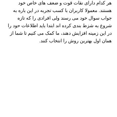
هر کدام دارای نقات قوت و ضعف های خاص خود
هستند. معمولا کاربران با کسب تجربه در این باره به
جواب سوال خود می رسند ولی افرادی را که تازه
شروع به شزط بندی کرده اند ابتدا باید اطلاعات حود را
در این زمینه افزایش دهند، ما کمک می کنیم تا شما از
همان اول بهترین روش را انتخاب کنند.