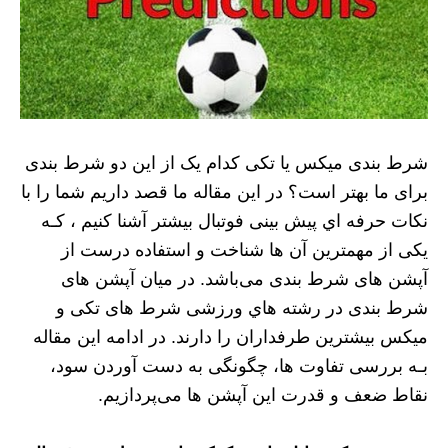
شرط بندی میکس یا تکی کدام یک از این دو شرط بندی
برای ما بهتر است؟ در این مقاله ما قصد داریم شما را با
نکات حرفه اي پیش بینی فوتبال بیشتر آشنا کنیم ، کـه
یکی از مهمترین آن ها شناخت و استفاده درست از
آپشن های شرط بندی می‌باشد. در میان آپشن های
شرط بندی در رشته هاي‌ ورزشی شرط های تکی و
میکس بیشترین طرفداران را دارند. در ادامه این مقاله
بـه بررسی تفاوت ها، چگونگی به دست آوردن سود،
نقاط ضعف و قدرت این آپشن ها می‌پردازیم.