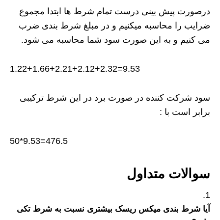
درصورت پیش بینی درست تمام شرط ها ابتدا مجموع
ضرایب را محاسبه میکنیم و در مبلغ شرط بندی ضرب
می کنیم و به این صورت سود شما محاسبه می شود.
9.53=1.22+1.66+2.21+2.12+2.32
سود شرکت کننده در صورت برد در این شرط ترکیبی
برابر است با :
476.5=9.53*50
سوالات متداول
آیا شرط بندی میکس ریسک بیشتری نسبت به شرط تکی