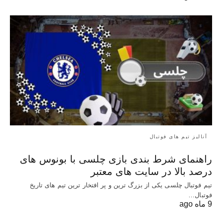
آنالیز تیم های فوتبال
راهنمای شرط بندی بازی چلسی با بونوس های
درصد بالا در سایت های معتبر
تیم فوتبال چلسی یکی از بزرگ ترین و پر افتخار ترین تیم های تاریخ
فوتبال…
9 ماه ago