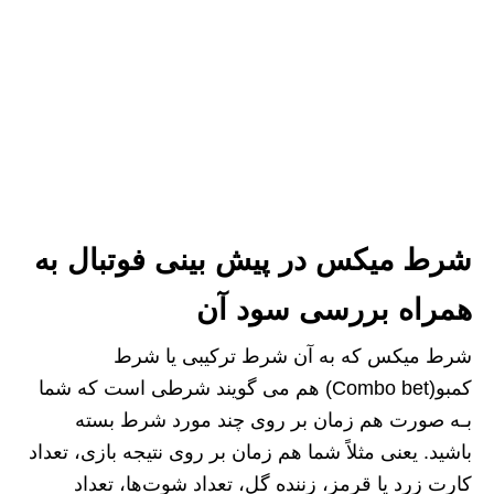
شرط میکس در پیش بینی فوتبال به
همراه بررسی سود آن
شرط میکس که به آن شرط ترکیبی یا شرط
کمبو(Combo bet) هم می گویند شرطی است که شما
بـه صورت هم زمان بر روی چند مورد شرط بسته
باشید. یعنی مثلاً شما هم زمان بر روی نتیجه بازی، تعداد
کارت زرد یا قرمز، زننده گل، تعداد شوت‌ها، تعداد