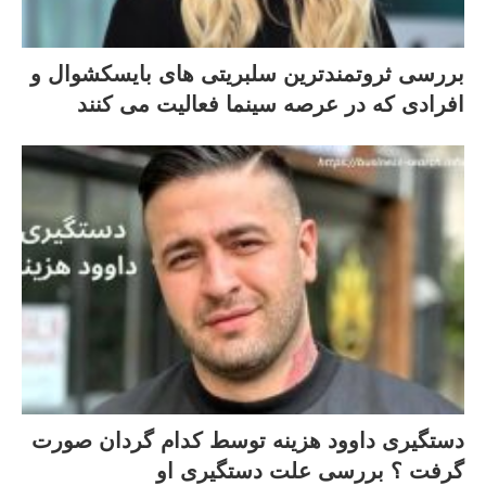
بررسی ثروتمندترین سلبریتی های بایسکشوال و
افرادی که در عرصه سینما فعالیت می کنند
دستگیری داوود هزینه توسط کدام گردان صورت
گرفت ؟ بررسی علت دستگیری او