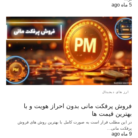
5 ماه ago
ارز های دیجیتال
فروش پرفکت مانی بدون احراز هویت و با
بهترین قیمت ها
در این مطلب قرار است به صورت کامل با بهترین روش‌ های فروش
پرفکت مانی…
9 ماه ago