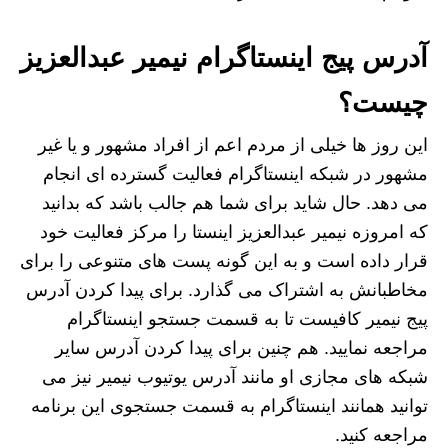
آدرس پیج اینستاگرام نیمیر عبدالعزیز
چیست؟
این روز ها خیلی از مردم اعم از افراد مشهور و یا غیر
مشهور در شبکه اینستاگرام فعالیت گسترده ای انجام
می‌ دهد. حال شاید برای شما هم جالب باشد که بدانید
که امروزه نیمیر عبدالعزیز اینستا را مرکز فعالیت خود
قرار داده است و به این گونه پست های متنوعی را برای
مخاطبانش به اشتراک می‌ گذارد. برای پیدا کردن آدرس
پیج نیمیر کافیست تا به قسمت جستجو اینستاگرام
مراجعه نمایید. هم چنین برای پیدا کردن آدرس سایر
شبکه های مجازی او مانند آدرس یوتیوب نیمیر نیز می
توانید همانند اینستاگرام به قسمت جستجوی این برنامه
مراجعه کنید.