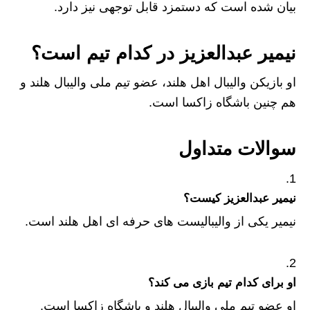
بیان شده است که دستمزد قابل توجهی نیز دارد.
نیمیر عبدالعزیز در کدام تیم است؟
او بازیکن والیبال اهل هلند، عضو تیم ملی والیبال هلند و
هم چنین باشگاه زاکسا است.
سوالات متداول
نیمیر عبدالعزیز کیست؟
نیمیر یکی از والیبالیست های حرفه ای اهل هلند است.
او برای کدام تیم بازی می کند؟
او عضو تیم ملی والیبال هلند و باشگاه زاکسا است.