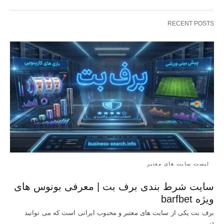
RECENT POSTS
لیست سایت های معتبر
سایت شرط بندی برف بت | معرفی بونوس‌ های
ویژه barfbet
برف بت یکی از سایت های معتبر و محبوب ایرانی است که می توانید
در…