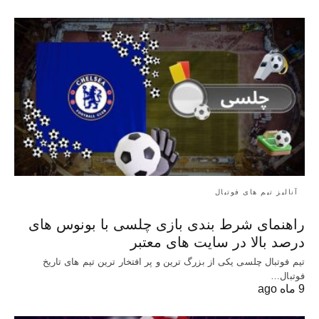
آنالیز تیم های فوتبال
راهنمای شرط بندی بازی چلسی با بونوس های
درصد بالا در سایت های معتبر
تیم فوتبال چلسی یکی از بزرگ ترین و پر افتخار ترین تیم های تاریخ
فوتبال…
9 ماه ago