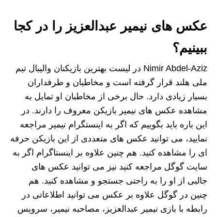
عکس های نیمیر عبدالعزیز را در کجا
ببینیم؟
Nimir Abdel-Aziz در لیست بهترین بازیکنان والیبال تیم
ملی هلند قرار گرفته است و مخاطبان و طرفداران
بسیار زیادی دارد. حال برخی از مخاطبان او تمایل به
مشاهده عکس های نیمیر بازیکن معروف را دارند. در
این باره باید بگوییم که اگر به اینستگرام نیمیر مراجعه
نمایید، می‌ توانید عکس‌ های متعددی از این بازیکن حرفه‌
ای را مشاهده کنید. هم چنین علاوه بر اینستاگرام اگر به
سایت گوگل مراجعه کنید نیز می‌ توانید عکس‌ های
جالبی از او را به راحتی جستجو و مشاهده کنید. هم
چنین در گوگل علاوه بر عکس می توانید اطلاعاتی در
رابطه با بازی نیمیر عبدالعزیز، مصاحبه نیمیر، سرویس