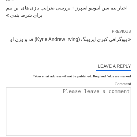
NEXT
اخبار تیم سن آنتونیو اسپرز + بررسی ضرایب بازی های این تیم
برای شرط بندی »
PREVIOUS
« بیوگرافی کیری ایروینگ (Kyrie Andrew Irving) قد و وزن او
LEAVE A REPLY
*
Your email address will not be published.
Required fields are marked
Comment