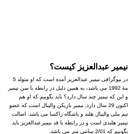
نیمیر عبدالعزیز کیست؟
در بیوگرافی نیمیر عبدالعزیز آمده است که او متولد 5
مهٔ 1992 می باشد، به همین دلیل در رابطه با سن نیمیر
و این که نیمیر چند سال دارد؟ باید بگوییم که او هم
اکنون 29 سال دارد. نیمیر بازیکن والیبال است که عضو
تیم ملی والیبال هلند و باشگاه زاکسا می باشد. اصالت
نیمیر هلندی است و در رابطه با قد نیمیرعبدالعزیز باید
بگوییم که 2/01 سانتی متر می باشد.