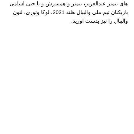
های نیمیر عبدالعزیز، نیمیر و همسرش و یا حتی اسامی
بازیکنان تیم ملی والیبال هلند 2021، لوکا وتوری، لئون
والیبال را نیز بدست آورید.