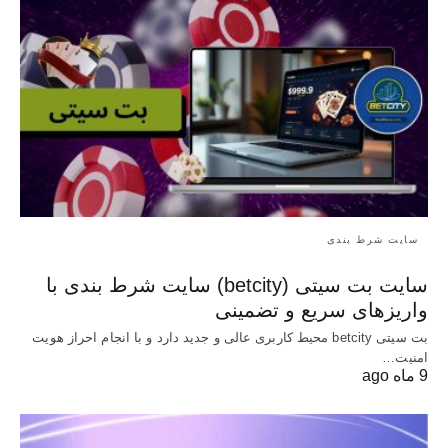
سایت شرط بندی
سایت بت سیتی (betcity) سایت شرط بندی با
واریزهای سریع و تضمینی
بت سیتی betcity محیط کاربری عالی و جدید دارد و با انجام احراز هویت
امنیت…
9 ماه ago