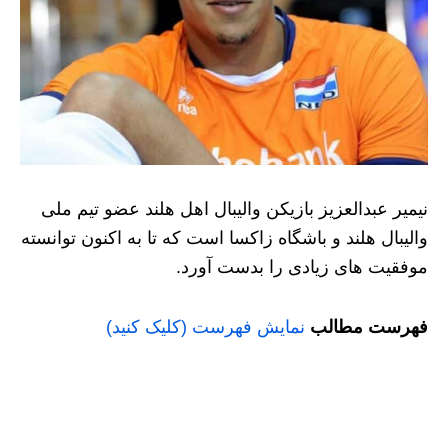
نیمیر عبدالعزیز بازیکن والیبال اهل هلند عضو تیم ملی
والیبال هلند و باشگاه زاکسا است که تا به اکنون توانسته
موفقیت های زیادی را بدست آورد.
فهرست مطالب
نمایش فهرست (کلیک کنید)