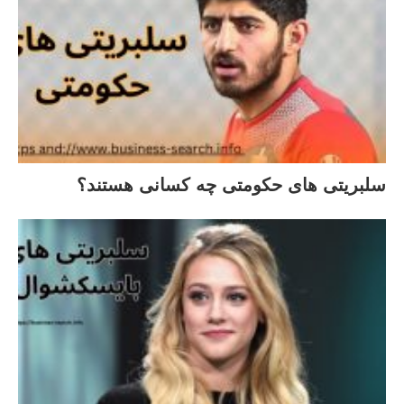
سلبریتی های حکومتی چه کسانی هستند؟