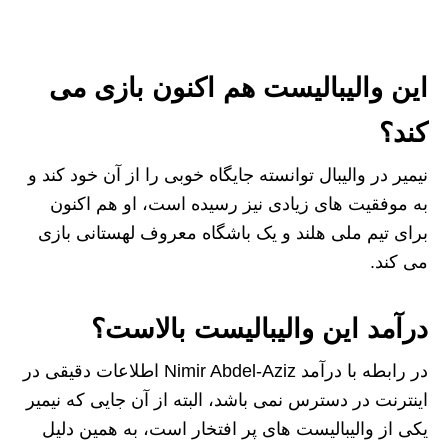
این والیبالیست هم اکنون بازی می
کند؟
نیمیر در والیبال توانسته جایگاه خوبی را از آن خود کند و
به موفقیت های زیادی نیز رسیده است، او هم اکنون
برای تیم ملی هلند و یک باشگاه معروف لهستانی بازی
می کند.
درآمد این والیبالیست بالاست؟
در رابطه با درآمد Nimir Abdel-Aziz اطلاعات دقیقی در
اینترنت در دسترس نمی باشد، البته از آن جایی که نیمیر
یکی از والیبالیست های پر افتخار است، به همین دلیل