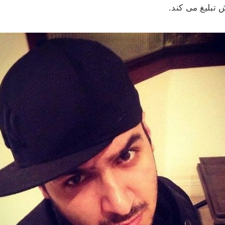
تبلیغ می کند.