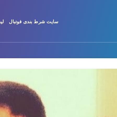
سایت شرط بندی فوتبال
لی