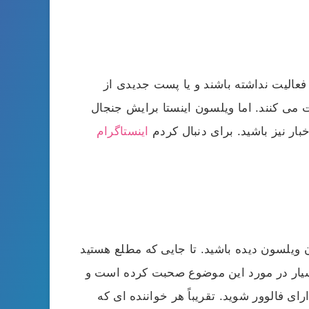
 فعالیت نداشته باشند و یا پست جدیدی از
 می کنند. اما ویلسون اینستا برایش جنجال
بار نیز باشید. برای دنبال کردم
اینستاگرام
 ویلسون دیده باشید. تا جایی که مطلع هستید
بسیار در مورد این موضوع صحبت کرده است و
ای فالوور شوید. تقریباً هر خواننده ای که