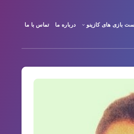
ست بازی های کازینو
درباره ما
تماس با ما