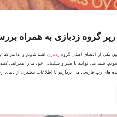
ر گروه زدبازی به همراه بررس
سون یکی از اعضای اصلی گروه
زدبازی
آشنا شویم و بدانیم که 
، شما می توانید با صبر و شکیبایی خود ما را همراهی کنید تا
ننده های رپ فارسی می پردازیم تا اطلاعات بیشتری از دنیای رپ