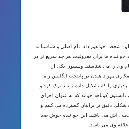
این شخص خواهیم داد. نام اصلی و شناسنامه
ا آمده است. همان طور که می دانید خواننده ها برای معروفیت هر چه سریع تر در
نام وی را می شناسند. ویلسون یکی از
مکاری مهراد هیدن در پایتخت انگلیس راه
دبازی را که تشکیل داده بودند ترک کرد و
۱۳ همه را غافلگیر کرد و آهنگی به نام تابستون کوتاهه خواند که به عنوان اجرای
شکلی دقیق تر برایتان گسترده می کنیم و
شخصی اش می باشد. این خواننده خوش صدا
علاقه وی می باشد.