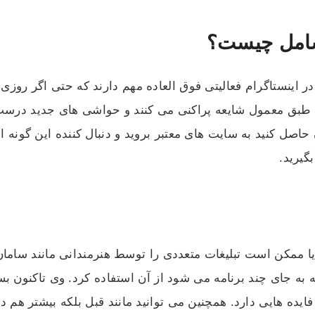
شامل چیست؟
در اینستاگرام فعالیتی فوق العاده مهم دارند که حتی اگر روزی
ند طبق معمول شایعه پراکنی می کنند و حواشی های جدید درست
حاصل کنید به سایت های معتبر بروید و دنبال کننده این گونه اخ
گیرید.
یا ممکن است تبلیغات متعددی را توسط هنرمندانی مانند سامان
 به جای چند برنامه می شود از آن استفاده کرد. وی تاکنون 
ده هایی دارد. همچنین می توانید مانند قبل بلکه بیشتر هم دار