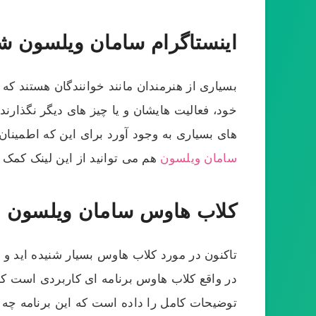
اینستاگرام سامان ویلسون 
بسیاری از هنرمندان مانند خوانندگان هستند که 
خود، فعالیت هایشان و یا چیز های دیگر نگذار
های بسیاری به وجود آورد برای این که اطمینان 
سامان ویلسون
هم می توانید از این لینک کمک ب
کلاب هاوس سامان ویلسون
تاکنون در مورد کلاب هاوس بسیار شنیده اید و 
در واقع کلاب هاوس برنامه ای کاربردی است که
توضیحات کامل را داده است که این برنامه چه فای