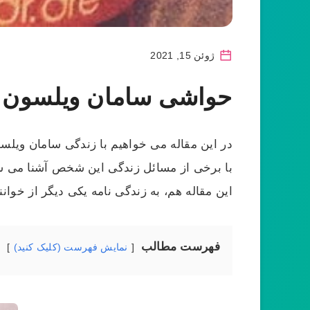
ژوئن 15, 2021
حواشی سامان ویلسون رپ
در این مقاله می خواهیم با زندگی سامان ویل
با برخی از مسائل زندگی این شخص آشنا می شویم
این مقاله هم، به زندگی نامه یکی دیگر از خوا
فهرست مطالب
نمایش فهرست (کلیک کنید)