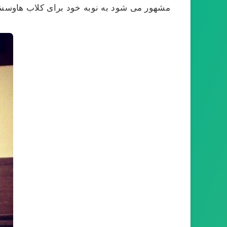
مشهور می شود به نوبه خود برای کلاب هاوسش 