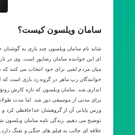
سامان ویلسون کیست؟
شاید نام سامان ویلسون چند باری به گوشتان خ
میان مردم لقبی برای خود انتخاب می کنند که د
خوانندگان رپ ماهر در گروه زد بازی است که ا
اندازی شد. سامان ویلسون که تازه کارش رونق 
ورس پایانی آن از گروهشان خداحافظی کرد و ب
توضیح می دهیم. زندگی نامه سامان ویلسون 
علاقه ای جالب به فیلم های جنگی و تفنگ دارد