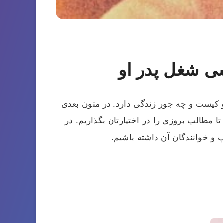
ی شغل پدر او
او کیست و چه جور زندگی دارد. در متون بعدی
 مطالب بروزی را در اختیارتان بگذاریم. در
 و خوانندگان آن داشته باشیم.