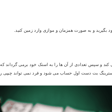
 بگیرید و به صورت همزمان و موازی وارد زمین کنید.
 کند و سپس تعدادی از آن ها را به استک خود برمی گرداند که
 استرینگ بت دست اول حساب می شود و فرد نمی تواند چیپی را 