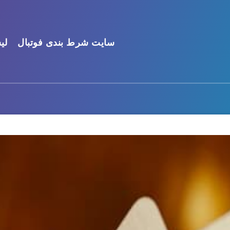
سایت شرط بندی فوتبال
لی