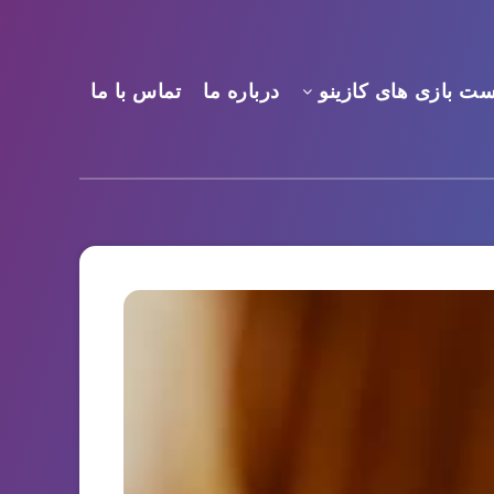
ست بازی های کازینو
درباره ما
تماس با ما