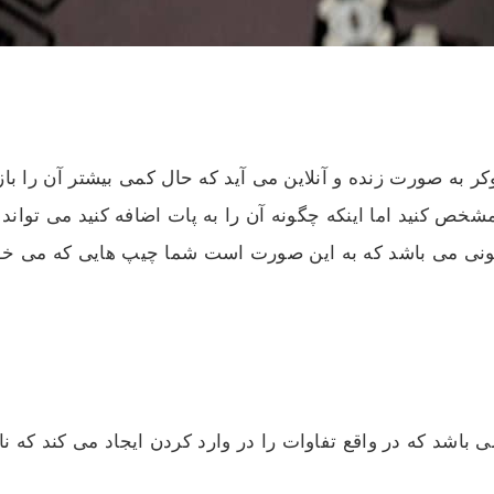
ر به صورت زنده و آنلاین می آید که حال کمی بیشتر آن را با
خص کنید اما اینکه چگونه آن را به پات اضافه کنید می تواند ت
نی می باشد که به این صورت است شما چیپ هایی که می خواهید 
ی باشد که در واقع تفاوات را در وارد کردن ایجاد می کند که 