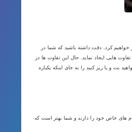
ز خواهیم کرد. دقت داشته باشید که شما در
فاوت هایی ایجاد نماید. حال این تفاوت ها در
بت و یا ریز کنید را به جای اینکه یکباره
نام های خاص خود را دارند و شما بهتر است که