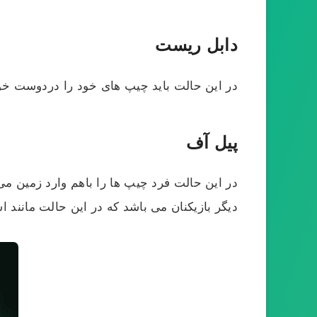
دابل ریست
در این حالت باید چیپ های خود را دردوست خود
پیل آف
در این حالت فرد چیپ ها را باهم وارد زمین می
دیگر بازیکنان می باشد که در این حالت مانند