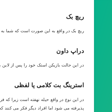
ریچ بک
ریچ بک در واقع به این صورت است که شما به جا
دراپ داون
در این حالت بازیکن استک خود را پس از لاین بت
استرینگ بت کلامی یا لفظی
در این نوع در واقع حیله نهفته است زیرا که ف
پذیرفته می شود اما افراد دیگر فکر می کنند که