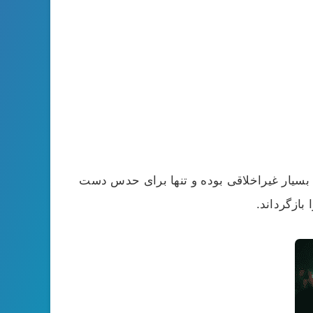
 بسیار غیراخلاقی بوده و تنها برای حدس دست
بازگرداند.