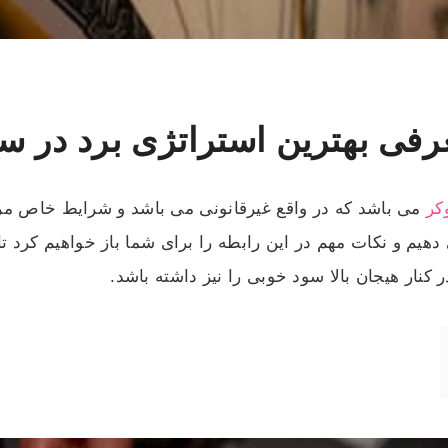
فی بهترین استراتژی برد در س
کر
می باشد که در واقع غیرقانونی می باشد و شرایط خاص مربوط
هیم و نکات مهم در این رابطه را برای شما باز خواهیم کرد تا
ر کنار هیجان بالا سود خوبی را نیز داشته باشد.