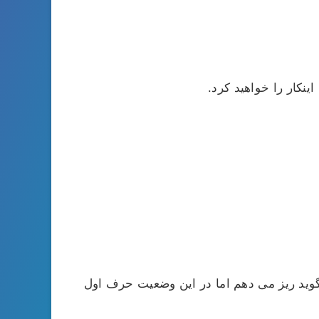
نکار را خواهید کرد.
 گوید ریز می دهم اما در این وضعیت حرف اول