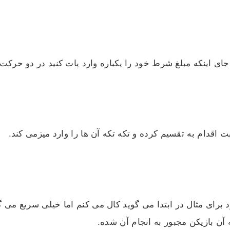
ی اینکه مبلغ شرط خود را یکباره وارد پات کنید در دو حرکت ای
 اقدام به تقسیم کرده و تکه تکه آن ها را وارد میزمی کند.
رد برای مثال در ابتدا می گوید کال می کنم اما خیلی سریع می
 آن بازیکن مجبور به انجام آن شده.