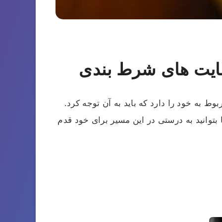
ایت های شرط بندی
 به خود را دارد که باید به آن توجه کرد.
 بتوانید به درستی در این مسیر برای خود قدم