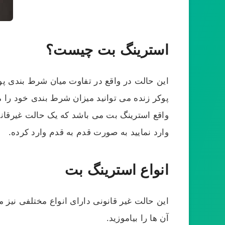
استرینگ بت چیست؟
این حالت در واقع در تفاوت میان شرط بندی پوک
پوکر زنده می توانید میزان شرط بندی خود را مش
واقع استرینگ بت می باشد که یک حالت غیرقانو
وارد نمایید به صورت قدم به قدم وارد کرده.
انواع استرینگ بت
این حالت غیر قانونی دارای انواع مختلفی نیز م
آن ها را بیاموزید.