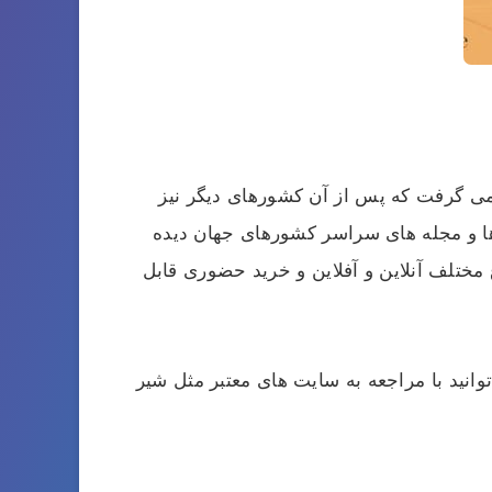
می گرفت که پس از آن کشورهای دیگر نیز
 ۲۰۰۴ این جداول تقریباً در تمام روزنامه ها و مجله های سراسر کشورهای جهان دیده
مختلف آنلاین و آفلاین و خرید حضوری قابل
نید با مراجعه به سایت های معتبر مثل شیر