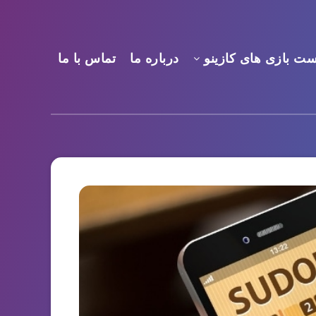
ست بازی های کازینو
درباره ما
تماس با ما