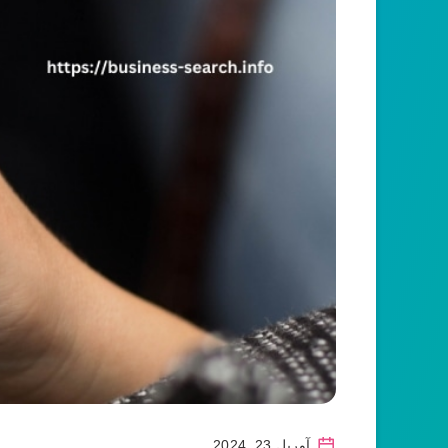
آوریل 23, 2024