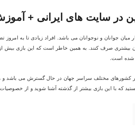
ن در سایت های ایرانی + آموزش
 میان جوانان و نوجوانان می باشد. افراد زیادی تا به امروز ت
ن بیشتری صرف کنند. به همین خاطر است که این بازی بیش از 
 شده است.
در کشورهای مختلف سراسر جهان در حال گسترش می باشد و هم
تید که با این بازی بیشتر از گذشته آشنا شوید و از خصوصیات ا