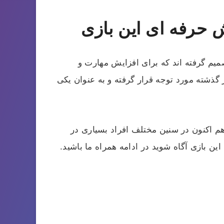
 حرفه ای این بازی
صمیم گرفته اند که برای افزایش مهارت و
گذشته مورد توجه قرار گرفته و به عنوان یکی
 اکنون در سنین مختلف افراد بسیاری در
ین بازی آگاه شوید در ادامه همراه ما باشید.