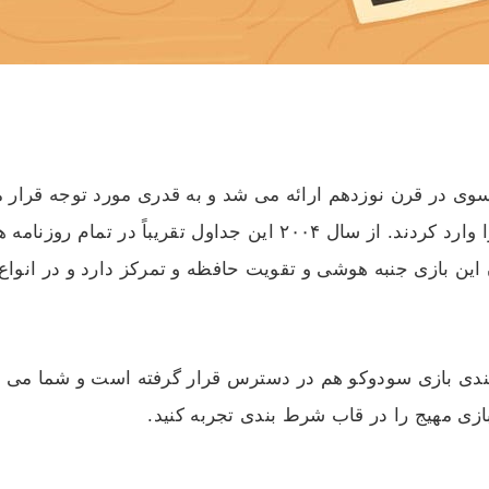
سوی در قرن نوزدهم ارائه می شد و به قدری مورد توجه قرار 
همانند آمریکا در روزنامه های خود این جداول را وارد کردند. از سال
ین بازی جنبه هوشی و تقویت حافظه و تمرکز دارد و در انواع 
ندی بازی سودوکو هم در دسترس قرار گرفته است و شما می توا
ازی مهیج را در قاب شرط بندی تجربه کنید.