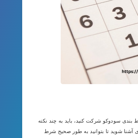
 بندی سودوکو شرکت کنید، باید به چند نکته
زی آشنا شوید تا بتوانید به طور صحیح شرط