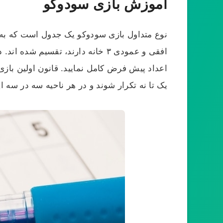
آموزش بازی سودوکو
افقی و عمودی ۳ خانه دارند، تقسی
یک تا نه تکرار شوند و در هر ناحیه سه در سه ا