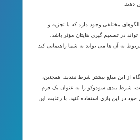
 دهید.
الگوهای مختلفی وجود دارد که با تجزیه و
واند در تصمیم‌ گیری‌ هایتان مؤثر باشد.
ربوط به آن‌ ها می‌ تواند به شما راهنمایی کند
اه از این مبلغ بیشتر شرط نبندید. همچنین،
ایت، شرط بندی سودوکو را به عنوان یک فرم
 خود در این بازی استفاده کنید. با رعایت این