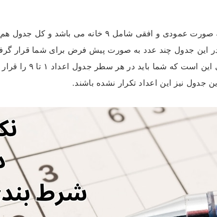
م شده‌ اند. در این جدول چند عدد به صورت پیش فرض برای شما قرار گر
اعداد پیش فرض کامل نما
ین جدول نیز این اعداد تکرار نشده باشند.