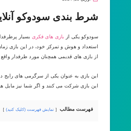
شرط بندی سودوکو آنلای
سودوکو یکی از
بازی های فکری
بسیار پرطرفدار
استعداد و هوش و تمرکز خود، در این بازی زما
از بازی های قدیمی همچنان مورد طرفدار واقع
این بازی به عنوان یکی از سرگرمی های رایج 
این بازی شرکت می‌ کنند و اگر شما نیز مایل هس
فهرست مطالب
نمایش فهرست (کلیک کنید)