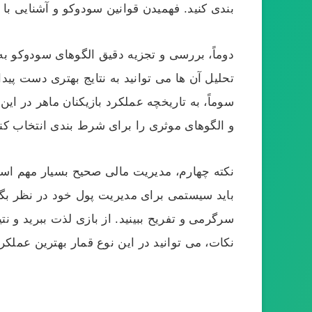
بندی کنید. فهمیدن قوانین سودوکو و آشنایی با 
دوماً، بررسی و تجزیه دقیق الگوهای سودوکو به ش
تحلیل آن‌ ها می‌ توانید به نتایج بهتری دست پی
سوماً، به تاریخچه‌ عملکرد بازیکنان ماهر در این
و الگوهای موثری را برای شرط بندی انتخاب کنی
نکته چهارم، مدیریت مالی صحیح بسیار مهم است. 
باید سیستمی برای مدیریت پول خود در نظر بگیر
سرگرمی و تفریح ببینید. از بازی لذت ببرید و نت
نکات، می‌ توانید در این نوع قمار بهترین عملکر