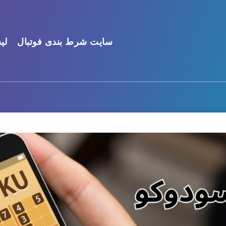
سایت شرط بندی فوتبال
لی