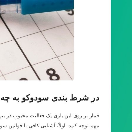
در شرط بندی سودوکو به چه ن
قمار بر روی این بازی یک فعالیت محبوب در بی
مهم توجه کنید. اولاً، آشنایی کافی با قوانین 