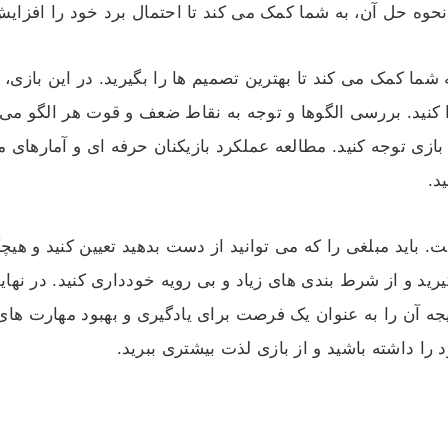
نحوه حل آن، به شما کمک می‌ کند تا احتمال برد خود را افزایش
ما کمک می‌ کند تا بهترین تصمیم‌ ها را بگیرید. در این بازی، 
دا کنید. بررسی الگوها و توجه به نقاط ضعف و قوت هر الگو می‌ ت
 بازی توجه کنید. مطالعه‌ عملکرد بازیکنان حرفه‌ ای و آمارهای م
د.
باید مبلغی را که می‌ توانید از دست بدهید تعیین کنید و هیچگ
ید و از شرط بندی‌ های زیاد و بی‌ رویه خودداری کنید. در نه
یجه‌ آن را به عنوان یک فرصت برای یادگیری و بهبود مهارت‌ های
د را داشته باشید و از بازی لذت بیشتری ببرید.