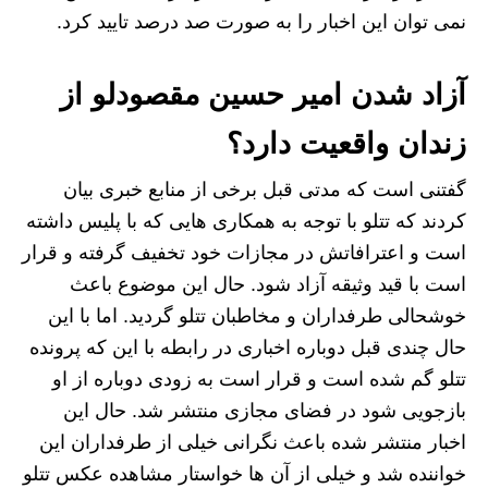
نمی‌ توان این اخبار را به صورت صد درصد تایید کرد.
آزاد شدن امیر حسین مقصودلو از
زندان واقعیت دارد؟
گفتنی است که مدتی قبل برخی از منابع خبری بیان
کردند که تتلو با توجه به همکاری‌ هایی که با پلیس داشته
است و اعترافاتش در مجازات خود تخفیف گرفته و قرار
است با قید وثیقه آزاد شود. حال این موضوع باعث
خوشحالی طرفداران و مخاطبان تتلو گردید. اما با این
حال چندی قبل دوباره اخباری در رابطه با این که پرونده
تتلو گم شده است و قرار است به زودی دوباره از او
بازجویی شود در فضای مجازی منتشر شد. حال این
اخبار منتشر شده باعث نگرانی خیلی از طرفداران این
خواننده شد و خیلی از آن ها خواستار مشاهده عکس تتلو