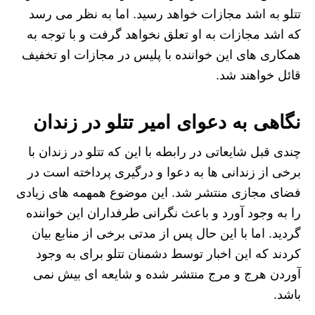
تتلو به اشد مجازات خواهد رسید. اما به نظر می‌ رسد
که اشد مجازات به او تعلق نخواهد گرفت و با توجه به
همکاری‌ های این خواننده با پلیس در مجازات او تخفیف
قائل خواهند شد.
نگاهی به دعوای امیر تتلو در زندان
چندی قبل شایعاتی در رابطه با این که تتلو در زندان با
برخی از زندانی‌ ها به دعوا و درگیری پرداخته است در
فضای مجازی منتشر شد. این موضوع همهمه‌ های زیادی
را به وجود آورد و باعث نگرانی طرفداران این خواننده
گردید. اما با این حال پس از مدتی برخی از منابع بیان
کردند که این اخبار توسط دشمنان تتلو برای به وجود
آوردن هرج و مرج منتشر شده و شایعه‌ ای بیش نمی‌
باشد.