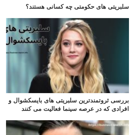
سلبریتی های حکومتی چه کسانی هستند؟
بررسی ثروتمندترین سلبریتی های بایسکشوال و
افرادی که در عرصه سینما فعالیت می کنند