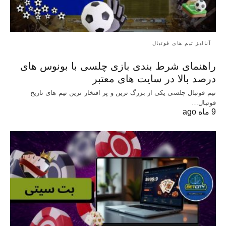
آنالیز تیم های فوتبال
راهنمای شرط بندی بازی چلسی با بونوس های
درصد بالا در سایت های معتبر
تیم فوتبال چلسی یکی از بزرگ ترین و پر افتخار ترین تیم های تاریخ
فوتبال…
9 ماه ago