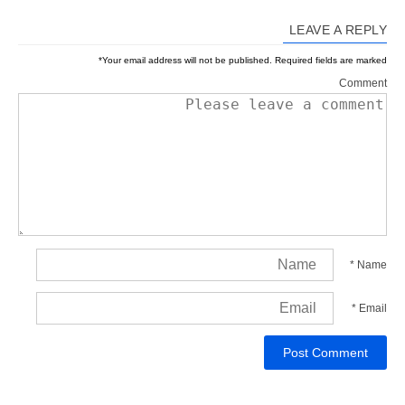
LEAVE A REPLY
*
Your email address will not be published.
Required fields are marked
Comment
*
Name
*
Email