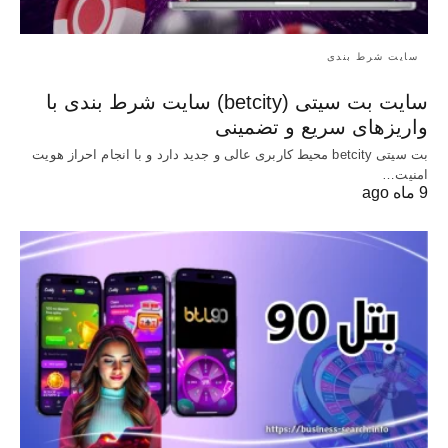
سایت شرط بندی
سایت بت سیتی (betcity) سایت شرط بندی با
واریزهای سریع و تضمینی
بت سیتی betcity محیط کاربری عالی و جدید دارد و با انجام احراز هویت
امنیت…
9 ماه ago