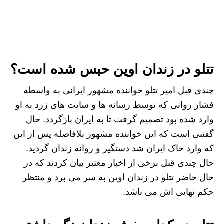
تتلو در زندان اوین حبس شده است؟
چندی قبل امیر تتلو خواننده مشهور ایرانی به واسطه
فشار روانی که توسط رسانه‌ ها و سایت‌ های زرد به او
وارد شده بود تصمیم گرفت تا به ایران بازگردد. حال
گفتنی است که این خواننده مشهور بلافاصله پس از این
که وارد خاک ایران شد دستگیر و روانه زندان گردید.
حال چندی قبل برخی از اخبار معتبر بیان کردند که در
حال حاضر تتلو در زندان اوین به سر می‌ برد و منتظر
حکم نهایی اش می‌ باشد.