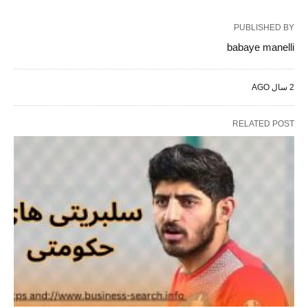
PUBLISHED BY
babaye manelli
2 سال AGO
RELATED POST