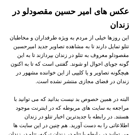
عکس های امیر حسین مقصودلو در
زندان
این روزها خیلی از مردم به ویژه طرفداران و مخاطبان
تتلو تمایل دارند تا به مشاهده تصاویر جدید امیرحسین
مقصودلو معروف به تتلو در زندان بپردازند تا به این
گونه جویای احوال او شوند. گفتنی است که تا به اکنون
هیچگونه تصاویر و یا کلیپی از این خواننده مشهور در
زندان در فضای مجازی منتشر نشده است.
البته در همین خصوص بد نیست بدانید که می‌ توانید با
مراجعه به سایت‌ های مربوطه که در اینترنت موجود
هستند. در رابطه با جدیدترین اخبار تتلو در زندان
اطلاعاتی را به دست آورید. هم چنین در این سایت ها
می توانید در رابطه با تتلو در زندان ترکیه، تتلو در زندان