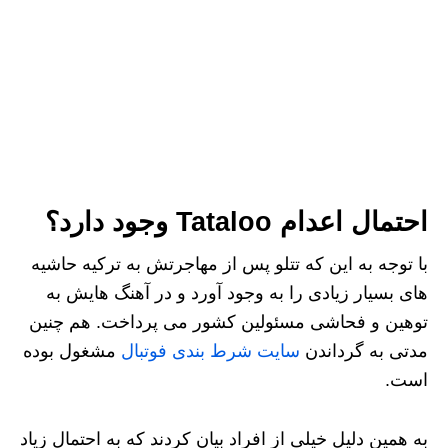
احتمال اعدام Tataloo وجود دارد؟
با توجه به این که تتلو پس از مهاجرتش به ترکیه حاشیه
های بسیار زیادی را به وجود آورد و در آهنگ‌ هایش به
توهین و فحاشی مسئولین کشور می پرداخت. هم چنین
مدتی به گرداندن
سایت‌ شرط بندی فوتبال
مشغول بوده
است.
به همین دلیل خیلی از افراد بیان کردند که به احتمال زیاد