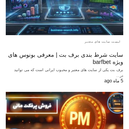
لیست سایت های معتبر
سایت شرط بندی برف بت | معرفی بونوس‌ های
ویژه barfbet
برف بت یکی از سایت های معتبر و محبوب ایرانی است که می توانید
در…
5 ماه ago