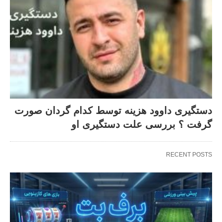
دستگیری داوود هزینه توسط کدام گردان صورت
گرفت ؟ بررسی علت دستگیری او
RECENT POSTS