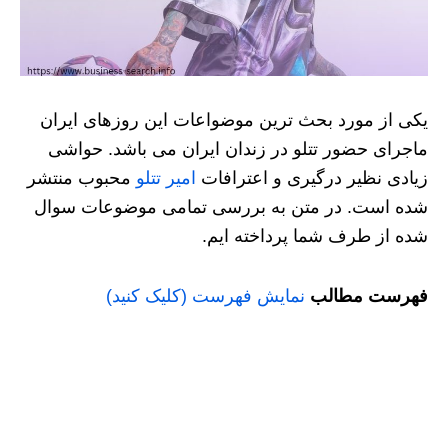
یکی از مورد بحث ترین موضواعات این روزهای ایران
ماجرای حضور تتلو در زندان ایران می باشد. حواشی
زیادی نظیر درگیری و اعترافات
امیر تتلو
محبوب منتشر
شده است. در متن به بررسی تمامی موضوعات سوال
شده از طرف شما پرداخته ایم.
فهرست مطالب
نمایش فهرست (کلیک کنید)