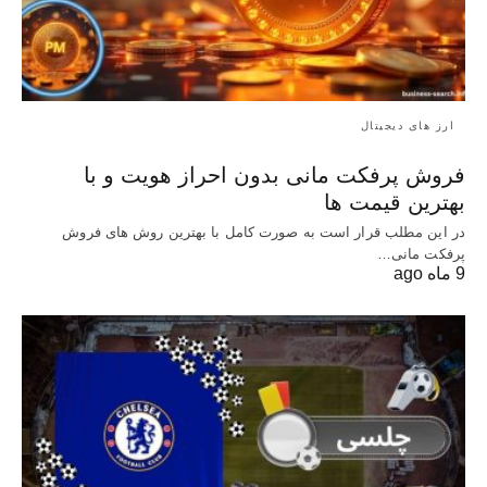
ارز های دیجیتال
فروش پرفکت مانی بدون احراز هویت و با
بهترین قیمت ها
در این مطلب قرار است به صورت کامل با بهترین روش‌ های فروش
پرفکت مانی…
9 ماه ago