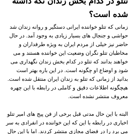
تتلو در کدام بخش زندان نگه داشته
شده است؟
زمانی که تتلو خواننده ایرانی دستگیر و روانه زندان شد
حواشی و جنجال‌ های بسیار زیادی به وجود آمد. در حال
حاضر نیز خیلی از مردم ایران به ویژه طرفداران و
مخاطبان تتلو نگران وضعیت این خواننده هستند و می
خواهند بدانند که تتلو در کدام بخش زندان نگهداری می‌
شود و اوضاع او چگونه است. در این باره بهتر است
بدانید از زمانی که تتلو به زندان ایران منتقل شده است.
هیچگونه اطلاعات دقیق و کاملی در رابطه با این چهره
معروف منتشر نشده است.
البته با این حال مدتی قبل برخی از فن پیج‌ های امیر تتلو
اخباری در رابطه با این که این خواننده در انفرادی به سر
می‌ برد را در فضای مجازی منتشر کردند. اما با این حال