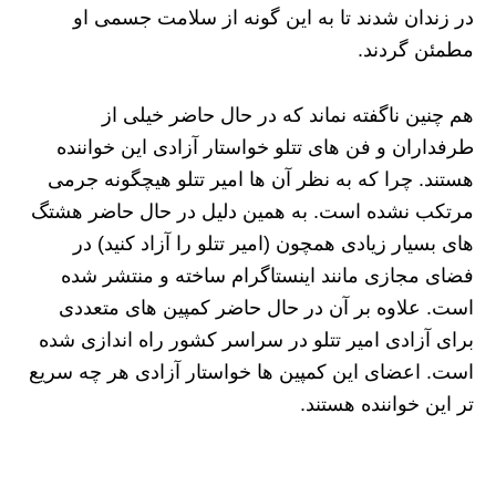
در زندان شدند تا به این گونه از سلامت جسمی او
مطمئن گردند.
هم چنین ناگفته نماند که در حال حاضر خیلی از
طرفداران و فن‌ های تتلو خواستار آزادی این خواننده
هستند. چرا که به نظر آن ها امیر تتلو هیچگونه جرمی
مرتکب نشده است. به همین دلیل در حال حاضر هشتگ‌
های بسیار زیادی همچون (امیر تتلو را آزاد کنید) در
فضای مجازی مانند اینستاگرام ساخته و منتشر شده
است. علاوه بر آن در حال حاضر کمپین‌ های متعددی
برای آزادی امیر تتلو در سراسر کشور راه اندازی شده
است. اعضای این کمپین ها خواستار آزادی هر چه سریع
تر این خواننده هستند.