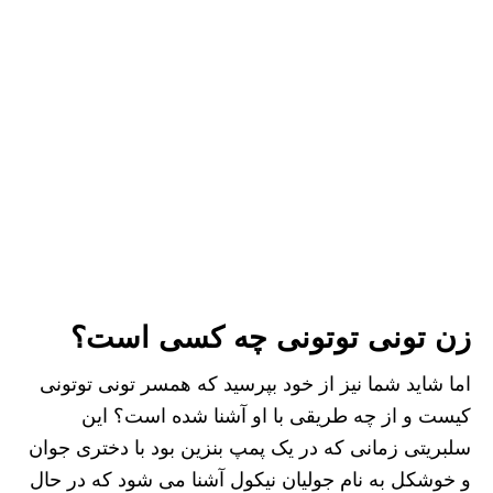
زن تونی توتونی چه کسی است؟
اما شاید شما نیز از خود بپرسید که همسر تونی توتونی
کیست و از چه طریقی با او آشنا شده است؟ این
سلبریتی زمانی که در یک پمپ بنزین بود با دختری جوان
و خوشکل به نام جولیان نیکول آشنا می شود که در حال