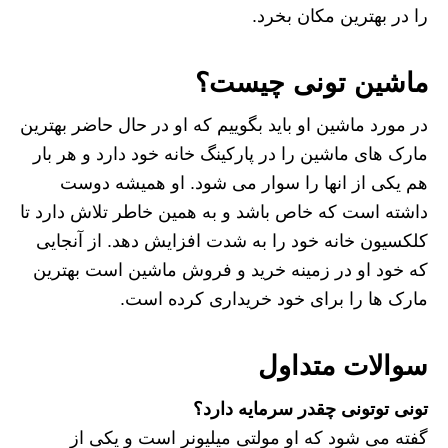
را در بهترین مکان بخرد.
ماشین تونی چیست؟
در مورد ماشین او باید بگوییم که او در حال حاضر بهترین
مارک های ماشین را در پارکینگ خانه خود دارد و هر بار
هم یکی از انها را سوار می شود. او همیشه دوست
داشته است که خاص باشد و به همین خاطر تلاش دارد تا
کلکسیون خانه خود را به شدت افزایش دهد. از آنجایی
که خود او در زمینه خرید و فروش ماشین است بهترین
مارک ها را برای خود خریداری کرده است.
سوالات متداول
تونی توتونی چقدر سرمایه دارد؟
گفته می شود که او مولتی میلیونر است و یکی از