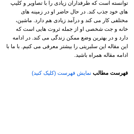
توانسته است که طرفداران زیادی را با تصاویر و کلیپ
های خود جذب کند. در حال حاضر او در زمینه های
مختلفی کار می کند و درآمد زیادی هم دارد. ماشین،
خانه و جت شخصی او از جمله ثروت هایی است که
دارد و در بهترین وضع ممکن زندگی می کند. در ادامه
این مقاله این سلبریتی را بیشتر معرفی می کنیم. با ما با
ادامه مقاله همراه باشید.
فهرست مطالب
نمایش فهرست (کلیک کنید)