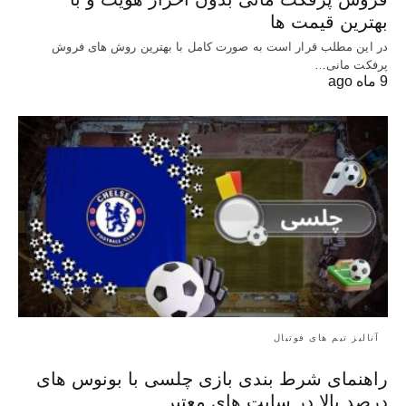
بهترین قیمت ها
در این مطلب قرار است به صورت کامل با بهترین روش‌ های فروش
پرفکت مانی…
9 ماه ago
آنالیز تیم های فوتبال
راهنمای شرط بندی بازی چلسی با بونوس های
درصد بالا در سایت های معتبر