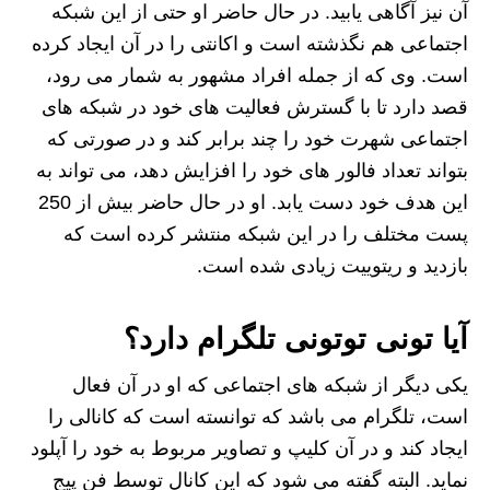
آن نیز آگاهی یابید. در حال حاضر او حتی از این شبکه
اجتماعی هم نگذشته است و اکانتی را در آن ایجاد کرده
است. وی که از جمله افراد مشهور به شمار می رود،
قصد دارد تا با گسترش فعالیت های خود در شبکه های
اجتماعی شهرت خود را چند برابر کند و در صورتی که
بتواند تعداد فالور های خود را افزایش دهد، می تواند به
این هدف خود دست یابد. او در حال حاضر بیش از 250
پست مختلف را در این شبکه منتشر کرده است که
بازدید و ریتوییت زیادی شده است.
آیا تونی توتونی تلگرام دارد؟
یکی دیگر از شبکه های اجتماعی که او در آن فعال
است، تلگرام می باشد که توانسته است که کانالی را
ایجاد کند و در آن کلیپ و تصاویر مربوط به خود را آپلود
نماید. البته گفته می شود که این کانال توسط فن پیج