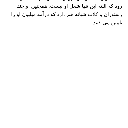
رود که البته این تنها شغل او نیست. همچنین او چند
رستوران و کلاب شبانه هم دارد که درآمد میلیون او را
تامین می کنند.