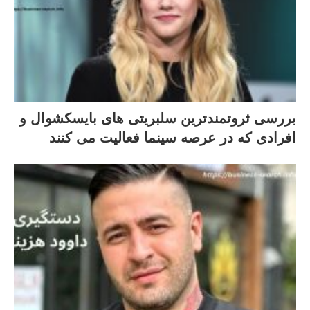
بررسی ثروتمندترین سلبریتی های بایسکشوال و
افرادی که در عرصه سینما فعالیت می کنند