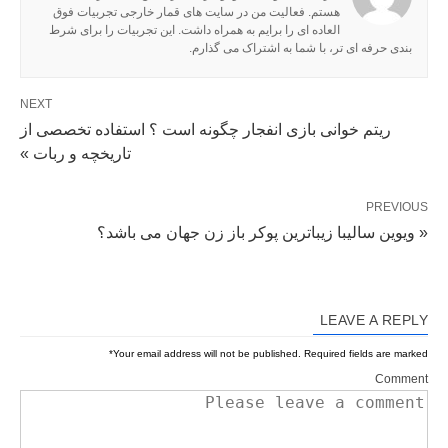
هستم. فعالیت من در سایت های قمار خارجی تجربیات فوق
العاده ای را برایم به همراه داشت. این تجربیات را برای شرط
بندی حرفه ای تر، با شما به اشتراک می گذارم.
NEXT
ریتم خوانی بازی انفجار چگونه است ؟ استفاده تخصصی از
تاریخچه و ربات »
PREVIOUS
« ویوین سالیبا زیباترین پوکر باز زن جهان می باشد؟
LEAVE A REPLY
*
Your email address will not be published.
Required fields are marked
Comment