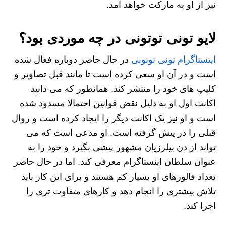
نیز از او به مارکت خواهد آمد.
لایو تونی توتونی در چه موردی بود؟
اینستاگرام تونی توتونی
در حال حاضر دوباره فعال شده
است و در آن او سعی کرده است تا مانند قبل تصاویر و
کلیپ های خود را منتشر کند. همانطور که می دانید
اکانت اول او به دلیل نقض قوانین احتمالا مسدود شده
است و او نیز یک اکانت دیگر را ایجاد کرده است و روال
قبلی را در پیش گرفته است. او مدعی است که می
تواند از دن بیلرزیان مشهور پیشی بگیرد و خود را به
عنوان سلطان اینستاگرام معرفی کند. اما در حال حاضر
تعداد فالورهای او بسیار کم هستند و برای این کار باید
تلاش بیشتری را انجام دهد و کارهای متفاوت تری را
اجرا کند.