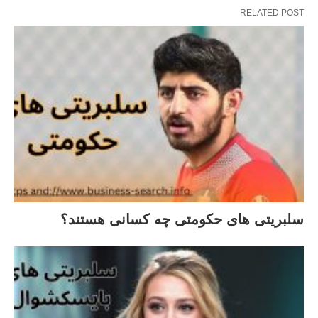
RELATED POST
سلبریتی های حکومتی چه کسانی هستند؟