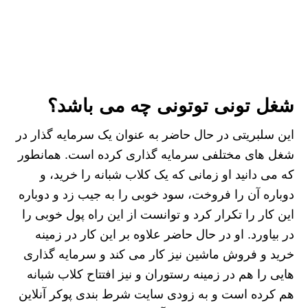
شغل تونی توتونی چه می باشد؟
این سلبریتی در حال حاضر به عنوان یک سرمایه گذار در
شغل های مختلفی سرمایه گذاری کرده است. همانطور
که می دانید او زمانی که یک کلاب شبانه را خرید، و
دوباره آن را فروخت، سود خوبی را به جیب زد و دوباره
این کار را تکرار کرد و توانست از این راه پول خوبی را
در بیاورد. او در حال حاضر علاوه بر این کار در زمینه
خرید و فروش ماشین نیز کار می کند و سرمایه گذاری
هایی را هم در زمینه رستوران و نیز افتتاح کلاب شبانه
هم کرده است و به زودی سایت شرط بندی پوکر آنلاین