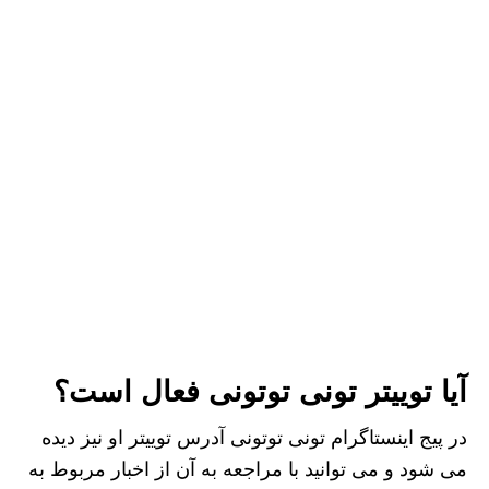
آیا توییتر تونی توتونی فعال است؟
در پیج اینستاگرام تونی توتونی آدرس توییتر او نیز دیده
می شود و می توانید با مراجعه به آن از اخبار مربوط به