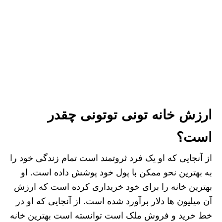
ارزش خانه تونی توتونی چقدر
است؟
از آنجایی که او یک فرد ثروتمند است تمام زندگی خود را
به بهترین نحو ممکن با پول خود پوشش داده است. او
بهترین خانه را برای خود خریداری کرده است که ارزش
آن میلیون ها دلار برآورد شده است. از آنجایی که او در
خط خرید و فروش ملک است توانسته است بهترین خانه