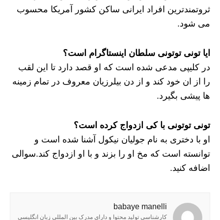
ثروتمندترین افراد ایرانی ساکن کشور آمریکا محسوب
می شود.
ایا تونی توتونی سلطان اینستاگرام است؟
در کلیپی مدعی شده است که او قصد دارد تا این لقب
را از ان خود کند و از دن بیلرزیان معروف در تمام زمینه
ها پیشی بگیرد.
تونی توتونی با کی ازدواج کرده است؟
او با دختری به نام جولیان نیکول آشنا شده است و
توانسته است که مخ او را بزند و با او ازدواج کند.سوالی
اضافه کنید.
babaye manelli
کارشناسی تولید محتوا و دارای مدرک بین المللی زبان انگلیسی