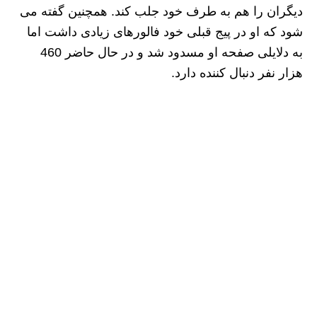
دیگران را هم به طرف خود جلب کند. همچنین گفته می
شود که او در پیج قبلی خود فالورهای زیادی داشت اما
به دلایلی صفحه او مسدود شد و در حال حاضر 460
هزار نفر دنبال کننده دارد.