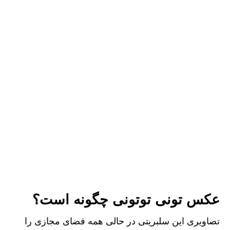
عکس تونی توتونی چگونه است؟
تصاویری این سلبریتی در حالی همه فضای مجازی را