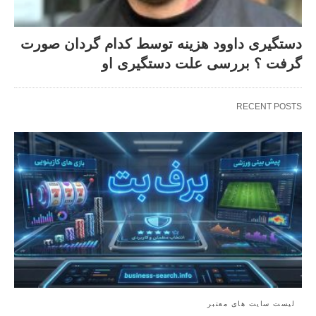
دستگیری داوود هزینه توسط کدام گردان صورت
گرفت ؟ بررسی علت دستگیری او
RECENT POSTS
لیست سایت های معتبر