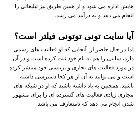
هایش اداره می شود و از همین طریق نیز تبلیغاتی را
انجام می دهد و به درآمد می رسد.
آیا سایت تونی توتونی فیلتر است؟
اما در حال حاضر از آنجایی که او فعالیت های رسمی
دارد، سایتی را هم به نام خود ثبت کرده است و در آن
در مورد فعالیت های تجاری و بزینسی خود منتشر کرده
است و می توانید به آن از هر کجا دسترسی داشته
باشید. همچنین به یاد داشته باشید که او در شبکه های
مجازی زیادی فعالیت های گسترده ای را برای مشهور
شدن انجام می دهد که نامتعارف می باشد.