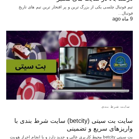
تیم فوتبال چلسی یکی از بزرگ ترین و پر افتخار ترین تیم های تاریخ
فوتبال…
9 ماه ago
سایت شرط بندی
سایت بت سیتی (betcity) سایت شرط بندی با
واریزهای سریع و تضمینی
بت سیتی betcity محیط کاربری عالی و جدید دارد و با انجام احراز هویت