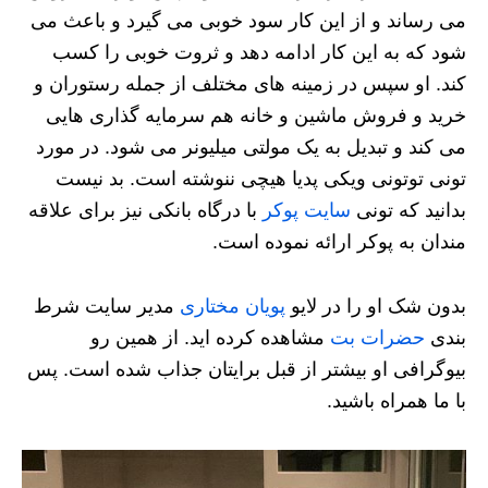
می رساند و از این کار سود خوبی می گیرد و باعث می
شود که به این کار ادامه دهد و ثروت خوبی را کسب
کند. او سپس در زمینه های مختلف از جمله رستوران و
خرید و فروش ماشین و خانه هم سرمایه گذاری هایی
می کند و تبدیل به یک مولتی میلیونر می شود. در مورد
تونی توتونی ویکی پدیا هیچی ننوشته است. بد نیست
بدانید که تونی
سایت پوکر
با درگاه بانکی نیز برای علاقه
مندان به پوکر ارائه نموده است.
بدون شک او را در لایو
پویان مختاری
مدیر سایت شرط
بندی
حضرات بت
مشاهده کرده اید. از همین رو
بیوگرافی او بیشتر از قبل برایتان جذاب شده است. پس
با ما همراه باشید.