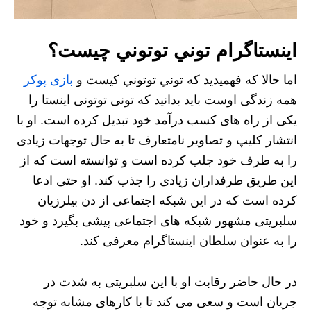
اينستاگرام
توني توتوني
چیست؟
اما حالا که فهمیدید که توني توتوني كيست و
بازی پوکر
همه زندگی اوست باید بدانید که تونی توتونی اینستا را
یکی از راه های کسب درآمد خود تبدیل کرده است. او با
انتشار کلیپ و تصاویر نامتعارف تا به حال توجهات زیادی
را به طرف خود جلب کرده است و توانسته است که از
این طریق طرفداران زیادی را جذب کند. او حتی ادعا
کرده است که در این شبکه اجتماعی از دن بیلرزیان
سلبریتی مشهور شبکه های اجتماعی پیشی بگیرد و خود
را به عنوان سلطان اینستاگرام معرفی کند.
در حال حاضر رقابت او با این سلبریتی به شدت در
جریان است و سعی می کند تا با کارهای مشابه توجه