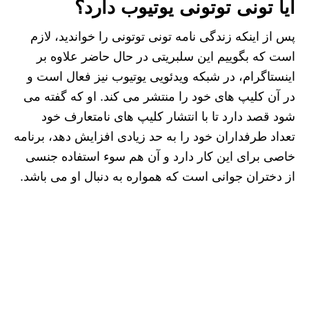
ایا تونی توتونی یوتیوب دارد؟
پس از اینکه زندگی نامه تونی توتونی را خواندید، لازم
است که بگوییم این سلبریتی در حال حاضر علاوه بر
اینستاگرام، در شبکه ویدئویی یوتیوب نیز فعال است و
در آن کلیپ های خود را منتشر می کند. او که گفته می
شود قصد دارد تا با انتشار کلیپ های نامتعارف خود
تعداد طرفداران خود را به حد زیادی افزایش دهد، برنامه
خاصی برای این کار دارد و آن هم سوء استفاده جنسی
از دختران جوانی است که همواره به دنبال او می باشد.