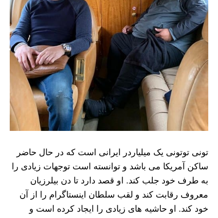
تونی توتونی یک میلیاردر ایرانی است که در حال حاضر
ساکن آمریکا می باشد و توانسته است توجهات زیادی را
به طرف خود جلب کند. او قصد دارد تا دن بیلرزیان
معروف رقابت کند و لقب سلطان اینستاگرام را از آن
خود کند. او حاشیه های زیادی را ایجاد کرده است و