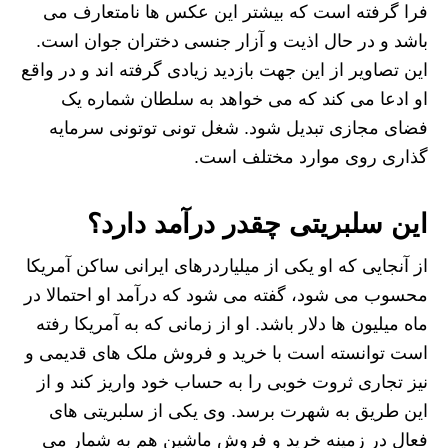
فرا گرفته است که بیشتر این عکس ها نامتعارف می
باشد و در حال اذیت و آزار جنسی دختران جوان است.
این تصاویر از این جهت بازدید زیادی گرفته اند و در واقع
او ادعا می کند که می خواهد به سلطان شماره یک
فضای مجازی تبدیل شود. شغل تونی توتونی سرمایه
گذاری روی موارد مختلف است.
این سلبریتی چقدر درآمد دارد؟
از آنجایی که او یکی از میلیاردرهای ایرانی ساکن آمریکا
محسوب می شود، گفته می شود که درآمد او احتمالا در
ماه میلیون ها دلار باشد. او از زمانی که به آمریکا رفته
است توانسته است با خرید و فروش ملک های قدیمی و
نیز تجاری ثروت خوبی را به حساب خود واریز کند و از
این طریق به شهرت برسد. وی یکی از سلبریتی های
فعال در زمینه خرید و فروش ماشین هم به شمار می