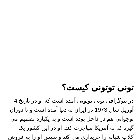
تونی توتونی کیست
؟
در بیوگرافی تونی توتونی آمده است که او در تاریخ 4
آوریل سال 1973 در ایران به دنیا آمده است و تا دوران
نوجوانی هم در داخل بوده است و به یکباره تصمیم می
گیرد که به آمریکا مهاجرت کند. او در این کشور یک
کلاب شبانه را خریداری می کند و سپس او را به فروش