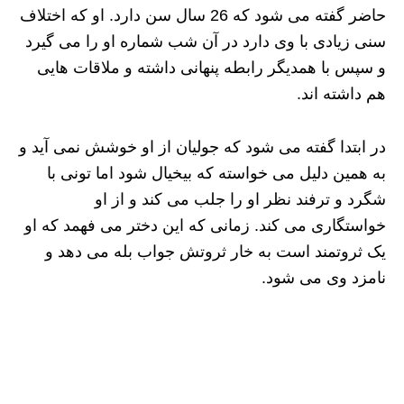
حاضر گفته می شود که 26 سال سن دارد. او که اختلاف
سنی زیادی با وی دارد در آن شب شماره او را می گیرد
و سپس با همدیگر رابطه پنهانی داشته و ملاقات هایی
هم داشته اند.
در ابتدا گفته می شود که جولیان از او خوشش نمی آید و
به همین دلیل می خواسته که بیخیال شود اما تونی با
شگرد و ترفند نظر او را جلب می کند و از او
خواستگاری می کند. زمانی که این دختر می فهمد که او
یک ثروتمند است به خار ثروتش جواب بله می دهد و
نامزد وی می شود.