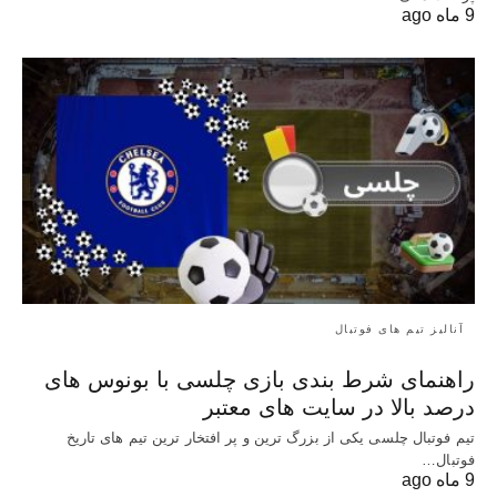
9 ماه ago
آنالیز تیم های فوتبال
راهنمای شرط بندی بازی چلسی با بونوس های
درصد بالا در سایت های معتبر
تیم فوتبال چلسی یکی از بزرگ ترین و پر افتخار ترین تیم های تاریخ
فوتبال…
9 ماه ago