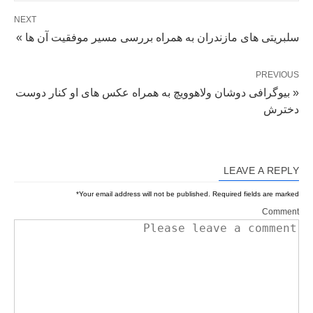
NEXT
سلبریتی های مازندران به همراه بررسی مسیر موفقیت آن ها »
PREVIOUS
« بیوگرافی دوشان ولاهوویچ به همراه عکس های او کنار دوست
دخترش
LEAVE A REPLY
*
Your email address will not be published.
Required fields are marked
Comment