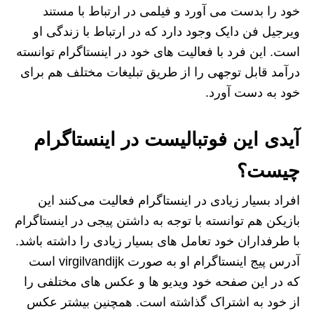
خود را بدست می آورد و فیلمی در ارتباط با مستند
ویرجیل فن دایک وجود دارد که در ارتباط با زندگی او
است. این فرد با فعالیت‌ های خود در اینستاگرام توانسته
درآمد قابل توجهی را از طریق تبلیغات مختلف هم برای
خود به دست آورد.
آیدی این فوتبالیست در اینستاگرام
چیست؟
افراد بسیار زیادی در اینستاگرام فعالیت می‌کنند این
بازیکن هم توانسته با توجه به داشتن پیجی در اینستاگرام
با طرفداران خود تعامل های بسیار زیادی را داشته باشد.
آدرس پیج اینستاگرام او به صورت virgilvandijk است
که در این صفحه خود ویدیو ها و عکس های مختلفی را
از خود به اشتراک گذاشته است. همچنین بیشتر عکس