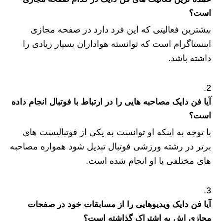
است؟
بیشترین فعالیتی که این فرد دارد در صفحه مجازی
اینستاگرام است که توانسته هواداران بسیار زیادی را
داشته باشد.
آیا فن دایک مصاحبه هایی را در ارتباط با فوتبال انجام داده
است؟
با توجه به اینکه او توانست به یکی از فوتبالیست های
برتر در رشته ورزشی فوتبال تبدیل شود همواره مصاحبه
های مختلفی با او انجام شده است.
آیا فن دایک ویدیوهایی را از مسابقات خود در صفحات
مجازی اش به اشتراک گذاشته است؟