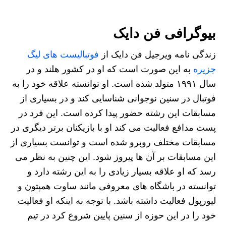
بیوگرافی فن دایک
زندگی نامه ویرجیل فن دایک از
فوتبالیست های لیگ
جزیره
به این صورت است که او در کشور هلند و در
سال ۱۹۹۱ متولد شده است. او توانسته علاقه خود را به
فوتبال در سنین نوجوانی شناسایی کند و در بسیاری از
مسابقات این رشته حضور پیدا کرده است. این فرد در
پست مدافع فعالیت می کند او با بازیکنان برتر دیگری در
مسابقات مختلف روبرو شده است و توانست بسیاری از
این مسابقات بر آن ها پیروز شود. این چنین به نظر می‌
رسد که او علاقه بسیار زیادی را به این رشته دارد و
توانسته در باشگاه های معروفی مانند ساوت‌ همپتون و
لیورپول فعالیت داشته باشد. با توجه به اینکه او فعالیت
خود را در این حوزه از سنین پایین شروع کرد در تیم