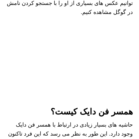
توانیم عکس های بسیاری از او را با جستجو کردن نامش
در گوگل مشاهده کنیم.
همسر فن دایک کیست؟
حاشیه های بسیار زیادی در ارتباط با همسر فن دایک
وجود دارد. این طور به نظر می‌ رسد که این فرد تاکنون