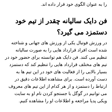
را به عنوان الگوی خود قرار داده اند.
فن دایک سالیانه چقدر از تیم خود
دستمزد می گیرد؟
در ورزش فوتبال یکی از ورزش های جهانی و شناخته
شده است افراد قرارداد هایی را به صورت سالیانه
تنظیم می کنند. فن دایک هم توانسته برای حضور خود در
تیم های مختلف قرارداد هایی را تنظیم کند که دستمزد
بسیار بالایی را از فعالیت‌ های خود در این تیم ها به
دست آورده است. برای مشاهده اطلاعات دقیق در
ارتباط را دستمزد و از هر کدام از این تیم های معروف
می توانیم در گوگل با جستجو کردن نام او به سایت
ویکی‌ پدیا مراجعه و اطلاعات او را مشاهده کنیم.