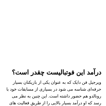
درآمد این فوتبالیست چقدر است؟
ویرجیل فن دایک که به عنوان یکی از بازیکنان بسیار
حرفه‌ای شناسه می‌ شود در بسیاری از مسابقات خود با
رونالدو هم حضور داشته است. این چنین به نظر می‌
رسد که او درآمد بسیار بالایی را از طریق فعالیت‌ های