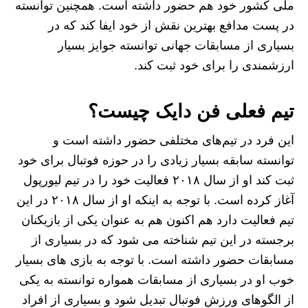
ملی کشور خود هم حضور داشته است. همچنین توانسته
در پست مدافع بهترین نقش از خود ایفا کند که در
بسیاری از مسابقات جهانی توانسته جوایز بسیار
ارزشمندی را برای خود ثبت کند.
تیم فعلی فن دایک چیست؟
این فرد در تیم‌های مختلفی حضور داشته است و
توانسته سابقه بسیار زیادی را در حوزه فوتبال برای خود
ثبت کند او از سال ۲۰۱۸ فعالیت خود را در تیم لیورپول
آغاز کرده است. با توجه به اینکه او از سال ۲۰۱۸ در این
تیم فعالیت دارد هم اکنون هم به عنوان یکی از بازیکنان
برجسته در این تیم شناخته می‌ شود که در بسیاری از
مسابقات حضور داشته است. با توجه به بازی های بسیار
خوب او در بسیاری از مسابقات همواره توانسته به یکی
از الگوهای ورزش فوتبال تبدیل شود و بسیاری از افراد