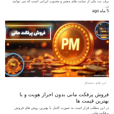
برف بت یکی از سایت های معتبر و محبوب ایرانی است که می توانید
در…
5 ماه ago
ارز های دیجیتال
فروش پرفکت مانی بدون احراز هویت و با
بهترین قیمت ها
در این مطلب قرار است به صورت کامل با بهترین روش‌ های فروش
پرفکت مانی…