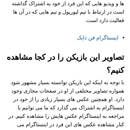
ها و ویدیو هایی که این فرد از خود به اشتراک گذاشته
است در ارتباط با تیم لیورپول و تیم هایی که در آن ها
فعالیت دارد است.
ایسنتاگرام فن دایک
تصاویر این بازیکن را در کجا مشاهده
کنیم؟
با توجه به اینکه این بازیکن توانسته بسیار مشهور شود
همواره تصاویر مختلفی از او در صفحات مجازی وجود
دارد. او همچنین عکس های بسیار زیادی را از خود در
اینستاگرام به اشتراک می‌ گذارد که ما می‌ توانیم با
مراجعه به اینستاگرام عکس هایش را مشاهده کنیم. در
کنار مشاهده عکس های این فرد در اینستاگرام می‌