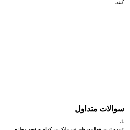
کنند.
سوالات متداول
عمده ترین فعالیت های فن دایک در کدام صفحه مجازی