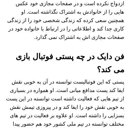
ازدواج نکرده است و در صفحات مجازی خود عکس
هایی را از خانوادش به اشتراک نگذاشته است. او
همچنین سعی کرده که زندگی شخصی خود را از زندگی
کاری جدا کند و اطلاعاتی را در ارتباط با خانواده خود در
صفحات مجازی اش به اشتراک نمی گذارد.
فن دایک در چه پستی فوتبال بازی
می کند؟
پستی که این فوتبالیست توانسته در آن به خوبی نقش
ایفا کند پست مدافع میانی است. او همواره در بسیاری
از تیم هایی که فعالیت داشته است توانسته در این پست
به خوبی نقش خود را ایفا کند و در پیروزی تیمش نقش
بسزایی را داشته است. او علاوه بر فعالیت در تیم های
مختلف توانسته در تیم ملی کشور خود هم حضور پیدا