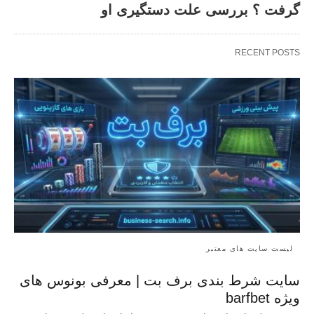
گرفت ؟ بررسی علت دستگیری او
RECENT POSTS
لیست سایت های معتبر
سایت شرط بندی برف بت | معرفی بونوس‌ های
ویژه barfbet