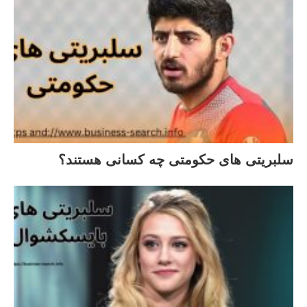
سلبریتی های حکومتی چه کسانی هستند؟