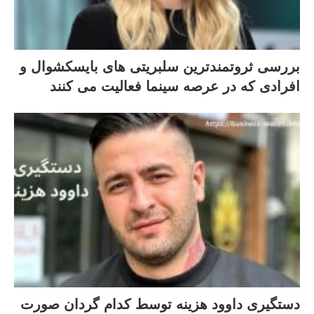
بررسی ثروتمندترین سلبریتی های بایسکشوال و
افرادی که در عرصه سینما فعالیت می کنند
دستگیری داوود هزینه توسط کدام گردان صورت