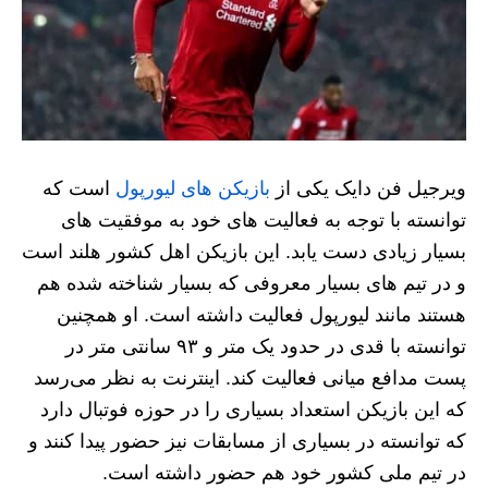
ویرجیل فن دایک یکی از
بازیکن های لیورپول
است که
توانسته با توجه به فعالیت های خود به موفقیت های
بسیار زیادی دست یابد. این بازیکن اهل کشور هلند است
و در تیم های بسیار معروفی که بسیار شناخته شده هم
هستند مانند لیورپول فعالیت داشته است. او همچنین
توانسته با قدی در حدود یک متر و ۹۳ سانتی متر در
پست مدافع میانی فعالیت کند. اینترنت به نظر می‌رسد
که این بازیکن استعداد بسیاری را در حوزه فوتبال دارد
که توانسته در بسیاری از مسابقات نیز حضور پیدا کنند و
در تیم ملی کشور خود هم حضور داشته است.