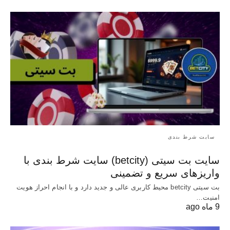
سایت شرط بندی
سایت بت سیتی (betcity) سایت شرط بندی با
واریزهای سریع و تضمینی
بت سیتی betcity محیط کاربری عالی و جدید دارد و با انجام احراز هویت
امنیت…
9 ماه ago