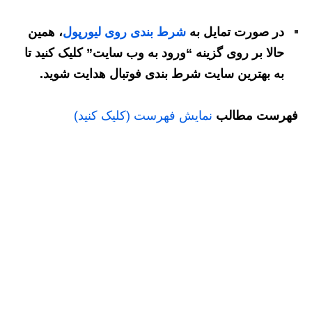
در صورت تمایل به
شرط بندی روی لیورپول
، همین
حالا بر روی گزینه “ورود به وب سایت” کلیک کنید تا
به بهترین سایت شرط بندی فوتبال هدایت شوید.
فهرست مطالب
نمایش فهرست (کلیک کنید)