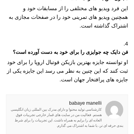
این فرد ویدیو های مختلفی را از مسابقات خود و
همچنین ویدیو های تمرینی خود را در صفحات مجازی به
اشتراک گذاشته است.
فن دایک چه جوایزی را برای خود به دست آورده است؟
او توانسته جایزه بهترین بازیکن فوتبال اروپا را برای خود
ثبت کنند که این چنین به نظر می رسد این جایزه یکی از
جایزه های پرافتخار جهان است.
babaye manelli
کارشناسی تولید محتوا و دارای مدرک بین المللی زبان انگلیسی
هستم. فعالیت من در سایت های قمار خارجی تجربیات فوق
العاده ای را برایم به همراه داشت. این تجربیات را برای شرط
بندی حرفه ای تر، با شما به اشتراک می گذارم.