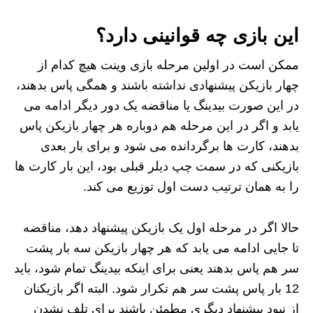
این بازی چه قوانینی دارد؟
ممکن است در اولین مرحله بازی وینت هیچ کدام از
چهار بازیکن پیشنهادی نداشته باشند و همگی پاس بدهند،
در این صورت بیدینگ یا مناقضه یک دور دیگر ادامه می
یابد و اگر در این مرحله هم دوباره هر چهار بازیکن پاس
بدهند، کارت ها برگردانده می شود و برای بار بعدی
بازیکنی که در سمت چپ دیلر قبلی بود، این بار کارت ها
را به همان ترتیب دست اول توزیع می کند.
حالا اگر در مرحله اول یک بازیکن پیشنهاد دهد، مناقضه
تا جایی ادامه می یابد که هر چهار بازیکن سه بار پشت
سر هم پاس بدهند یعنی برای اینکه بیدینگ تمام شود، باید
12 بار پاس پشت سر هم تکرار شود. البته اگر بازیکنان
از نبود پیشنهاد دیگری مطمئن باشند برای تلف نشدن