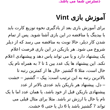
دسترس شما می باشد.
آموزش بازی Vint
برای آموزش بازی بعد از یادگیری نحوه توزیع کارت باید
با بیدینگ یا مناقضه در این بازی آشنا شوید. پس از تمام
شدن کار دیلر، حالا نوبت به مناقضه می رسد که از دیلر
شروع می شود. هر بازیکن در این بازی فرصت اعلام
یک پیشنهاد دارد و یا می تواند پاس دهد و پیشنهادی اعلام
نکند. این پیشنهاد ها یک عدد بین 1 تا 7 به همراه نام یک
خال است، مثلا 6 گشنیز. خال ها از کمترین رتبه تا
بالاترین رتبه به این ترتیب است: پیک – گشنیز – خشت
– دل. پیشنهاد هر بازیکن باید عددی بالاتر از عدد
پیشنهادی بازیکن قبل از خود باشد، یا همان عدد اما با یک
نام یا خال با ارزش تر باشد. مثلا برای مثال قبلی می
تواند 7 گشنیز باشد یا 6 دل یا حتی 6 خشت.