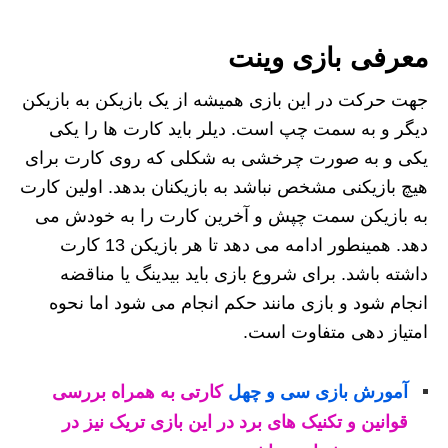
معرفی بازی وینت
جهت حرکت در این بازی همیشه از یک بازیکن به بازیکن
دیگر و به سمت چپ است. دیلر باید کارت ها را یکی
یکی و به صورت چرخشی به شکلی که روی کارت برای
هیچ بازیکنی مشخص نباشد به بازیکنان بدهد. اولین کارت
به بازیکن سمت چپش و آخرین کارت را به خودش می
دهد. همینطور ادامه می دهد تا هر بازیکن 13 کارت
داشته باشد. برای شروع بازی باید بیدینگ یا مناقضه
انجام شود و بازی مانند حکم انجام می شود اما نحوه
امتیاز دهی متفاوت است.
آمورش بازی سی و چهل
کارتی به همراه بررسی
قوانین و تکنیک های برد در این بازی تریک نیز در