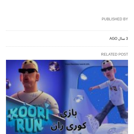
PUBLISHED BY
3 سال AGO
RELATED POST