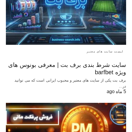
لیست سایت های معتبر
سایت شرط بندی برف بت | معرفی بونوس‌ های
ویژه barfbet
برف بت یکی از سایت های معتبر و محبوب ایرانی است که می توانید
در…
5 ماه ago