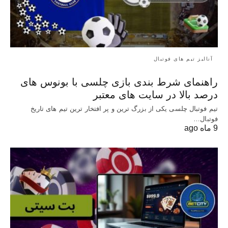
آنالیز تیم های فوتبال
راهنمای شرط بندی بازی چلسی با بونوس های
درصد بالا در سایت های معتبر
تیم فوتبال چلسی یکی از بزرگ ترین و پر افتخار ترین تیم های تاریخ
فوتبال…
9 ماه ago