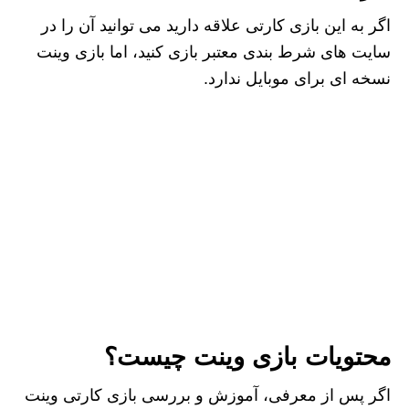
اگر به این بازی کارتی علاقه دارید می توانید آن را در
سایت های شرط بندی معتبر بازی کنید، اما بازی وینت
نسخه ای برای موبایل ندارد.
محتویات بازی وینت چیست؟
اگر پس از معرفی، آموزش و بررسی بازی کارتی وینت