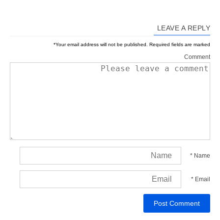
LEAVE A REPLY
*
Your email address will not be published.
Required fields are marked
Comment
*
Name
*
Email