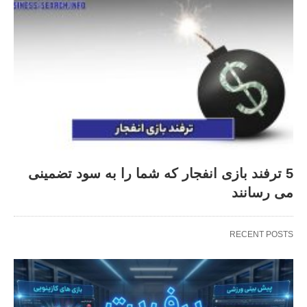
5 ترفند بازی انفجار که شما را به سود تضمینی
می رسانند
RECENT POSTS