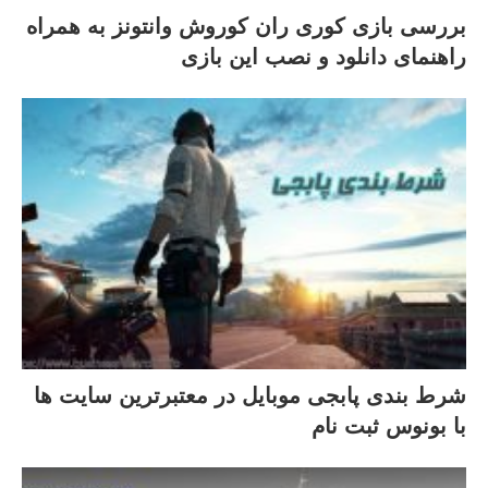
بررسی بازی کوری ران کوروش وانتونز به همراه
راهنمای دانلود و نصب این بازی
شرط بندی پابجی موبایل در معتبرترین سایت ها
با بونوس ثبت نام