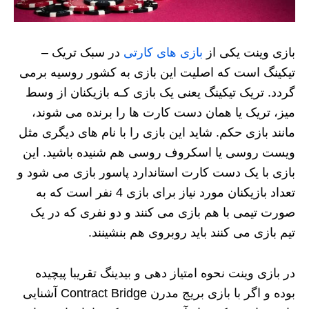
بازی وینت یکی از
بازی های کارتی
در سبک تریک –
تیکینگ است که اصلیت این بازی به کشور روسیه برمی
گردد. تریک تیکینگ یعنی یک بازی کـه بازیکنان از وسط
میز، تریک یا همان دست کارت ها را برنده می شوند،
مانند بازی حکم. شاید این بازی را با نام های دیگری مثل
ویست روسی یا اسکروف روسی هم شنیده باشید. این
بازی با یک دست کارت استاندارد پاسور بازی می شود و
تعداد بازیکنان مورد نیاز برای بازی 4 نفر است که به
صورت تیمی با هم بازی می کنند و دو نفری که در یک
تیم بازی می کنند باید روبروی هم بنشینند.
در بازی وینت نحوه امتیاز دهی و بیدینگ تقریبا پیچیده
بوده و اگر با بازی بریج مدرن Contract Bridge آشنایی