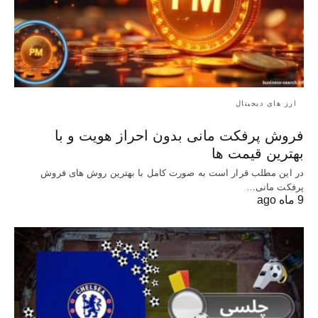
ارز های دیجیتال
فروش پرفکت مانی بدون احراز هویت و با
بهترین قیمت ها
در این مطلب قرار است به صورت کامل با بهترین روش‌ های فروش
پرفکت مانی…
9 ماه ago