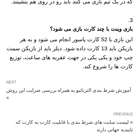
که در یک تیم بازی می کنند باید رو در روی هم بنشینند.
بازی وینت با چند کارت بازی می شود؟
این بازی با 52 کارت پاسور انجام می شود و به هر
بازیکن باید 13 کارت داده شود. دیلر باید از بازیکن سمت
چپ خود و یکی یکی در جهت عقربه های ساعت، توزیع
کارت ها را شروع کند.
NEXT
آموزش شرط بندی الترناتیو به همراه بررسی ضرایب این روش
»
PREVIOUS
« لیست سایت های شرط بندی با قابلیت کارت به کارت که
تاییدیه جهانی دارند