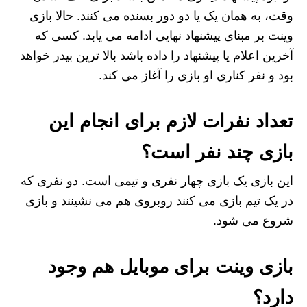
وقت، به همان یک یا دو دور بسنده می کنند. حالا بازی
وینت بر مبنای پیشنهاد نهایی ادامه می یابد. کسی که
آخرین اعلام یا پیشنهاد را داده باشد بالا ترین بیدر خواهد
بود و نفر کناری او بازی را آغاز می کند.
تعداد نفرات لازم برای انجام این
بازی چند نفر است؟
این بازی یک بازی چهار نفری و تیمی است. دو نفری که
در یک تیم بازی می کنند روبروی هم می نشینند و بازی
شروع می شود.
بازی وینت برای موبایل هم وجود
دارد؟