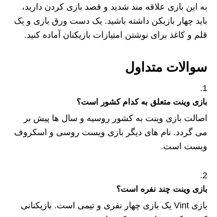
به این بازی علاقه مند شدید و قصد بازی کردن دارید،
باید چهار بازیکن داشته باشید. یک دست ورق بازی و یک
قلم و کاغذ برای نوشتن امتیازات بازیکنان آماده کنید.
سوالات متداول
بازی وینت متعلق به کدام کشور است؟
اصالت بازی وینت به کشور روسیه و سال ها پیش بر
می گردد. نام های دیگر بازی ویست روسی و اسکروف
ویست است.
بازی وینت چند نفره است؟
بازی Vint یک بازی چهار نفری و تیمی است. بازیکنانی