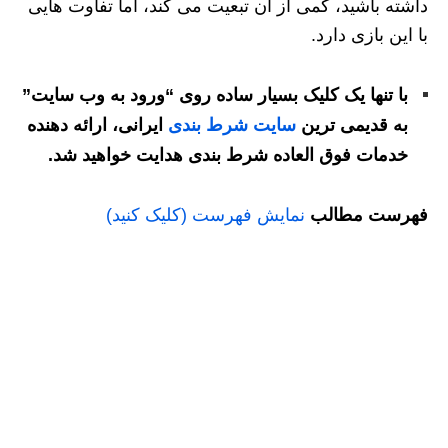
داشته باشید، کمی از آن تبعیت می کند، اما تفاوت هایی
با این بازی دارد.
با تنها یک کلیک بسیار ساده روی “ورود به وب سایت”
به قدیمی ترین
سایت شرط بندی
ایرانی، ارائه دهنده
خدمات فوق العاده شرط بندی هدایت خواهید شد.
فهرست مطالب
نمایش فهرست (کلیک کنید)