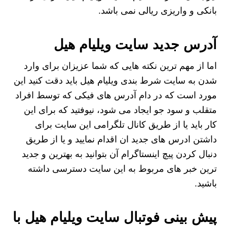
بانکی و واریزی ریالی نمی باشد.
آدرس جدید سایت ویلیام هیل
اما از مهم ترین نکته هایی که شما عزیزان برای وارد
شدن به سایت شرط بندی ویلیام هیل باید دقت کنید این
مورد است که در دام آدرس های فیکی که توسط افراد
متقلب و سود جو ایجاد می شود، نیوفتید که برای این
کار باید یا از طریق کانال تلگرامی این سایت برای
داشتن ادرس های جدید ان اقدام نمایید و یا از طریق
دنبال کردن پیچ اینستاگرام آن بتوانید به بهترین و جدید
ترین خبر های مربوط به این سایت دسترسی داشته
باشید.
پیش بینی فوتبال سایت ویلیام هیل با