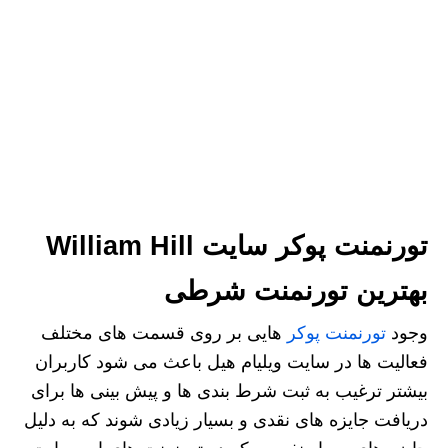
تورنمنت پوکر سایت William Hill
بهترین تورنمنت شرطی
وجود
تورنمنت پوکر
هایی بر روی قسمت های مختلف
فعالیت ها در سایت ویلیام هیل باعث می شود کاربران
بیشتر ترغیب به ثبت شرط بندی ها و پیش بینی ها برای
دریافت جایزه های نقدی و بسیار زیادی شوند که به دلیل