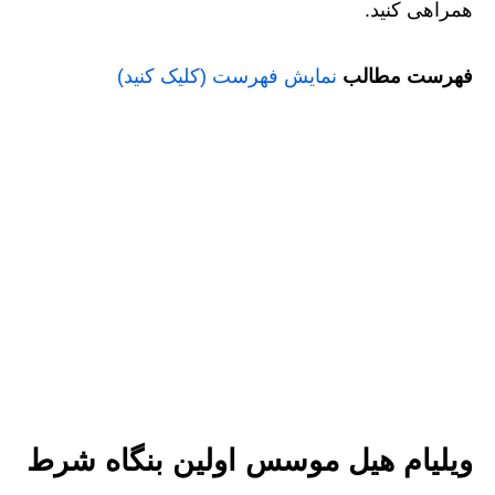
همراهی کنید.
فهرست مطالب
نمایش فهرست (کلیک کنید)
ویلیام هیل موسس اولین بنگاه شرط