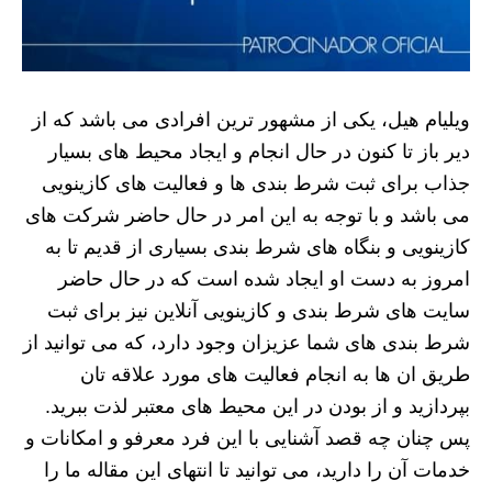
ویلیام هیل، یکی از مشهور ترین افرادی می باشد که از
دیر باز تا کنون در حال انجام و ایجاد محیط های بسیار
جذاب برای ثبت شرط بندی ها و فعالیت های کازینویی
می باشد و با توجه به این امر در حال حاضر شرکت های
کازینویی و بنگاه های شرط بندی بسیاری از قدیم تا به
امروز به دست او ایجاد شده است که در حال حاضر
سایت های شرط بندی و کازینویی آنلاین نیز برای ثبت
شرط بندی های شما عزیزان وجود دارد، که می توانید از
طریق ان ها به انجام فعالیت های مورد علاقه تان
بپردازید و از بودن در این محیط های معتبر لذت ببرید.
پس چنان چه قصد آشنایی با این فرد معرفو و امکانات و
خدمات آن را دارید، می توانید تا انتهای این مقاله ما را