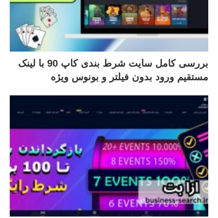
بررسی کامل سایت شرط بندی کاپ 90 با لینک
مستقیم ورود بدون فیلتر و بونوس ویژه