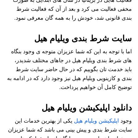
مخفی فعالیت می کرد و بعد از آن که فعالیت شرط
بندی قانونی شد، خودش را به همه گان معرفی نمود.
سایت شرط بندی ویلیام هیل
اما با توجه به این که شما عزیزان متوجه ی وجود بنگاه
های شرط بندی ویلیام هیل در جاهای مختلف شدیدر،
باید خدمت تان بگوییم که در حال حاضر سایت شرط
بندی و کازینویی ویلیام هیل نیز وجود دارد که در ادامه به
توضیح کامل آن خواهیم پرداخت.
دانلود اپلیکیشن ویلیام هیل
وجود
اپلیکیشن ویلیام هیل
یکی از بهترین خدمات این
سایت شرط بندی و پیش بینی می باشد که شما عزیزان