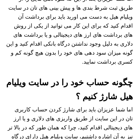
طریق ثبت شرط بندی ها و پیش بینی های تان در سایت
ویلیام هیل به دست می اورید باید برای برداشت آن
اقدام کنید که برای این کار می توانید از یکی از روش
های برداشت های ارز های دیجیتالی و یا برداشت های
دلاری به دلیل وجود نداشتن درگاه بانکی اقدام کنید و این
گونه میزان سود دهی های خود را بدون هیچ گونه کم و
کسری برداشت نمایید.
چگونه حساب خود را در سایت ویلیام
هیل شارژ کنیم ؟
اما شما عزیزان باید برای شارژ کردن حساب کاربری
تان در این سایت از طریق واریزی های دلاری و یا ارز
های دیجیتالی اقدام کنید، چرا که همان طور که در بالا تر
نیز به آن اشاره داشتیم، سایت ویلیام هیل دارای درگاه