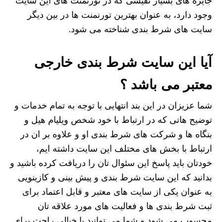
جایزه های بسیار نفیسی که در تورنمنت های این سایت
وجود دارد، به عنوان بهترین تورنمنت ها در بین دیگر
سایت های شرط بندی شناخته می شود.
آیا این سایت شرط بندی خارجی
معتبر می باشد ؟
شما عزیزان در این بند انتهایی با توجه به تمام خدمات و
توضیح هاتی که در ارتباط با خود شخص ویلیام هیل و
بنگاه ها و شرکت های شرط بندی او و علاوه بر ان در
ارتباط با بخش های مختلف این سایت داشته ایم،
خودتان باید پاسخ این سئوال تان را دریافت کرده باشید و
بدانید که این سایت شرط بندی و پیش بینی و کازینویی
به عنوان یکی از سایت های معتبر و قابل اعتماد برای
ثبت شرط بندی ها و فعالیت های مورد علاقه تان
محسوب می شود و شما می توانید با خیالی راحت برای