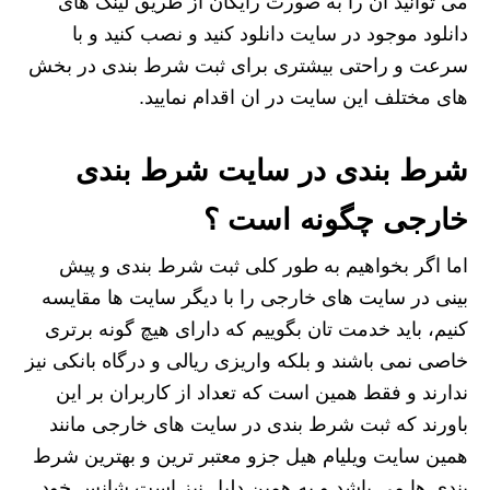
می توانید ان را به صورت رایگان از طریق لینک های
دانلود موجود در سایت دانلود کنید و نصب کنید و با
سرعت و راحتی بیشتری برای ثبت شرط بندی در بخش
های مختلف این سایت در ان اقدام نمایید.
شرط بندی در سایت شرط بندی
خارجی چگونه است ؟
اما اگر بخواهیم به طور کلی ثبت شرط بندی و پیش
بینی در سایت های خارجی را با دیگر سایت ها مقایسه
کنیم، باید خدمت تان بگوییم که دارای هیچ گونه برتری
خاصی نمی باشند و بلکه واریزی ریالی و درگاه بانکی نیز
ندارند و فقط همین است که تعداد از کاربران بر این
باورند که ثبت شرط بندی در سایت های خارجی مانند
همین سایت ویلیام هیل جزو معتبر ترین و بهترین شرط
بندی ها می باشد و به همین دلیل نیز است شانس خود