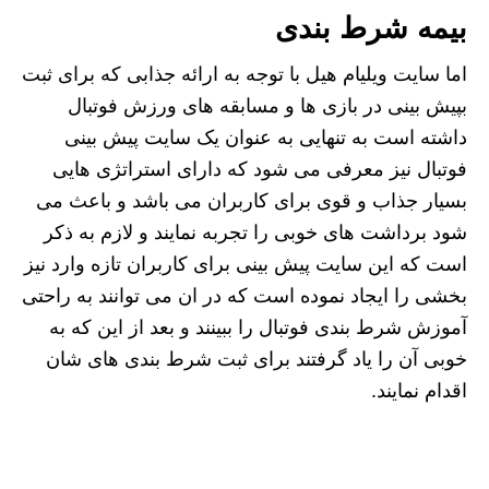
بیمه شرط بندی
اما سایت ویلیام هیل با توجه به ارائه جذابی که برای ثبت
بپیش بینی در بازی ها و مسابقه های ورزش فوتبال
داشته است به تنهایی به عنوان یک سایت پیش بینی
فوتبال نیز معرفی می شود که دارای استراتژی هایی
بسیار جذاب و قوی برای کاربران می باشد و باعث می
شود برداشت های خوبی را تجربه نمایند و لازم به ذکر
است که این سایت پیش بینی برای کاربران تازه وارد نیز
بخشی را ایجاد نموده است که در ان می توانند به راحتی
آموزش شرط بندی فوتبال را ببینند و بعد از این که به
خوبی آن را یاد گرفتند برای ثبت شرط بندی های شان
اقدام نمایند.