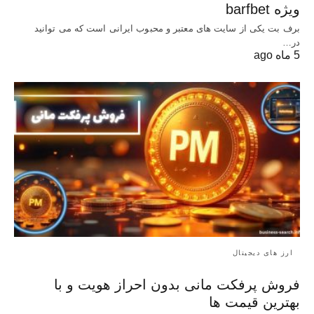
ویژه barfbet
برف بت یکی از سایت های معتبر و محبوب ایرانی است که می توانید
در…
5 ماه ago
ارز های دیجیتال
فروش پرفکت مانی بدون احراز هویت و با
بهترین قیمت ها