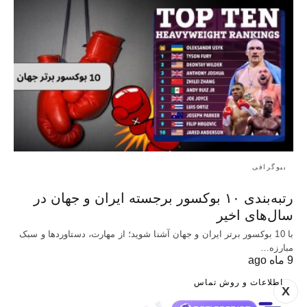
بیوگرافی
رتبه‌بندی ۱۰ بوکسور برجسته ایران و جهان در
سال‌های اخیر
با 10 بوکسور برتر ایران و جهان آشنا شوید؛ از مهارت، دستاوردها و سبک
مبارزه…
9 ماه ago
اطلاعات و روش تماس
X