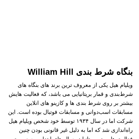
بنگاه شرط بندی William Hill
ویلیام هیل یکی از معروف ترین برند های بنگاه های
شرط‌بندی و قمار بریتانیایی می باشد، که فعالیت هایش
بیشتر بر روی شرط بندی ها و کازینو های انلاین
مسابقات اسب‌دوانی و مسابقات فوتبال بوده است. این
شرکت اما در سال ۱۹۳۴ توسط خود شخص ویلیام هیل
راه‌اندازی شد که اما به دلیل غیر قانونی بودن چنین
فعالیت هایی در بریتانیا در سال های ابتدایی به صورت