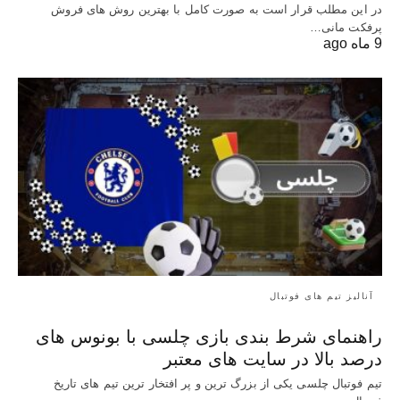
در این مطلب قرار است به صورت کامل با بهترین روش‌ های فروش
پرفکت مانی…
9 ماه ago
آنالیز تیم های فوتبال
راهنمای شرط بندی بازی چلسی با بونوس های
درصد بالا در سایت های معتبر
تیم فوتبال چلسی یکی از بزرگ ترین و پر افتخار ترین تیم های تاریخ