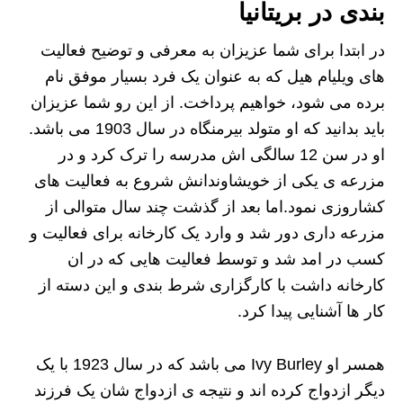
بندی در بریتانیا
در ابتدا برای شما عزیزان به معرفی و توضیح فعالیت
های ویلیام هیل که به عنوان یک فرد بسیار موفق نام
برده می شود، خواهیم پرداخت. از این رو شما عزیزان
باید بدانید که او متولد بیرمنگاه در سال 1903 می باشد.
او در سن 12 سالگی اش مدرسه را ترک کرد و در
مزرعه ی یکی از خویشاوندانش شروع به فعالیت های
کشاروزی نمود.اما بعد از گذشت چند سال متوالی از
مزرعه داری دور شد و وارد یک کارخانه برای فعالیت و
کسب در امد شد و توسط فعالیت هایی که در ان
کارخانه داشت با کارگزاری شرط بندی و این دسته از
کار ها آشنایی پیدا کرد.
همسر او Ivy Burley می باشد که در سال 1923 با یک
دیگر ازدواج کرده اند و نتیجه ی ازدواج شان یک فرزند