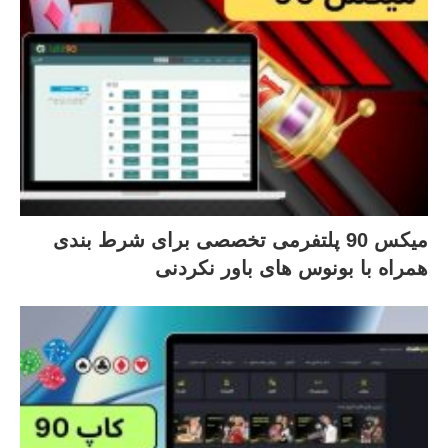
میکس 90 پلتفرمی تخصصی برای شرط بندی
همراه با بونوس های باور نکردنی