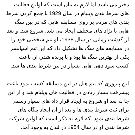
دختر می باشد.اما لازم به بیان است که اولین فعالیت
های شرط بندی ویلیام در سال 1929 با جمع کردن شرط
بندی های مردم بر روی مسابقه هایی که در بین سگ
هایی با نژاد های مختلف ایجاد می شد، شروع شد. و بعد
از گذشت زمانی در سال 1938، او تیم شخصی خود را
در مسابقه های سگ ها تشکیل داد که این تیم اسپانسر
یکی از بهترین سگ ها بود و با برنده شدن آن باعث
کسب سود دهی هایی بسیار در بین شرط بندی ها شد.
این پیروزی که تیم هیل در این مسابقه کسب نمود باعث
پیشرفت بسیار زیادی در فعالیت های ویلیام شد و از این
جا به بعد او شروع به ایجاد قرار داد های بسیار رسمی
برای ثبت شرط بندی ها و بعد از ان ایجاد بنگاه های
شرط بندی نمود. که لازم به ذکر است که اولین شرکت
شرط بندی او در سال 1954 در لندن به وجود آمد.