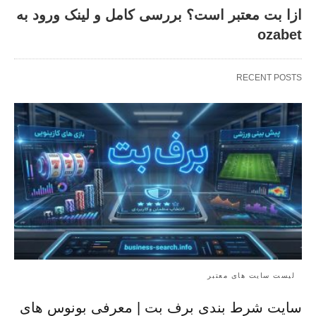
ازا بت معتبر است؟ بررسی کامل و لینک ورود به
ozabet
RECENT POSTS
لیست سایت های معتبر
سایت شرط بندی برف بت | معرفی بونوس‌ های