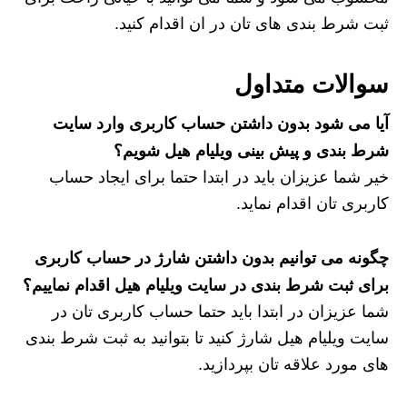
ثبت شرط بندی های تان در ان اقدام کنید.
سوالات متداول
آیا می شود بدون داشتن حساب کاربری وارد سایت
شرط بندی و پیش بینی ویلیام هیل شویم؟
خیر شما عزیزان باید در ابتدا حتما برای ایجاد حساب
کاربری تان اقدام نماید.
چگونه می توانیم بدون داشتن شارژ در حساب کاربری
برای ثبت شرط بندی در سایت ویلیام هیل اقدام نماییم؟
شما عزیزان در ابتدا باید حتما حساب کاربری تان در
سایت ویلیام هیل شارژ کنید تا بتوانید به ثبت شرط بندی
های مورد علاقه تان بپردازید.