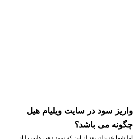
واریز سود در سایت ویلیام هیل
چگونه می باشد؟
اما شما عزیزان بعد از این که سود دهی هایی را از