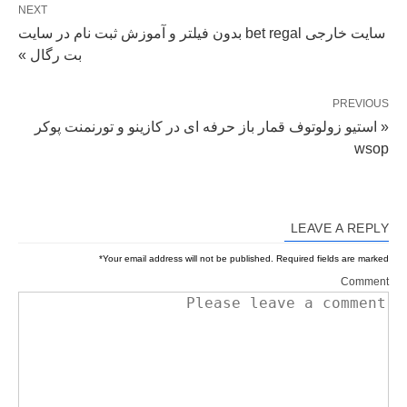
NEXT
سایت خارجی bet regal بدون فیلتر و آموزش ثبت نام در سایت
بت رگال »
PREVIOUS
« استیو زولوتوف قمار باز حرفه ای در کازینو و تورنمنت پوکر
wsop
LEAVE A REPLY
*
Your email address will not be published.
Required fields are marked
Comment