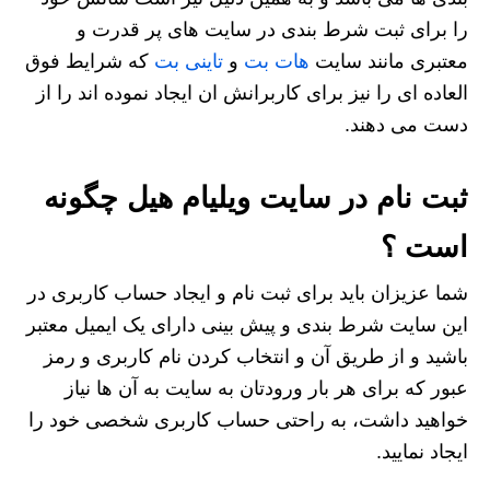
را برای ثبت شرط بندی در سایت های پر قدرت و
معتبری مانند سایت
هات بت
و
تاینی بت
که شرایط فوق
العاده ای را نیز برای کاربرانش ان ایجاد نموده اند را از
دست می دهند.
ثبت نام در سایت ویلیام هیل چگونه
است ؟
شما عزیزان باید برای ثبت نام و ایجاد حساب کاربری در
این سایت شرط بندی و پیش بینی دارای یک ایمیل معتبر
باشید و از طریق آن و انتخاب کردن نام کاربری و رمز
عبور که برای هر بار ورودتان به سایت به آن ها نیاز
خواهید داشت، به راحتی حساب کاربری شخصی خود را
ایجاد نمایید.