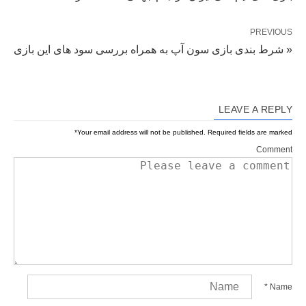
PREVIOUS
« شرط بندی بازی سون آپ به همراه بررسی سود های این بازی
LEAVE A REPLY
*
Your email address will not be published.
Required fields are marked
Comment
*
Name