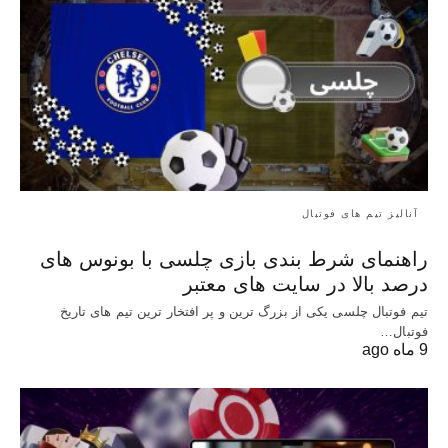
آنالیز تیم های فوتبال
راهنمای شرط بندی بازی چلسی با بونوس های
درصد بالا در سایت های معتبر
تیم فوتبال چلسی یکی از بزرگ ترین و پر افتخار ترین تیم های تاریخ
فوتبال…
9 ماه ago