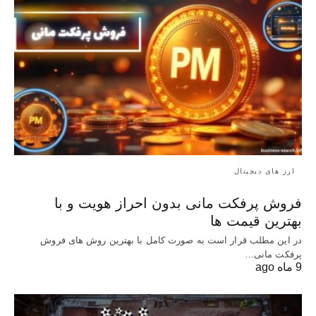
ارز های دیجیتال
فروش پرفکت مانی بدون احراز هویت و با
بهترین قیمت ها
در این مطلب قرار است به صورت کامل با بهترین روش‌ های فروش
پرفکت مانی…
9 ماه ago