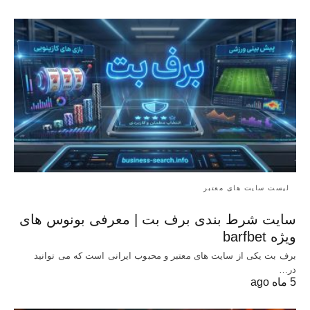
لیست سایت های معتبر
سایت شرط بندی برف بت | معرفی بونوس‌ های
ویژه barfbet
برف بت یکی از سایت های معتبر و محبوب ایرانی است که می توانید
در…
5 ماه ago