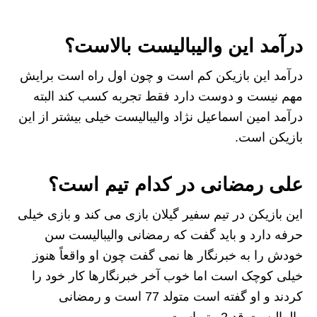
درآمد این والیبالیست بالاست؟
درآمد این بازیکن کم است و چون اول راه است برایش
مهم نیست و دوست دارد فقط تجربه کسب کند البته
درآمد امین اسماعیل نژاد والیبالیست خیلی بیشتر از این
بازیکن است.
علی رمضانی در کدام تیم است؟
این بازیکن در تیم سفیر گیلان بازی می کند و بازی خیلی
حرفه دارد و باید گفت که رمضانی والیبالیست سن
خودش را به خبرنگار ها نمی گفت چون او واقعاً هنوز
خیلی کوچک است اما خوب آخر خبرنگارها کار خود را
کردند و او گفته است متولد 77 است و رمضانی