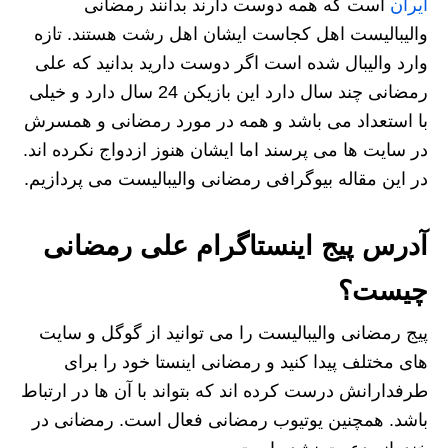
ایران
است که همه دوست دارند بدانند رمضانی
والیبالیست اهل کجاست ایشان اهل رشت هستند. تازه
وارد والیبال شده است اگر دوست دارید بدانید که علی
رمضانی چند سال دارد این بازیکن 24 سال دارد و خیلی
با استعداد می باشد و همه در مورد رمضانی و همسرش
در سایت ها می پرسند اما ایشان هنوز ازدواج نکرده اند.
در این مقاله بیوگرافی رمضانی والیبالیست می پردازیم.
آدرس پیج اینستاگرام علی رمضانی
چیست؟
پیج رمضانی والیبالیست را می توانید از گوگل و سایت
های مختلف پیدا کنید و رمضانی اینستا خود را برای
طرفدارانش درست کرده اند که بتواند با آن ها در ارتباط
باشد. همچنین یوتیوب رمضانی فعال است. رمضانی در