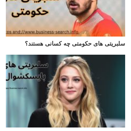
سلبریتی های حکومتی چه کسانی هستند؟