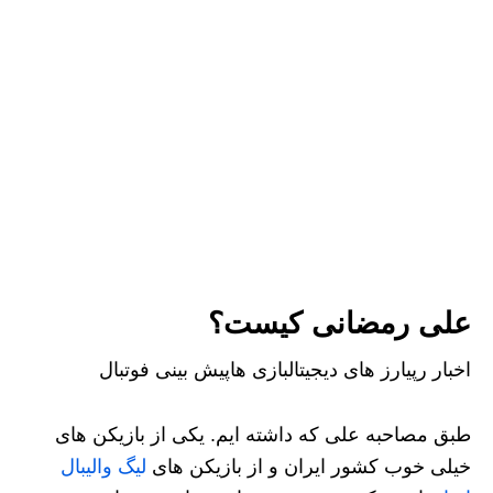
علی رمضانی کیست؟
اخبار رپیارز های دیجیتالبازی هاپیش بینی فوتبال
طبق مصاحبه علی که داشته ایم. یکی از بازیکن های
خیلی خوب کشور ایران و از بازیکن های
لیگ والیبال