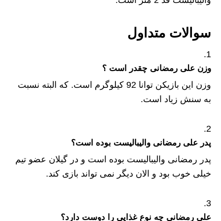
والیبالیست قد 2 متر است.
سوالات متداول
وزن علی رمضانی چقدر است ؟
وزن این بازیکن توانا 92 کیلوگرم است. که البته نسبت
به سنش زیاد است.
پدر علی رمضانی والیبالیست بوده است؟
پدر رمضانی والیبالیست بوده است و در گیلان عضو تیم
خیلی خوب بود و الان دیگر نمی تواند بازی کند.
علی رمضانی چه نوع غذایی را دوست دارد؟