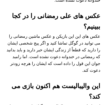
خندوانه دعوت نشده است.
عکس های علی رمضانی را در کجا
ببینیم؟
عکس های این این بازیکن و عکس ماشین رمضانی را
می توانید در گوگل تماشا کنید و اگر پیج شخصی ایشان
را دارید که قطعاً از زندگی ایشان خبر دارید و باید بدانید
که رمضانی در خندوانه دعوت نشده است. اما رامبد
جوان این قول را داده است که ایشان را هرچه زودتر
دعوت کند.
این والیبالیست هم اکنون بازی می
کند؟