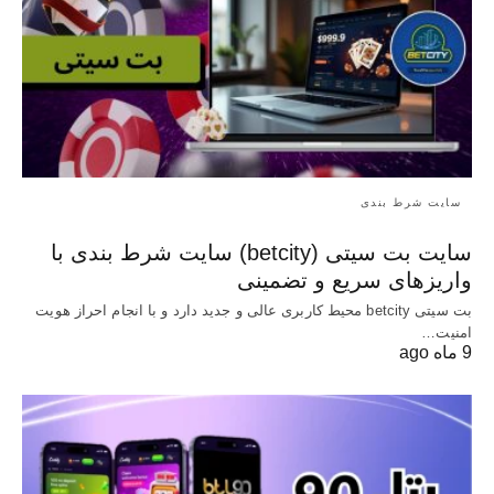
سایت شرط بندی
سایت بت سیتی (betcity) سایت شرط بندی با
واریزهای سریع و تضمینی
بت سیتی betcity محیط کاربری عالی و جدید دارد و با انجام احراز هویت
امنیت…
9 ماه ago