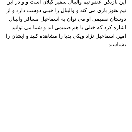
این بازیکن عضو تیم والیبال سفیر گیلان است و و در این
تیم هنوز بازی می کند و والیبال را خیلی دوست دارد و از
دوستان صمیمی او می توان به اسماعیل مسافر والیبال
اشاره کرد که خیلی با هم صمیمی اند و شما می توانید
امین اسماعیل نژاد ویکی پدیا را مشاهده کنید و ایشان را
بشناسید.