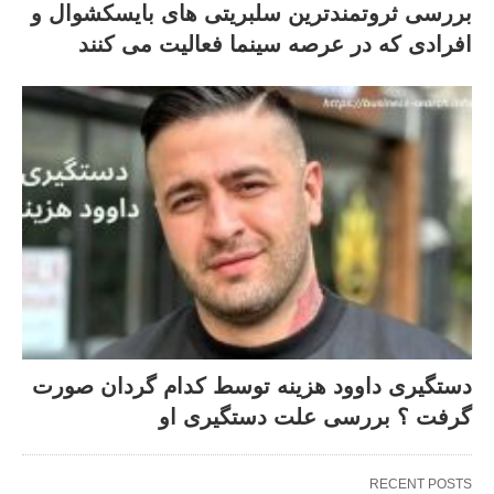
بررسی ثروتمندترین سلبریتی های بایسکشوال و
افرادی که در عرصه سینما فعالیت می کنند
دستگیری داوود هزینه توسط کدام گردان صورت
گرفت ؟ بررسی علت دستگیری او
RECENT POSTS