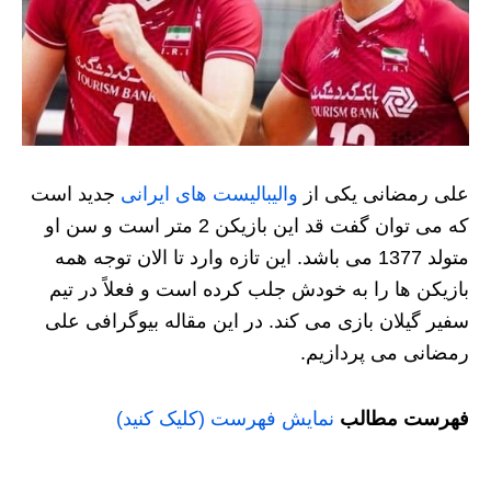
علی رمضانی یکی از
والیبالیست های ایرانی
جدید است
که می توان گفت قد این بازیکن 2 متر است و سن او
متولد 1377 می باشد. این تازه وارد تا الان توجه همه
بازیکن ها را به خودش جلب کرده است و فعلاً در تیم
سفیر گیلان بازی می کند. در این مقاله بیوگرافی علی
رمضانی می پردازیم.
فهرست مطالب
نمایش فهرست (کلیک کنید)