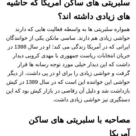
سلبریتی های ساکن آمریکا که حاشیه
های زیادی داشته اند؟
همواره سلبریتی ها به واسطه فعالیت هایی که دارند
حواشی زیادی هم دارند. ساسی مانکن یکی از خوانندگان
ایرانی که در آمریکا زندگی می کند؛ او در سال 1388 در
جریان انتخابات ریاست جمهوری با مهدی کروبی دیدار
داشت که این دیدار خیلی مورد توجه رسانه ها قرار
گرفت و حواشی زیادی را برای او در پی داشت. از دیگر
حواشی این خواننده این است که در سال 1389 در کیش
بازداشت شد و دلیل آن رقاصی در بازار کیش بود که این
دستگیری نیز حواشی زیادی داشت.
مصاحبه با سلبریتی های ساکن
آمریکا