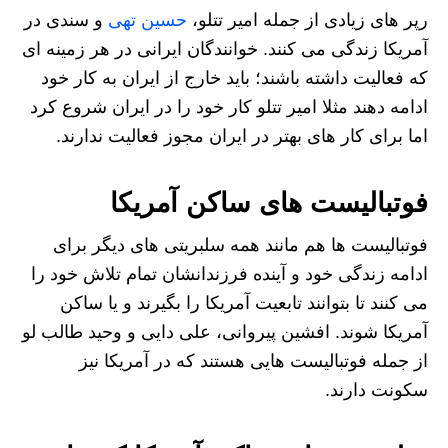
رپر های زیادی از جمله امیر تتلو،
حسین تهی
و سندی در
آمریکا زندگی می کنند. خوانندگان ایرانی در هر زمینه ای
که فعالیت داشته باشند؛ باید خارج از ایران به کار خود
ادامه دهند مثلا امیر تتلو کار خود را در ایران شروع کرد
اما برای کار های بهتر در ایران مجوز فعالیت ندارند.
فوتبالیست های ساکن آمریکا
فوتبالیست ها هم مانند همه سلبریتی های دیگر برای
ادامه زندگی خود و آینده فرزندانشان تمام تلاش خود را
می کنند تا بتوانند تابعیت آمریکا را بگیرند و یا ساکن
آمریکا شوند. افشین پیروانی، علی دایی و وحید طالب لو
از جمله فوتبالیست هایی هستند که در آمریکا نیز
سکونت دارند.