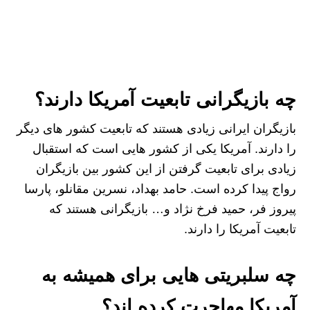
چه بازیگرانی تابعیت آمریکا دارند؟
بازیگران ایرانی زیادی هستند که تابعیت کشور های دیگر
را دارند. آمریکا یکی از کشور هایی است که استقبال
زیادی برای تابعیت گرفتن از این کشور بین بازیگران
رواج پیدا کرده است. حامد بهداد، نسرین مقانلو، پارسا
پیروز فر، حمید فرخ نژاد و… بازیگرانی هستند که
تابعیت آمریکا را دارند.
چه سلبریتی هایی برای همیشه به
آمریکا مهاجرت کرده اند؟