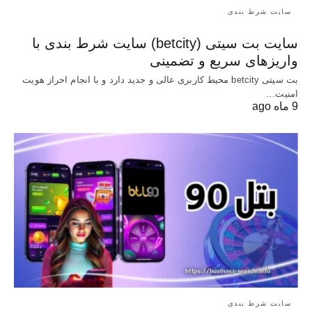
سایت شرط بندی
سایت بت سیتی (betcity) سایت شرط بندی با
واریزهای سریع و تضمینی
بت سیتی betcity محیط کاربری عالی و جدید دارد و با انجام احراز هویت
امنیت…
9 ماه ago
سایت شرط بندی