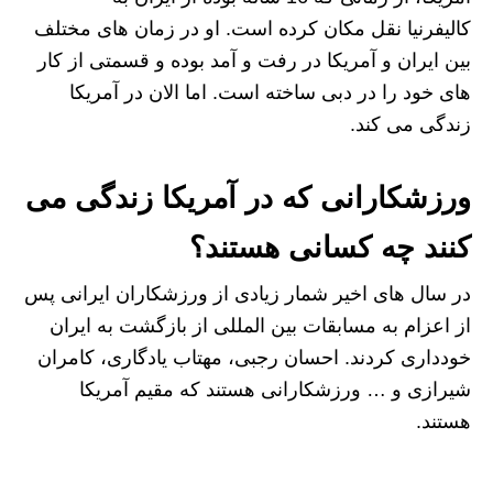
کالیفرنیا نقل مکان کرده است. او در زمان های مختلف
بین ایران و آمریکا در رفت و آمد بوده و قسمتی از کار
های خود را در دبی ساخته است. اما الان در آمریکا
زندگی می کند.
ورزشکارانی که در آمریکا زندگی می
کنند چه کسانی هستند؟
در سال‌ های اخیر شمار زیادی از ورزشکاران ایرانی پس
از اعزام به مسابقات بین‌ المللی از بازگشت به ایران
خودداری کردند. احسان رجبی، مهتاب یادگاری، کامران
شیرازی و … ورزشکارانی هستند که مقیم آمریکا
هستند.