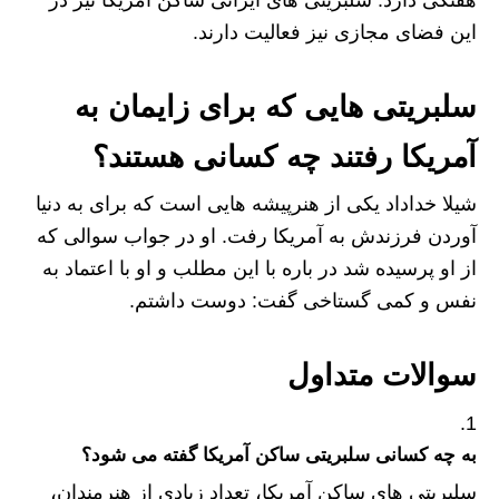
این فضای مجازی نیز فعالیت دارند.
سلبریتی هایی که برای زایمان به
آمریکا رفتند چه کسانی هستند؟
شیلا خداداد یکی از هنرپیشه هایی است که برای به دنیا
آوردن فرزندش به آمریکا رفت. او در جواب سوالی که
از او پرسیده شد در باره با این مطلب و او با اعتماد به
نفس و کمی گستاخی گفت: دوست داشتم.
سوالات متداول
به چه کسانی سلبریتی ساکن آمریکا گفته می شود؟
سلبریتی های ساکن آمریکا، تعداد زیادی از هنرمندان،