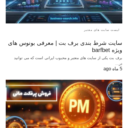
لیست سایت های معتبر
سایت شرط بندی برف بت | معرفی بونوس‌ های
ویژه barfbet
برف بت یکی از سایت های معتبر و محبوب ایرانی است که می توانید
در…
5 ماه ago