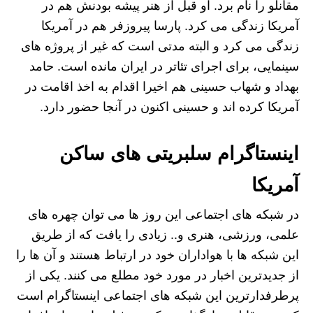
مقانلو را نام برد. او قبل از هنر پیشه بودنش هم در
آمریکا زندگی می کرد. پارسا پیروزفر هم در آمریکا
زندگی می‌ کرد و البته مدتی است که غیر از پروژه‌ های
سینمایی، برای اجرای تئاتر در ایران مانده است. حامد
بهداد و شهاب حسینی هم اخیرا اقدام به اخذ اقامت در
آمریکا کرده‌ اند و حسینی اکنون در آنجا حضور دارد.
اینستاگرام سلبریتی های ساکن
آمریکا
در شبکه های اجتماعی این روز ها می توان چهره های
علمی، ورزشی، هنری و.. زیادی را یافت که از طریق
این شبکه ها با هواداران خود در ارتباط هستند و آن ها را
از جدیدترین اخبار در مورد خود مطلع می کنند. یکی از
پرطرفدارترین این شبکه های اجتماعی اینستاگرام است