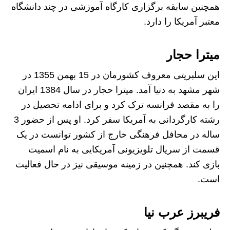
همچنین سابقه برگزاری کارگاه آموزشی در چند دانشگاه
معتبر آمریکا را دارد.
میترا حجار
این سلبریتی معروف کشورمان در 15 بهمن 1355 در
شهر مشهد به دنیا آمد. میترا حجار در سال 1384 ایران
را به مقصد فرانسه ترک کرد و برای ادامه تحصیل در
رشته کارگردانی به آمریکا سفر کرد. او پس از حضور 3
ساله در محافل فرهنگی خارج از کشور توانست در یک
قسمت از سریال تلویزیونی آمریکایی به نام اسمیت
بازی کند. همچنین در زمینه موسیقی نیز در حال فعالیت
است.
فریبرز عرب نیا