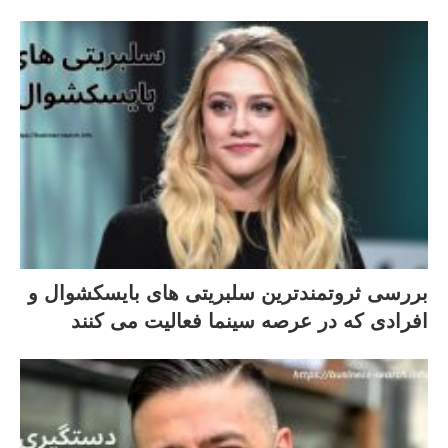
بررسی ثروتمندترین سلبریتی های بایسکشوال و
افرادی که در عرصه سینما فعالیت می کنند