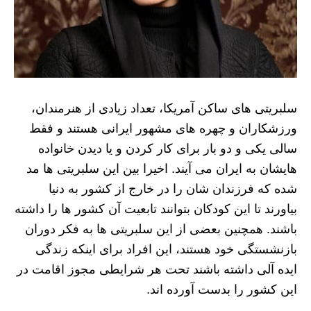
سلبریتی های ساکن آمریکا، تعداد زیادی از هنرمندان،
ورزشکاران و چهره های مشهور ایرانی هستند و فقط
سالی یکی و دو بار برای کار کردن و یا دیدن خانواده
هایشان به ایران می آیند. اخیرا بین این سلبریتی ها مد
شده که فرزندان شان را در خارج از کشور به دنیا
بیاورند تا این کودکان بتوانند تابعیت آن کشور ها را داشته
باشند. همچنین بعضی از این سلبریتی ها به فکر دوران
بازنشستگی خود هستند، این افراد برای اینکه زندگی
ایده آلی داشته باشند تحت هر شرایطی مجوز اقامت در
این کشور را بدست آورده اند.