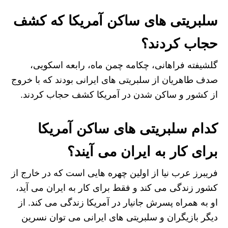
سلبریتی های ساکن آمریکا که کشف
حجاب کردند؟
گلشیفته فراهانی، چکامه چمن ماه، رابعه اسکویی،
صدف طاهریان از سلبریتی های ایرانی بودند که با خروج
از کشور و ساکن شدن در آمریکا کشف حجاب کردند.
کدام سلبریتی های ساکن آمریکا
برای کار به ایران می آیند؟
فریبرز عرب نیا از اولین چهره هایی است که در خارج از
کشور زندگی می کند و فقط برای کار به ایران می آید،
او به همراه پسرش جانیار در آمریکا زندگی می کند. از
دیگر بازیگران و سلبریتی های ایرانی می توان نسرین