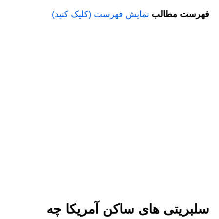
فهرست مطالب
نمایش فهرست (کلیک کنید)
سلبریتی های ساکن آمریکا چه