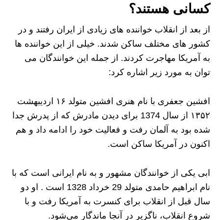
کسانی هستند؟
از بعد از انقلاب خواننده های زیادی از ایران رفتند و در
کشور های مختلف ساکن شدند. خیلی از این خواننده ها
به آمریکا مهاجرت کردند. از جمله این خوانندگان می
توان به مورد زیر اشاره کرد:
افشین جعفری با نام هنری افشین متولد ۱۶ اردیبهشت
۱۳۵۲ از سال 1374 برای دیدن مادرش که از پدرش جدا
شده بود به آلمان رفت و فعالیت خود را ادامه داد و هم
اکنون در آمریکا ساکن است.
ابی یکی از خوانندگان مشهور و به نام ایرانی است که با
نام ابراهیم حامدی متولد 29 خرداد 1328 است . او دو
سال قبل از انقلاب برای کنسرت به آمریکا رفت و با
شروع انقلاب، ناگزیر در آنجا ماندگار می‌شود.