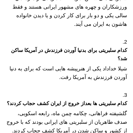
ورزشکاران و چهره های مشهور ایرانی هستند و فقط
سالی یکی و دو بار برای کار کردن و یا دیدن خانواده
هاشون به ایران می آیند.
کدام سلبریتی برای بدنیا آوردن فرزندش در آمریکا ساکن
شد؟
شیلا خداداد یکی از هنرپیشه هایی است که برای به دنیا
آوردن فرزندش به آمریکا رفت.
کدام سلبریتی ها بعداز خروج از ایران کشف حجاب کردند؟
گلشیفته فراهانی، چکامه چمن ماه، رابعه اسکویی،
صدف طاهریان از سلبریتی های ایرانی بودند که با خروج
از کشور و ساکن شدن در آمریکا کشف حجاب کردند.