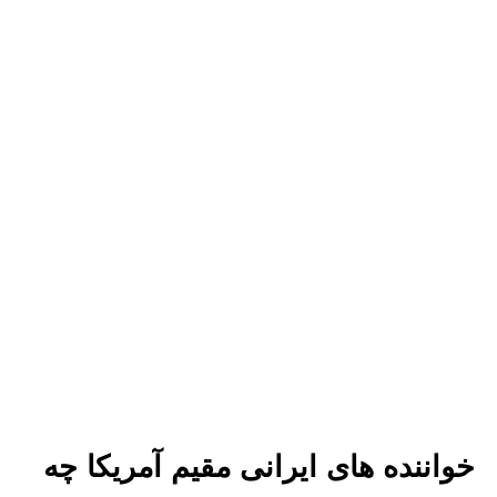
خواننده های ایرانی مقیم آمریکا چه