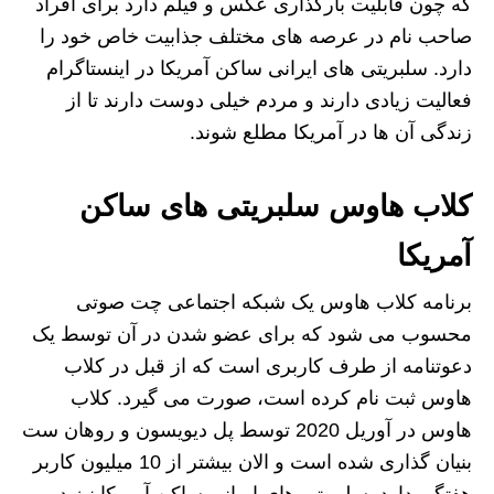
که چون قابلیت بارگذاری عکس و فیلم دارد برای افراد
صاحب نام در عرصه های مختلف جذابیت خاص خود را
دارد. سلبریتی های ایرانی ساکن آمریکا در اینستاگرام
فعالیت زیادی دارند و مردم خیلی دوست دارند تا از
زندگی آن ها در آمریکا مطلع شوند.
کلاب هاوس سلبریتی های ساکن
آمریکا
برنامه کلاب هاوس یک شبکه اجتماعی چت صوتی
محسوب می شود که برای عضو شدن در آن توسط یک
دعوتنامه از طرف کاربری است که از قبل در کلاب
هاوس ثبت نام کرده است، صورت می گیرد. کلاب
هاوس در آوریل 2020 توسط پل دیویسون و روهان ست
بنیان گذاری شده است و الان بیشتر از 10 میلیون کاربر
هفتگی دارد. سلبریتی های ایرانی ساکن آمریکا نیز در