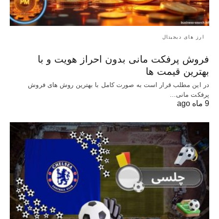
ارز های دیجیتال
فروش پرفکت مانی بدون احراز هویت و با
بهترین قیمت ها
در این مطلب قرار است به صورت کامل با بهترین روش‌ های فروش
پرفکت مانی…
9 ماه ago