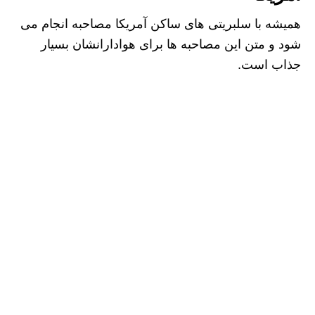
همیشه با سلبریتی های ساکن آمریکا مصاحبه انجام می
شود و متن این مصاحبه ها برای هوادارانشان بسیار
جذاب است.