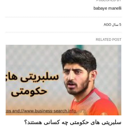
PUBLISHED BY
babaye manelli
5 سال AGO
RELATED POST
سلبریتی های حکومتی چه کسانی هستند؟