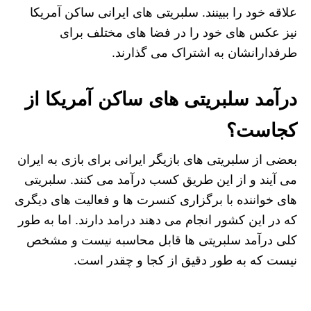
علاقه خود را ببینند. سلبریتی های ایرانی ساکن آمریکا
نیز عکس های خود را در فضا های مختلف برای
طرفدارانشان به اشتراک می گذارند.
درآمد سلبریتی های ساکن آمریکا از
کجاست؟
بعضی از سلبریتی های بازیگر ایرانی برای بازی به ایران
می آیند و از این طریق کسب درآمد می کنند. سلبریتی
های خواننده با برگزاری کنسرت ها و فعالیت های دیگری
که در این کشور انجام می دهند درامد دارند. اما به طور
کلی درآمد سلبریتی ها قابل محاسبه نیست و مشخص
نیست که به طور دقیق از کجا و چقدر است.