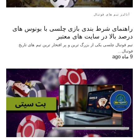
آنالیز تیم های فوتبال
راهنمای شرط بندی بازی چلسی با بونوس های
درصد بالا در سایت های معتبر
تیم فوتبال چلسی یکی از بزرگ ترین و پر افتخار ترین تیم های تاریخ
فوتبال…
9 ماه ago