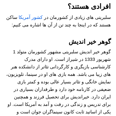
افرادی هستند؟
سلبریتی های زیادی از کشورمان در
کشور آمریکا
ساکن
هستند که در اینجا به چند تن از آن ها اشاره می کنیم:
گوهر خیر اندیش
گوهر خیر اندیش سلبریتی مشهور کشورمان متولد 1
شهریور 1333 در شیراز است. او دارای مدرک
کارشناسی بازیگری و کارگردانی تئاتر از دانشکده هنر
های زیبا می باشد. همه بازی های او در سینما، تلویزیون،
نمایش خانگی و تئاتر بسیار عالی بوده و کمتر بازی
ضعیفی در کارنامه خود دارد و طرفداران بسیاری در
ایران دارد. خیراندیش برای تحصیل فرزند و همچنین
برای تدریس و زندگی در رفت و آمد به آمریکا است. او
یکی از اساتید ثابت کانون سینماگران جوان است و