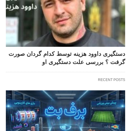
دستگیری داوود هزینه توسط کدام گردان صورت
گرفت ؟ بررسی علت دستگیری او
RECENT POSTS