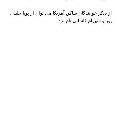
از دیگر خوانندگان ساکن آمریکا می توان از پویا جلیلی
پور و شهرام کاشانی نام برد.