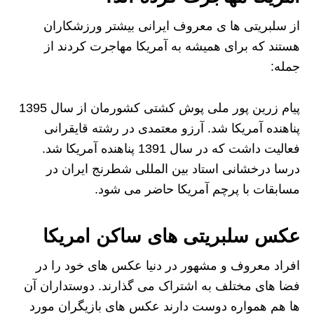
از سلبریتی ها ی معروف ایرانی بیشتر ورزشکاران
هستند که برای همیشه به آمریکا مهاجرت کردند از
جمله:
پیام زرین پور ملی پوش کشتی کشورمان از سال 1395
پناهنده آمریکا شد. آرزو معتمدی در رشته قایقرانی
فعالیت داشت که در سال 1391 پناهنده آمریکا شد.
درسا درخشانی استاد بین المللی شطرنج ایران در
مسابقات با پرچم آمریکا حاضر می شود.
عکس سلبریتی های ساکن امریکا
افراد معروف و مشهور در دنیا عکس های خود را در
فضا های مختلف به اشتراک می گذارند. دوستداران آن
ها هم همواره دوست دارند عکس های بازیگران مورد