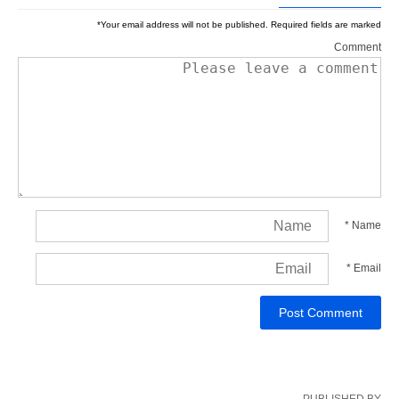
*
Your email address will not be published.
Required fields are marked
Comment
*
Name
*
Email