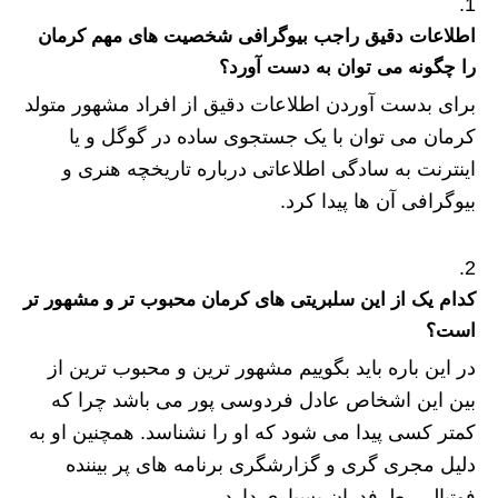
اطلاعات دقیق راجب بیوگرافی شخصیت های مهم کرمان
را چگونه می توان به دست آورد؟
برای بدست آوردن اطلاعات دقیق از افراد مشهور متولد
کرمان می توان با یک جستجوی ساده در گوگل و یا
اینترنت به سادگی اطلاعاتی درباره تاریخچه هنری و
بیوگرافی آن ها پیدا کرد.
کدام یک از این سلبریتی های کرمان محبوب تر و مشهور تر
است؟
در این باره باید بگوییم مشهور ترین و محبوب ترین از
بین این اشخاص عادل فردوسی پور می باشد چرا که
کمتر کسی پیدا می شود که او را نشناسد. همچنین او به
دلیل مجری گری و گزارشگری برنامه های پر بیننده
فوتبالی، طرفدران بسیاری دارد.