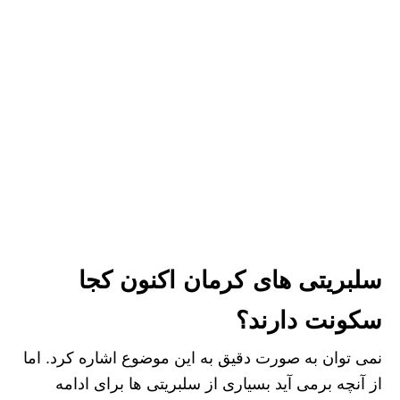
سلبریتی های کرمان اکنون کجا
سکونت دارند؟
نمی توان به صورت دقیق به این موضوع اشاره کرد. اما
از آنچه برمی آید بسیاری از سلبریتی ها برای ادامه