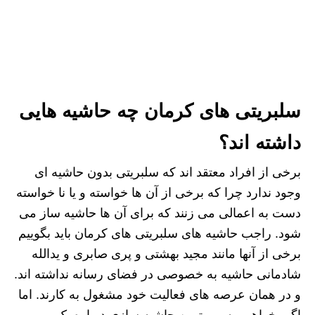
سلبریتی های کرمان چه حاشیه هایی
داشته اند؟
برخی از افراد معتقد اند که سلبریتی بدون حاشیه ای
وجود ندارد چرا که برخی از آن ها خواسته و یا نا خواسته
دست به اعمالی می زنند که برای آن ها حاشیه ساز می
شود. راجب حاشیه های سلبریتی های کرمان باید بگوییم
برخی از آنها مانند مجید بهشتی و پری صابری و یدالله
شادمانی حاشیه به خصوصی در فضای رسانه نداشته اند.
و در همان عرصه های فعالیت خود مشغول به کارند. اما
اگر بخواهیم به مهمترین حاشیه سازی درباره یک