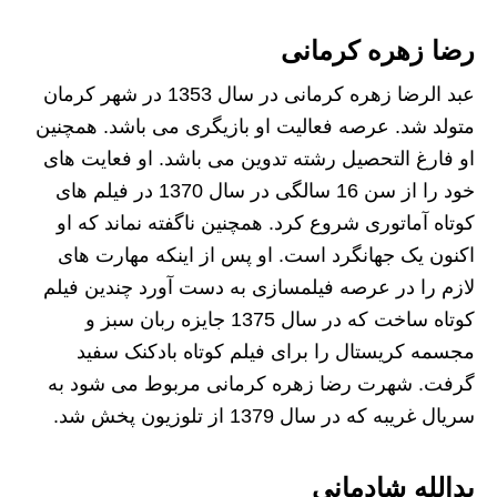
رضا زهره کرمانی
عبد الرضا زهره کرمانی در سال 1353 در شهر کرمان
متولد شد. عرصه فعالیت او بازیگری می باشد. همچنین
او فارغ التحصیل رشته تدوین می باشد. او فعایت های
خود را از سن 16 سالگی در سال 1370 در فیلم های
کوتاه آماتوری شروع کرد. همچنین ناگفته نماند که او
اکنون یک جهانگرد است. او پس از اینکه مهارت های
لازم را در عرصه فیلمسازی به دست آورد چندین فیلم
کوتاه ساخت که در سال 1375 جایزه ربان سبز و
مجسمه کریستال را برای فیلم کوتاه بادکنک سفید
گرفت. شهرت رضا زهره کرمانی مربوط می شود به
سریال غریبه که در سال 1379 از تلوزیون پخش شد.
یدالله شادمانی