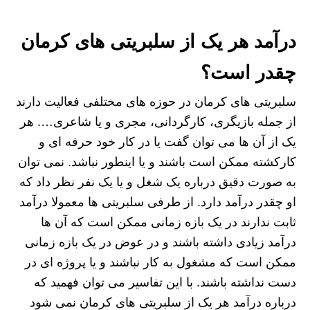
درآمد هر یک از سلبریتی های کرمان
چقدر است؟
سلبریتی های کرمان در حوزه های مختلفی فعالیت دارند
از جمله بازیگری، کارگردانی، مجری و یا شاعری…. هر
یک از آن ها می توان گفت یا در کار خود حرفه ای و
کارکشته ممکن است باشند و یا اینطور نباشد. نمی توان
به صورت دقیق درباره یک شغل و یا یک نفر نظر داد که
او چقدر درآمد دارد. از طرفی سلبریتی ها معمولا درآمد
ثابت ندارند در یک بازه زمانی ممکن است که آن ها
درآمد زیادی داشته باشند و در عوض در یک بازه زمانی
ممکن است که مشغول به کار نباشند و یا پروژه ای در
دست نداشته باشند. با این تفاسیر می توان فهمید که
درباره درآمد هر یک از سلبریتی های کرمان نمی شود