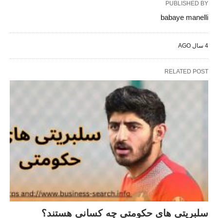
PUBLISHED BY
babaye manelli
4 سال AGO
RELATED POST
سلبریتی های حکومتی چه کسانی هستند؟