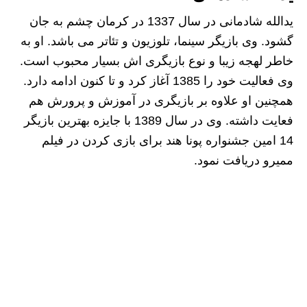
یدالله شادمانی در سال 1337 در کرمان چشم به جان
گشود. وی بازیگر سینما، تلوزیون و تئاتر می باشد. او به
خاطر لهجه زیبا و نوع بازیگری اش بسیار محبوب است.
وی فعالیت خود را 1385 آغاز کرد و تا کنون ادامه دارد.
همچنین او علاوه بر بازیگری در آموزش و پرورش هم
فعایت داشته. وی در سال 1389 با جایزه بهترین بازیگر
14 امین جشنواره پونا هند برای بازی کردن در فیلم
ممیرو دریافت نمود.