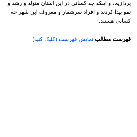
پردازیم، و اینکه چه کسانی در این استان متولد و رشد و
نمو پیدا کردند و افراد سرشمار و معروف این شهر چه
کسانی هستند.
فهرست مطالب
نمایش فهرست (کلیک کنید)