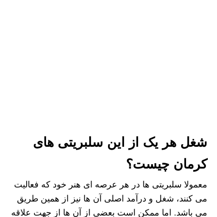
شغل هر یک از این سلبریتی های
کرمان چیست؟
معمولا سلبریتی ها در هر عرصه ای هنر خود که فعالیت
می کنند، شغل و درآمد اصلی آن ها نیز از همین طریق
می باشد. اما ممکن است بعضی از آن ها از جهت علاقه