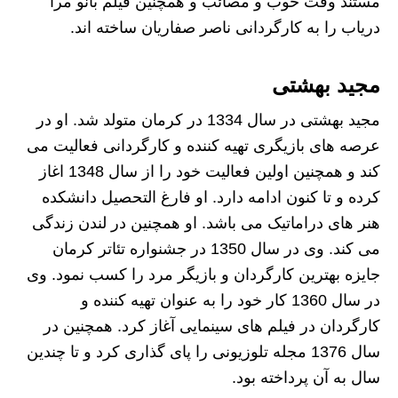
مستند وقت خوب و مصائب و همچنین فیلم بانو مرا
دریاب را به کارگردانی ناصر صفاریان ساخته اند.
مجید بهشتی
مجید بهشتی در سال 1334 در کرمان متولد شد. او در
عرصه های بازیگری تهیه کننده و کارگردانی فعالیت می
کند و همچنین اولین فعالیت خود را از سال 1348 اغاز
کرده و تا کنون ادامه دارد. او فارغ التحصیل دانشکده
هنر های دراماتیک می باشد. او همچنین در لندن زندگی
می کند. وی در سال 1350 در جشنواره تئاتر کرمان
جایزه بهترین کارگردان و بازیگر مرد را کسب نمود. وی
در سال 1360 کار خود را به عنوان تهیه کننده و
کارگردان در فیلم های سینمایی آغاز کرد. همچنین در
سال 1376 مجله تلوزیونی را پای گذاری کرد و تا چندین
سال به آن پرداخته بود.