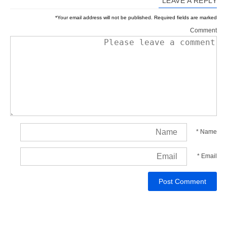
LEAVE A REPLY
*
Your email address will not be published.
Required fields are marked
Comment
*
Name
*
Email