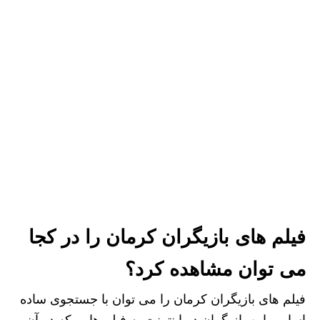
فیلم های بازیگران کرمان را در کجا
می توان مشاهده کرد؟
فیلم های بازیگران کرمان را می توان با جستجوی ساده
اسامی این بازیگران در اینترنت به فیلم هایی که در آن