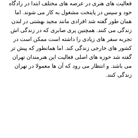
فعالیت های هنری در عرصه های مختلف ابتدا در زادگاه
خود و سپس در پایتخت مشغول به کار می شوند. اما
همان طور گفته شد افرادی مانند مجید بهشتی در لندن
زندگی می کنند. همچنین پری صابری که در زندگی اش
تجربه سفر های زیادی را داشته است ممکن است در
کشور های خارجی زندگی کند. اما همانطور که پیش تر
گفته شد حوزه های اصلی فعالیت این هنرمندان تهران
می باشد. و انتظار می رود که آن ها معمولا در تهران
زندگی کنند.