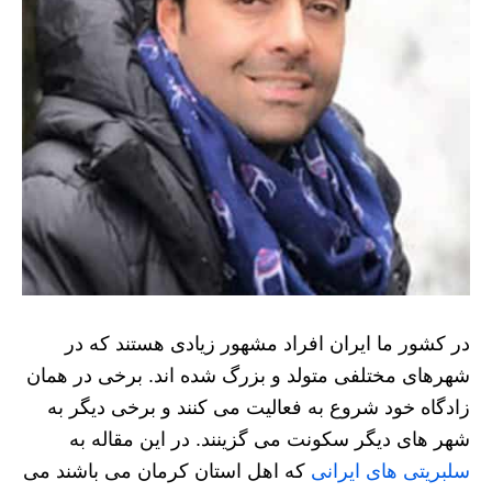
در کشور ما ایران افراد مشهور زیادی هستند که در
شهرهای مختلفی متولد و بزرگ شده اند. برخی در همان
زادگاه خود شروع به فعالیت می کنند و برخی دیگر به
شهر های دیگر سکونت می گزینند. در این مقاله به
سلبریتی های ایرانی
که اهل استان کرمان می باشند می