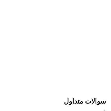
سوالات متداول