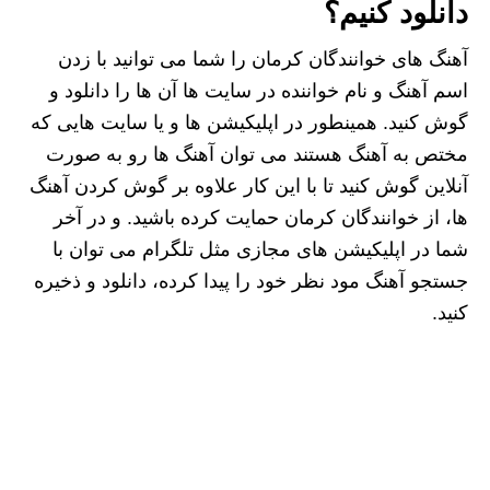
دانلود کنیم؟
آهنگ های خوانندگان کرمان را شما می توانید با زدن
اسم آهنگ و نام خواننده در سایت ها آن ها را دانلود و
گوش کنید. همینطور در اپلیکیشن ها و یا سایت هایی که
مختص به آهنگ هستند می توان آهنگ ها رو به صورت
آنلاین گوش کنید تا با این کار علاوه بر گوش کردن آهنگ
ها، از خوانندگان کرمان حمایت کرده باشید. و در آخر
شما در اپلیکیشن های مجازی مثل تلگرام می توان با
جستجو آهنگ مود نظر خود را پیدا کرده، دانلود و ذخیره
کنید.