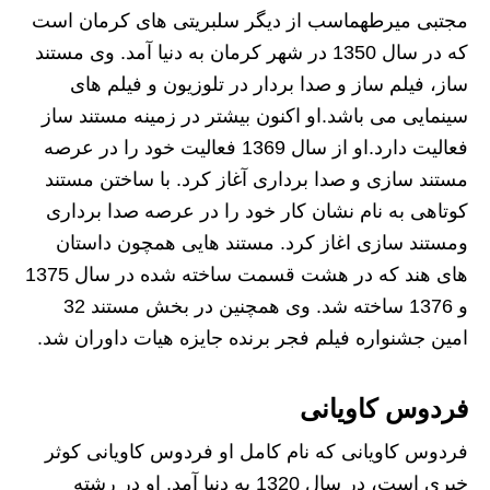
مجتبی میرطهماسب از دیگر سلبریتی های کرمان است
که در سال 1350 در شهر کرمان به دنیا آمد. وی مستند
ساز، فیلم ساز و صدا بردار در تلوزیون و فیلم های
سینمایی می باشد.او اکنون بیشتر در زمینه مستند ساز
فعالیت دارد.او از سال 1369 فعالیت خود را در عرصه
مستند سازی و صدا برداری آغاز کرد. با ساختن مستند
کوتاهی به نام نشان کار خود را در عرصه صدا برداری
ومستند سازی اغاز کرد. مستند هایی همچون داستان
های هند که در هشت قسمت ساخته شده در سال 1375
و 1376 ساخته شد. وی همچنین در بخش مستند 32
امین جشنواره فیلم فجر برنده جایزه هیات داوران شد.
فردوس کاویانی
فردوس کاویانی که نام کامل او فردوس کاویانی کوثر
خیری است، در سال 1320 به دنیا آمد. او در رشته