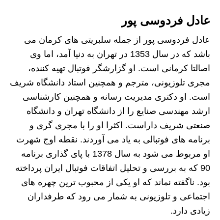
عادل فردوسی پور
عادل فردوسی پور از جمله سلبریتی های کرمان می
باشد که در سال 1353 در تهران به دنیا آمد، اما وی
اصالتا کرمانی است. او گزارشگر فوتبال تهیه کننده،
مجری تلوزیونی، مترجم و همچنین استاد دانشگاه شریف
است. او دکتری مدیریت رسانه و همچنین کارشناسی
ارشد مهندسی صنایع را از دانشگاه تهران و دانشگاه
صنعتی شریف داراست. اکثرا او را با مجری گری و
برنامه های فوتبالی به یاد می آوردند. نقطه اوج شهرت
او مربوط می شود به سال 1378 با پای گذاری برنامه
90 که به بررسی و تحلیل اتفاقات فوتبال ایران پرداخته
بود. ناگفته نماند که او یکی از محبوب ترین چهره های
اجتماعی و تلوزیونی به شمار می رود که طرفداران
زیادی دارد.