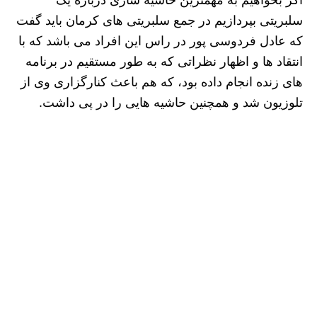
سلبریتی بپردازیم در جمع سلبریتی های کرمان باید گفت
که عادل فردوسی پور در راس این افراد می باشد که با
انتقاد ها و اظهار نظراتی که به طور مستقیم در برنامه
های زنده انجام داده بود، که هم باعث کنارگزاری وی از
تلوزیون شد و همچنین حاشیه هایی را در پی داشت.