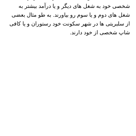
شخصی خود به شغل های دیگر و یا درآمد بیشتر به
شغل های دوم و یا سوم رو بیاورند. به طو مثال بعضی
از سلبریتی ها در شهر سکونت خود رستوران و یا کافی
شاپ شخصی از خود دارند.