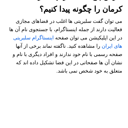
کرمان را چگونه پیدا کنیم؟
می توان گفت سلبریتی ها اغلب در فضاهای مجازی
فعالیت دارند از جمله اینستاگرام، با جستجوی نام آن ها
در این اپلیکیشن می توان صفحه
اینستاگرام سلبریتی
های ایران
را مشاهده کنید. ناگفته نماند برخی از آنها
صفحه رسمی با نام خود ندارند و افراد دیگری با نام و
نشان آن ها صفحاتی در این فضا تشکیل داده اند که
متعلق به خود شخص نمی باشد.