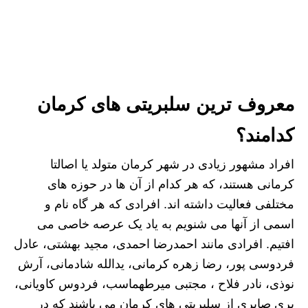
معروف ترین سلبریتی های کرمان
کدامند؟
افراد مشهور زیادی در شهر کرمان متولد یا اصالتا
کرمانی هستند، که هر کدام از آن ها در حوزه های
مختلفی فعالیت داشته اند. افرادی که هر گاه نام و
اسمی از آنها می شنویم به یاد یک عرصه خاصی می
افتیم. افرادی مانند احمدرضا احمدی، مجید بهشتی، عادل
فردوسی پور، رضا زهره کرمانی، یدالله شادمانی، آرش
نوذی، نادر فلاح ، مجتبی میرطهماسب، فردوس کاویانی،
پری صابری از سلبریتی های کرمان می باشند که در