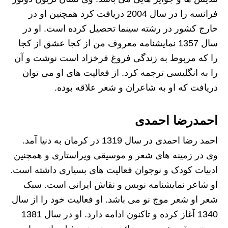
فرانسه را در سال 2004 دریافت کرد همچنین او در
خارج کشور در رشته سینما تحصیل کرده است. او در
سال 1357 نمایشنامه معروف من از کجا عشق از کجا
را که مربوط به زندگی فروغ فرخزاد است نوشت و آن
را به انگلیسی ترجمه کرد. از فعالیت های او می توان
دریافت که او به شاعران و شعر علاقه بوده.
احمدرضا احمدی
احمد رضا احمدی در سال 1319 در کرمان به دنیا آمد.
وی در زمینه های شعر و موسیقی ویراستاری و همچنین
ادبیات کودک و نوجوان فعالیت های بسیاری داشته است.
او شاعر نمایشنامه نویس و نقاش ایرانی است. سبک
شعر او شعر موج نو می باشد. او فعالیت خود را از سال
1340 آغاز کرده و تاکنون ادامه دارد. او در سال 1381