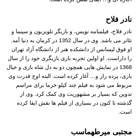
نادر فلاح
نادر فلاح، فیلمنامه نویس، و بازیگر تلویزیون و سینما و
تئاتر می باشد. وی در سال 1352 در کرمان به دنیا آمد.
او فوق لیسانس از دانشکده هنر از دانشگاه آزاد تهران
را داراست. او اولین تجربه بازی بازیگری خود را از سال
1368 در نمایش هایی همچون دو به دل شاه بازی و خیال
بازی، پرده راز و… آغاز کرده است. البته اوج قدرت وی
مربوط می شود به فیلم چند کیلو خرما برای مراسم
تدوین که بسیار بر مشهوریت وی کمک کرد. وی از
گذشته تا کنون در بسیاری از فیلم ها نقش ایفا کرده
است.
مجتبی میرطهماسب