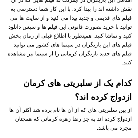
نقش داشته اند را پیدا کرد. با این کار شما دسترسی به
فیلم های قدیمی و جدید پیدا می کنید و از سایت ها می
توانید با خرید بصورت قانونی این فیلم ها و سپس دانلود
کنید و تماشا کنید. همینطور با اطلاع قبلی از زمان پخش
فیلم های این بازیگران در سینما های کشور می توانید
فیلم های جدید بازیگران کرمانی را از سینما نیز مشاهده
کنید.
کدام یک از سلبریتی های کرمان
ازدواج کرده اند؟
از بین سلبریتی های که از آن ها نام برده شد اکثر آن ها
ازدواج کرده اند به جز رضا زهره کرمانی که همچنان
مجرد می باشد.