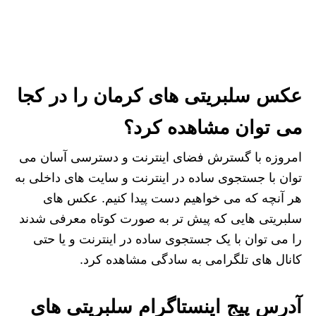
عکس سلبریتی های کرمان را در کجا
می توان مشاهده کرد؟
امروزه با گسترش فضای اینترنت و دسترسی آسان می
توان با جستجوی ساده در اینترنت و سایت های داخلی به
هر آنچه که می خواهیم دست پیدا کنیم. عکس های
سلبریتی هایی که پیش تر به صورت کوتاه معرفی شدند
را می توان با یک جستجوی ساده در اینترنت و یا حتی
کانال های تلگرامی به سادگی مشاهده کرد.
آدرس پیج اینستاگرام سلبریتی های