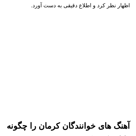
اظهار نظر کرد و اطلاع دقیقی به دست آورد.
آهنگ های خوانندگان کرمان را چگونه