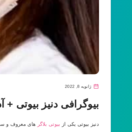
ژانویه 8, 2022
بیوگرافی دنیز بیوتی + آ
دنیز بیوتی یکی از
بیوتی بلاگر
های معروف و سرشن