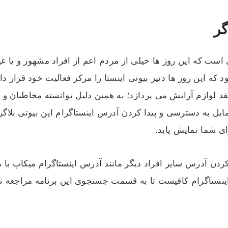
گر
 است که این روز ها خیلی از مردم اعم از افراد مشهور و یا 
د که این روز ها دنیز بیوتی اینستا را مرکز فعالیت خود قرار 
د لوازم آرایش می پردازد؛ به همین دلیل توانسته مخاطبان و ط
مایل به دسترسی و پیدا کردن آدرس اینستاگرام این بیوتی بلاگ
رای شما نمایش یابد.
 کردن آدرس سایر افراد دیگر مانند آدرس اینستاگرام میکاپ با 
نستاگرام کافیست تا به قسمت جستجوی این برنامه مراجعه نمای