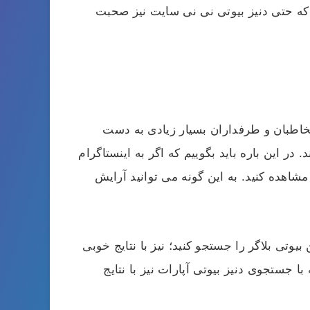
 که حتی دنیز بیوتی نی نی سایت نیز صحبت
ین دلیل مخاطبان و طرفداران بسیار زیادی به دست
 این باره باید بگوییم که اگر به اینستاگرام
شاهده کنید. به این گونه می‌ توانید آرایش
بیوتی بلاگر را جستجو کنید؛ نیز با نتایج خوبی
 جستجوی دنیز بیوتی آپارات نیز با نتایج