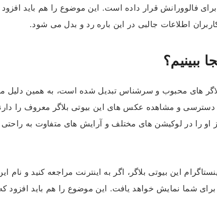
برای فالوورانش قرار داده است. این موضوع را هم باید افزود
ربران اطلاعات جالبی در این باره رد و بدل می شود.
 ببینیم؟
deniz به یکی از بیوتی بلاگر های محبوب و سرشناس تبدیل شده است، به هم
دسترسی و مشاهده عکس های این بیوتی بلاگر معروف را دارند. در
ز او را در لوکیشن های مختلف و آرایش های متفاوت به راحتی م
ستاگرام این بیوتی بلاگر، اگر به اینترنت مراجعه کنید و نام این 
ای شما نمایش خواهد یافت. این موضوع را هم باید افزود که با