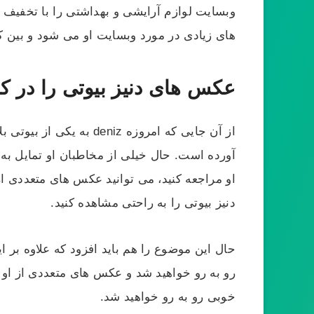
وبسایت لوازم آرایشی و بهداشتی را با تخفیف 
های زیادی در مورد وبسایت او می شود و بین کا
عکس های دنیز بیوتی را در کجا
از آن جایی که امروزه 
آورده است. حال خیلی از مخاطبان او تمایل به 
او مراجعه کنید، می‌ توانید عکس‌ های متعددی ا
دنیز بیوتی را به راحتی مشاهده کنید.
حال این موضوع را هم باید افزود که علاوه بر این
رو به رو خواهید شد و عکس های متعددی از او بر
خوبی رو به رو خواهید شد.