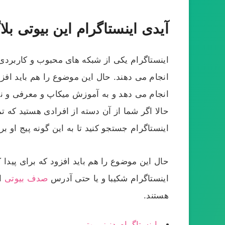
آیدی اینستاگرام این بیوتی بلا
اینستاگرام یکی از شبکه‌ های محبوب و کاربردی
انجام می دهند. حال این موضوع را هم باید افزو
انجام می‌ دهد و به آموزش میکاپ و معرفی و نق
حالا اگر شما از آن دسته از افرادی هستید که ت
اینستاگرام جستجو کنید تا به این گونه پیج او ب
حال این موضوع را هم باید افزود که برای پیدا
اینستاگرام شکیبا و یا حتی آدرس
صدف بیوتی
ای
هستند.
اینستاگرام دنیز بیوتی