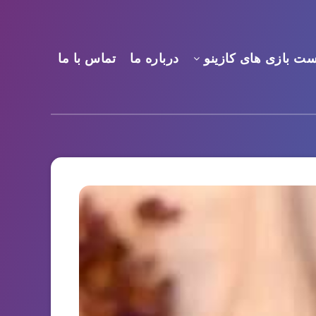
ست بازی های کازینو
درباره ما
تماس با ما