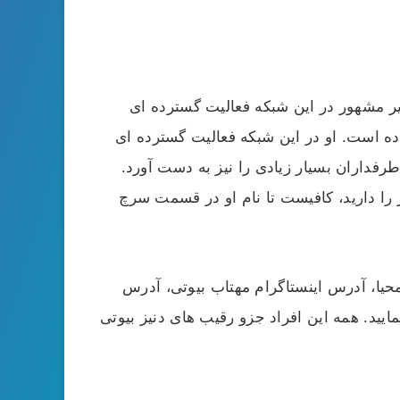
غیر مشهور در این شبکه فعالیت گسترده ای
داده است. او در این شبکه فعالیت گسترده ای
رفداران بسیار زیادی را نیز به دست آورد.
ر را دارید، کافیست تا نام او در قسمت سرچ
محیا، آدرس اینستاگرام مهتاب بیوتی، آدرس
ید. همه این افراد جزو رقیب های دنیز بیوتی