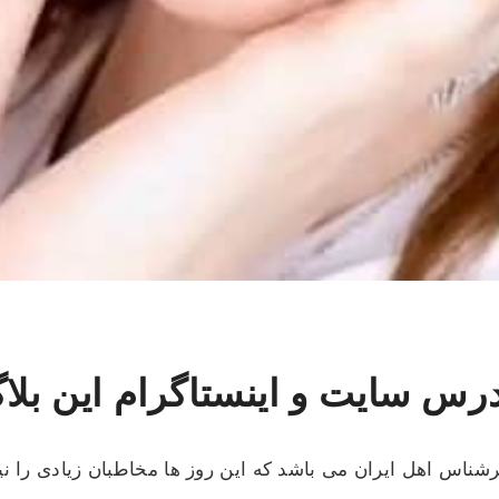
درس سایت و اینستاگرام این بلاگ
اس اهل ایران می باشد که این روز ها مخاطبان زیادی را ن