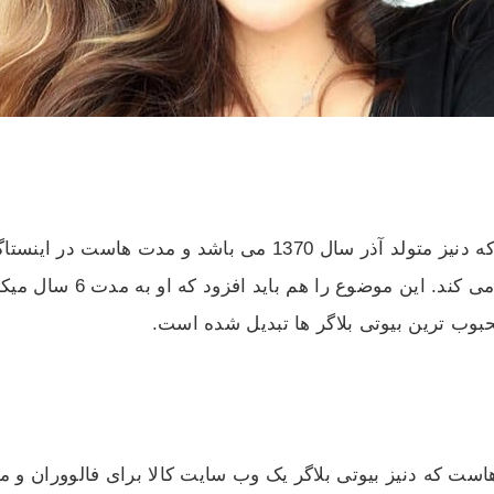
در رابطه با دنیز بیوتی بیوگرافی او باید بگوییم که دنیز متولد آذر
زمینه آموزش و نقد محصولا
حبوب ترین بیوتی بلاگر ها تبدیل شده است.
ست که دنیز بیوتی بلاگر یک وب سایت کالا برای فالووران و م