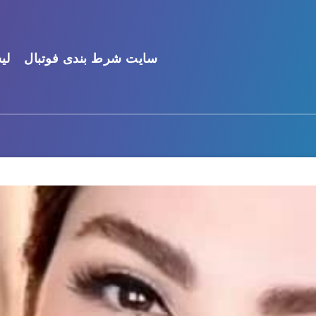
سایت شرط بندی فوتبال
لی