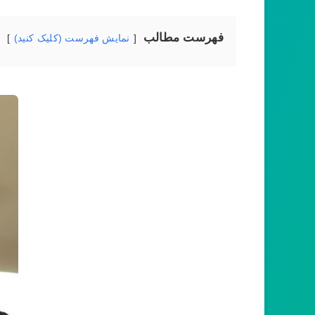
فهرست مطالب
نمایش فهرست (کلیک کنید)