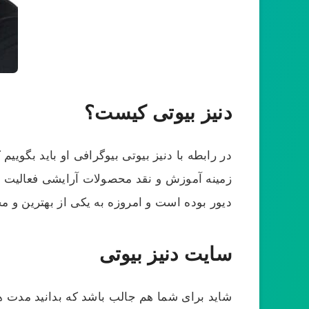
دنیز بیوتی کیست؟
دیور بوده است و امروزه به یکی از بهترین و م
سایت دنیز بیوتی
شاید برای شما هم جالب باشد که بدانید مدت ها