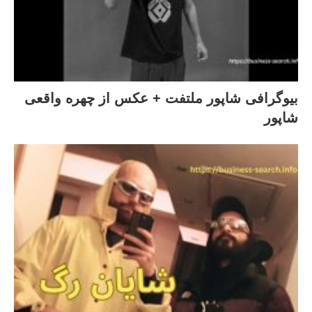
بیوگرافی شاپور ملتفت + عکس از چهره واقعی
شاپور