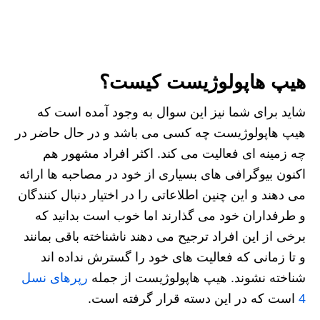
هیپ هاپولوژیست کیست؟
شاید برای شما نیز این سوال به وجود آمده است که
هیپ‌ هاپولوژیست چه کسی می باشد و در حال حاضر در
چه زمینه ای فعالیت می کند. اکثر افراد مشهور هم
اکنون بیوگرافی های بسیاری از خود در مصاحبه ها ارائه
می دهند و این چنین اطلاعاتی را در اختیار دنبال کنندگان
و طرفداران خود می گذارند اما خوب است بدانید که
برخی از این افراد ترجیح می‌ دهند ناشناخته باقی بمانند
و تا زمانی که فعالیت های خود را گسترش نداده اند
شناخته نشوند. هیپ هاپولوژیست از جمله
رپرهای نسل
4
است که در این دسته قرار گرفته است.