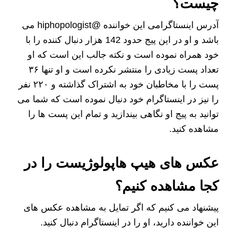
چیست؟
آدرس اینستاگرامی این خواننده @hiphopologist می
باشد و او در این پیج حدود 142 هزار دنبال کننده را با
خود همراه نموده است و نکته جالب این است که او
تعداد پست زیادی را منتشر نکرده است و او تنها ۳۶
پست را با مخاطبان خود به اشتراک گذاشته و ۲۲۰ نفر
را نیز در اینستاگرام خود دنبال نموده است که شما می
توانید به پیج او نگاهی بیندازید و تمام این پست‌ ها را
مشاهده کنید.
عکس های هیپ هاپولوژیست را در
کجا مشاهده کنیم؟
پیشنهاد می کنیم که اگر تمایل به مشاهده عکس های
این خواننده دارید، او را در اینستاگرام دنبال کنید.