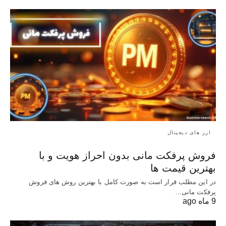
ارز های دیجیتال
فروش پرفکت مانی بدون احراز هویت و با
بهترین قیمت ها
در این مطلب قرار است به صورت کامل با بهترین روش‌ های فروش
پرفکت مانی…
9 ماه ago