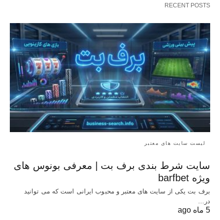
RECENT POSTS
لیست سایت های معتبر
سایت شرط بندی برف بت | معرفی بونوس‌ های
ویژه barfbet
برف بت یکی از سایت های معتبر و محبوب ایرانی است که می توانید
در…
5 ماه ago