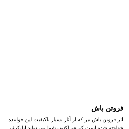
فروتن باش
اثر فروتن باش نیز که از آثار بسیار باکیفیت این خواننده
شناخته شده است که هم اکنون شما می تواند اپلیکیشن