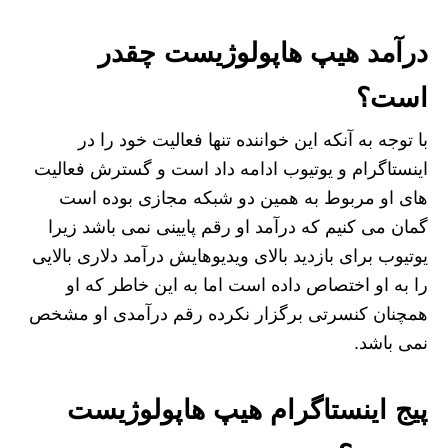
درآمد هیپ هاپولوژیست چقدر
است؟
با توجه به آنکه این خواننده تنها فعالیت خود را در
اینستاگرام و یوتیوب ادامه داد است و گسترش فعالیت‌
های او مربوط به همین دو شبکه مجازی بوده است
گمان می‌ کنیم که درآمد او رقم پایینی نمی باشد زیرا
یوتیوب برای بازدید بالای ویدیوهایش درآمد دلاری بالایی
را به او اختصاص داده است اما به این خاطر که او
همچنان کنسرتی برگزار نکرده رقم درآمدی او مشخص
نمی باشد.
پیج اینستاگرام هیپ هاپولوژیست