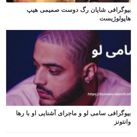
بیوگرافی شایان رگ دوست صمیمی هیپ
هاپولوژیست
بیوگرافی سامی لو و ماجرای آشنایی او با رها
وانتونز