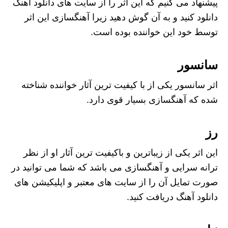
پیشنهاد می کنیم که این اثر را از سایت های دانلود آهنگ
دانلود کنید و به آن گوش دهید زیرا آهنگسازی این اثر
توسط خود این خواننده بوده است.
سانسور
اثر سانسور یکی از با کیفیت ترین آثار خواننده شناخته
شده که آهنگسازی بسیار قوی دارد.
رز
این اثر یکی از زیباترین و باکیفیت ترین آثار او از نظر
ترانه سرایی و آهنگسازی می باشد که شما می توانید در
صورت تمایل آن را از سایت های معتبر و اپلیکیشن های
دانلود آهنگ دریافت کنید.