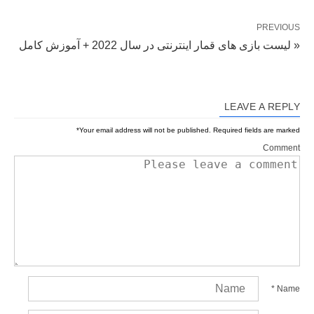
PREVIOUS
« لیست بازی های قمار اینترنتی در سال 2022 + آموزش کامل
LEAVE A REPLY
*
Your email address will not be published.
Required fields are marked
Comment
*
Name