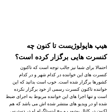
هیپ هاپولوژیست تا کنون چه
کنسرت هایی برگزار کرده است؟
احتمالا برای شما نیز جالب توجه است که تاکنون
کنسرت های این خواننده در کدام شهر و در کدام
کشورها برگزار شده است. خوب است بدانید که این
خواننده تاکنون کنسرت رسمی از خود برگزار نکرده
است و تنها اجرا های این خواننده مربوط به اجرای ضبط
شده او در ویدیو های منتشر شده اش می باشد که هم
اکنون در کانال یوتیوب و پیج اینستاگرام او در دسترس