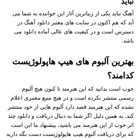
نباید
آهنگ نباید یکی از زیباترین آثار این خواننده به شما می
آید که هم اکنون در سایت های معتبر دانلود آهنگ در
دسترس است و در کیفیت های عالی آماده دانلود می
باشد.
بهترین آلبوم های هیپ هاپولوژیست
کدامند؟
خوب است بدانید که این هنرمند تا کنون هیچ آلبوم
رسمی منتشر نکرده است و در هیچ منبع معتبری اعلام
نشده که این هنرمند قصد دارد آلبوم هایی از خود منتشر
کند. به همین دلیل اگر شما به دنبال دریافت و دانلود چند
اثر خوب از این هنرمند می باشید، پیشنهاد ما این است
که برای دریافت آلبوم هیپ هاپولوژیست دست نگه دارید