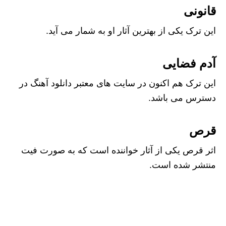
قانونی
این ترک یکی از بهترین آثار او به شمار می آید.
آدم فضایی
این ترک هم اکنون در سایت های معتبر دانلود آهنگ در
دسترس می باشد.
قرص
اثر قرص یکی از آثار خواننده است که به صورت فیت
منتشر شده است.