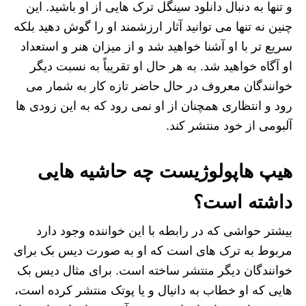
و تنها به دنبال دانلود سینگل ترک هایی از او باشید. این
چنین نه تنها می توانید آثار ارزشمند او را گوش دهید بلکه
سریع تر با او آشنا خواهید شد و از میزان هنر و استعداد
او آگاه خواهید شد. به هر حال او تقریباً به نسبت دیگر
خوانندگان معروف در حال حاضر تازه کار به شمار می‌
رود و انتظاری همچنان از او نمی‌ رود که به این زودی‌ ها
آلبومی از خود منتشر کند.
هیپ هاپولوژیست چه حاشیه هایی
داشته است؟
بیشتر حواشی که در رابطه با این خواننده وجود دارد
مربوط به ترک های است که او به صورت دیس بک برای
خوانندگان دیگر منتشر ساخته است. برای مثال دیس بک
هایی که او خطاب به دانیال و یا پوتک منتشر کرده است،