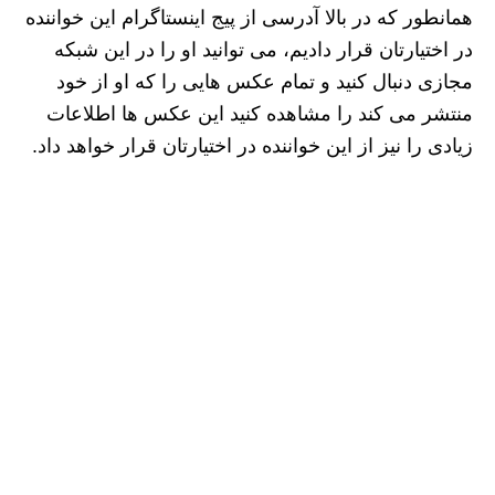
همانطور که در بالا آدرسی از پیج اینستاگرام این خواننده
در اختیارتان قرار دادیم، می توانید او را در این شبکه
مجازی دنبال کنید و تمام عکس‌ هایی را که او از خود
منتشر می کند را مشاهده کنید این عکس ها اطلاعات
زیادی را نیز از این خواننده در اختیارتان قرار خواهد داد.