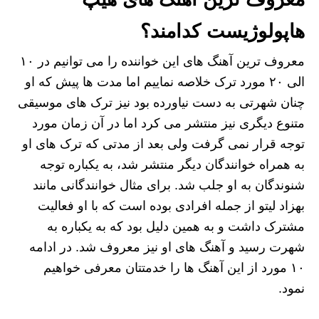
هاپولوژیست کدامند؟
معروف ترین آهنگ های این خواننده را می توانیم در ۱۰
الی ۲۰ مورد ترک خلاصه نماییم اما مدت ها پیش که او
چنان شهرتی به دست نیاورده بود نیز ترک های موسیقی
متنوع دیگری نیز منتشر می‌ کرد اما در آن زمان مورد
توجه قرار نمی‌ گرفت ولی بعد از مدتی که ترک‌ های او
به همراه خوانندگان دیگر منتشر شد، به یکباره توجه
شنوندگان به او جلب شد. برای مثال خوانندگانی مانند
بهزاد لیتو از جمله افرادی بوده است که با او فعالیت
مشترک داشت و به همین دلیل بود که به یکباره به
شهرت رسید و آهنگ های او نیز معروف شد. در ادامه
۱۰ مورد از این آهنگ ها را خدمتتان معرفی خواهیم
نمود.