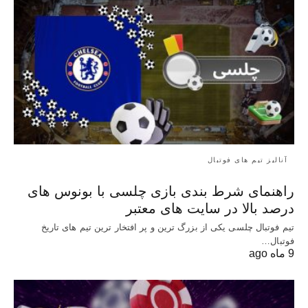
آنالیز تیم های فوتبال
راهنمای شرط بندی بازی چلسی با بونوس های
درصد بالا در سایت های معتبر
تیم فوتبال چلسی یکی از بزرگ ترین و پر افتخار ترین تیم های تاریخ
فوتبال…
9 ماه ago