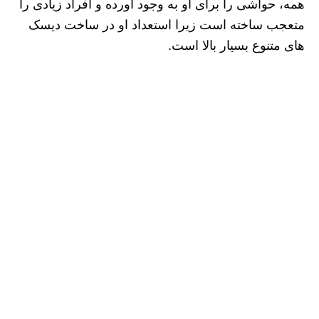
همه، حواشی را برای او به وجود آورده و افراد زیادی را
متعجب ساخته است زیرا استعداد او در ساخت دیسک
های متنوع بسیار بالا است.