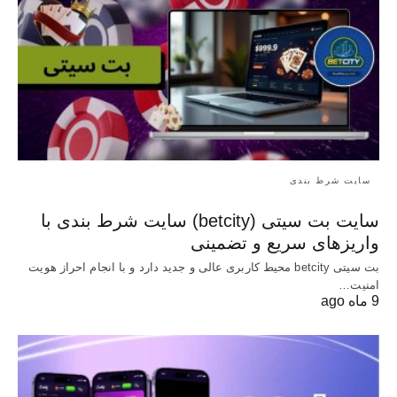
سایت شرط بندی
سایت بت سیتی (betcity) سایت شرط بندی با
واریزهای سریع و تضمینی
بت سیتی betcity محیط کاربری عالی و جدید دارد و با انجام احراز هویت
امنیت…
9 ماه ago