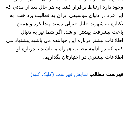
وجود دارد ارتباط برقرار کنند. به هر حال بعد از مدتی که
این فرد در دنیای موسیقی ایران به فعالیت پرداخت، به
یکباره به شهرت قابل قبولی دست پیدا کرد و همین
باعث پیشرفت بیشتر او شد. اگر شما نیز به دنبال
اطلاعات بیشتر درباره این خواننده می باشید پیشنهاد می
کنیم که در ادامه مطلب همراه ما باشید تا درباره او
اطلاعات بیشتری در اختیارتان بگذاریم.
فهرست مطالب
نمایش فهرست (کلیک کنید)