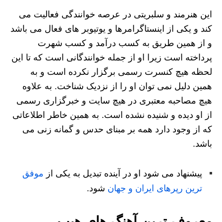
این هنرمند و سلبریتی در عرصه خوانندگی فعالیت می‌
کند و یکی از اینستاگرامرها و یوتیوبر های فعال می باشد
و از همین طریق به کسب درآمد و کسب شهرت
پرداخته است زیرا او از جمله خوانندگانی است که تا این
لحظه هیچ کنسرت رسمی برگزار نکرده است و به
همین دلیل نمی‌ توان او را از نزدیک شناخت. به علاوه
هیچ مصاحبه معتبری در هیچ سایت و خبرگزاری رسمی
از او دیده و شنیده نشده است. به همین خاطر اطلاعاتی
که از وجود دارد همه بر مبنای حدس و گمانه زنی می
باشد.
پیشنهاد می شود او در آینده تبدیل به یکی از
موفق
ترین رپرهای ایران و جهان
شود.
معروف ترین آهنگ های هیپ