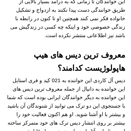
این خوانندگان تا زمانی که به درآمد بسیار بالایی از
طریق خوانندگی دست پیدا نکنند به ازدواج و تشکیل
خانواده فکر نمی کنند همچنین او تا کنون در رابطه با
زندگی خصوصی خود و اینکه چه کسی در زندگیش می
باشد نیز اطلاعاتی منتشر نکرده است.
معروف ترین دیس های هیپ
هاپولوژیست کدامند؟
دیس آل کاردی این خواننده به 021 کید و فری استایل
این خواننده به دانیال از جمله معروف ترین دیس های
این خواننده به دیگر خوانندگان ایرانی بوده است که شما
با جستجوی این دو ترک می توانید از شنوندگان آن باشید
و بیشتر با او آشنا شوید. او هم اکنون فعالیت خود را
بیشتر بر روی انتشار دیس ترک های خود متمرکز ساخته