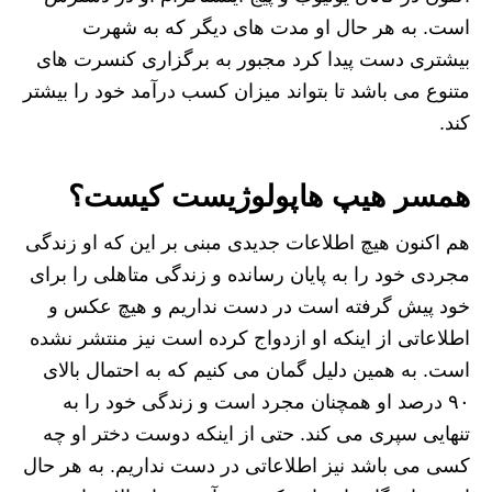
است. به هر حال او مدت های دیگر که به شهرت
بیشتری دست پیدا کرد مجبور به برگزاری کنسرت های
متنوع می باشد تا بتواند میزان کسب درآمد خود را بیشتر
کند.
همسر هیپ هاپولوژیست کیست؟
هم اکنون هیچ اطلاعات جدیدی مبنی بر این که او زندگی
مجردی خود را به پایان رسانده و زندگی متاهلی را برای
خود پیش گرفته است در دست نداریم و هیچ عکس و
اطلاعاتی از اینکه او ازدواج کرده است نیز منتشر نشده
است. به همین دلیل گمان می کنیم که به احتمال بالای
۹۰ درصد او همچنان مجرد است و زندگی خود را به
تنهایی سپری می‌ کند. حتی از اینکه دوست دختر او چه
کسی می باشد نیز اطلاعاتی در دست نداریم. به هر حال