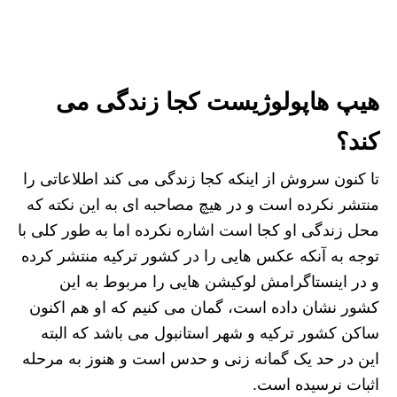
هیپ هاپولوژیست کجا زندگی می
کند؟
تا کنون سروش از اینکه کجا زندگی می کند اطلاعاتی را
منتشر نکرده است و در هیچ مصاحبه ای به این نکته که
محل زندگی او کجا است اشاره نکرده اما به طور کلی با
توجه به آنکه عکس هایی را در کشور ترکیه منتشر کرده
و در اینستاگرامش لوکیشن هایی را مربوط به این
کشور نشان داده است، گمان می کنیم که او هم اکنون
ساکن کشور ترکیه و شهر استانبول می باشد که البته
این در حد یک گمانه‌ زنی و حدس است و هنوز به مرحله
اثبات نرسیده است.