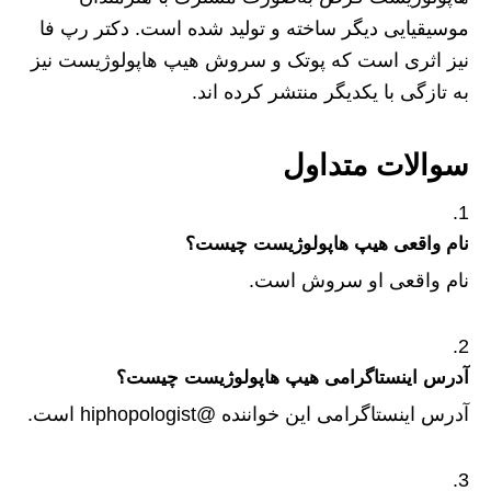
موسیقیایی دیگر ساخته و تولید شده است‌. دکتر رپ فا
نیز اثری است که پوتک و سروش هیپ هاپولوژیست نیز
به تازگی با یکدیگر منتشر کرده اند.
سوالات متداول
نام واقعی هیپ هاپولوژیست چیست؟
نام واقعی او سروش است‌‌‌.
آدرس اینستاگرامی هیپ هاپولوژیست چیست؟
آدرس اینستاگرامی این خواننده @hiphopologist است.