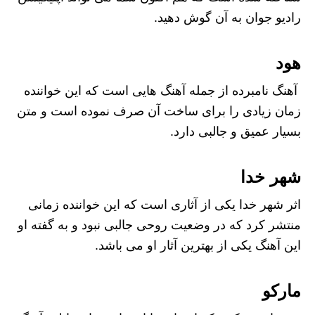
رادیو جوان به آن گوش دهید.
هود
آهنگ نامبرده از جمله آهنگ هایی است که این خواننده
زمان زیادی را برای ساخت آن صرف نموده است و متن
بسیار عمیق و جالبی دارد.
شهر خدا
اثر شهر خدا یکی از آثاری است که این خواننده زمانی
منتشر کرد که در وضعیت روحی جالبی نبود و به گفته او
این آهنگ یکی از بهترین آثار او می باشد.
مارکو