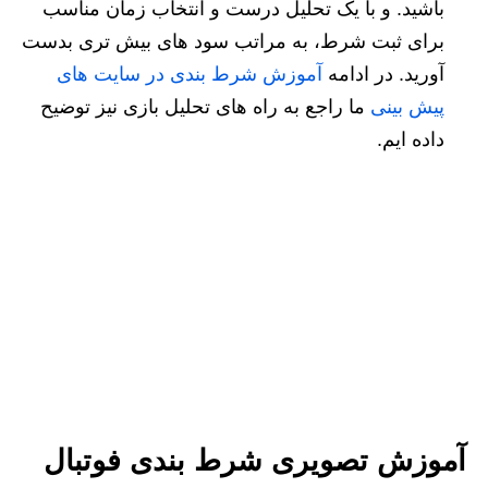
باشید. و با یک تحلیل درست و انتخاب زمان مناسب
برای ثبت شرط، به مراتب سود های بیش تری بدست
آورید. در ادامه
آموزش شرط بندی در سایت های
پیش بینی
ما راجع به راه های تحلیل بازی نیز توضیح
داده ایم.
آموزش تصویری شرط بندی فوتبال