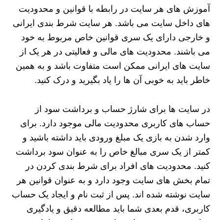
آموزش های هر سایت در رابطه با قوانین و محدودیت
های داخل سایت می باشد. هر سایت شرط بندی ایرانی
و خارجی دارای یک سری قوانین خاص مربوط به خود
می باشند. محدودیت های مالی و فعالیتی در هر یک از
سایت های ایرانی ممکن است متفاوت باشد و به همین
خاطر باید به خوبی آن ها را یاد بگیرید و درک کنید.
در سایت ها برای شارژ حساب و برداشت سود از
حساب های کاربری محدودیت مالی موجود دارد. برای
وارد شدن به بازی یک مبلغ ورودی باید داشته باشید و
کمتر از یک سری مبالغ خاص را به عنوان سود برداشت
کنید. محدودیت های افراد برای شرط بندی کردن در
تمام بخش های سایت وجود دارد و به عنوان قوانین هر
سایت نوشته شده اند. پس از ثبت نام و ایجاد یک حساب
کاربری، قدم بعدی شما باید مطالعه دقیق و یادگیری