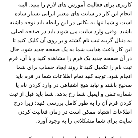
کاربری برای فعالیت آموزش های لازم را ببنید. البته
انجام این کار در سایت های معتبر ایرانی بسیار ساده
است و شما تنها به نکاتی در این رابطه باید توجه داشته
باشید. وقتی وارد سایت می شوید باید در صفحه اصلی
به دنبال گزینه ثبت نام گشته و بر روی آن کلیک کنید تا
این کار باعث هدایت شما به یک صفحه جدید شود. حال
در آن صفحه جدید یک فرم را مشاهده کنید و با آن، فرم
ثبت نام را تکمیل کنید تا روند ایجاد حساب برای شما
انجام شود. توجه کنید تمام اطلاعات شما در فرم باید
صحیح باشند و نباید هیچ اشتباهی در وارد کردن نام یا
شماره تلفن و ایمیل شما رخ بدهد. شما باید قبل از ثبت
کردن فرم آن را به طور کامل بررسی کنید؛ زیرا درج
اطلاعات اشتباه ممکن است در زمان فعالیت کردن
سایت برای شما مشکلاتی را به وجود آورد.