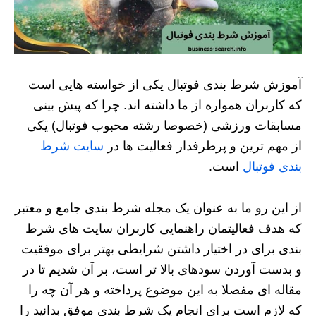
آموزش شرط بندی فوتبال یکی از خواسته هایی است
که کاربران همواره از ما داشته اند. چرا که پیش بینی
مسابقات ورزشی (خصوصا رشته محبوب فوتبال) یکی
از مهم ترین و پرطرفدار فعالیت ها در
سایت شرط
بندی فوتبال
است.
از این رو ما به عنوان یک مجله شرط بندی جامع و معتبر
که هدف فعالیتمان راهنمایی کاربران سایت های شرط
بندی برای در اختیار داشتن شرایطی بهتر برای موفقیت
و بدست آوردن سودهای بالا تر است، بر آن شدیم تا در
مقاله ای مفصلا به این موضوع پرداخته و هر آن چه را
که لازم است برای انجام یک شرط بندی موفق بدانید را