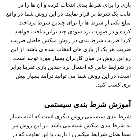
بازی را برای شرط بندی انتخاب کرده و آن ها را در
قالب یک شرط بر قرار نمایید. در این روش شما در واقع
مبلغ یکی از شرط ها را برای چندین شرط پرداخت
کرده و در صورت برد سودی چند برابر دیافت خواهید
کرد! ضریب شرط بندی در روش میکس حاصل ضریب
ضریب هر یک از بازی های انتخاب شده ی باشد. از این
رو این روش در میان کاربران بسیار مورد توجه است.
در شرایط خاص که احتمال برد چندین بازی تقریبا برابر
است، در این روش شما می توانید درآمد بسیار بیش
تری کسب کنید.
آموزش
شرط بندی سیستمی
شرط بندی سیستمی روش دیگری است که البته بسیار
به شرط بندی میکس شبیه می باشد. در این روش نیز
شما همان شرایط میکس را دارید، با این تفاوت که در