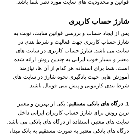
قوانین و محدودیت های سایت مورد نظر شما باشد.
شارژ حساب کاربری
پس از ایجاد حساب و بررسی قوانین سایت، نوبت به
شارژ حساب کاربری جهت فعالیت و شرط بندی در
سایت می باشد. شارژ حساب کاربری در سایت های
معتبر و بسیار خوب ایرانی به چندین روش ارائه شده
است. شما برای استفاده هر کدام از آن ها، نیازمند
آموزش هایی جهت یادگیری نحوه شارژ در سایت های
شرط بندی کازینویی و پیش بینی فوتبال باشید.
درگاه های بانکی مستقیم
: یکی از بهترین و معتبر
ترین روش برای شارژ حساب کاربران ایرانی داخل
سایت های معتبر، استفاده از درگاه های بانکی می باشد.
درگاه های بانکی معتبر به صورت مستقیم به بانک مبدا،