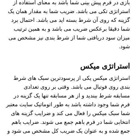
بازی در فرم پیش بینی شما باشد به معنای استفاده از
استراتژی تکی می باشد. ضریب شما به مقدار همان یک
گزینه که روی آن شرط بسته اید می باشد. احتمال برد
شما دقیقا برعکس ضریب می باشد و به همین ترتیب
میزان سود دریافتی شما از شرط بندی نیز مشخص می
شود.
استراتژی میکس
استراتژی میکس یکی از پرسودترین سبک های شرط
بندی روی فوتبال می باشد. وقتی بر روی تعدادی
مسابقه شرط ببندید و از هر مسابقه تنها یک گزینه در
فرم شما وجود داشته باشد به طور اتوماتیک سایت معتبر
شما سبک میکس را فعال می کند و ضرایب گزینه های
انتخابی شما در فرم باهم جمع می شوند. ضرایب باهم
جمع شده و به عنوان یک ضریب کل مشخص می شود و