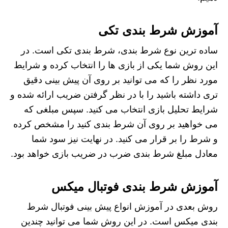
آموزش
شرط بندی تکی
ساده ترین نوع شرط بندی، شرط بندی تکی است. در
این روش شما یکی از بازی ها را انتخاب کرده و شرایط
مورد نظر را که می توانید بر روی آن پیش بینی دقیق
تری داشته باشید را با در نظر گرفتن ضریب ارائه شده و
شرایط تحلیل بازی انتخاب می کنید. سپس مبلغی که
می خواهید بر روی آن شرط بندی کنید را مشخص کرده
و شرط را بر قرار می کنید. در نهایت نیز سود شما
معادل مبلغ شرط بندی ضرب در ضریب بازی خواهد بود.
آموزش شرط بندی فوتبال میکس
روش بعدی در آموزش انواع پیش بینی فوتبال شرط
بندی میکس است. در این روش شما می توانید چندین