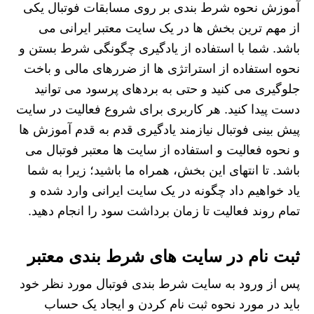
آموزش نحوه شرط بندی بر روی مسابقات فوتبال یکی
از مهم ترین بخش ها در یک سایت معتبر ایرانی می
باشد. شما با استفاده از یادگیری چگونگی شرط بستن و
نحوه استفاده از استراتژی ها از ضررهای مالی و باخت
جلوگیری می کنید و حتی به بردهای پرسود می توانید
دست پیدا کنید. هر کاربری برای شروع فعالیت در سایت
پیش بینی فوتبال نیازمند یادگیری قدم به قدم آموزش ها
و نحوه فعالیت و استفاده از سایت ها معتبر فوتبال می
باشد. تا انتهای این بخش، همراه ما باشید؛ زیرا به شما
یاد خواهیم داد چگونه در یک سایت ایرانی وارد شده و
تمام روند فعالیت تا زمان برداشت سود را انجام دهید.
ثبت‌ نام در سایت‌ های شرط بندی معتبر
پس از ورود به سایت شرط بندی فوتبال مورد نظر خود
باید در مورد نحوه ثبت نام کردن و ایجاد یک حساب