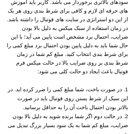
سودهای بالاتری برخوردار می باشد. کاربر باید آموزش
های حرفه ای لازم و کافی برای شرط بندی روی هر یک
از این دو استراتژی در سایت های فوتبال را داشته باشد.
در زمان استفاده از سبک میکس به دلیل بالا بودن
ضرایب، احتمال برد مشخص است پایین می آید؛ با این
حال شما باید به دلیل پایین بودن احتمال برد مبلغ کمی را
برای شرط بندی انتخاب کنید. مبلغ کم شما در زمان
شرط بندی بر روی ضرایب بالا در حالت میکس فرم
فوتبال باعث ایجاد دو حالت کلی می شود:
در صورت باخت، شما مبلغ کمی را ضرر کرده اید. در
این سبک از شرط بستن روی فوتبال باید در صورت
بالاتر بودن احتمال باخت آن را به حداقل برسانید.
در حالت دوم اگر شما برنده شوید به دلیل بالا بودن
ضرایب، مبلغ کم شما به یک سود بسیار بزرگ تبدیل می