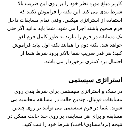
کاربر مبلغ مورد نظر خود را بر روی این ضریب بالا
شرط بندی می کند. این نکته را فراموش نکنید که
استفاده از استراتژی میکس، وقتی تمام مسابقات داخل
فرم صحیح باشند اجرا می شود. شما باید بدانید اگر حتی
یک مسابقه در فرم را ببازید به طور کامل فرم لغو
خواهد شد. نکته دوم را همانند نکته اول نباید فراموش
کنید؛ هر قدر ضریب شما بالاتر برود شرط شما از
احتمال برد کمتری برخوردار می باشد.
استراتژی سیستمی
در سبک و استراتژی سیستمی برای شرط بندی روی
مسابقات فوتبال، چندین حالت در مسابقه محاسبه می
شوند. شما در فرم سیستمی می توانید بر روی چندین
مسابقه و برای هر مسابقه، بر روی چند حالت ممکن در
نتیجه (برد/مساوی/باخت) شرط خود را ثبت کنید.