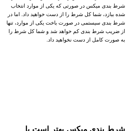
شرط بندی میکس در صورتی که یکی از موارد انتخاب
شده ببازد، شما کل شرط را از دست خواهید داد. اما در
شرط بندی سیستمی در صورت باخت یکی از موارد، تنها
از ضریب شرط بندی کم خواهد شد و شما کل شرط را
به صورت کامل از دست نخواهید داد.
شرط بندی میکس بهتر است یا