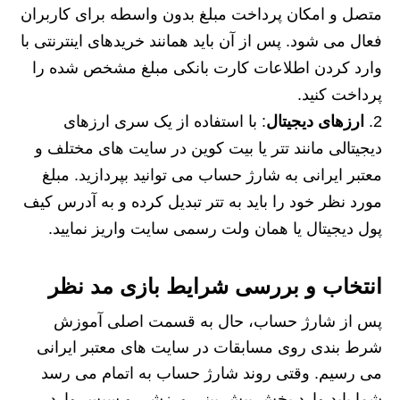
متصل و امکان پرداخت مبلغ بدون واسطه برای کاربران
فعال می شود. پس از آن باید همانند خریدهای اینترنتی با
وارد کردن اطلاعات کارت بانکی مبلغ مشخص شده را
پرداخت کنید.
ارزهای دیجیتال
: با استفاده از یک سری ارزهای
دیجیتالی مانند تتر یا بیت کوین در سایت های مختلف و
معتبر ایرانی به شارژ حساب می توانید بپردازید. مبلغ
مورد نظر خود را باید به تتر تبدیل کرده و به آدرس کیف
پول دیجیتال یا همان ولت رسمی سایت واریز نمایید.
انتخاب و بررسی شرایط بازی مد نظر
پس از شارژ حساب، حال به قسمت اصلی آموزش
شرط بندی روی مسابقات در سایت های معتبر ایرانی
می رسیم. وقتی روند شارژ حساب به اتمام می رسد
شما باید وارد بخش پیش بینی ورزشی و سپس وارد