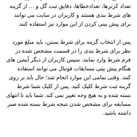
تعداد کرنرها، تعدادخطاها، دقایق ثبت گل و … از گزینه
های شرط بندی هستند و کاربران در سایت می توانند
برای پیش بینی کردن از این موارد نیز استفاده کنند.
پس از انتخاب گزینه برای شرط بستن، باید مبلغ مورد
نظر برای شرط بندی را در قسمت مشخص شده در
فرم شرط وارد نمایند. سپس کاربران از دیگر آپشن های
هنگام پیش بینی مسابقات فوتبال می توانند استفاده
کنند. وقتی تمامی این موارد انجام شد؛ حال باید بر روی
گزینه ثبت شرط کلیک کنید. پس از کلیک شما شرط
بسته شده و به هیچ وجه تغییر نمی کند. شما باید تا انتهای
مسابقه برای مشخص شدن نتیجه شرط بسته شده صبر
داشته باشید.