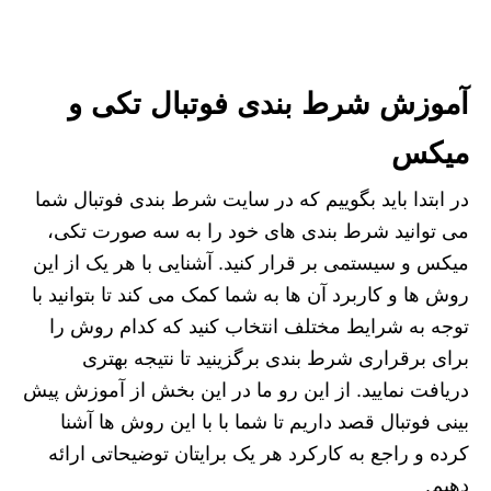
آموزش شرط بندی فوتبال تکی و
میکس
در ابتدا باید بگوییم که در سایت شرط بندی فوتبال شما
می توانید شرط بندی های خود را به سه صورت تکی،
میکس و سیستمی بر قرار کنید. آشنایی با هر یک از این
روش ها و کاربرد آن ها به شما کمک می کند تا بتوانید با
توجه به شرایط مختلف انتخاب کنید که کدام روش را
برای برقراری شرط بندی برگزینید تا نتیجه بهتری
دریافت نمایید. از این رو ما در این بخش از آموزش پیش
بینی فوتبال قصد داریم تا شما با با این روش ها آشنا
کرده و راجع به کارکرد هر یک برایتان توضیحاتی ارائه
دهیم.