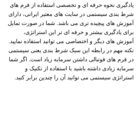
یادگیری نحوه حرفه ای و تخصصی استفاده از فرم های
شرط بندی سیستمی در سایت های معتبر ایرانی، دارای
آموزش های پیچیده تری می باشد. شما در صورت تمایل
برای یادگیری بیشتر و حرفه ای تر این استراتژی،
آموزش های دیگر و اختصاصی می توانید استفاده نمایید.
نکته مهم در رابطه این سبک شرط بندی یعنی سیستمی
در فرم های فوتبالی داشتن سرمایه زیاد است. اگر شما
سرمایه زیادی داشته باشید با استفاده از تکنیک و
استراتژی سیستمی می توانید آن را چندین برابر کنید.