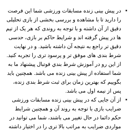
در پیش بینی زنده مسابقات ورزشی شما این فرصت
را دارید تا با مشاهده و بررسی بخشی از بازی تحلیلی
دقیق از آن داشته و با توجه به روندی که هر یک از تیم
ها در پیش گرفته اند و شرایط حاکم بر بازی، حدسی
دقیق تر راجع به نتیجه آن داشته باشید. و در نهایت
شرط بندی های موفق تر و پرسود تری را تجربه کنید.
از این رو در آموزش شرط بندي فوتبال پیشنهاد ما به
شما استفاده از پیش بینی زنده می باشد. همچنین باید
بگوییم که بهترین زمان برای ثبت شرط بندی زنده،
پس از نیمه اول می باشد.
از آن جایی که در پیش بینی زنده مسابقات ورزشی
ضرایب بازی با توجه به روند آن و همچنین شرایط
حکم دائما در حال تغییر می باشند، شما می توانید در
مواردی ضرایب به مراتب بالا تری را در اختیار داشته