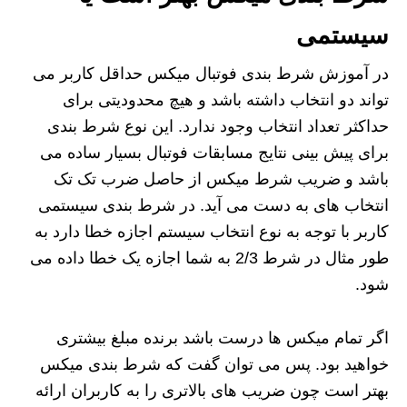
سیستمی
در آموزش شرط‌ بندی فوتبال میکس حداقل کاربر می
تواند دو انتخاب داشته باشد و هیچ محدودیتی برای
حداکثر تعداد انتخاب وجود ندارد. این نوع شرط‌ بندی
برای پیش‌ بینی نتایج مسابقات فوتبال بسیار ساده می‌
باشد و ضریب شرط میکس از حاصل‌ ضرب تک‌ تک
انتخاب‌ های به دست می آید. در شرط‌ بندی سیستمی
کاربر با توجه به نوع انتخاب سیستم اجازه خطا دارد به
طور مثال در شرط 2/3 به شما اجازه یک خطا داده می‌
شود.
اگر تمام میکس ها درست باشد برنده مبلغ بیشتری
خواهید بود. پس می توان گفت که شرط بندی میکس
بهتر است چون ضریب های بالاتری را به کاربران ارائه