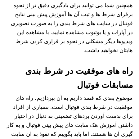
همچنین شما می توانید برای یادگیری دقیق تر از نحوه
برقرای شرط ها و ثبت آن ها آموزش پیش بینی نتایج
فوتبال در سایت های شرط بندی را به صورت تصویری
در آپارات و یا یوتیوب مشاهده نمایید. با مشاهده این
ویدیوها دیگر مشکلی در نحوه بر قراری کردن شرط
هایتان نخواهید داشت.
راه های موفقیت در شرط بندی
مسابقات فوتبال
موضوع بعدی که قصد داریم به آن بپردازیم، راه های
موفقیت در شرط بندی فوتبال است. بسیاری از افراد
برای بدست آوردن بردهای تضمینی به دنبال در اختیار
داشتن آموزش هک سایت های پیش بینی فوتبال و به کار
گیری آن ها هستند. اما باید بگوییم که نفوذ به ان سایت