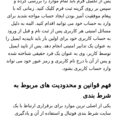
پس از تکمیل فرم باید تمام موارد را بررسی کرده و
سپس بر روی گزینه ثبت فرم کلیک کنید. زمانی که با
پیغام موفقیت آمیز بودن ایجاد حساب مواجه شدید برای
وارد به حساب خود می توانید اقدام کنید. البته به دلیل
مسائل امنیتی هر کاربری پس از ثبت نام و قبل از ورود
به حساب کاربری خود برای اولین بار باید تاییدیه ایمیل را
به عنوان یک تدابیر امنیتی انجام دهد. پس از تایید ایمیل
توسط کاربر، وی به عنوان یک فرد حقیقی شناخته شده
و پس از آن با درج نام کاربری و رمز عبور خود می تواند
وارد حساب کاربری بشود.
فهم قوانین و محدودیت‌ های مربوط به
شرط بندی
یکی از اصلی ترین موارد برای برقراری ارتباط با یک
سایت شرط بندی فوتبال و استفاده از آن و یادگیری