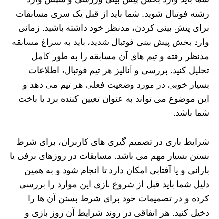
رشته فوتبال شوید. شما باید از قبل یک سری مسابقات
برای پیش بینی کردن، مدنظر خود داشته باشید. زمانی
وارد بخش پیش بینی فوتبال شدید، باید به سراغ مسابقه
مدنظر رفته و تیم های آن مسابقه را به طور کامل
تحلیل کنید. بررسی و آنالیز هر تیم فوتبال، اطلاعات
بسیار خوبی در مورد وضعیت فعلی هر تیم می دهد و
این موضوع می تواند به عنوان تعیین کننده برد یا باخت
شما باشد.
شرایط بازی در تصمیم گیری های کاربران، برای شرط
بستن بسیار مهم می باشد. مسابقات در روزهای برفی یا
بارانی و یا آفتابی امکان دارد تا انجام شود و به همین
دلیل شما باید قبل از شروع بازی این موارد را بررسی
کرده و در تصمیمات خود برای شرط بستن آن ها را
دخیل کنید. هر اتفاقی در روند شرایط آن روز بازی و