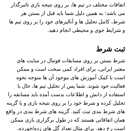
اتفاقات مختلف در تیم ها، بر روی نتیجه بازی تاثیرگذار
می باشد؛ به همین دلیل شما باید قبل از بستن هر
شرط، کامل تحلیل ها و آنالیزهای خود را بر روی تیم ها
و شرایط جوی و محیطی انجام دهید.
ثبت شرط
شرط بستن بر روی مسابقات فوتبال در سایت های
معتبر ایرانی، برای افراد کمی سخت است و ممکن
است با کمک آموزش های موجود آن ها متوجه نحوه
فعالیت خود شوند. شما پس از تحلیل تیم ها، حال با
استفاده از دانش و اطلاعات بدست آمده باید مسابقه را
تحلیل کرده و شرط خود را بر روی نتیجه بازی و یا گزینه
های شرط بندی ثبت کنید. گزینه های شرط بندی در واقع
همان اتفاقاتی هستند که در طول برگزاری بازی ممکن
است رخ دهد. برای مثال تعداد گل های زده/خورده،