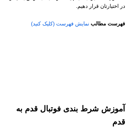
در اختیارتان قرار دهیم.
فهرست مطالب
نمایش فهرست (کلیک کنید)
آموزش شرط بندی فوتبال قدم به
قدم