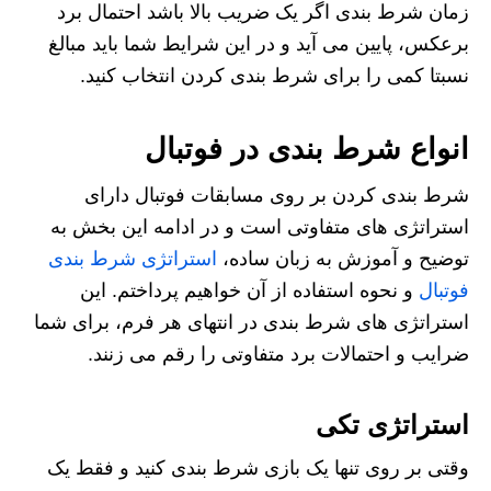
زمان شرط بندی اگر یک ضریب بالا باشد احتمال برد
برعکس، پایین می آید و در این شرایط شما باید مبالغ
نسبتا کمی را برای شرط بندی کردن انتخاب کنید.
انواع شرط بندی در فوتبال
شرط بندی کردن بر روی مسابقات فوتبال دارای
استراتژی های متفاوتی است و در ادامه این بخش به
توضیح و آموزش به زبان ساده،
استراتژی شرط بندی
فوتبال
و نحوه استفاده از آن خواهیم پرداختم. این
استراتژی های شرط بندی در انتهای هر فرم، برای شما
ضرایب و احتمالات برد متفاوتی را رقم می زنند.
استراتژی تکی
وقتی بر روی تنها یک بازی شرط بندی کنید و فقط یک