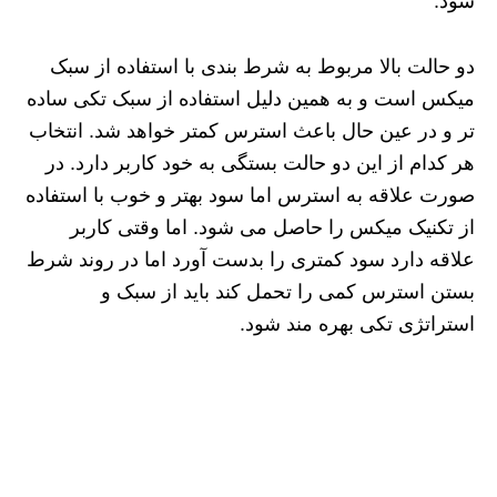
شود.
دو حالت بالا مربوط به شرط بندی با استفاده از سبک
میکس است و به همین دلیل استفاده از سبک تکی ساده
تر و در عین حال باعث استرس کمتر خواهد شد. انتخاب
هر کدام از این دو حالت بستگی به خود کاربر دارد. در
صورت علاقه به استرس اما سود بهتر و خوب با استفاده
از تکنیک میکس را حاصل می شود. اما وقتی کاربر
علاقه دارد سود کمتری را بدست آورد اما در روند شرط
بستن استرس کمی را تحمل کند باید از سبک و
استراتژی تکی بهره مند شود.