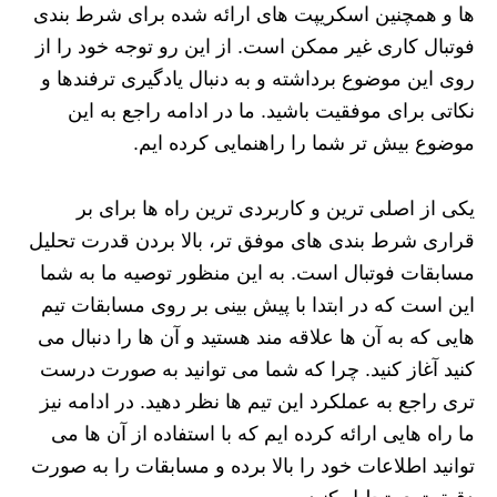
ها و همچنین اسکریپت های ارائه شده برای شرط بندی
فوتبال کاری غیر ممکن است. از این رو توجه خود را از
روی این موضوع برداشته و به دنبال یادگیری ترفندها و
نکاتی برای موفقیت باشید. ما در ادامه راجع به این
موضوع بیش تر شما را راهنمایی کرده ایم.
یکی از اصلی ترین و کاربردی ترین راه ها برای بر
قراری شرط بندی های موفق تر، بالا بردن قدرت تحلیل
مسابقات فوتبال است. به این منظور توصیه ما به شما
این است که در ابتدا با پیش بینی بر روی مسابقات تیم
هایی که به آن ها علاقه مند هستید و آن ها را دنبال می
کنید آغاز کنید. چرا که شما می توانید به صورت درست
تری راجع به عملکرد این تیم ها نظر دهید. در ادامه نیز
ما راه هایی ارائه کرده ایم که با استفاده از آن ها می
توانید اطلاعات خود را بالا برده و مسابقات را به صورت