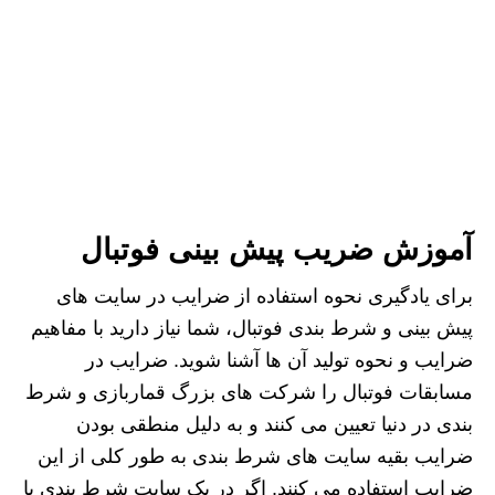
آموزش ضریب پیش بینی فوتبال
برای یادگیری نحوه استفاده از ضرایب در سایت های
پیش بینی و شرط بندی فوتبال، شما نیاز دارید با مفاهیم
ضرایب و نحوه تولید آن ها آشنا شوید. ضرایب در
مسابقات فوتبال را شرکت های بزرگ قماربازی و شرط
بندی در دنیا تعیین می کنند و به دلیل منطقی بودن
ضرایب بقیه سایت های شرط بندی به طور کلی از این
ضرایب استفاده می کنند. اگر در یک سایت شرط بندی با