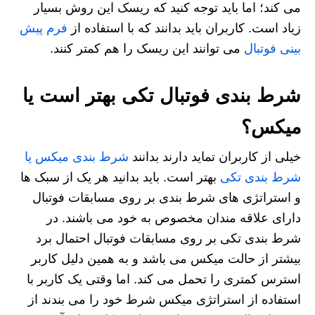
می کند؛ اما باید توجه کنید که ریسک این روش بسیار
زیاد است. کاربران باید بدانند که با استفاده از
فرم پیش
بینی فوتبال
می توانند این ریسک را هم کمتر کنند.
شرط بندی فوتبال تکی بهتر است یا
میکس؟
خیلی از کاربران تماید دارند بدانند
شرط بندی میکس یا
شرط بندی تکی
بهتر است. باید بدانید هر یک از سبک ها
و استراتژی های شرط بندی بر روی مسابقات فوتبال
دارای علاقه مندان مخصوص به خود می باشند. در
شرط بندی تکی بر روی مسابقات فوتبال احتمال برد
بیشتر از حالت میکس می باشد و به همین دلیل کاربر
استرس کمتری را تحمل می کند. اما وقتی یک کاربر با
استفاده از استراتژی میکس شرط خود را می بندند از