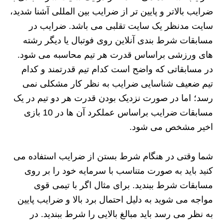
ضرایب بالاتر و پایین تر از ضرایب بین المللی آشنا شدید،
سایت مدنظر یک سایت تقلبی می باشد. ضرایب در
مسابقات شرط بندی آنلاین روی فوتبال یا دیگر رشته
های ورزشی براساس قدرت هر تیم محاسبه می شود.
در مسابقاتی که واضح است کدام تیم قدرتمند و کدام
تیم ضعیف شناسایی ضرایب به نظر کار مشکلی نمی
رسد؛ اما در صورت نزدیک بودن قدرت هر دو تیم در یک
مسابقات ضرایب براساس عملکرد آن ها در 10 بازی
اخیر مشخص می شود.
شما وقتی در هنگام شرط بستن از ضرایب استفاده می
کنید باید به صورت متناسب با سرمایه خود را بر روی
مسابقات شرط ببندید. برای مثال اگر با تیمی قوی
مواجه می شوید به دلیل احتمال برد بالا و ضرایب پایین
به نظر می رسد باید مبالغ بالایی را شرط ببندید. در