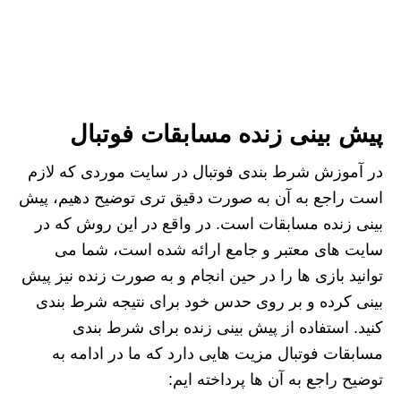
پیش بینی زنده مسابقات فوتبال
در آموزش شرط بندی فوتبال در سایت موردی که لازم
است راجع به آن به صورت دقیق تری توضیح دهیم، پیش
بینی زنده مسابقات است. در واقع در این روش که در
سایت های معتبر و جامع ارائه شده است، شما می
توانید بازی ها را در حین انجام و به صورت زنده نیز پیش
بینی کرده و بر روی حدس خود برای نتیجه شرط بندی
کنید. استفاده از پیش بینی زنده برای شرط بندی
مسابقات فوتبال مزیت هایی دارد که ما در ادامه به
توضیح راجع به آن ها پرداخته ایم: