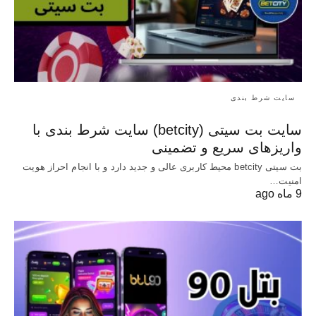
سایت شرط بندی
سایت بت سیتی (betcity) سایت شرط بندی با
واریزهای سریع و تضمینی
بت سیتی betcity محیط کاربری عالی و جدید دارد و با انجام احراز هویت
امنیت…
9 ماه ago