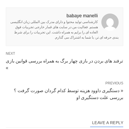
babaye manelli
کارشناسی تولید محتوا و دارای مدرک بین المللی زبان انگلیسی
هستم. فعالیت من در سایت های قمار خارجی تجربیات فوق
العاده ای را برایم به همراه داشت. این تجربیات را برای شرط
بندی حرفه ای تر، با شما به اشتراک می گذارم.
NEXT
ترفند های بردن در بازی چهار برگ به همراه بررسی قوانین بازی
»
PREVIOUS
« دستگیری داوود هزینه توسط کدام گردان صورت گرفت ؟
بررسی علت دستگیری او
LEAVE A REPLY