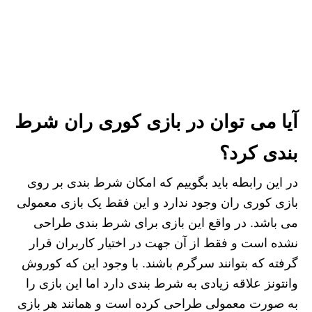
آیا می توان در بازی کوری ران شرط
بندی کرد؟
در این رابطه باید بگوییم که امکان شرط بندی بر روی
بازی کوری ران وجود ندارد و این فقط یک بازی معمولی
می باشد. در واقع این بازی برای شرط بندی طراحی
نشده است و فقط از آن جهت در اختیار کاربران قرار
گرفته که بتوانند سرگرم باشند. با وجود این که کوروش
وانتونز علاقه زیادی به شرط بندی دارد اما این بازی را
به صورت معمولی طراحی کرده است و همانند هر بازی