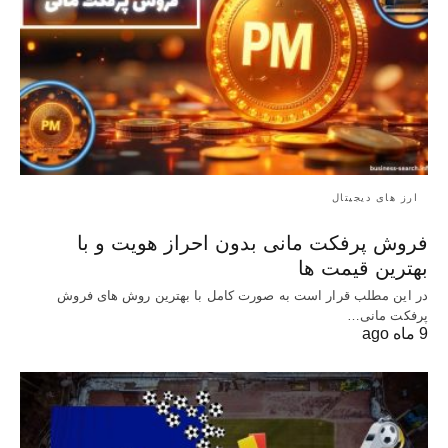
ارز های دیجیتال
فروش پرفکت مانی بدون احراز هویت و با
بهترین قیمت ها
در این مطلب قرار است به صورت کامل با بهترین روش‌ های فروش
پرفکت مانی…
9 ماه ago