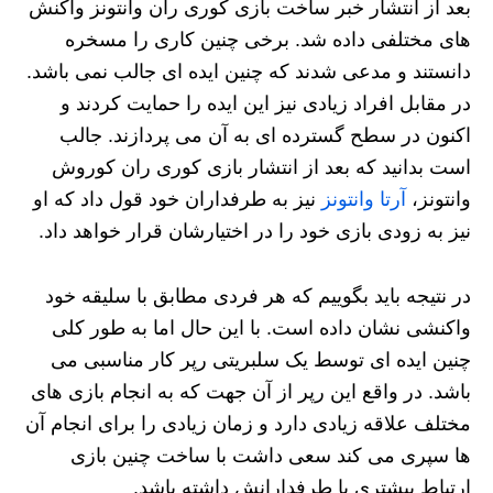
بعد از انتشار خبر ساخت بازی کوری ران وانتونز واکنش
های مختلفی داده شد. برخی چنین کاری را مسخره
دانستند و مدعی شدند که چنین ایده ای جالب نمی باشد.
در مقابل افراد زیادی نیز این ایده را حمایت کردند و
اکنون در سطح گسترده ای به آن می پردازند. جالب
است بدانید که بعد از انتشار بازی کوری ران کوروش
وانتونز،
آرتا وانتونز
نیز به طرفداران خود قول داد که او
نیز به زودی بازی خود را در اختیارشان قرار خواهد داد.
در نتیجه باید بگوییم که هر فردی مطابق با سلیقه خود
واکنشی نشان داده است. با این حال اما به طور کلی
چنین ایده ای توسط یک سلبریتی رپر کار مناسبی می
باشد. در واقع این رپر از آن جهت که به انجام بازی های
مختلف علاقه زیادی دارد و زمان زیادی را برای انجام آن
ها سپری می کند سعی داشت با ساخت چنین بازی
ارتباط بیشتری با طرفدارانش داشته باشد.