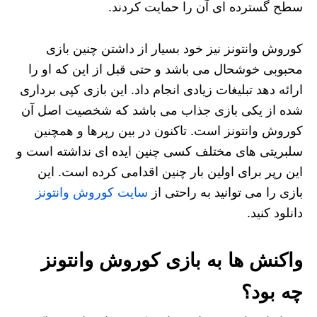
سطح گسترده ای آن را حمایت کردند.
کوروش وانتونز نیز خود بسیار از داشتن چنین بازی
محبوبی خوشحال می باشد و حتی قبل از این که او را
ارائه دهد تبلیغات زیادی انجام داد. این بازی کپی برداری
شده از یکی بازی جذاب می باشد که شخصیت اصل آن
کوروش وانتونز است. تاکنون در بین رپرها و همچنین
سلبریتی های مختلف کسی چنین ایده ای نداشته است و
این رپر برای اولین بار چنین اقدامی کرده است. این
بازی را می توانید به راحتی از
سایت کوروش وانتونز
دانلود کنید.
واکنش ها به بازی کوروش وانتونز
چه بود؟