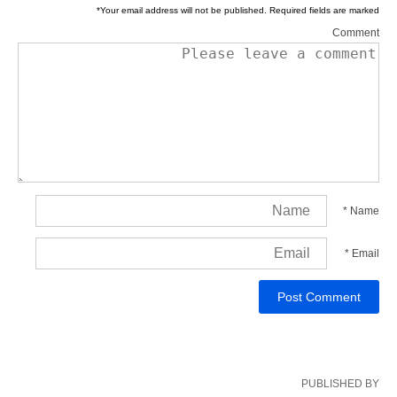
*
Your email address will not be published.
Required fields are marked
Comment
*
Name
*
Email
PUBLISHED BY