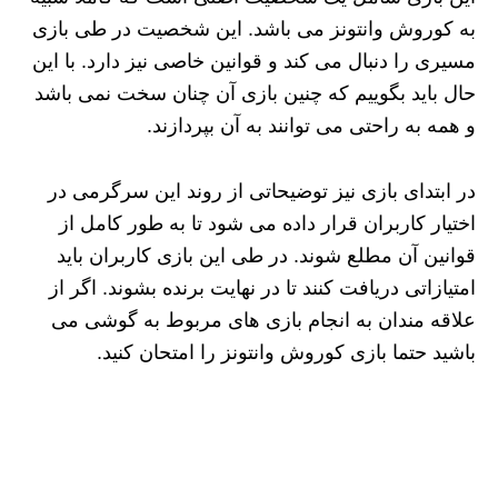
به کوروش وانتونز می باشد. این شخصیت در طی بازی
مسیری را دنبال می کند و قوانین خاصی نیز دارد. با این
حال باید بگوییم که چنین بازی آن چنان سخت نمی باشد
و همه به راحتی می توانند به آن بپردازند.
در ابتدای بازی نیز توضیحاتی از روند این سرگرمی در
اختیار کاربران قرار داده می شود تا به طور کامل از
قوانین آن مطلع شوند. در طی این بازی کاربران باید
امتیازاتی دریافت کنند تا در نهایت برنده بشوند. اگر از
علاقه مندان به انجام بازی های مربوط به گوشی می
باشید حتما بازی کوروش وانتونز را امتحان کنید.