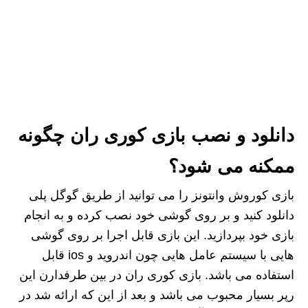
دانلود و نصب بازی کوری ران چگونه
ممکنه می شود؟
بازی کوروش وانتونز را می توانید از طریق گوگل پلی
دانلود کنید و بر روی گوشی خود نصب کرده و به انجام
بازی خود بپردازید. این بازی قابل اجرا بر روی گوشی
هایی با سیستم عامل هایی چون اندروید و ios قابل
استفاده می باشد. بازی کوری ران در بین طرفدارن این
رپر بسیار محبوب می باشد و بعد از این که ارائه شد در