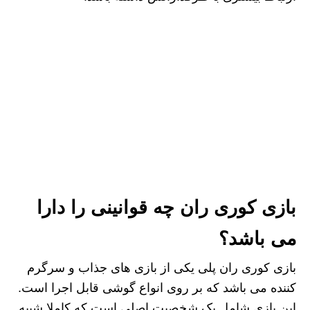
بازی کوری ران چه قوانینی را دارا
می باشد؟
بازی کوری ران پلی یکی از بازی های جذاب و سرگرم
کننده می باشد که بر روی انواع گوشی قابل اجرا است.
این بازی شامل یک شخصیت اصلی است که کاملا شبیه