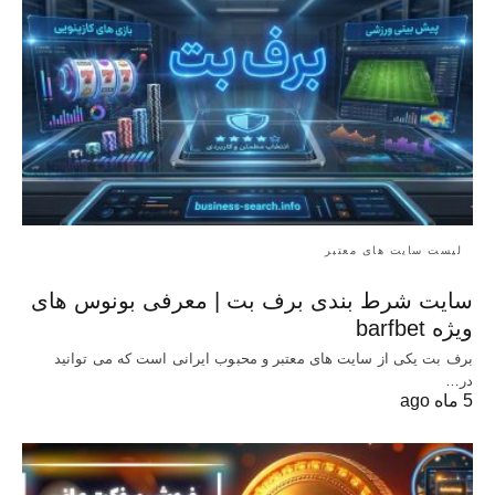
لیست سایت های معتبر
سایت شرط بندی برف بت | معرفی بونوس‌ های
ویژه barfbet
برف بت یکی از سایت های معتبر و محبوب ایرانی است که می توانید
در…
5 ماه ago