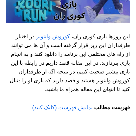
این روزها بازی کوری ران،
کوروش وانتونز
در اختیار
طرفداران این رپر قرار گرفته است و آن ها می توانند
از راه های مختلفی این برنامه را دانلود کنند و به انجام
بازی بپردازند. در این مقاله قصد داریم در رابطه با این
بازی بیشتر صحبت کنیم، در نتیجه اگه از طرفداران
کوروش وانتونز هستید و قصد دارید که بازی او را دنبال
کنید تا انتهای این مقاله همراه ما باشید.
فهرست مطالب
نمایش فهرست (کلیک کنید)