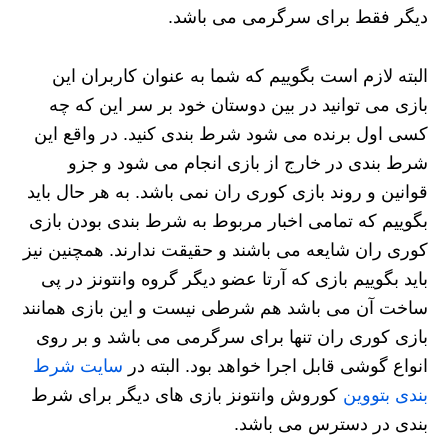
دیگر فقط برای سرگرمی می باشد.
البته لازم است بگوییم که شما به عنوان کاربران این
بازی می توانید در بین دوستان خود بر سر این که چه
کسی اول برنده می شود شرط بندی کنید. در واقع این
شرط بندی در خارج از بازی انجام می شود و جزو
قوانین و روند بازی کوری ران نمی باشد. به هر حال باید
بگوییم که تمامی اخبار مربوط به شرط بندی بودن بازی
کوری ران شایعه می باشند و حقیقت ندارند. همچنین نیز
باید بگوییم بازی که آرتا عضو دیگر گروه وانتونز در پی
ساخت آن می باشد هم شرطی نیست و این بازی همانند
بازی کوری ران تنها برای سرگرمی می باشد و بر روی
انواع گوشی قابل اجرا خواهد بود. البته در
سایت شرط
بندی بتووین
کوروش وانتونز بازی های دیگر برای شرط
بندی در دسترس می باشد.