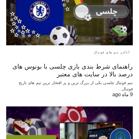
آنالیز تیم های فوتبال
راهنمای شرط بندی بازی چلسی با بونوس های
درصد بالا در سایت های معتبر
تیم فوتبال چلسی یکی از بزرگ ترین و پر افتخار ترین تیم های تاریخ
فوتبال…
9 ماه ago