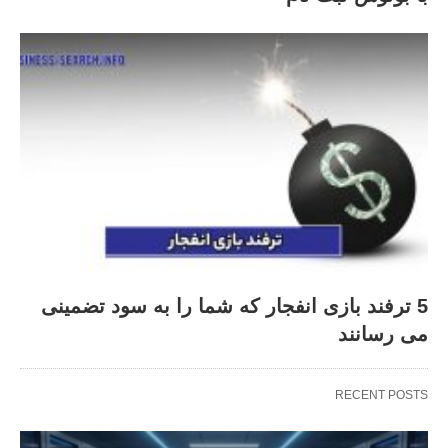
5 ترفند بازی انفجار که شما را به سود تضمینی
می رسانند
RECENT POSTS