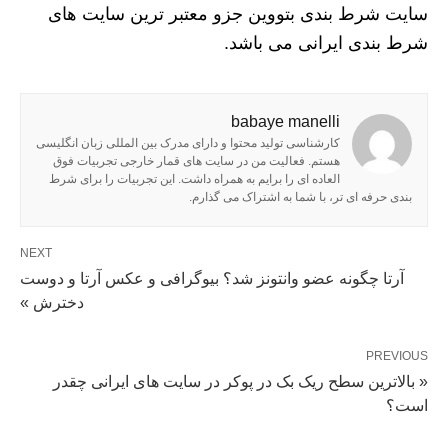
سایت شرط بندی بتووین جزو معتبر ترین سایت های
شرط بندی ایرانی می باشد.
babaye manelli
کارشناسی تولید محتوا و دارای مدرک بین المللی زبان انگلیسی
هستم. فعالیت من در سایت های قمار خارجی تجربیات فوق
العاده ای را برایم به همراه داشت. این تجربیات را برای شرط
بندی حرفه ای تر، با شما به اشتراک می گذارم.
NEXT
آرتا چگونه عضو وانتونز شد؟ بیوگرافی و عکس آرتا و دوست
دخترش »
PREVIOUS
« بالاترین سطح ریک بک در پوکر در سایت های ایرانی چقدر
است؟