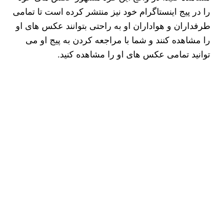
را در پیج اینستاگرام خود نیز منتشر کرده است تا تمامی
طرفداران و هواداران او به راحتی بتوانند عکس های او
را مشاهده کنند و شما با مراجعه کردن به پیج او می
توانید تمامی عکس های او را مشاهده کنید.