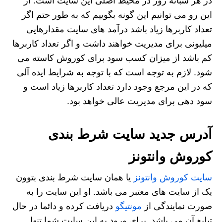
در هر شبانه روز در محیط اصلی این سایت است. از
این رو می توانیم این گونه بگوییم که به طور حتم اگر
تعداد کاربرها زیاد باشد درآمد های سایت مقدارهایی
میلیونی برای مدیریت خواهند داشت و اگر تعداد کاربرها
کم باشد از میزان کسب سود برای کوروش کاسته می
شود. لازم به توجه است که با توجه به شرایط ایده آلی
که در این مرجع وجود دارد تعداد کاربرها زیاد است و
سود دهی برای مدیریت عالی خواهد بود.
آدرس جدید سایت شرط بندی
کوروش وانتونز
سایت کوروش وانتونز
یا همان سایت شرط بندی بتوون
یک از سایت های معتبر می باشد. او این سایت را به
صورت نمایندگی از
مونتیگو
دریافت کرده و دائما در حال
تبلیغ آن می باشد. برای ورود به این سایت شما تنها