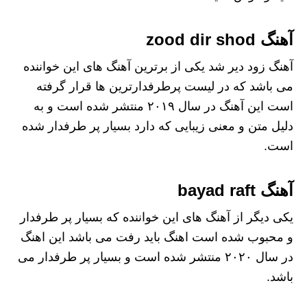
آهنگ zood dir shod
آهنگ زود دیر شد یکی از برترین آهنگ های این خواننده
می باشد که در لیست پرطرفدارترین ها قرار گرفته
است این آهنگ در سال ۲۰۱۹ منتشر شده است و به
دلیل متن و معنی زیبایی که دارد بسیار پر طرفدار شده
است.
آهنگ bayad raft
یکی دیگر از آهنگ های این خواننده که بسیار پر طرفدار
و محبوب شده است اهنگ باید رفت می باشد این اهنگ
در سال ۲۰۲۰ منتشر شده است و بسیار پر طرفدار می
باشد.