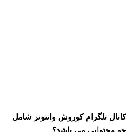
کانال تلگرام کوروش وانتونز شامل
چه محتوایی می باشد؟