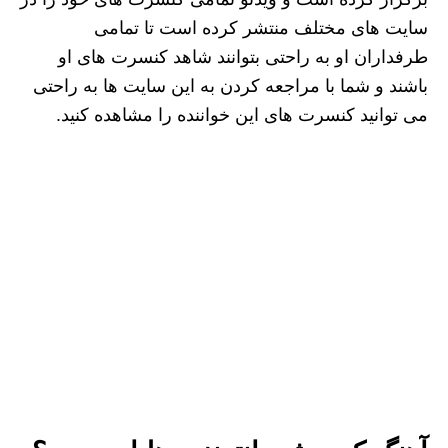
سایت های مختلف منتشر کرده است تا تمامی
طرفداران او به راحتی بتوانند شاهد کنسرت های او
باشند و شما با مراجعه کردن به این سایت ها به راحتی
می توانید کنسرت های این خواننده را مشاهده کنید.