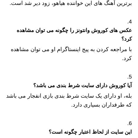
برترین آهنگ های این خواننده هیاهو، زود دیر شد است.
عکس های کوروش وانتونز را چگونه می توان مشاهده
کرد؟
با مراجعه کردن به پیج اینستاگرام او می توان مشاهده
کرد.
آیا کوروش دارای سایت شرط بندی می باشد؟
بله، او دارای یک سایت شرط بندی بازی انفجار می باشد
که طرفداران بسیاری دارد.
این سایت از لحاظ اعتبار چگونه است؟