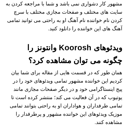
مشهور کار دشواری نمی باشد و شما با مراجعه کردن به
سایت های مختلف و صفحات مجازی مختلف با سرچ
کردن نام خواننده نام آهنگ او به راحتی می توانید تمامی
آهنگ های این خواننده را دانلود کنید.
ویدئوهای Koorosh وانتونز را
چگونه می توان مشاهده کرد؟
همان طور که در قسمت هایی از مقاله برای شما بیان
کردیم این خواننده مشهور تمامی ویدئوهای خود را در
پیج اینستاگرامی خود و در دیگر صفحات مجازی مانند
یوتیوب که در آن فعالیت می کند؛ منتشر کرده است تا
تمامی طرفداران و هواداران او به راحتی بتوانند تمامی
موزیک ویدئوهای این خواننده مشهور و پرطرفدار را
مشاهده کنند.