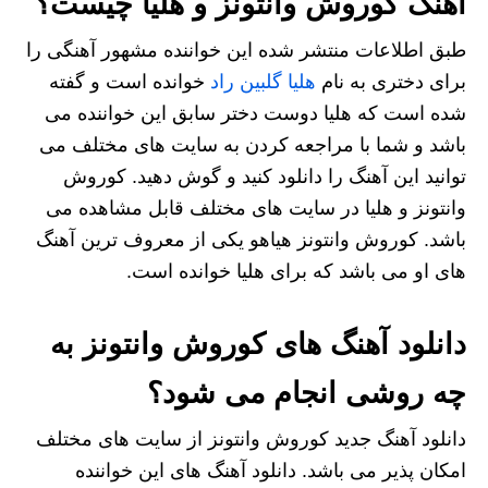
آهنگ کوروش وانتونز و هلیا چیست؟
طبق اطلاعات منتشر شده این خواننده مشهور آهنگی را
برای دختری به نام
هلیا گلبین راد
خوانده است و گفته
شده است که هلیا دوست دختر سابق این خواننده می
باشد و شما با مراجعه کردن به سایت های مختلف می
توانید این آهنگ را دانلود کنید و گوش دهید. کوروش
وانتونز و هلیا در سایت های مختلف قابل مشاهده می
باشد. کوروش وانتونز هیاهو یکی از معروف ترین آهنگ
های او می باشد که برای هلیا خوانده است.
دانلود آهنگ های کوروش وانتونز به
چه روشی انجام می شود؟
دانلود آهنگ جدید کوروش وانتونز از سایت های مختلف
امکان پذیر می باشد. دانلود آهنگ های این خواننده