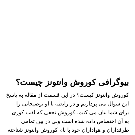
بیوگرافی کوروش وانتونز چیست؟
کوروش وانتونز کیست؟ در این قسمت از مقاله به پاسخ
این سوال می پردازیم و در رابطه با او توضیحاتی را
برای شما بیان می کنیم. کوروش نجفی که لقب کوری
به آن اختصاص داده شده است ولی در بین تمامی
طرفداران و هواداران خود با نام کوروش وانتونز شناخته