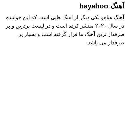
آهنگ hayahoo
آهنگ هیاهو یکی دیگر از اهنگ هایی است که این خواننده
در سال ۲۰۲۰ منتشر کرده است و در لیست برترین و پر
طرفدار ترین آهنگ ها قرار گرفته است و بسیار پر
طرفدار می باشد.