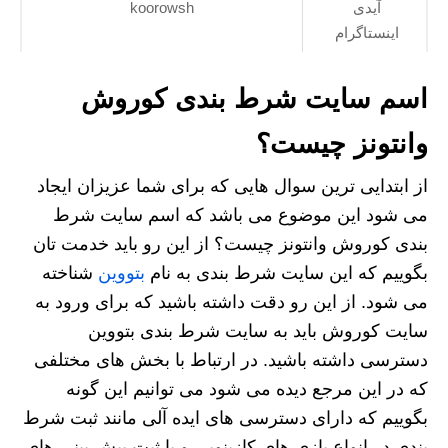
آیدی
koorowsh
اینستاگرام
اسم سایت شرط بندی کوروش
وانتونز چیست؟
از ابتدایی ترین سوال هایی که برای شما عزیزان ایجاد
می شود این موضوع می باشد که اسم سایت شرط
بندی کوروش وانتونز چیست؟ از این رو باید خدمت تان
بگوییم که این سایت شرط بندی به نام
بتووین
شناخته
می شود. از این رو دقت داشته باشید که برای ورود به
سایت کوروش باید به سایت شرط بندی بتووین
دسترسی داشته باشید. در ارتباط با بخش های مختلفی
که در این مرجع دیده می شود می توانیم این گونه
بگوییم که دارای دسترسی های ایده آلی مانند ثبت شرط
بندی در انواع بازی های کازینویی و یا ثبت پیش بینی های