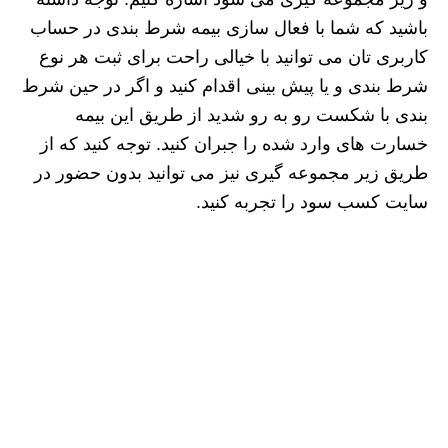
باشید که شما با فعال سازی بیمه شرط بندی در حساب
کاربری تان می توانید با خیالی راحت برای ثبت هر نوع
شرط بندی و یا پیش بینی اقدام کنید و اگر در حین شرط
بندی با شکست رو به رو شدید از طریق این بیمه
خسارت های وارد شده را جبران کنید. توجه کنید که از
طریق زیر مجموعه گیری نیز می توانید بدون حضور در
سایت کسب سود را تجربه کنید.