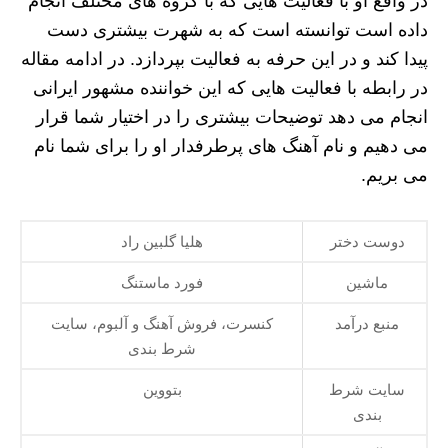
در واقع او با فعالیت هایی که با گروه های مختلف انجام
داده است توانسته است که به شهرت بیشتری دست
پیدا کند و در این حرفه به فعالیت بپردازد. در ادامه مقاله
در رابطه با فعالیت هایی که این خواننده مشهور ایرانی
انجام می دهد توضیحات بیشتری را در اختیار شما قرار
می دهیم و نام آهنگ های پرطرفدار او را برای شما نام
می بریم.
دوست دختر
هلیا گلبین راد
ماشین
فورد ماستنگ
منبع درآمد
کنسرت، فروش آهنگ و آلبوم، سایت
شرط بندی
سایت شرط
بتووین
بندی