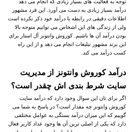
توجه به فعالیت های بسیار زیادی که انجام می دهد
درآمد بسیار زیادی به دست می آورد. این فرد مشهور
اطلاعات دقیقی در رابطه با درآمد خود ذکر نکرده است
ولی از زندگی های این اشخاص می توانیم متوجه بالا
بودن درآمد آن ها باشیم. کوروش وانتونز آل استار برای
این برند مشهور تبلیغات انجام می دهد و از این راه
کسب درآمد می کند.
درآمد کوروش وانتونز از مدیریت
سایت شرط بندی اش چقدر است؟
اگر برای تان این سوال وجود دارد که درآمد سایت
کوروش وانتونز چه مقدار است؟ در پاسخ به شما می
گوییم که این میزان درآمد بستگی به عوامل مختلفی
دارد که یکی از اصلی ترین آن ها وجود عداد کاربر فعال