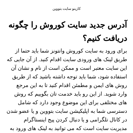
کازینو سایت بتووین
آدرس جدید سایت کوروش را چگونه
دریافت کنیم؟
برای ورود به سایت کوروش وانتونز شما باید حتما از
طریق لینک های ورودی سایت اقدام کنید. از آن جایی که
این سایت معتبر است و ممکن است از نام و نشان آن
استفاده شود، شما باید توجه داشته باشید که از طریق
روش های ایمن و مطمئن اقدام کنید تا به این مرجع
وارد شوید. از این رو باید خدمت تان بگوییم که روش
های مختلفی برای این موضوع وجود دارد که شامل
دسترسی شما به اپلیکیشن سایت بتووین و یا عضو شدن
در کانال تلگرامی و یا دنبال کردن پیج اینستاگرام
مدیریت سایت است که می توانید به لینک های ورود به