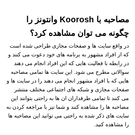
مصاحبه با Koorosh وانتونز را
چگونه می توان مشاهده کرد؟
در واقع سایت ها و صفحات مجازی طراحی شده است
که از افراد مشهور به برنامه های خود دعوت می کنند و
در رابطه با فعالیت هایی که این افراد انجام می دهند
سوالاتی مطرح می شود. این سایت ها تمامی مصاحبه
هایی که با افراد مشهور انجام می دهند را در سایت ها و
صفحات مجازی و شبکه های اجتماعی مختلف منتشر
می کنند تا تمامی طرفداران ان ها به راحتی بتوانند این
مصاحبه ها را مشاهده کنند و شما نیز با مراجعه کردن به
سایت های ذکر شده به راحتی می توانید این مصاحبه ها
را مشاهده کنید.