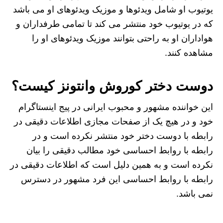
یوتیوب او شامل ویدئوها و موزیک ویدئوهای او می باشد
که در یوتیوب خود منتشر می کند تا تمامی طرفداران و
هواداران او به راحتی بتوانند موزیک ویدئوهای او را
مشاهده کنند.
دوست دختر کوروش وانتونز کیست؟
این خواننده مشهور و محبوب ایرانی در پیج اینستاگرام
خود و در هیچ یک از صفحات مجازی اطلاعات دقیقی در
رابطه با دوست دختر خود منتشر نکرده است و در
رابطه با روابط احساسی خود مطالب دقیقی را بیان
نکرده است و به همین دلیل است که اطلاعات دقیقی در
رابطه با روابط احساسی این فرد مشهور در دسترس
نمی باشد.