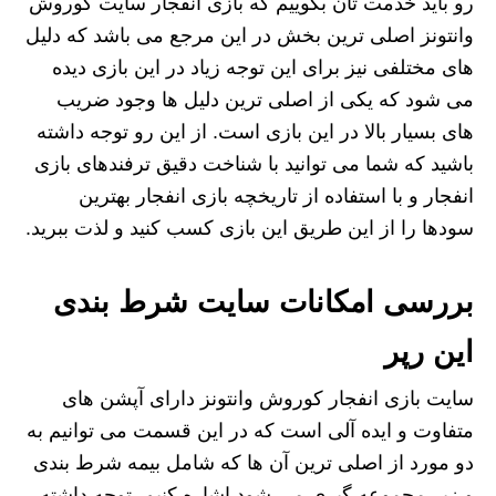
رو باید خدمت تان بگوییم که بازی انفجار سایت کوروش
وانتونز اصلی ترین بخش در این مرجع می باشد که دلیل
های مختلفی نیز برای این توجه زیاد در این بازی دیده
می شود که یکی از اصلی ترین دلیل ها وجود ضریب
های بسیار بالا در این بازی است. از این رو توجه داشته
باشید که شما می توانید با شناخت دقیق ترفندهای بازی
انفجار و با استفاده از تاریخچه بازی انفجار بهترین
سودها را از این طریق این بازی کسب کنید و لذت ببرید.
بررسی امکانات سایت شرط بندی
این رپر
سایت بازی انفجار کوروش وانتونز دارای آپشن های
متفاوت و ایده آلی است که در این قسمت می توانیم به
دو مورد از اصلی ترین آن ها که شامل بیمه شرط بندی
و زیر مجموعه گیری می شود اشاره کنیم. توجه داشته