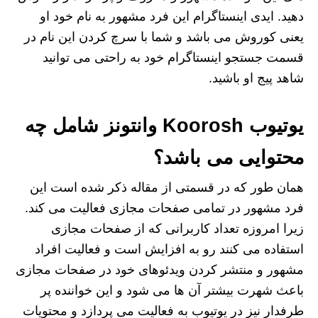
دهید. ایدی اینستاگرام این فرد مشهور به نام خود او
یعنی کوروش می باشد و شما با سرچ کردن این نام در
قسمت جستجو اینستاگرام خود به راحتی می توانید
شاهد پیج او باشید.
یوتیوب Koorosh وانتونز شامل چه
محتوایی می باشد؟
همان طور که در قسمتی از مقاله ذکر شده است این
فرد مشهور در تمامی صفحات مجازی فعالیت می کند.
زیرا امروزه تعداد کاربرانی که از صفحات مجازی
استفاده می کنند رو به افزایش است و فعالیت افراد
مشهور و منتشر کردن ویدئوهای خود در صفحات مجازی
باعث شهرت بیشتر آن ها می شود و این خواننده پر
طرفدار نیز در یوتیوب به فعالیت می پردازد و محتویات