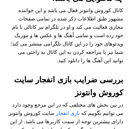
کانال کوروش وانتونز فعال می باشد و این خواننده
مشهور طبق اطلاعات ذکر شده در تمامی صفحات
مجازی فعالیت می کند و او در تلگرام نیز کانالی با نام
خود زده است و تمامی آهنگ ها و عکس ها و موزیک
ویدئوهای خود را در این کانال تلگرامی منتشر می کند؛
شما نیز با مراجعه کردن به این کانال به راحتی می
توانید این آهنگ ها را دانلود کنید.
بررسی ضرایب بازی انفجار سایت
کوروش وانتونز
در بین بخش های مختلفی که در این مرجع وجود دارد
می توانیم بگوییم که
بازی انفجار
سایت کوروش وانتونز
دارای بیشترین توجه از سمت کاربرها می باشد. از این