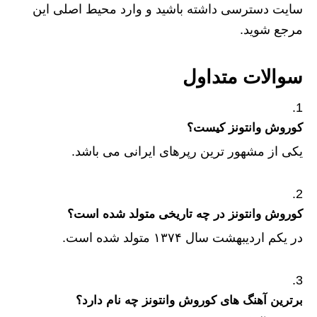
سایت دسترسی داشته باشید و وارد محیط اصلی این
مرجع شوید.
سوالات متداول
کوروش وانتونز کیست؟
یکی از مشهور ترین رپرهای ایرانی می باشد.
کوروش وانتونز در چه تاریخی متولد شده است؟
در یکم اردیبهشت سال ۱۳۷۴ متولد شده است.
برترین آهنگ های کوروش وانتونز چه نام دارد؟