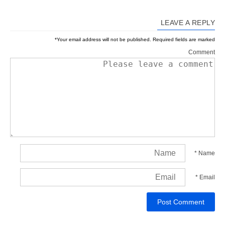
LEAVE A REPLY
*
Your email address will not be published.
Required fields are marked
Comment
*
Name
*
Email