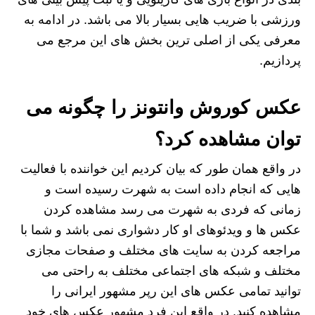
ورزشی با ضریب هایی بسیار بالا می باشد. در ادامه به
معرفی یکی از اصلی ترین بخش های این مرجع می
پردازیم.
عکس کوروش وانتونز را چگونه می
توان مشاهده کرد؟
در واقع همان طور که بیان کردیم این خواننده با فعالیت
هایی که انجام داده است به شهرت رسیده است و
زمانی که فردی به شهرت می رسد مشاهده کردن
عکس ها و ویدئوهای او کار دشواری نمی باشد و شما با
مراجعه کردن به سایت های مختلف و صفحات مجازی
مختلف و شبکه های اجتماعی مختلف به راحتی می
توانید تمامی عکس های این رپر مشهور ایرانی را
مشاهده کنید. در واقع این فرد مشهور عکس های خود