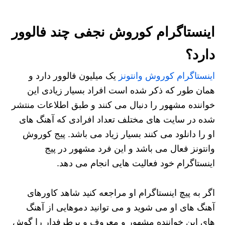
اینستاگرام کوروش نجفی چند فالوور
دارد؟
اینستاگرام کوروش وانتونز
یک میلیون فالوور دارد و
همان طور که ذکر شده است افراد بسیار زیادی این
خواننده مشهور را دنبال می کنند و طبق اطلاعات منتشر
شده در سایت های مختلف تعداد افرادی که آهنگ های
او را دانلود می کنند بسیار زیاد می باشد. پیج کوروش
وانتونز فعال می باشد و این فرد مشهور در‌ پیج
اینستاگرام خود فعالیت هایی انجام می دهد.
اگر به پیچ اینستاگرام او مراجعه کنید شاهد کاورهای
آهنگ های او می شوید و می توانید دموهایی از آهنگ
های این خواننده مشهور و معروف و پرطرفدار را گوش