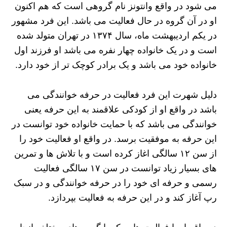
می شود در واقع وانتونز نام گروهی است که هم اکنون
او در آن گروه در حال فعالیت می باشد. این فرد مشهور
در یکم اردیبهشت ماه، سال ۱۳۷۴ در تهران متولد شده
است و در یک خانواده چهار نفره می باشد او فرزند اول
خانواده خود می باشد و یک برادر کوچک تر از خود دارد.
دلیل شهرت این فرد فعالیت در حرفه خوانندگی می
باشد در واقع او از کودکی علاقمند به این حرفه یعنی
خوانندگی می باشد که با حمایت خانواده خود توانست در
این حرفه به موفقیت برسد. در واقع او فعالیت خود را
از سن ۱۲ سالگی اغاز کرده است و با تلاش ها و تمرین
های بسیار زیاد توانست در سن ۱۷ سالگی فعالیت
رسمی و حرفه ای خود را در حرفه خوانندگی و در سبک
رپ آغاز کند و در این حرفه به فعالیت بپردازد.