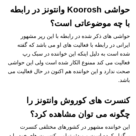
حواشی Koorosh وانتونز در رابطه
با چه موضوعاتی است؟
حواشی های ذکر شده در رابطه با این رپر مشهور
ایرانی در رابطه با فعالیت های او می باشد که گفته
شده است به دلیل اینکه این خواننده در سبک رپ
فعالیت می کند ممنوع الکار شده است ولی این حواشی
صحت ندارد و این خواننده هم اکنون در حال فعالیت می
باشد.
کنسرت های کوروش وانتونز را
چگونه می توان مشاهده کرد؟
این خواننده مشهور در کشورهای مختلفی کنسرت
برگزار کرده است و ویدئو تمامی کنسرت های خود را در