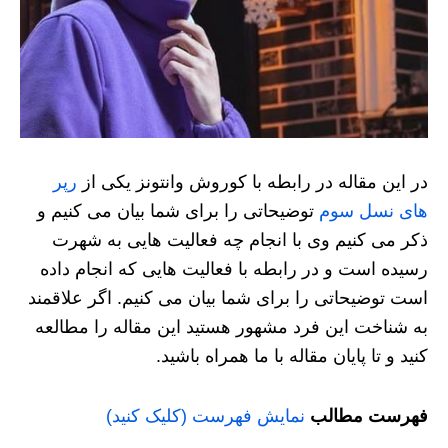
در این مقاله در رابطه با کوروش وانتونز یکی از
رپر
های نسل سوم
توضیحاتی را برای شما بیان می کنیم و
ذکر می کنیم وی با انجام چه فعالیت هایی به شهرت
رسیده است و در رابطه با فعالیت هایی که انجام داده
است توضیحاتی را برای شما بیان می کنیم. اگر علاقمند
به شناخت این فرد مشهور هستید این مقاله را مطالعه
کنید و تا پایان مقاله با ما همراه باشید.
فهرست مطالب
نمایش فهرست (کلیک کنید)