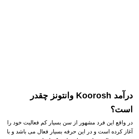
درآمد Koorosh وانتونز چقدر
است؟
در واقع این فرد مشهور از سن بسیار کم فعالیت خود را
آغاز کرده است و در این حرفه بسیار فعال می باشد و با