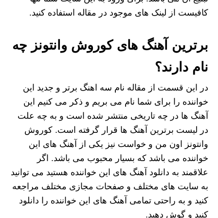
کافیست از لینک های موجود در مقاله استفاده کنید.
برترین آهنگ های کوروش وانتونز چه
نام دارند؟
در این قسمت از مقاله نام سه اهنگ برتر و جدید این
خواننده را برای شما نام می بریم و ذکر می کنیم این
آهنگ ها در چه تاریخی منتشر شده است و به چه علت
در لیست برترین آهنگ ها قرار گرفته است. کوروش
وانتونز اون من و خواست نیز یکی از آهنگ های این
خواننده می باشد که بسیار محبوب می باشد. اگر
علاقمند به دانلود آهنگ های این خواننده هستید می توانید
به سایت های مختلف و صفحات مجازی مختلف مراجعه
کنید و به راحتی تمامی آهنگ های این خواننده را دانلود
کنید و گوش دهید.