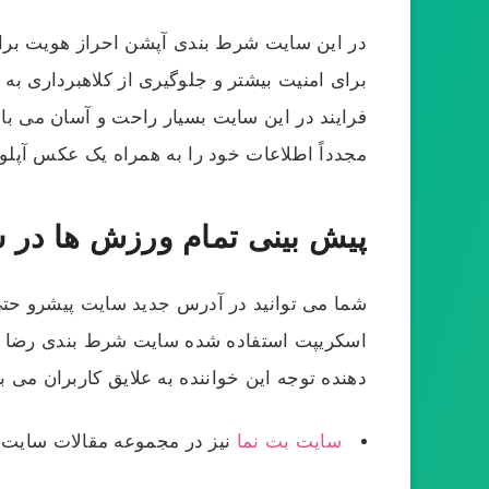
در این سایت شرط بندی آپشن احراز هویت برای 
برای امنیت بیشتر و جلوگیری از کلاهبرداری به 
فرایند در این سایت بسیار راحت و آسان می‌ با
مجدداً اطلاعات خود را به همراه یک عکس آپلود 
پیش بینی تمام ورزش ها در 
شما می توانید در آدرس جدید سایت پیشرو حتی 
اسکریپت استفاده شده سایت شرط بندی رضا پیش
دهنده توجه این خواننده به علایق کاربران می ب
سایت بت نما
نیز در مجموعه مقالات سایت ب