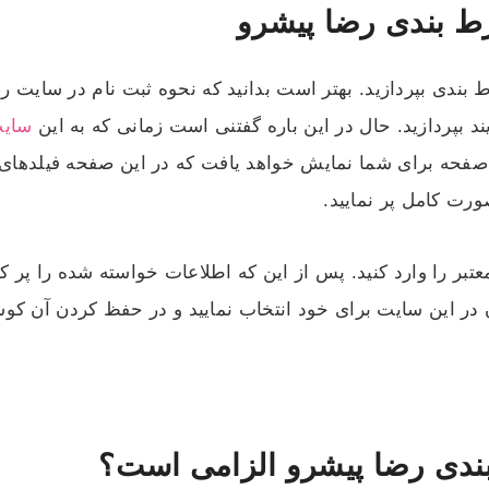
ط بندی رضا پیشرو
ط بندی بپردازید. بهتر است بدانید که نحوه ثبت نام در سایت 
ایند بپردازید. حال در این باره گفتنی است زمانی که به این
سایت
حه برای شما نمایش خواهد یافت که در این صفحه فیلدهای قر
رت کامل پر نمایید.
ر را وارد کنید. پس از این که اطلاعات خواسته شده را پر کر
 در این سایت برای خود انتخاب نمایید و در حفظ کردن آن کوشا
ندی رضا پیشرو الزامی است؟