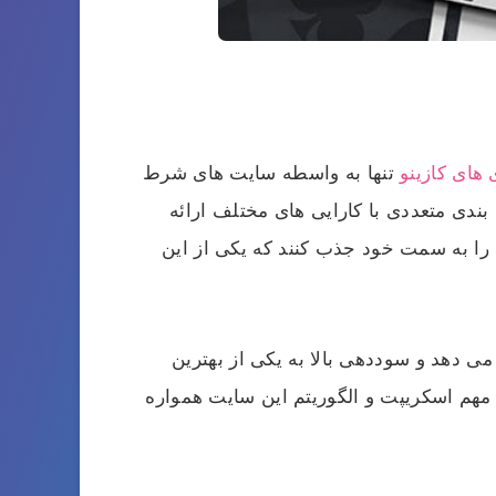
 های کازینو
تنها به واسطه سایت‌ های شرط‌
بندی متعددی با کارایی‌ های مختلف ارائه
دی را به سمت خود جذب کنند که یکی از این
ی‌ دهد و سوددهی بالا به یکی از بهترین
مهم اسکریپت و الگوریتم این سایت همواره