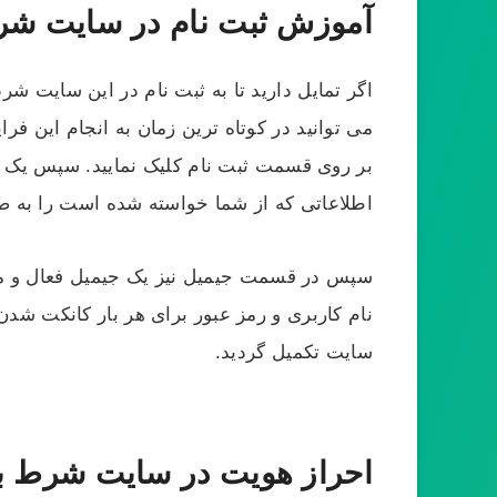
آموزش ثبت نام در سایت شر
اگر تمایل دارید تا به ثبت نام در این سایت شر
می‌ توانید در کوتاه‌ ترین زمان به انجام این فر
بر روی قسمت ثبت نام کلیک نمایید. سپس یک صف
اطلاعاتی که از شما خواسته شده است را به صو
سپس در قسمت جیمیل نیز یک جیمیل فعال و معتب
نام کاربری و رمز عبور برای هر بار کانکت شدن
سایت تکمیل گردید.
احراز هویت در سایت شرط ب