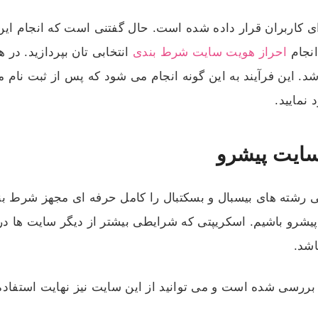
کاربران قرار داده شده است. حال گفتنی است که انجام این فر
انجام
احراز هویت سایت شرط بندی
انتخابی تان بپردازید. در
شد. این فرآیند به این گونه انجام می شود که پس از ثبت نام م
نمایید.
سایت پیشرو
رشته های بیسبال و بسکتبال را کامل حرفه ای مجهز شرط بندی
رو باشیم. اسکریپتی که شرایطی بیشتر از دیگر سایت ها در ا
اشد.
ررسی شده است و می توانید از این سایت نیز نهایت استفاده 