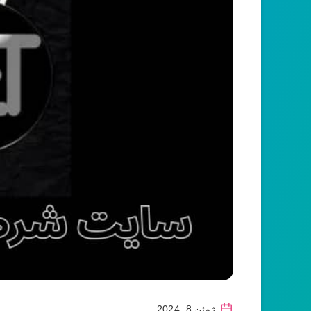
ژوئن 8, 2024