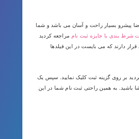
رضا پیشرو بسیار راحت و آسان می‌ باشد و شما
 شرط بندی با جایزه ثبت نام
مراجعه کردید
ار دارند که می‌ بایست در این فیلدها
دید بر روی گزینه ثبت کلیک نمایید. سپس یک
 باشید. به همین راحتی ثبت نام شما در این