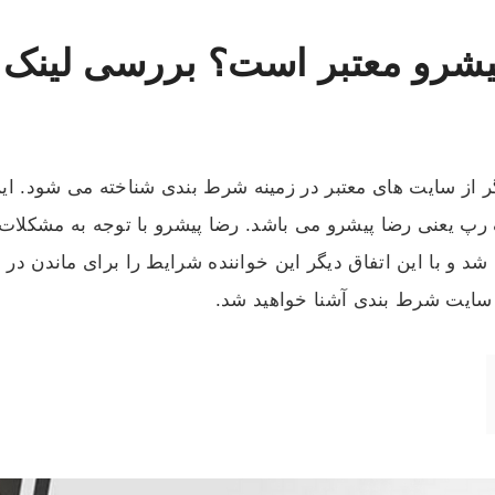
رو معتبر است؟ بررسی لینک ها
 از سایت های معتبر در زمینه شرط بندی شناخته می شود. ای
عنی رضا پیشرو می باشد. رضا پیشرو با توجه به مشکلات به
ن سایت شرط بندی آشنا خواهید شد.