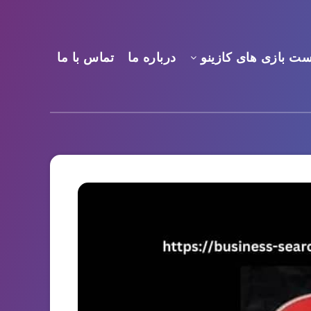
ست بازی های کازینو
درباره ما
تماس با ما