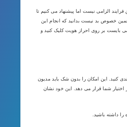
ایند الزامی نیست اما پیشنهاد می‌ کنیم تا
 همین خصوص بد نیست بدانید که انجام این
ی‌ بایست بر روی احراز هویت کلیک کنید و
 کنید. این امکان را بدون شک باید مدیون
ختیار شما قرار می دهد. این خود نشان
را داشته باشید.