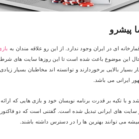
 پیشرو
ارخانه‌ ای در ایران وجود ندارد. از این رو علاقه‌ مندان به
بازی
ند. حال این موضوع باعث شده است تا این روزها سایت‌ های شرط‌ 
بار بسیار بالایی برخوردارند و توانسته اند مخاطبان بسیار زیا
 ایرانی می‌ باشد.
 با تکیه بر قدرت برنامه نویسان خود و بازی‌ هایی که ارائه م
سایت‌ های ایرانی تبدیل شده است. گفتنی است که دو فاکتور 
یشه می توانند بهترین ها را در دسترس داشته باشند.