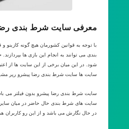
معرفی سایت شرط بندی رضا
با توجه به قوانین کشورمان هیچ گونه کازینو و قم
بندی می‌ توانند به انجام این بازی‌ ها بپرداز
شود. در این میان برخی از این سایت‌ ها از اعت
سایت‌ ها سایت شرط بندی رضا پیشرو رپر مشهور
سایت شرط بندی رضا پیشرو بدون فیلتر می باشد و
سایت‌ های شرط‌ بندی حال حاضر در میان سایر 
در حال نگارش می باشد و از این رو کاربران هم