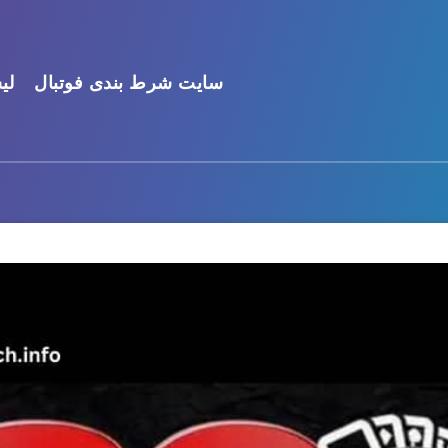
سایت شرط بندی فوتبال
لی