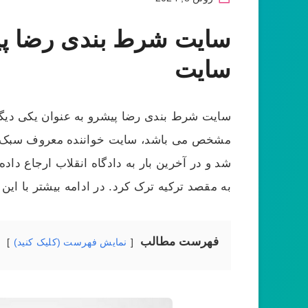
سایت شرط بندی رضا پیش
سایت
سایت شرط بندی رضا پیشرو به عنوان یکی دیگر
مشخص می باشد، سایت خواننده معروف سبک رپ ی
به مقصد ترکیه ترک کرد. در ادامه بیشتر با ای
فهرست مطالب
نمایش فهرست (کلیک کنید)