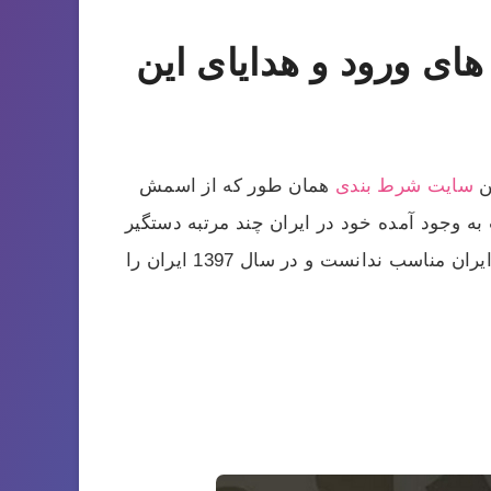
ی ورود و هدایای این
ن
سایت شرط بندی
همان طور که از اسمش
 وجود آمده خود در ایران چند مرتبه دستگیر
شد و در آخرین بار به دادگاه انقلاب ارجاع داده شد و با این اتفاق دیگر این خواننده شرایط را برای ماندن در ایران مناسب ندانست و در سال 1397 ایران را