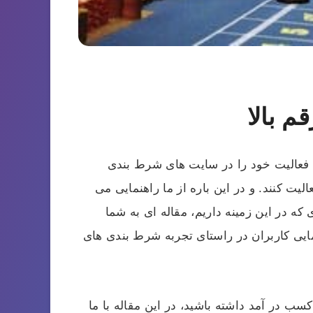
 بالا
 فعالیت خود را در سایت های شرط بندی
لیت کنند. و در این باره از ما راهنمایی می
که در این زمینه داریم، مقاله ای به شما
نمایی کاربران در راستای تجربه شرط بندی های
کسب در آمد داشته باشید، در این مقاله با ما