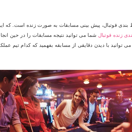
رط بندی فوتبال، پیش بینی مسابقات به صورت زنده است. که ا
ی زنده فوتبال
شما می توانید نتیجه مسابقات را در حین انجا
وانید با دیدن دقایقی از مسابقه بفهمید که کدام تیم عملکرد 