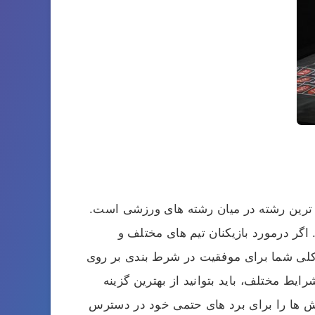
 ترین رشته در میان رشته های ورزشی است.
 اگر درمورد بازیکنان تیم های مختلف و
ر کلی شما برای موفقیت در شرط بندی بر روی
یط مختلف، باید بتوانید از بهترین گزینه
وش ها را برای برد های حتمی خود در دسترس