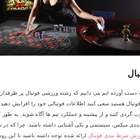
بال
 دست آورده ایم می دانیم که رشته ورزشی فوتبال پر طرفدار
فوتبال هستید سعی کنید اطلاعات فوتبالی خود را افزایش دهید.
ب گردی کنید و از پیشینه و عملکرد تیم ها آگاه شوید. به طو
ندی میکس، سیستمی و تکی آشنایی داشته باشید. چرا که در شرا
زش شرط بندی فوتبال
ارائه شده توجه داشته باشید تا این ر