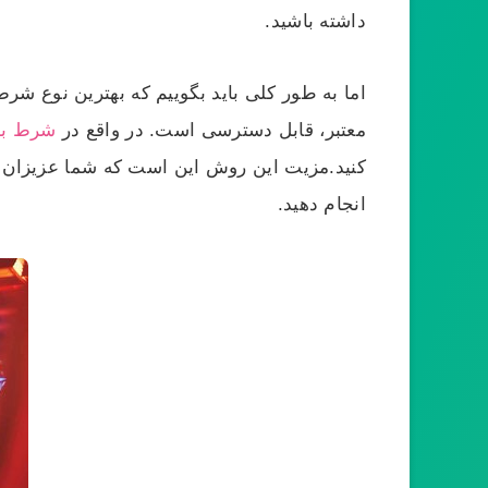
داشته باشید.
اما به طور کلی باید بگوییم که بهترین نوع ش
معتبر، قابل دسترسی است. در واقع در
شرط بند
کنید.مزیت این روش این است که شما عزیزان می ت
انجام دهید.