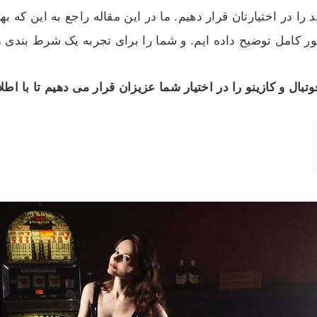
د را در اختیارتان قرار دهیم. ما در این مقاله راجع به این که
 کامل توضیح داده ایم. و شما را برای تجربه یک شرط بندی م
 و کازینو را در اختیار شما عزیزان قرار می دهیم تا با اطلاع