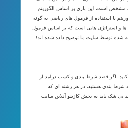
که مشخص است، این بازی بر اساس الگوریتم
ریتم با استفاده از فرمول های ریاضی به گونه
 ها و استراتژی هایی است که بر اساس فرمول
ه شده توسط سایت ما توضیح داده شده اند!
ص کنید. اگر قصد شرط بندی و کسب درآمد از
به شرط بندی هستید، در هر رشته ای که
ید بی شک باید به بخش کازینو آنلاین سایت