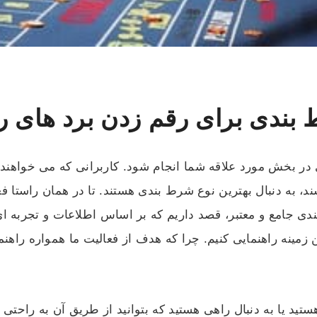
ندی برای رقم زدن برد های رقم
ر بخش مورد علاقه شما انجام شود. کاربرانی که می خواهند
، به دنبال بهترین نوع شرط بندی هستند. تا در همان راستا فعا
دی جامع و معتبر، قصد داریم که بر اساس اطلاعات و تجربه ای 
ین زمینه راهنمایی کنیم. چرا که هدف از فعالیت ما همواره راه
تید یا به دنبال راهی هستید که بتوانید از طریق آن به راحتی 