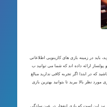
 باید در زمینه بازی های کازینویی اطلاعاتی
پولساز ارائه داده اند که شما می توانید ب
ید که در ابتدا اگر تجربه کافی ندارید مبالغ
ورد نظر بالا ببرید تا بتوانید بهترین بازی
 نیز این است که بازی انفجار در عین سادگی