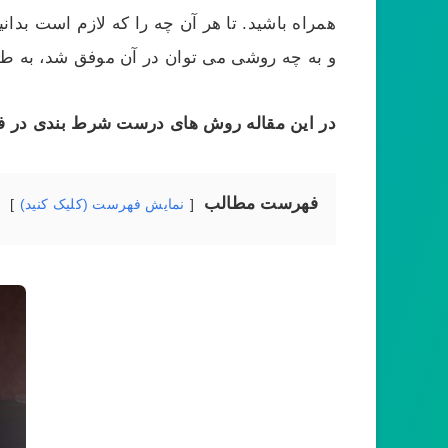
همراه باشید. تا هر آن چه را که لازم است بدانی
و به چه روشی می توان در آن موفق شد، به طور
در این مقاله روش های درست شرط بندی در فوتبال
فهرست مطالب
نمایش فهرست (کلیک کنید)