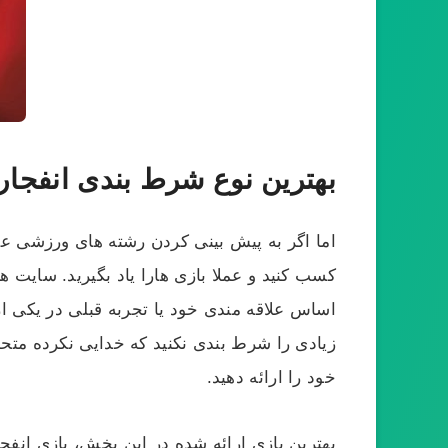
بهترین نوع شرط بندی انفجار
اما اگر به پیش بینی کردن رشته های ورزشی علاق
کسب کنید و عملا بازی هارا یاد بگیرید. سایت ه
اساس علاقه مندی خود یا تجربه قبلی در یکی از ب
زیادی را شرط بندی نکنید که خدایی نکرده متحمل 
خود را ارائه دهید.
بهترین بازی ارائه شده در این بخش، بازی انفج