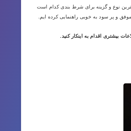
 بهترین نوع و گزینه برای شرط بندی کدام است
وفق و پر سود به خوبی راهنمایی کرده ایم.
ات بیشتری اقدام به اینکار کنید.