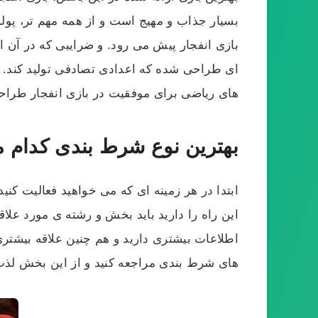
بسیار جذاب و مهیج است و از همه مهم تر، پو
بازی انفجار پیش می رود. و ضرایبی که در آن ار
ای طراحی شده که اعدادی تصادفی تولید کند. 
های ریاضی برای موفقیت در بازی انفجار طراح
بهترین نوع شرط بندی کدام 
ابتدا در هر زمینه ای که می خواهید فعالیت کن
این راه را دارید باید بخش و رشته ی مورد علا
اطلاعات بیشتری دارید و هم چنین علاقه بیشتری 
های شرط بندی مراجعه کنید و از این بخش لذت 