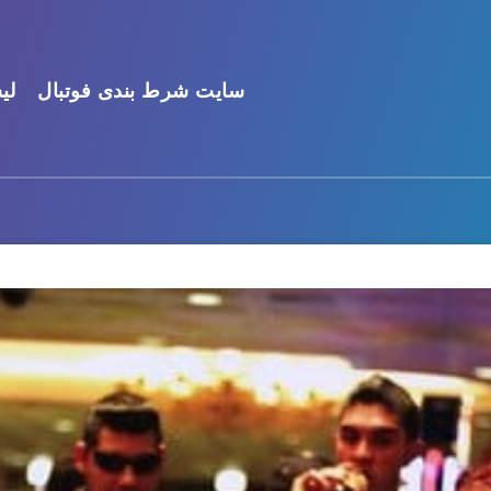
سایت شرط بندی فوتبال
لی