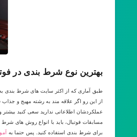
بهترین نوع شرط بندی در فوت
طبق آماری که از اکثر سایت های شرط بندی به
از این رو اگر علاقه مند به رشته مهیج و جذاب 
عملکردشان اطلاعاتی ندارید سعی کنید بیشتر و
مسابقات فوتبال، باید با انواع روش های شرط ب
برای شرط بندی استفاده کنید. پس حتما به
آمو