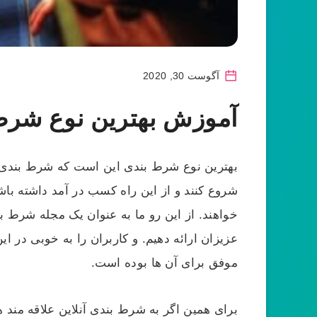
آگوست 30, 2020
آموزش بهترین نوع شرط ب
بهترین نوع شرط بندی این است که شرط بندی د
شروع کنند و از این راه کسب در آمد داشته باشند
خواهند. از این رو ما به عنوان یک مجله شرط بن
عزیزان ارائه دهیم. و کاربران را به خوبی در ا
موفق برای آن ها بوده است.
برای همین اگر به شرط بندی آنلاین علاقه مند هس