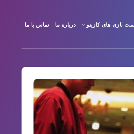
ست بازی های کازینو
درباره ما
تماس با ما