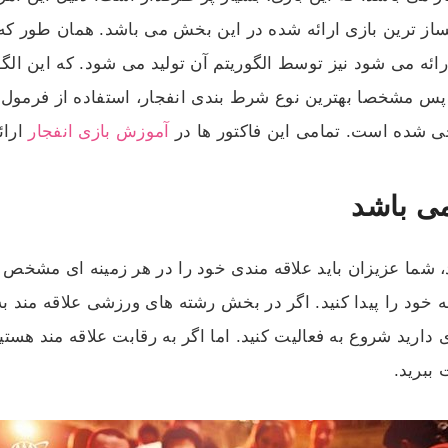
لساز ترین بازی ارائه شده در این بخش می باشد. همان طور 
ائه می شود نیز توسط الگوریتم آن تولید می شود. که این الگو
پس مشخصا بهترین نوع شرط بندی انفجار، استفاده از فرمول
ی شده است. تمامی این فاکتور ها در
آموزش بازی انفجار
ارائ
می باشد
ید، شما عزیزان باید علاقه مندی خود را در هر زمینه ای مشخ
قه خود را پیدا کنید. اگر در بخش رشته های ورزشی علاقه مند 
دارید شروع به فعالیت کنید. اما اگر به رقابت علاقه مند هست
ببرید.