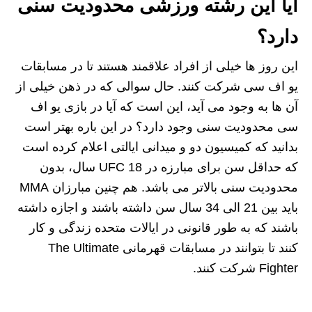
آیا این رشته ورزشی محدودیت سنی
دارد؟
این روز ها خیلی از افراد علاقمند هستند تا در مسابقات
یو اف سی شرکت کنند. حال سوالی که در ذهن خیلی از
آن ها به وجود می آید، این است که آیا در بازی یو اف
سی محدودیت سنی وجود دارد؟ در این باره بهتر است
بدانید که کمیسیون دو و میدانی ایالتی اعلام کرده است
که حداقل سن برای مبارزه در UFC 18 سال، بدون
محدودیت سنی بالاتر می باشد. هم چنین مبارزان MMA
باید بین 21 الی 34 سال سن داشته باشند و اجازه داشته
باشند که به طور قانونی در ایالات متحده زندگی و کار
کنند تا بتوانند در مسابقات قهرمانی The Ultimate
Fighter شرکت کنند.