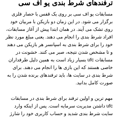
ترفندهای شرط بندی یو اف سی
مسابقات یو اف سی بر روی یک قفس با حصار فلزی
برگزار می شود. در این زمان دو بازیکن با مربیان خود
روی تشک می آیند. در همان ابتدا پیش از آغاز مسابقات،
افراد شرط بندی را انجام می دهند. یعنی مبلغ مورد نظر
خود را برای شرط بندی به اسپانسر هر بازیکن می دهند
و تا مشخص شدن نتیجه، صبر می کنند. خشونت در
مسابقات ufc بسیار زیاد است به همین دلیل طرفداران
خاصی هستند که این بازی ها را انجام می دهند. برای
شرط بندی در سایت ها، باید ترفندهای برنده شدن را به
صورت کامل بدانید.
مهم ترین و اولین ترفند برای شرط بندی در مسابقات
ufc داشتن مدیریت سرمایه است. پس از اینکه وارد
سایت شرط بندی شدید و حساب کاربری خود را شارژ