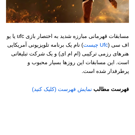
مسابقات قهرمانی مبارزه شدید به اختصار بازی ufc یا یو
اف سی (
Ufc چیست
) نام یک برنامه تلویزیونی آمریکایی
هنرهای رزمی ترکیبی (ام‌ ام‌ ای) و یک شرکت تبلیغاتی
است. این مسابقات این روزها بسیار محبوب و
پرطرفدار شده است.
فهرست مطالب
نمایش فهرست (کلیک کنید)