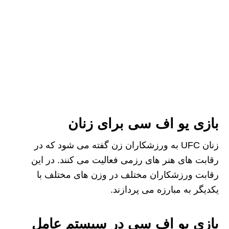
بازی یو اف سی برای زنان
زنان UFC به ورزشکاران زن گفته می‌ شود که در
رقابت‌ های هنر های رزمی فعالیت می کنند. در این
رقابت ورزشکاران مختلف در وزن های مختلف با
یکدیگر به مبارزه می پردازند.
بازی یو اف سی در سیستم عامل