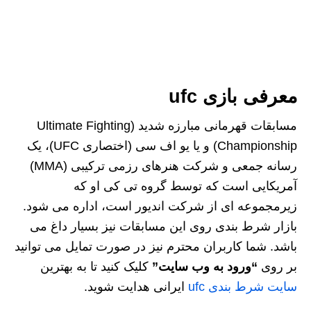
معرفی بازی ufc
مسابقات قهرمانی مبارزه شدید (Ultimate Fighting
Championship) و یا یو اف‌ سی (اختصاری UFC)، یک
رسانه جمعی و شرکت هنرهای رزمی ترکیبی (MMA)
آمریکایی است که توسط گروه تی‌ کی‌ او که
زیرمجموعه ای از شرکت اندیور است، اداره می‌ شود.
بازار شرط بندی روی این مسابقات نیز بسیار داغ می
باشد. شما کاربران محترم نیز در صورت تمایل می توانید
بر روی
“ورود به وب سایت”
کلیک کنید تا به بهترین
سایت شرط بندی ufc
ایرانی هدایت شوید.