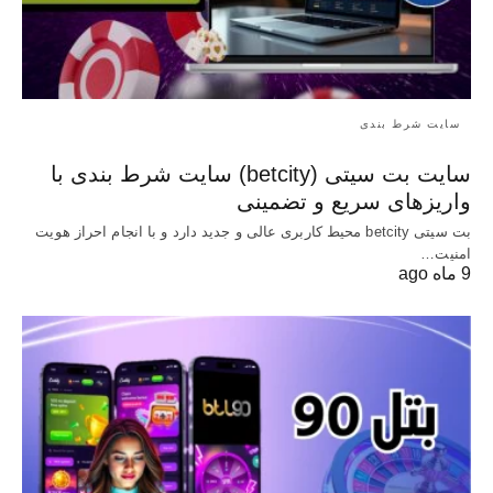
سایت شرط بندی
سایت بت سیتی (betcity) سایت شرط بندی با
واریزهای سریع و تضمینی
بت سیتی betcity محیط کاربری عالی و جدید دارد و با انجام احراز هویت
امنیت…
9 ماه ago