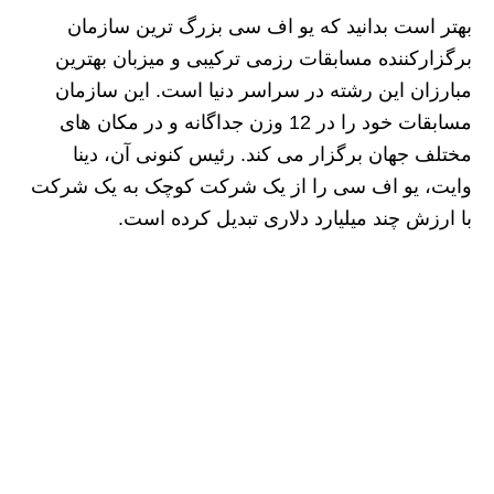
بهتر است بدانید که یو اف‌ سی بزرگ‌ ترین سازمان
برگزارکننده مسابقات رزمی ترکیبی و میزبان بهترین
مبارزان این رشته در سراسر دنیا است. این سازمان
مسابقات خود را در 12 وزن جداگانه و در مکان‌ های
مختلف جهان برگزار می‌ کند. رئیس کنونی آن، دینا
وایت، یو‌ اف‌ سی را از یک شرکت کوچک به یک شرکت
با ارزش چند میلیارد دلاری تبدیل کرده است.