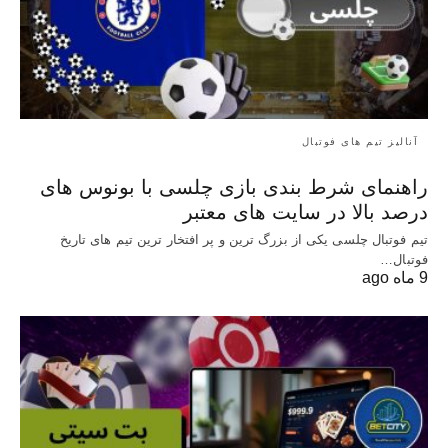
آنالیز تیم های فوتبال
راهنمای شرط بندی بازی چلسی با بونوس های
درصد بالا در سایت های معتبر
تیم فوتبال چلسی یکی از بزرگ ترین و پر افتخار ترین تیم های تاریخ
فوتبال…
9 ماه ago