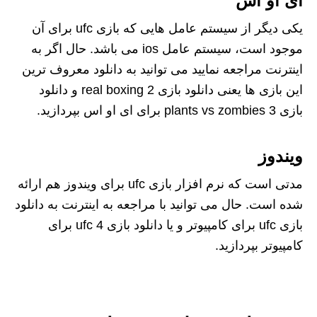
آی او اس
یکی دیگر از سیستم عامل‌ هایی که بازی ufc برای آن
موجود است، سیستم عامل ios می‌ باشد. حال اگر به
اینترنت مراجعه نمایید می توانید به دانلود معروف ترین
این بازی ها یعنی دانلود بازی real boxing 2 و دانلود
بازی plants vs zombies 3 برای ای او اس بپردازید.
ویندوز
مدتی است که نرم افزار بازی ufc برای ویندوز هم ارائه
شده است. حال می توانید با مراجعه به اینترنت به دانلود
بازی ufc برای کامپیوتر و یا دانلود بازی ufc 4 برای
کامپیوتر بپردازید.