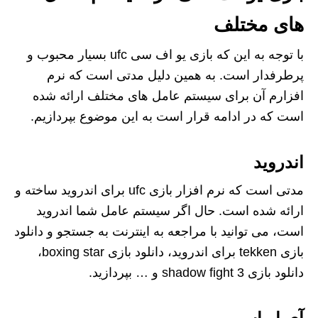
های مختلف
با توجه به این که بازی یو اف سی ufc بسیار محبوب و
پرطرفدار است. به همین دلیل مدتی است که نرم‌
افزارم آن برای سیستم عامل‌ های مختلف ارائه شده
است که در ادامه قرار است به این موضوع بپردازیم.
اندروید
مدتی است که نرم‌ افزار بازی ufc برای اندروید ساخته و
ارائه شده است. حال اگر سیستم عامل شما اندروید
است، می‌ توانید با مراجعه به اینترنت به جستجو و دانلود
بازی tekken برای اندروید، دانلود بازی boxing star،
دانلود بازی shadow fight 3 و … بپردازید.