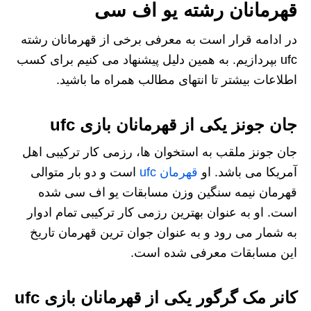
قهرمانان رشته یو اف سی
در ادامه قرار است به معرفی برخی از قهرمانان رشته
ufc بپردازیم. به همین دلیل پیشنهاد می‌ کنیم برای کسب
اطلاعات بیشتر تا انتهای مطالب همراه ما باشید.
جان جونز یکی از قهرمانان بازی ufc
جان جونز ملقب به استخوان‌ ها، رزمی‌ کار ترکیبی اهل
آمریکا می باشد. او
قهرمان ufc
است و دو بار متوالی
قهرمان نیمه‌ سنگین‌ وزن مسابقات یو اف‌ سی شده‌
است. او به عنوان بهترین رزمی‌ کار ترکیبی تمام ادوار
به شمار می‌ رود و به عنوان جوان‌ ترین قهرمان تاریخ
این مسابقات معرفی شده است.
کانر مک‌ گرگور یکی از قهرمانان بازی ufc