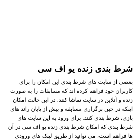
شرط بندی زنده یو اف سی
بعضی از سایت های شرط بندی این امکان را برای
کاربران خود فراهم کرده اند که مسابقات را به صورت
زنده و آنلاین در سایت تماشا کنند. در این حالت امکان
اینکه در حین برگزاری مسابقه و پیش از پایان راند های
بازی، شرط بندی کنند. برای ورود به این سایت های
شرط بندی که امکان شرط بندی زنده یو اف سی در آن
ها فراهم است، می توانید از طریق لینک های ورودی