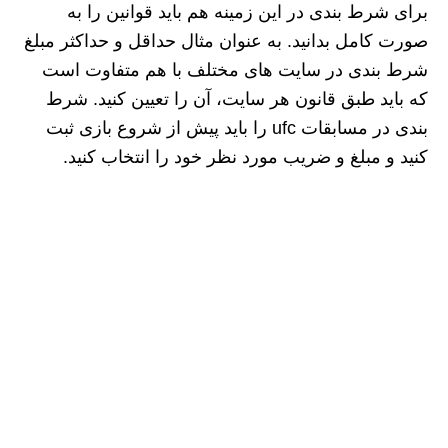
برای شرط بندی در این زمینه هم باید قوانین را به
صورت کامل بدانید. به عنوان مثال حداقل و حداکثر مبلغ
شرط بندی در سایت های مختلف با هم متفاوت است
که باید طبق قانون هر سایت، آن را تعیین کنید. شرط
بندی در مسابقات ufc را باید پیش از شروع بازی ثبت
کنید و مبلغ و ضریب مورد نظر خود را انتخاب کنید.