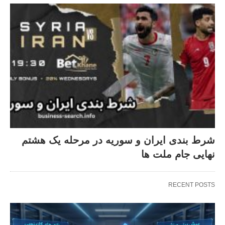
شرط بندی ایران و سوریه در مرحله یک هشتم
نهایی جام ملت ها
RECENT POSTS