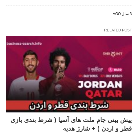
3 سال AGO
RELATED POST
پیش بینی جام ملت های آسیا ( شرط بندی بازی
قطر و اردن ) + شارژ هدیه