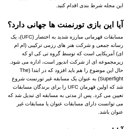
این مجله شرط بندی اقدام کنید.
آیا این بازی تورنمنت ها جهانی دارد؟
مسابقات قهرمانی مبارزه شدید به اختصار (UFC)، یک
رسانه جمعی و شرکت هنر های رزمی ترکیبی (ام‌ ام‌
ای) آمریکایی است که توسط گروه تی‌ کی‌ او که
زیرمجموعه ای از شرکت اندیور است، اداره می‌ شود.
حال این موضوع را هم باید افزود که در ابتدا (The
Superfight) به عنوان یک مسابقه غیر تورنمنت شروع
شد که اولین قهرمان UFC را برای برندگان مسابقات
تعیین می کرد. پس از مدتی به مسابقه‌ ای تبدیل شد که
می‌ توانست دارای مسابقات عنوان یا مسابقات غیر
عنوان باشد.