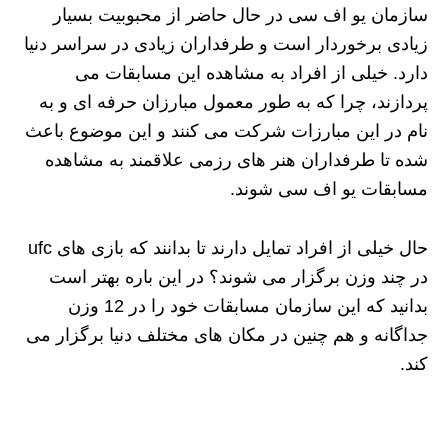
سازمان یو اف سی در حال حاضر از محبوبیت بسیار
زیادی برخوردار است و طرفداران زیادی در سراسر دنیا
دارد. خیلی از افراد به مشاهده این مسابقات می‌
پردازند، چرا که به طور معمول مبارزان حرفه‌ ای و به
نام در این مبارزات شرکت می‌ کنند و این موضوع باعث
شده تا طرفداران هنر های رزمی علاقمند به مشاهده
مسابقات یو اف سی شوند.
حال خیلی از افراد تمایل دارند تا بدانند که بازی‌ های ufc
در چند وزن برگزار می‌ شوند؟ در این باره بهتر است
بدانید که این سازمان مسابقات خود را در 12 وزن
جداگانه و هم چنین در مکان‌ های مختلف دنیا برگزار می‌
کند.