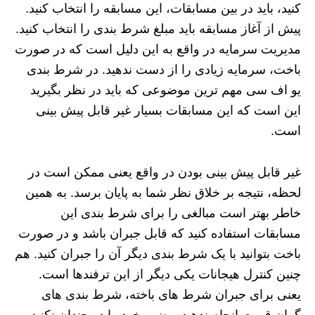
کنید، باید در بین مسابقات، این مسابقه را انتخاب کنید.
پیش از آغاز مسابقه باید مبلغ شرط بندی را انتخاب کنید.
مدیریت سرمایه در واقع به این دلیل است که در صورت
باخت، سرمایه زیادی را از دست ندهید. در شرط بندی
یو اف سی مهم ترین موضوعی که باید در نظر بگیرید
این است که این مسابقات بسیار غیر قابل پیش بینی
است.
غیر قابل پیش بینی بودن در واقع یعنی ممکن است در
لحظه، نتیجه بر خلاق نظر شما به پایان برسد. به همین
خاطر بهتر است مبالغی را برای شرط بندی این
مسابقات استفاده کنید که قابل جبران باشد و در صورت
باخت بتوانید با یک شرط بندی دیگر آن را جبران کنید. هم
چنین کنترل هیجانات یکی دیگر از این ترفندها است.
یعنی برای جبران شرط های باخته، شرط بندی های