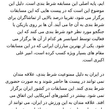
ایم، پایه اصلی این مسابقه شرط بندی است. دلیل این
موضوع این است که در پیست هایی که این مسابقات
برگزار می شود، تقریبا درصد بالایی از تماشاگران برای
شرط بندی به آن جا می آیند. آن ها بر روی بازیکن یا
جنگجو مورد نظر خود شرط بندی می کنند که این
فعالیت توسط اسپانسر هر کدام از آن ها برگزار می
شود. یکی از بهترین مبارزان ایرانی که در این مسابقات
مقام های بسیار ویژه کسب کرده است، امیر علی
اکبری است.
در ایران به دلیل ممنوعیت شرط بندی، علاقه مندان
نمی توانند در پیست ها حاضر شوند و به صورت حضوری
شرط بندی کنند. این مسابقات در کشور ایران برگزار
نمی شود. بیشتر در کشورهای آمریکایی این اتفاق می
افتد. علاقه مندان به این ورزش در ایران، می توانند از