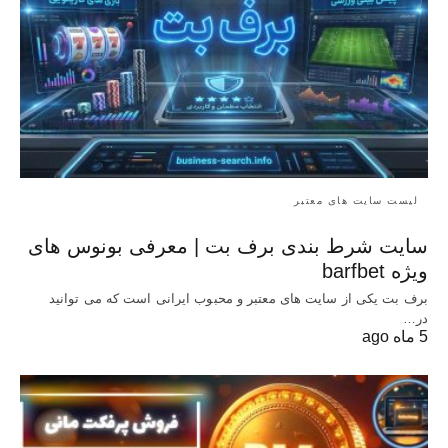
لیست سایت های معتبر
سایت شرط بندی برف بت | معرفی بونوس‌ های
ویژه barfbet
برف بت یکی از سایت های معتبر و محبوب ایرانی است که می توانید
در…
5 ماه ago