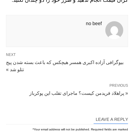
گران قیمت انجام ندهید و ضرر خود را دو چندان نکنید.
no beef
NEXT
بیوگرافی آزاده اکبری همسر هیچکس که باعث بسته شدن پیج
تتلو شد »
PREVIOUS
« پراهلاد فریدمن کیست؟ ماجرای تقلب این پوکرباز
LEAVE A REPLY
*
Your email address will not be published.
Required fields are marked