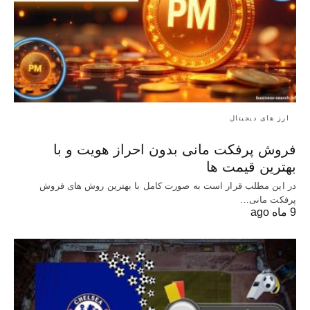
ارز های دیجیتال
فروش پرفکت مانی بدون احراز هویت و با
بهترین قیمت ها
در این مطلب قرار است به صورت کامل با بهترین روش‌ های فروش
پرفکت مانی…
9 ماه ago