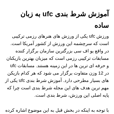
آموزش شرط بندی ufc به زبان
ساده
ورزش ufc یکی از ورزش های هنرهای رزمی ترکیبی
است که سرچشمه این ورزش از کشور آمریکا است.
در واقع یو اف سی بزرگترین سازمان برگزار کننده
مسابقات ترکیبی رزمی است که میزبان بهترین بازیکنان
و حرفه ای ترین ها در این زمینه هستند. مسابقات ufc
در 12 وزن متفاوت برگزار می شود که هر کدام بازیکن
های بسیار مطرحی دارد. آموزش شرط بندی ufc یکی از
مهم ترین هدف های این مجله شرط بندی است چرا که
پایه اصلی این ورزش، شرط بندی است.
با توجه به اینکه در بخش قبل به این موضوع اشاره کرده