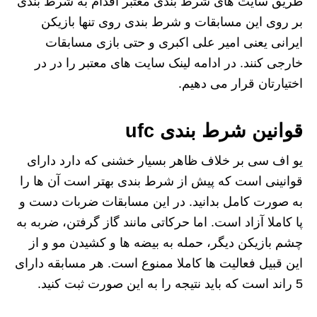
طریق سایت های شرط بندی معتبر اقدام به شرط بندی
بر روی این مسابقات و شرط بندی روی تنها بازیکن
ایرانی یعنی امیر علی اکبری و حتی بازی مسابقات
خارجی کنند. در ادامه لینک سایت های معتبر را در در
اختیارتان قرار می دهیم.
قوانین شرط بندی ufc
یو اف سی بر خلاف ظاهر بسیار خشنی که دارد دارای
قوانینی است که پیش از شرط بندی بهتر است آن ها را
به صورت کامل بدانید. در این مسابقات ضربات دست و
پا کاملا آزاد است. اما حرکاتی مانند گاز گرفتن، ضربه به
چشم بازیکن دیگر، حمله به بیضه ها و کشیدن مو و از
این قبیل فعالیت ها کاملا ممنوع است. هر مسابقه دارای
5 راند است که باید نتیجه را به این صورت ثبت کنید.