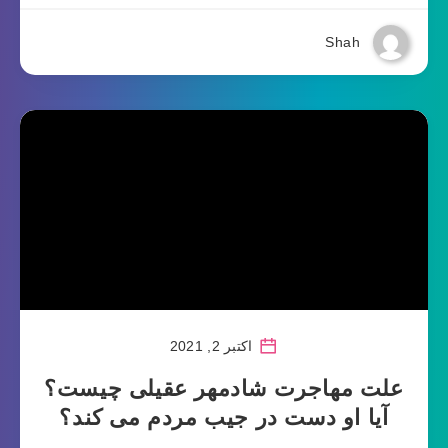
Shah
اکتبر 2, 2021
علت مهاجرت شادمهر عقیلی چیست؟
آیا او دست در جیب مردم می کند؟