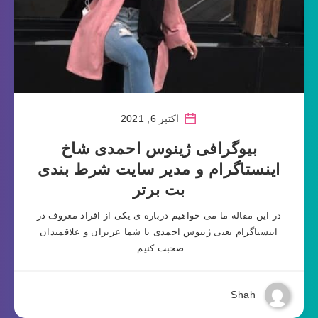
اکتبر 6, 2021
بیوگرافی ژینوس احمدی شاخ
اینستاگرام و مدیر سایت شرط بندی
بت برتر
در این مقاله ما می خواهیم درباره ی یکی از افراد معروف در
اینستاگرام یعنی ژینوس احمدی با شما عزیزان و علاقمندان
صحبت کنیم.
Shah