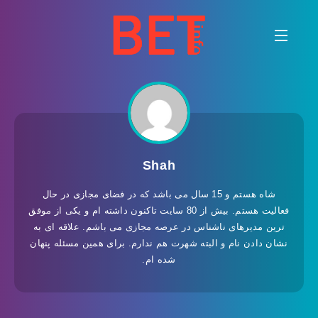
Shah
شاه هستم و 15 سال می باشد که در فضای مجازی در حال
فعالیت هستم. بیش از 80 سایت تاکنون داشته ام و یکی از موفق
ترین مدیرهای ناشناس در عرصه مجازی می باشم. علاقه ای به
نشان دادن نام و البته شهرت هم ندارم. برای همین مسئله پنهان
شده ام.