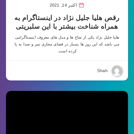
اکتبر 14, 2021
رقص هلیا جلیل نژاد در اینستاگرام به
همراه شناخت بیشتر با این سلبریتی
هلیا جلیل نژاد یکی از شاخ ها و مدل های معروف اینستاگرامی
می باشد که این روز ها بسیار در فضای مجازی سر و صدا به پا
کرده است.
Shah