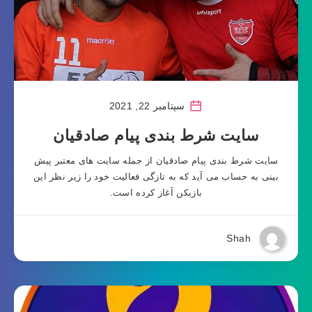
سپتامبر 22, 2021
سایت شرط بندی پیام صادقیان
سایت شرط بندی پیام صادقیان از جمله سایت های معتبر پیش
بینی به حساب می آید که به تازگی فعالیت خود را زیر نظر این
بازیکن آغاز کرده است.
Shah