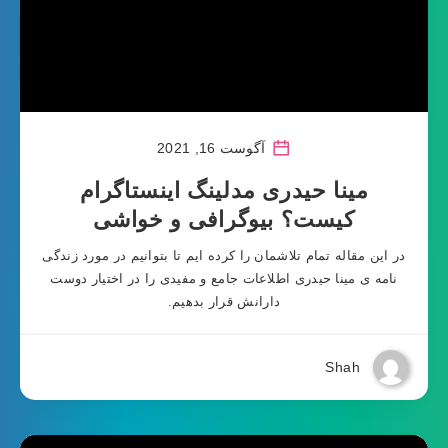
آگوست 16, 2021
مینا حیدری مدلینگ اینستاگرام
کیست؟ بیوگرافی و خواشی
در این مقاله تمام تلاشمان را کرده ایم تا بتوانیم در مورد زندگی
نامه ی مینا حیدری اطلاعات جامع و مفیدی را در اختیار دوست
دارانش قرار بدهیم.
Shah