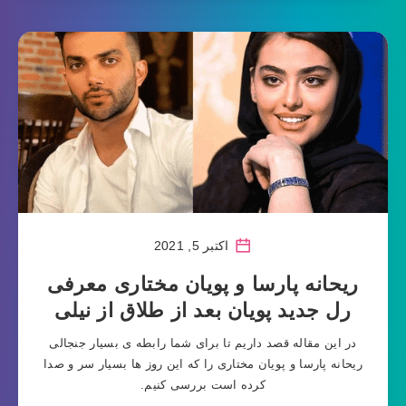
اکتبر 5, 2021
ریحانه پارسا و پویان مختاری معرفی
رل جدید پویان بعد از طلاق از نیلی
در این مقاله قصد داریم تا برای شما رابطه ی بسیار جنجالی
ریحانه پارسا و پویان مختاری را که این روز ها بسیار سر و صدا
کرده است بررسی کنیم.