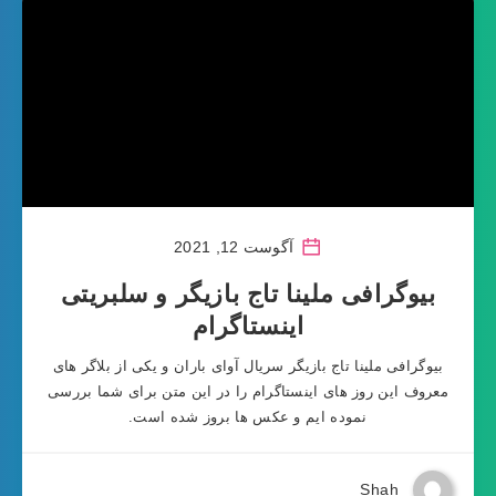
آگوست 12, 2021
بیوگرافی ملینا تاج بازیگر و سلبریتی
اینستاگرام
بیوگرافی ملینا تاج بازیگر سریال آوای باران و یکی از بلاگر های
معروف این روز های اینستاگرام را در این متن برای شما بررسی
نموده ایم و عکس ها بروز شده است.
Shah