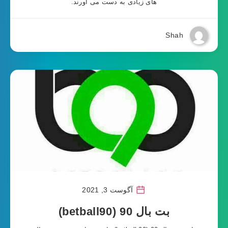
های زیادی به دست می آورند.
Shah
آگوست 3, 2021
بت بال 90 (betball90)