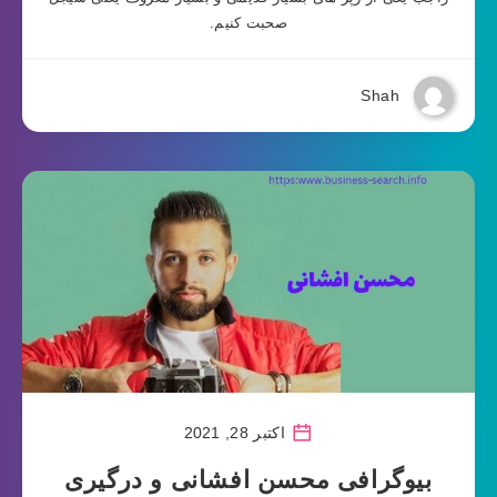
صحبت کنیم.
Shah
اکتبر 28, 2021
بیوگرافی محسن افشانی و درگیری