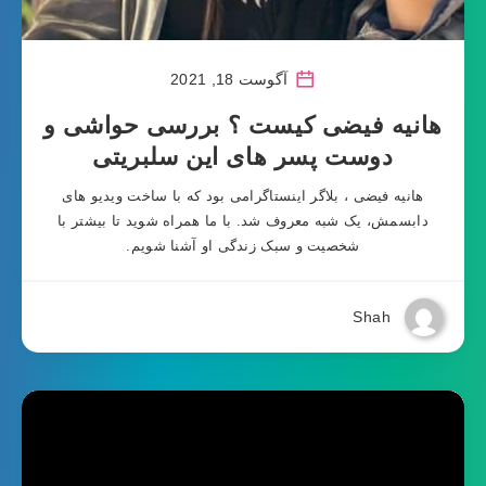
آگوست 18, 2021
هانیه فیضی کیست ؟ بررسی حواشی و
دوست پسر های این سلبریتی
هانیه فیضی ، بلاگر اینستاگرامی بود که با ساخت ویدیو های
دابسمش، یک شبه معروف شد. با ما همراه شوید تا بیشتر با
شخصیت و سبک زندگی او آشنا شویم.
Shah