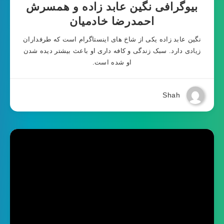
بیوگرافی نگین عابد زاده و همسرش
احمدرضا خادمیان
نگین عابد زاده یکی از شاخ های اینستاگرام است که طرفداران
زیادی دارد. سبک زندگی و کافه داری او باعث بیشتر دیده شدن
او شده است.
Shah