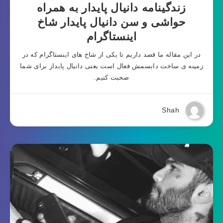
زندگینامه دانیال پایدار به همراه
حواشی و سن دانیال پایدار شاخ
اینستاگرام
در این مقاله ما قصد داریم تا یکی از شاخ های اینستاگرام که در
زمینه ی ساخت دابسمش فعال است یعنی دانیال پایدار برای شما
صحبت کنیم.
Shah