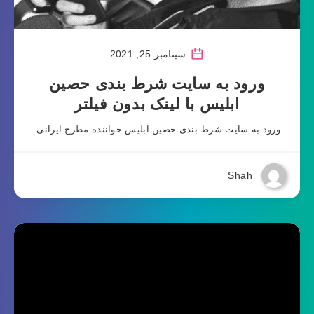
سپتامبر 25, 2021
ورود به سایت شرط بندی حصین
ابلیس با لینک بدون فیلتر
ورود به سایت شرط بندی حصین ابلیس خواننده مطرح ایرانی.
Shah