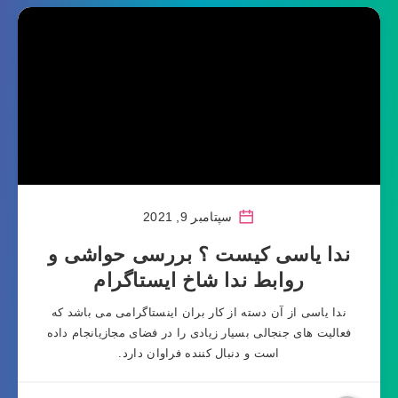
سپتامبر 9, 2021
ندا یاسی کیست ؟ بررسی حواشی و
روابط ندا شاخ ایستاگرام
ندا یاسی از آن دسته از کار بران اینستاگرامی می باشد که
فعالیت های جنجالی بسیار زیادی را در فضای مجازیانجام داده
است و دنبال کننده فراوان دارد.