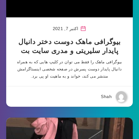
اکتبر 7, 2021
بیوگرافی ماهک دوست دختر دانیال
پایدار سلیریتی و مدری سایت بت
بیوگرافی ماهک را فقط می توان در کلیپ هایی که به همراه
دانیال پایدار دوست پسرش در صفحه شخصی اینستاگرامش
منتشر می کند، خواند و به ماهیت او پی برد.
Shah