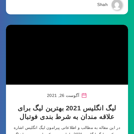
Shah
آگوست 26, 2021
لیگ انگلیس 2021 بهترین لیگ برای
علاقه مندان به شرط بندی فوتبال
در این مقاله به مطالب و اطلاعاتی پیرامون لیگ انگلیس اشاره