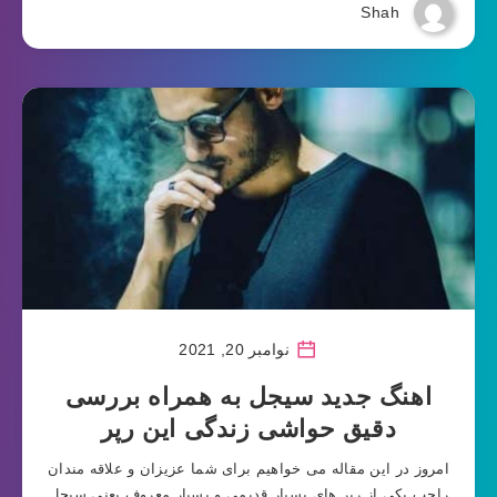
Shah
نوامبر 20, 2021
اهنگ جدید سیجل به همراه بررسی
دقیق حواشی زندگی این رپر
امروز در این مقاله می خواهیم برای شما عزیزان و علاقه مندان
راجب یکی از رپر های بسیار قدیمی و بسیار معروف یعنی سیجل