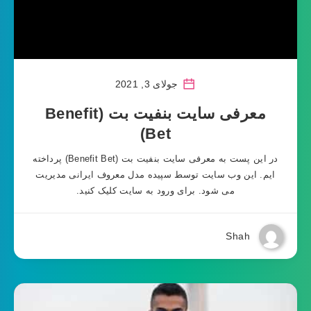
جولای 3, 2021
معرفی سایت بنفیت بت (Benefit
Bet)
در این پست به معرفی سایت بنفیت بت (Benefit Bet) پرداخته
ایم. این وب سایت توسط سپیده مدل معروف ایرانی مدیریت
می شود. برای ورود به سایت کلیک کنید.
Shah