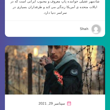
شادمهر عقیلی خواننده پاپ معروف و محبوب ایرانی است که در
ایالات متحده ی آمریکا زندگی می کند و طرفداران بسیاری در
سراسر دنیا دارد.
Shah
سپتامبر 29, 2021