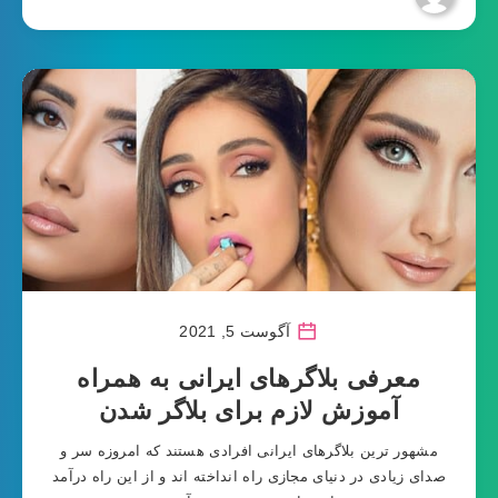
آگوست 5, 2021
معرفی بلاگرهای ایرانی به همراه
آموزش لازم برای بلاگر شدن
مشهور ترین بلاگرهای ایرانی افرادی هستند که امروزه سر و
صدای زیادی در دنیای مجازی راه انداخته اند و از این راه درآمد