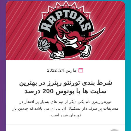
مارس 24, 2022
شرط بندی تورنتو رپترز در بهترین
سایت ها با بونوس 200 درصد
تورنتو رپترز نام یکی دیگر از تیم های بسیار پر افتخار در
مسابقات پر طرف دار بسکتبال ان بی ای می باشد که چندین بار
قهرمان شده است.