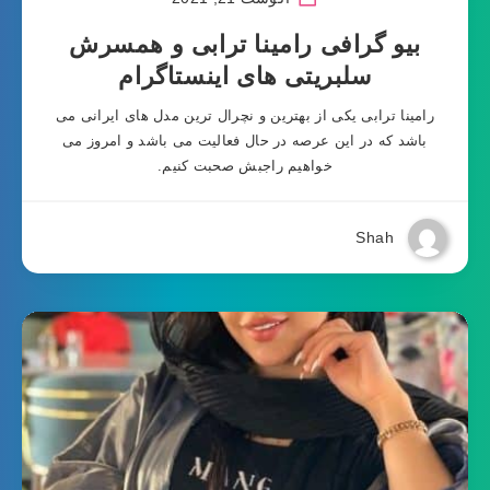
بیو گرافی رامینا ترابی و همسرش
سلبریتی های اینستاگرام
رامینا ترابی یکی از بهترین و نچرال ترین مدل های ایرانی می
باشد که در این عرصه در حال فعالیت می باشد و امروز می
خواهیم راجبش صحبت کنیم.
Shah