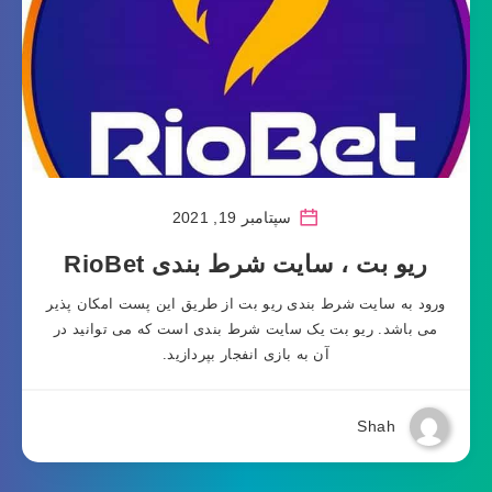
سپتامبر 19, 2021
ریو بت ، سایت شرط بندی RioBet
ورود به سایت شرط بندی ریو بت از طریق این پست امکان پذیر
می باشد. ریو بت یک سایت شرط بندی است که می توانید در
آن به بازی انفجار بپردازید.
Shah