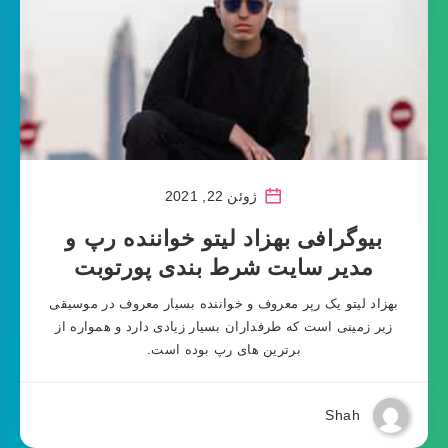
ژوئن 22, 2021
بیوگرافی بهزاد لیتو خواننده رپ و
مدیر سایت شرط بندی پورتوبت
بهزاد لیتو یک رپر معروف و خواننده بسیار معروف در موسیقی
زیر زمینی است که طرفداران بسیار زیادی دارد و همواره از
برترین های رپ بوده است.
Shah