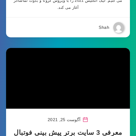
می کنیم. لیگ انگلیس 2021 را با ویروس کرونا و بدوت تماشاگر
آغاز می کند.
Shah
آگوست 25, 2021
معرفی 3 سایت برتر پیش بینی فوتبال