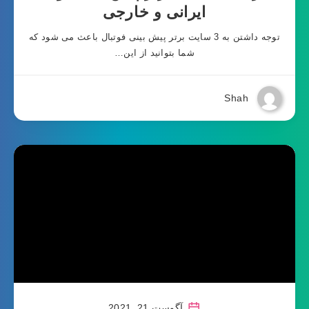
ایرانی و خارجی
توجه داشتن به 3 سایت برتر پیش بینی فوتبال باعث می شود که
شما بتوانید از این…
Shah
آگوست 21, 2021