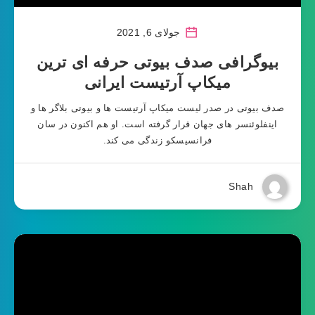
جولای 6, 2021
بیوگرافی صدف بیوتی حرفه ای ترین
میکاپ آرتیست ایرانی
صدف بیوتی در صدر لیست میکاپ آرتیست ها و بیوتی بلاگر ها و
اینفلوئنسر های جهان قرار گرفته است. او هم اکنون در سان
فرانسیسکو زندگی می کند.
Shah