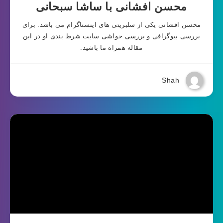
محسن افشانی با ساشا سبحانی
محسن افشانی یکی از سلبریتی های اینستاگرام می باشد. برای
بررسی بیوگرافی و بررسی حواشی سایت شرط بندی او در این
مقاله همراه ما باشید.
Shah